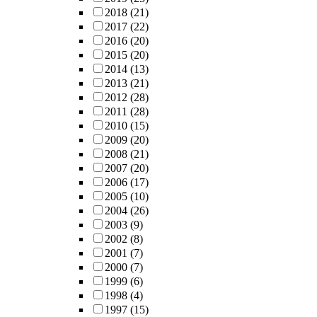
2018
(21)
2017
(22)
2016
(20)
2015
(20)
2014
(13)
2013
(21)
2012
(28)
2011
(28)
2010
(15)
2009
(20)
2008
(21)
2007
(20)
2006
(17)
2005
(10)
2004
(26)
2003
(9)
2002
(8)
2001
(7)
2000
(7)
1999
(6)
1998
(4)
1997
(15)