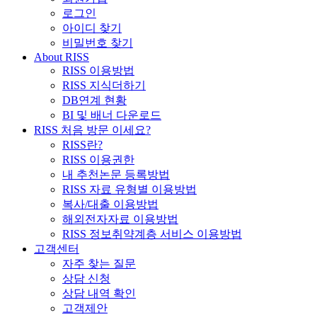
로그인
아이디 찾기
비밀번호 찾기
About RISS
RISS 이용방법
RISS 지식더하기
DB연계 현황
BI 및 배너 다운로드
RISS 처음 방문 이세요?
RISS란?
RISS 이용권한
내 추천논문 등록방법
RISS 자료 유형별 이용방법
복사/대출 이용방법
해외전자자료 이용방법
RISS 정보취약계층 서비스 이용방법
고객센터
자주 찾는 질문
상담 신청
상담 내역 확인
고객제안