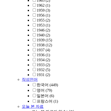
1965
(2)
1962
(1)
1959
(3)
1956
(1)
1955
(2)
1953
(1)
1946
(2)
1940
(2)
1939
(15)
1938
(12)
1937
(4)
1936
(1)
1934
(2)
1933
(2)
1932
(5)
1931
(2)
작성언어
한국어
(449)
영어
(79)
일본어
(6)
프랑스어
(1)
오늘 본 자료