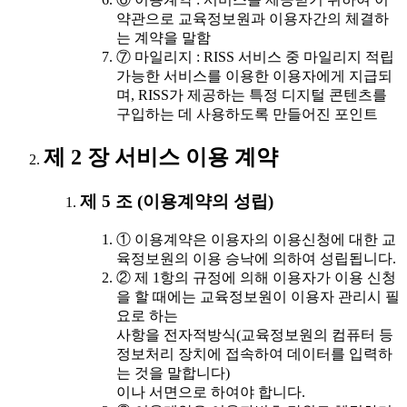
약관으로 교육정보원과 이용자간의 체결하
는 계약을 말함
⑦ 마일리지 : RISS 서비스 중 마일리지 적립
가능한 서비스를 이용한 이용자에게 지급되
며, RISS가 제공하는 특정 디지털 콘텐츠를
구입하는 데 사용하도록 만들어진 포인트
제 2 장 서비스 이용 계약
제 5 조 (이용계약의 성립)
① 이용계약은 이용자의 이용신청에 대한 교
육정보원의 이용 승낙에 의하여 성립됩니다.
② 제 1항의 규정에 의해 이용자가 이용 신청
을 할 때에는 교육정보원이 이용자 관리시 필
요로 하는
사항을 전자적방식(교육정보원의 컴퓨터 등
정보처리 장치에 접속하여 데이터를 입력하
는 것을 말합니다)
이나 서면으로 하여야 합니다.