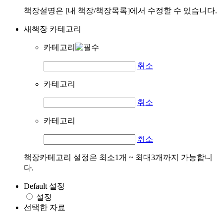
책장설명은 [내 책장/책장목록]에서 수정할 수 있습니다.
새책장 카테고리
카테고리
취소
카테고리
취소
카테고리
취소
책장카테고리 설정은 최소1개 ~ 최대3개까지 가능합니
다.
Default 설정
설정
선택한 자료