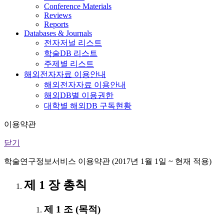
Conference Materials
Reviews
Reports
Databases & Journals
전자저널 리스트
학술DB 리스트
주제별 리스트
해외전자자료 이용안내
해외전자자료 이용안내
해외DB별 이용권한
대학별 해외DB 구독현황
이용약관
닫기
학술연구정보서비스 이용약관 (2017년 1월 1일 ~ 현재 적용)
제 1 장 총칙
제 1 조 (목적)