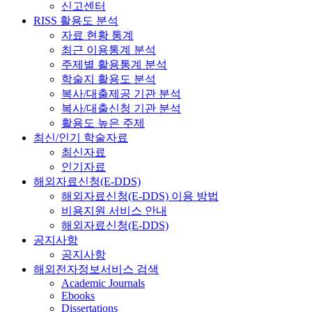
신고센터
RISS 활용도 분석
자료 현황 통계
최근 이용통계 분석
주제별 활용통계 분석
학술지 활용도 분석
복사/대출제공 기관 분석
복사/대출신청 기관 분석
활용도 높은 주제
최신/인기 학술자료
최신자료
인기자료
해외자료신청(E-DDS)
해외자료신청(E-DDS) 이용 방법
비용지원 서비스 안내
해외자료신청(E-DDS)
공지사항
공지사항
해외전자정보서비스 검색
Academic Journals
Ebooks
Dissertations