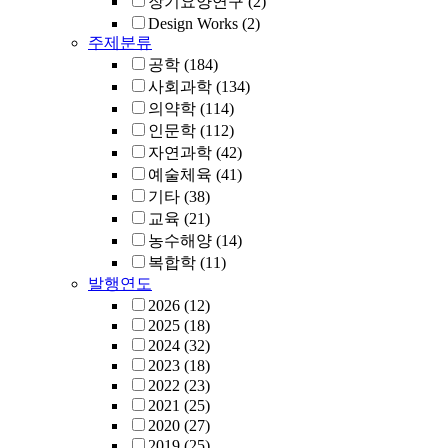
장기요양연구
(2)
Design Works
(2)
주제분류
공학
(184)
사회과학
(134)
의약학
(114)
인문학
(112)
자연과학
(42)
예술체육
(41)
기타
(38)
교육
(21)
농수해양
(14)
복합학
(11)
발행연도
2026
(12)
2025
(18)
2024
(32)
2023
(18)
2022
(23)
2021
(25)
2020
(27)
2019
(25)