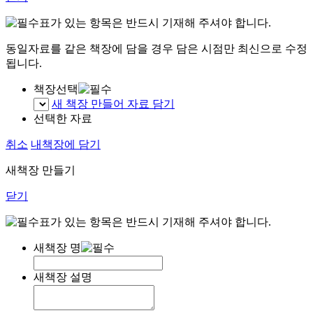
표가 있는 항목은 반드시 기재해 주셔야 합니다.
동일자료를 같은 책장에 담을 경우 담은 시점만 최신으로 수정
됩니다.
책장선택
새 책장 만들어 자료 담기
선택한 자료
취소
내책장에 담기
새책장 만들기
닫기
표가 있는 항목은 반드시 기재해 주셔야 합니다.
새책장 명
새책장 설명