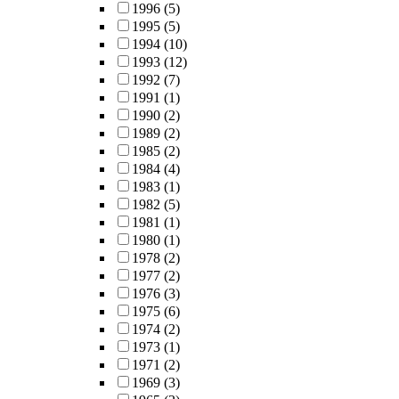
1996
(5)
1995
(5)
1994
(10)
1993
(12)
1992
(7)
1991
(1)
1990
(2)
1989
(2)
1985
(2)
1984
(4)
1983
(1)
1982
(5)
1981
(1)
1980
(1)
1978
(2)
1977
(2)
1976
(3)
1975
(6)
1974
(2)
1973
(1)
1971
(2)
1969
(3)