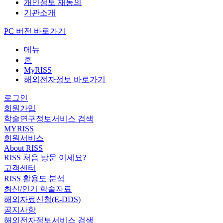
개인정보 재동의
기관소개
PC 버전 바로가기
메뉴
홈
MyRISS
해외전자정보 바로가기
로그인
회원가입
학술연구정보서비스 검색
MYRISS
회원서비스
About RISS
RISS 처음 방문 이세요?
고객센터
RISS 활용도 분석
최신/인기 학술자료
해외자료신청(E-DDS)
공지사항
해외전자정보서비스 검색