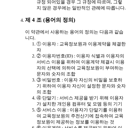
규정 되어있을 경우 그 규정에 따르며, 그렇
지 않은 경우에는 일반적인 관례에 따릅니다.
제 4 조 (용어의 정의)
이 약관에서 사용하는 용어의 정의는 다음과 같습
니다.
① 이용자 : 교육정보원과 이용계약을 체결한
자
② 이용자번호(ID) : 이용자 식별과 이용자의
서비스 이용을 위하여 이용계약 체결시 이용
자의 선택에 의하여 교육정보원이 부여하는
문자와 숫자의 조합
③ 비밀번호 : 이용자 자신의 비밀을 보호하
기 위하여 이용자 자신이 설정한 문자와 숫자
의 조합
④ 단말기 : 서비스 제공을 받기 위해 이용자
가 설치한 개인용 컴퓨터 및 모뎀 등의 기기
⑤ 서비스 이용 : 이용자가 단말기를 이용하
여 교육정보원의 주전산기에 접속하여 교육
정보원이 제공하는 정보를 이용하는 것
⑥ 이용계약 : 서비스를 제공받기 위하여 이