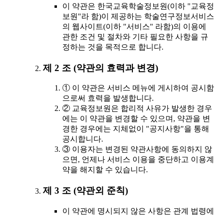
이 약관은 한국교육학술정보원(이하 "교육정
보원"라 함)이 제공하는 학술연구정보서비스
의 웹사이트(이하 "서비스" 라함)의 이용에
관한 조건 및 절차와 기타 필요한 사항을 규
정하는 것을 목적으로 합니다.
제 2 조 (약관의 효력과 변경)
① 이 약관은 서비스 메뉴에 게시하여 공시함
으로써 효력을 발생합니다.
② 교육정보원은 합리적 사유가 발생한 경우
에는 이 약관을 변경할 수 있으며, 약관을 변
경한 경우에는 지체없이 "공지사항"을 통해
공시합니다.
③ 이용자는 변경된 약관사항에 동의하지 않
으면, 언제나 서비스 이용을 중단하고 이용계
약을 해지할 수 있습니다.
제 3 조 (약관외 준칙)
이 약관에 명시되지 않은 사항은 관계 법령에