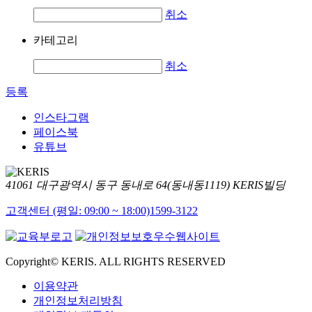
취소
카테고리
취소
등록
인스타그램
페이스북
유튜브
41061 대구광역시 동구 동내로 64(동내동1119) KERIS빌딩
고객센터 (평일: 09:00 ~ 18:00)
1599-3122
Copyright© KERIS. ALL RIGHTS RESERVED
이용약관
개인정보처리방침