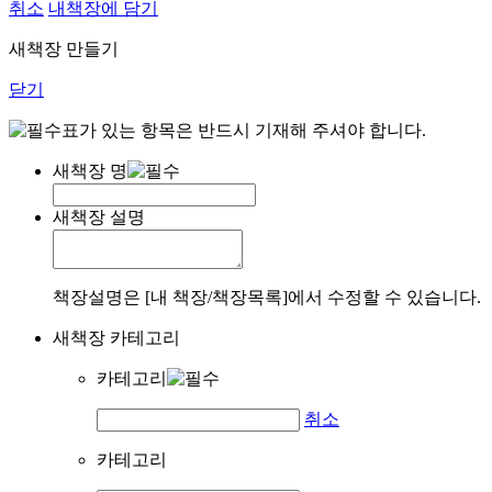
취소
내책장에 담기
새책장 만들기
닫기
표가 있는 항목은 반드시 기재해 주셔야 합니다.
새책장 명
새책장 설명
책장설명은 [내 책장/책장목록]에서 수정할 수 있습니다.
새책장 카테고리
카테고리
취소
카테고리