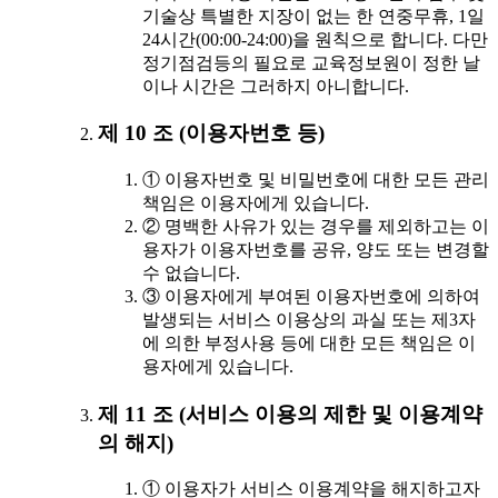
기술상 특별한 지장이 없는 한 연중무휴, 1일
24시간(00:00-24:00)을 원칙으로 합니다. 다만
정기점검등의 필요로 교육정보원이 정한 날
이나 시간은 그러하지 아니합니다.
제 10 조 (이용자번호 등)
① 이용자번호 및 비밀번호에 대한 모든 관리
책임은 이용자에게 있습니다.
② 명백한 사유가 있는 경우를 제외하고는 이
용자가 이용자번호를 공유, 양도 또는 변경할
수 없습니다.
③ 이용자에게 부여된 이용자번호에 의하여
발생되는 서비스 이용상의 과실 또는 제3자
에 의한 부정사용 등에 대한 모든 책임은 이
용자에게 있습니다.
제 11 조 (서비스 이용의 제한 및 이용계약
의 해지)
① 이용자가 서비스 이용계약을 해지하고자