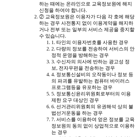
하는 때에는 온라인으로 교육정보원에 해지
신청을 하여야 합니다.
② 교육정보원은 이용자가 다음 각 호에 해당
하는 경우 사전통지 없이 이용계약을 해지하
거나 전부 또는 일부의 서비스 제공을 중지할
수 있습니다.
1. 타인의 이용자번호를 사용한 경우
2. 다량의 정보를 전송하여 서비스의 안
정적 운영을 방해하는 경우
3. 수신자의 의사에 반하는 광고성 정
보, 전자우편을 전송하는 경우
4. 정보통신설비의 오작동이나 정보 등
의 파괴를 유발하는 컴퓨터 바이러스
프로그램등을 유포하는 경우
5. 정보통신윤리위원회로부터의 이용
제한 요구 대상인 경우
6. 선거관리위원회의 유권해석 상의 불
법선거운동을 하는 경우
7. 서비스를 이용하여 얻은 정보를 교육
정보원의 동의 없이 상업적으로 이용하
는 경우