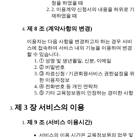
청을 하였을 때
2. 이용계약 신청서의 내용을 허위로 기
재하였을 때
제 8 조 (계약사항의 변경)
이용자는 다음 사항을 변경하고자 하는 경우 서비
스에 접속하여 서비스 내의 기능을 이용하여 변경
할 수 있습니다.
① 성명 및 생년월일, 신분, 이메일
② 비밀번호
③ 자료신청 / 기관회원서비스 권한설정을 위
한 이용자정보
④ 전화번호 등 개인 연락처
⑤ 기타 교육정보원이 인정하는 경미한 사항
제 3 장 서비스의 이용
제 9 조 (서비스 이용시간)
서비스의 이용 시간은 교육정보원의 업무 및