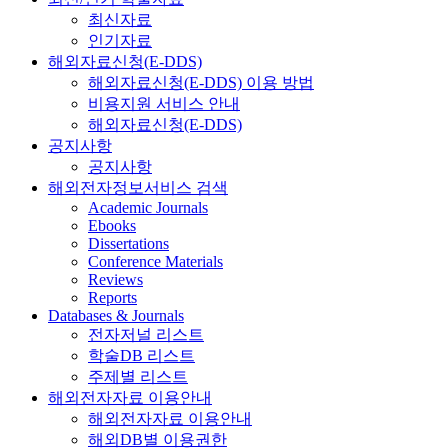
최신자료
인기자료
해외자료신청(E-DDS)
해외자료신청(E-DDS) 이용 방법
비용지원 서비스 안내
해외자료신청(E-DDS)
공지사항
공지사항
해외전자정보서비스 검색
Academic Journals
Ebooks
Dissertations
Conference Materials
Reviews
Reports
Databases & Journals
전자저널 리스트
학술DB 리스트
주제별 리스트
해외전자자료 이용안내
해외전자자료 이용안내
해외DB별 이용권한