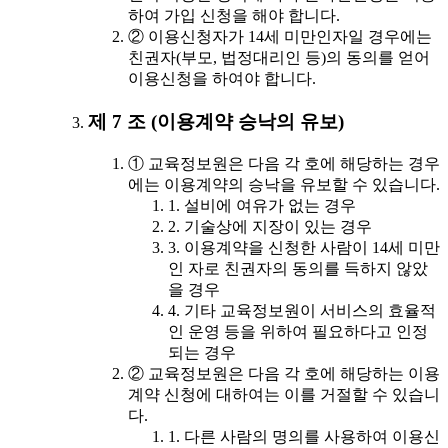
하여 가입 신청을 해야 합니다.
② 이용신청자가 14세 미만인자일 경우에는
친권자(부모, 법정대리인 등)의 동의를 얻어
이용신청을 하여야 합니다.
제 7 조 (이용계약 승낙의 유보)
① 교육정보원은 다음 각 호에 해당하는 경우
에는 이용계약의 승낙을 유보할 수 있습니다.
1. 설비에 여유가 없는 경우
2. 기술상에 지장이 있는 경우
3. 이용계약을 신청한 사람이 14세 미만
인 자로 친권자의 동의를 득하지 않았
을 경우
4. 기타 교육정보원이 서비스의 효율적
인 운영 등을 위하여 필요하다고 인정
되는 경우
② 교육정보원은 다음 각 호에 해당하는 이용
계약 신청에 대하여는 이를 거절할 수 있습니
다.
1. 다른 사람의 명의를 사용하여 이용신