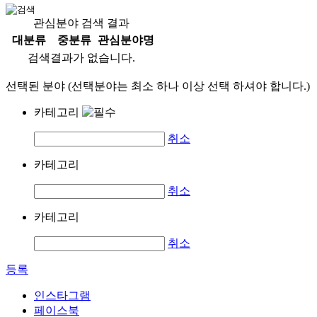
관심분야 검색 결과
대분류
중분류
관심분야명
검색결과가 없습니다.
선택된 분야 (선택분야는 최소 하나 이상 선택 하셔야 합니다.)
카테고리
취소
카테고리
취소
카테고리
취소
등록
인스타그램
페이스북