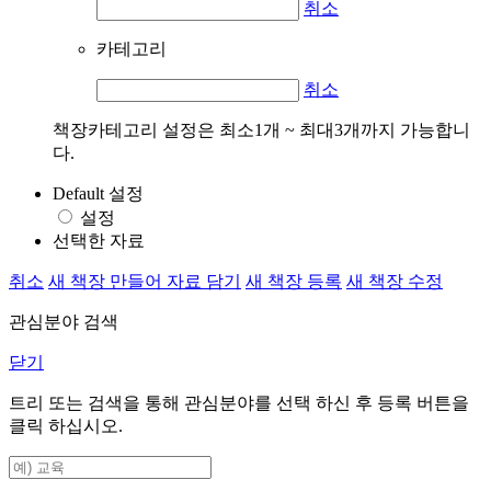
취소
카테고리
취소
책장카테고리 설정은 최소1개 ~ 최대3개까지 가능합니
다.
Default 설정
설정
선택한 자료
취소
새 책장 만들어 자료 담기
새 책장 등록
새 책장 수정
관심분야 검색
닫기
트리 또는 검색을 통해 관심분야를 선택 하신 후
등록
버튼을
클릭 하십시오.