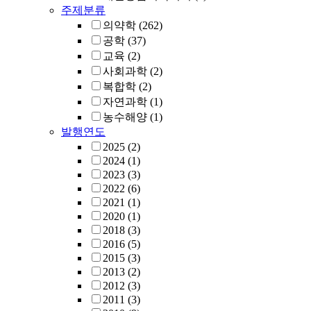
주제분류
의약학
(262)
공학
(37)
교육
(2)
사회과학
(2)
복합학
(2)
자연과학
(1)
농수해양
(1)
발행연도
2025
(2)
2024
(1)
2023
(3)
2022
(6)
2021
(1)
2020
(1)
2018
(3)
2016
(5)
2015
(3)
2013
(2)
2012
(3)
2011
(3)