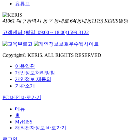
유튜브
41061 대구광역시 동구 동내로 64(동내동1119) KERIS빌딩
고객센터 (평일: 09:00 ~ 18:00)
1599-3122
Copyright© KERIS. ALL RIGHTS RESERVED
이용약관
개인정보처리방침
개인정보 재동의
기관소개
PC 버전 바로가기
메뉴
홈
MyRISS
해외전자정보 바로가기
로그인