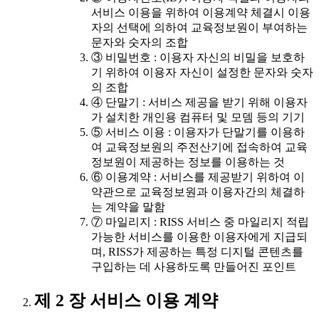
서비스 이용을 위하여 이용계약 체결시 이용
자의 선택에 의하여 교육정보원이 부여하는
문자와 숫자의 조합
③ 비밀번호 : 이용자 자신의 비밀을 보호하
기 위하여 이용자 자신이 설정한 문자와 숫자
의 조합
④ 단말기 : 서비스 제공을 받기 위해 이용자
가 설치한 개인용 컴퓨터 및 모뎀 등의 기기
⑤ 서비스 이용 : 이용자가 단말기를 이용하
여 교육정보원의 주전산기에 접속하여 교육
정보원이 제공하는 정보를 이용하는 것
⑥ 이용계약 : 서비스를 제공받기 위하여 이
약관으로 교육정보원과 이용자간의 체결하
는 계약을 말함
⑦ 마일리지 : RISS 서비스 중 마일리지 적립
가능한 서비스를 이용한 이용자에게 지급되
며, RISS가 제공하는 특정 디지털 콘텐츠를
구입하는 데 사용하도록 만들어진 포인트
제 2 장 서비스 이용 계약