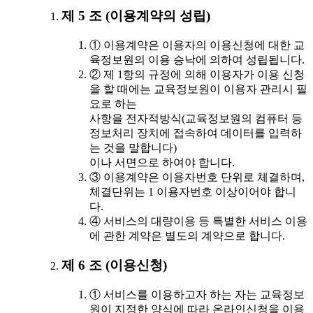
제 5 조 (이용계약의 성립)
① 이용계약은 이용자의 이용신청에 대한 교
육정보원의 이용 승낙에 의하여 성립됩니다.
② 제 1항의 규정에 의해 이용자가 이용 신청
을 할 때에는 교육정보원이 이용자 관리시 필
요로 하는
사항을 전자적방식(교육정보원의 컴퓨터 등
정보처리 장치에 접속하여 데이터를 입력하
는 것을 말합니다)
이나 서면으로 하여야 합니다.
③ 이용계약은 이용자번호 단위로 체결하며,
체결단위는 1 이용자번호 이상이어야 합니
다.
④ 서비스의 대량이용 등 특별한 서비스 이용
에 관한 계약은 별도의 계약으로 합니다.
제 6 조 (이용신청)
① 서비스를 이용하고자 하는 자는 교육정보
원이 지정한 양식에 따라 온라인신청을 이용