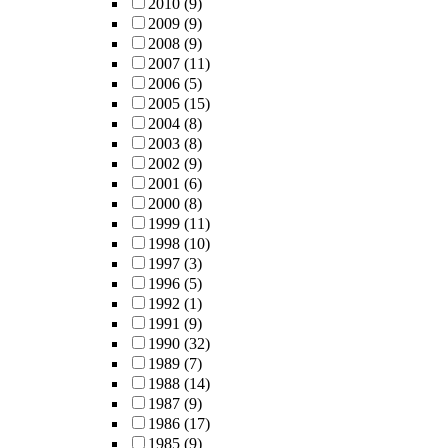
2010
(9)
2009
(9)
2008
(9)
2007
(11)
2006
(5)
2005
(15)
2004
(8)
2003
(8)
2002
(9)
2001
(6)
2000
(8)
1999
(11)
1998
(10)
1997
(3)
1996
(5)
1992
(1)
1991
(9)
1990
(32)
1989
(7)
1988
(14)
1987
(9)
1986
(17)
1985
(9)