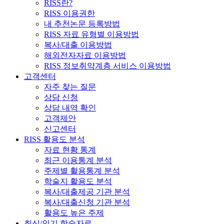
RISS란?
RISS 이용권한
내 추천논문 등록방법
RISS 자료 유형별 이용방법
복사/대출 이용방법
해외전자자료 이용방법
RISS 정보취약계층 서비스 이용방법
고객센터
자주 찾는 질문
상담 신청
상담 내역 확인
고객제안
신고센터
RISS 활용도 분석
자료 현황 통계
최근 이용통계 분석
주제별 활용통계 분석
학술지 활용도 분석
복사/대출제공 기관 분석
복사/대출신청 기관 분석
활용도 높은 주제
최신/인기 학술자료