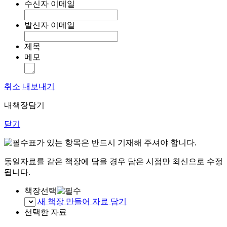
수신자 이메일
발신자 이메일
제목
메모
취소
내보내기
내책장담기
닫기
표가 있는 항목은 반드시 기재해 주셔야 합니다.
동일자료를 같은 책장에 담을 경우 담은 시점만 최신으로 수정
됩니다.
책장선택
새 책장 만들어 자료 담기
선택한 자료