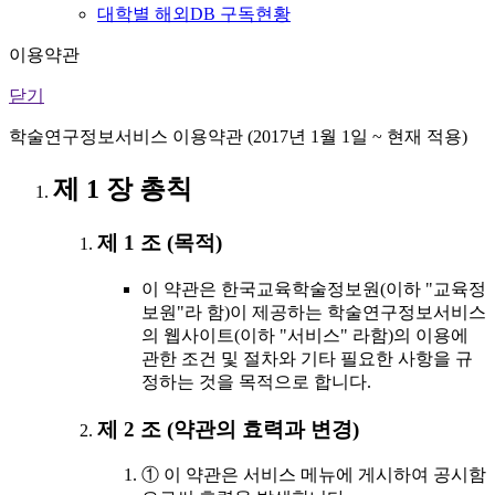
대학별 해외DB 구독현황
이용약관
닫기
학술연구정보서비스 이용약관 (2017년 1월 1일 ~ 현재 적용)
제 1 장 총칙
제 1 조 (목적)
이 약관은 한국교육학술정보원(이하 "교육정
보원"라 함)이 제공하는 학술연구정보서비스
의 웹사이트(이하 "서비스" 라함)의 이용에
관한 조건 및 절차와 기타 필요한 사항을 규
정하는 것을 목적으로 합니다.
제 2 조 (약관의 효력과 변경)
① 이 약관은 서비스 메뉴에 게시하여 공시함