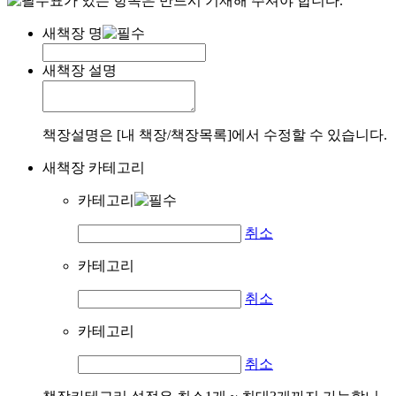
표가 있는 항목은 반드시 기재해 주셔야 합니다.
새책장 명
새책장 설명
책장설명은 [내 책장/책장목록]에서 수정할 수 있습니다.
새책장 카테고리
카테고리
취소
카테고리
취소
카테고리
취소