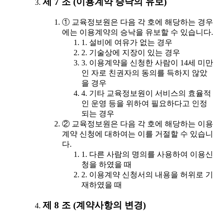
제 7 조 (이용계약 승낙의 유보)
① 교육정보원은 다음 각 호에 해당하는 경우
에는 이용계약의 승낙을 유보할 수 있습니다.
1. 설비에 여유가 없는 경우
2. 기술상에 지장이 있는 경우
3. 이용계약을 신청한 사람이 14세 미만
인 자로 친권자의 동의를 득하지 않았
을 경우
4. 기타 교육정보원이 서비스의 효율적
인 운영 등을 위하여 필요하다고 인정
되는 경우
② 교육정보원은 다음 각 호에 해당하는 이용
계약 신청에 대하여는 이를 거절할 수 있습니
다.
1. 다른 사람의 명의를 사용하여 이용신
청을 하였을 때
2. 이용계약 신청서의 내용을 허위로 기
재하였을 때
제 8 조 (계약사항의 변경)