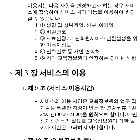
이용자는 다음 사항을 변경하고자 하는 경우 서비
스에 접속하여 서비스 내의 기능을 이용하여 변경
할 수 있습니다.
① 성명 및 생년월일, 신분, 이메일
② 비밀번호
③ 자료신청 / 기관회원서비스 권한설정을 위
한 이용자정보
④ 전화번호 등 개인 연락처
⑤ 기타 교육정보원이 인정하는 경미한 사항
제 3 장 서비스의 이용
제 9 조 (서비스 이용시간)
서비스의 이용 시간은 교육정보원의 업무 및
기술상 특별한 지장이 없는 한 연중무휴, 1일
24시간(00:00-24:00)을 원칙으로 합니다. 다만
정기점검등의 필요로 교육정보원이 정한 날
이나 시간은 그러하지 아니합니다.