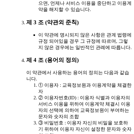
으면, 언제나 서비스 이용을 중단하고 이용계
약을 해지할 수 있습니다.
제 3 조 (약관외 준칙)
이 약관에 명시되지 않은 사항은 관계 법령에
규정 되어있을 경우 그 규정에 따르며, 그렇
지 않은 경우에는 일반적인 관례에 따릅니다.
제 4 조 (용어의 정의)
이 약관에서 사용하는 용어의 정의는 다음과 같습
니다.
① 이용자 : 교육정보원과 이용계약을 체결한
자
② 이용자번호(ID) : 이용자 식별과 이용자의
서비스 이용을 위하여 이용계약 체결시 이용
자의 선택에 의하여 교육정보원이 부여하는
문자와 숫자의 조합
③ 비밀번호 : 이용자 자신의 비밀을 보호하
기 위하여 이용자 자신이 설정한 문자와 숫자