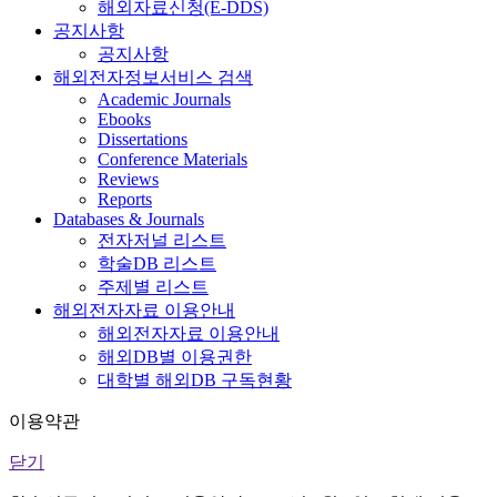
해외자료신청(E-DDS)
공지사항
공지사항
해외전자정보서비스 검색
Academic Journals
Ebooks
Dissertations
Conference Materials
Reviews
Reports
Databases & Journals
전자저널 리스트
학술DB 리스트
주제별 리스트
해외전자자료 이용안내
해외전자자료 이용안내
해외DB별 이용권한
대학별 해외DB 구독현황
이용약관
닫기