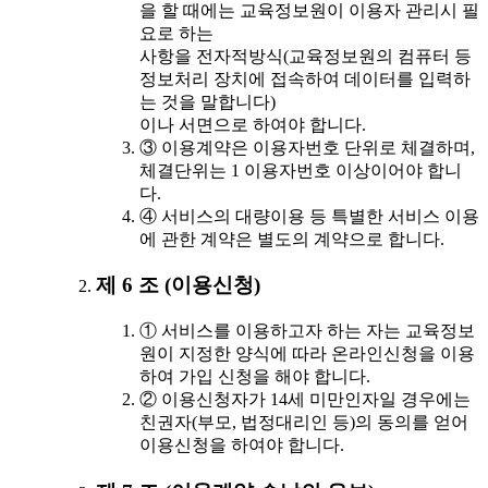
을 할 때에는 교육정보원이 이용자 관리시 필
요로 하는
사항을 전자적방식(교육정보원의 컴퓨터 등
정보처리 장치에 접속하여 데이터를 입력하
는 것을 말합니다)
이나 서면으로 하여야 합니다.
③ 이용계약은 이용자번호 단위로 체결하며,
체결단위는 1 이용자번호 이상이어야 합니
다.
④ 서비스의 대량이용 등 특별한 서비스 이용
에 관한 계약은 별도의 계약으로 합니다.
제 6 조 (이용신청)
① 서비스를 이용하고자 하는 자는 교육정보
원이 지정한 양식에 따라 온라인신청을 이용
하여 가입 신청을 해야 합니다.
② 이용신청자가 14세 미만인자일 경우에는
친권자(부모, 법정대리인 등)의 동의를 얻어
이용신청을 하여야 합니다.