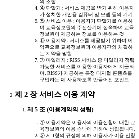
의 조합
④ 단말기 : 서비스 제공을 받기 위해 이용자
가 설치한 개인용 컴퓨터 및 모뎀 등의 기기
⑤ 서비스 이용 : 이용자가 단말기를 이용하
여 교육정보원의 주전산기에 접속하여 교육
정보원이 제공하는 정보를 이용하는 것
⑥ 이용계약 : 서비스를 제공받기 위하여 이
약관으로 교육정보원과 이용자간의 체결하
는 계약을 말함
⑦ 마일리지 : RISS 서비스 중 마일리지 적립
가능한 서비스를 이용한 이용자에게 지급되
며, RISS가 제공하는 특정 디지털 콘텐츠를
구입하는 데 사용하도록 만들어진 포인트
제 2 장 서비스 이용 계약
제 5 조 (이용계약의 성립)
① 이용계약은 이용자의 이용신청에 대한 교
육정보원의 이용 승낙에 의하여 성립됩니다.
② 제 1항의 규정에 의해 이용자가 이용 신청