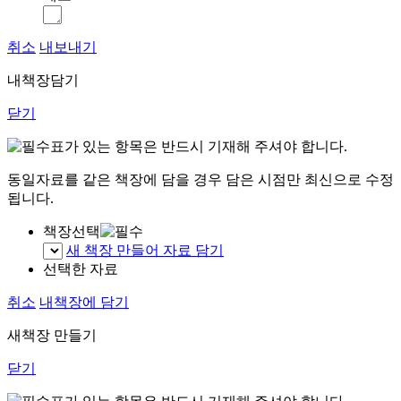
취소
내보내기
내책장담기
닫기
표가 있는 항목은 반드시 기재해 주셔야 합니다.
동일자료를 같은 책장에 담을 경우 담은 시점만 최신으로 수정
됩니다.
책장선택
새 책장 만들어 자료 담기
선택한 자료
취소
내책장에 담기
새책장 만들기
닫기