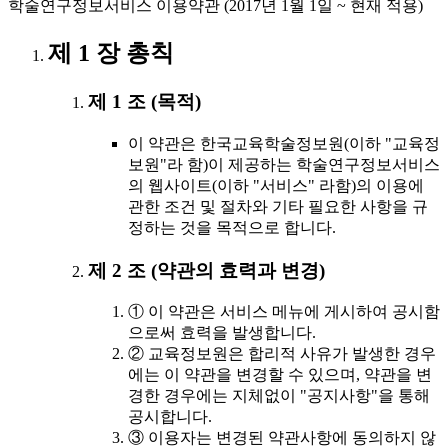
학술연구정보서비스 이용약관 (2017년 1월 1일 ~ 현재 적용)
제 1 장 총칙
제 1 조 (목적)
이 약관은 한국교육학술정보원(이하 "교육정
보원"라 함)이 제공하는 학술연구정보서비스
의 웹사이트(이하 "서비스" 라함)의 이용에
관한 조건 및 절차와 기타 필요한 사항을 규
정하는 것을 목적으로 합니다.
제 2 조 (약관의 효력과 변경)
① 이 약관은 서비스 메뉴에 게시하여 공시함
으로써 효력을 발생합니다.
② 교육정보원은 합리적 사유가 발생한 경우
에는 이 약관을 변경할 수 있으며, 약관을 변
경한 경우에는 지체없이 "공지사항"을 통해
공시합니다.
③ 이용자는 변경된 약관사항에 동의하지 않