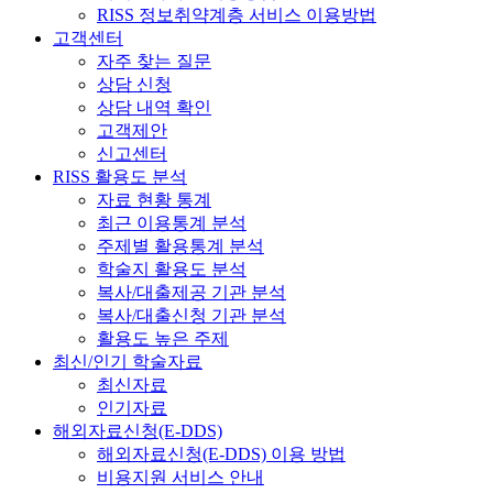
RISS 정보취약계층 서비스 이용방법
고객센터
자주 찾는 질문
상담 신청
상담 내역 확인
고객제안
신고센터
RISS 활용도 분석
자료 현황 통계
최근 이용통계 분석
주제별 활용통계 분석
학술지 활용도 분석
복사/대출제공 기관 분석
복사/대출신청 기관 분석
활용도 높은 주제
최신/인기 학술자료
최신자료
인기자료
해외자료신청(E-DDS)
해외자료신청(E-DDS) 이용 방법
비용지원 서비스 안내