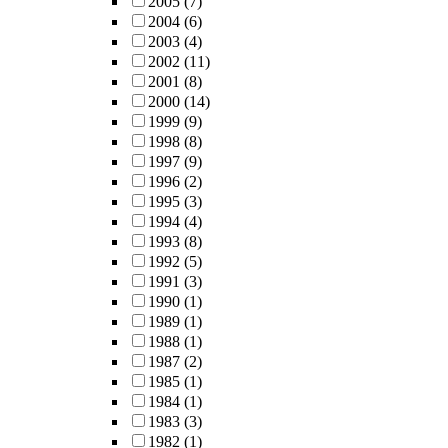
2005
(7)
2004
(6)
2003
(4)
2002
(11)
2001
(8)
2000
(14)
1999
(9)
1998
(8)
1997
(9)
1996
(2)
1995
(3)
1994
(4)
1993
(8)
1992
(5)
1991
(3)
1990
(1)
1989
(1)
1988
(1)
1987
(2)
1985
(1)
1984
(1)
1983
(3)
1982
(1)