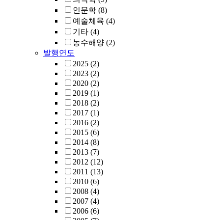
인문학
(8)
예술체육
(4)
기타
(4)
농수해양
(2)
발행연도
2025
(2)
2023
(2)
2020
(2)
2019
(1)
2018
(2)
2017
(1)
2016
(2)
2015
(6)
2014
(8)
2013
(7)
2012
(12)
2011
(13)
2010
(6)
2008
(4)
2007
(4)
2006
(6)