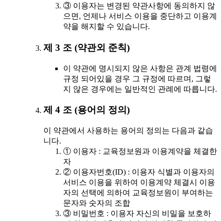
③ 이용자는 변경된 약관사항에 동의하지 않
으면, 언제나 서비스 이용을 중단하고 이용계
약을 해지할 수 있습니다.
제 3 조 (약관외 준칙)
이 약관에 명시되지 않은 사항은 관계 법령에
규정 되어있을 경우 그 규정에 따르며, 그렇
지 않은 경우에는 일반적인 관례에 따릅니다.
제 4 조 (용어의 정의)
이 약관에서 사용하는 용어의 정의는 다음과 같습
니다.
① 이용자 : 교육정보원과 이용계약을 체결한
자
② 이용자번호(ID) : 이용자 식별과 이용자의
서비스 이용을 위하여 이용계약 체결시 이용
자의 선택에 의하여 교육정보원이 부여하는
문자와 숫자의 조합
③ 비밀번호 : 이용자 자신의 비밀을 보호하