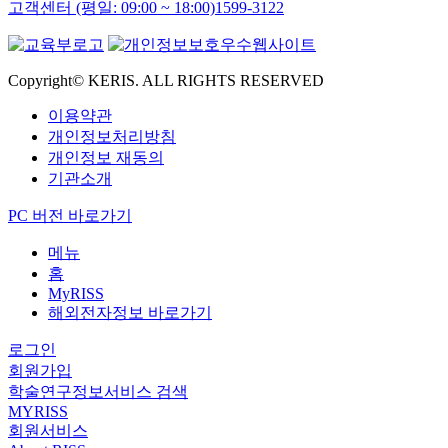
고객센터 (평일: 09:00 ~ 18:00)
1599-3122
Copyright© KERIS. ALL RIGHTS RESERVED
이용약관
개인정보처리방침
개인정보 재동의
기관소개
PC 버전 바로가기
메뉴
홈
MyRISS
해외전자정보 바로가기
로그인
회원가입
학술연구정보서비스 검색
MYRISS
회원서비스