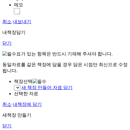
메모
취소
내보내기
내책장담기
닫기
표가 있는 항목은 반드시 기재해 주셔야 합니다.
동일자료를 같은 책장에 담을 경우 담은 시점만 최신으로 수정
됩니다.
책장선택
새 책장 만들어 자료 담기
선택한 자료
취소
내책장에 담기
새책장 만들기
닫기