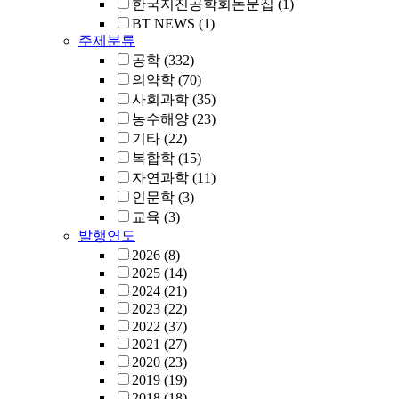
한국지진공학회논문집
(1)
BT NEWS
(1)
주제분류
공학
(332)
의약학
(70)
사회과학
(35)
농수해양
(23)
기타
(22)
복합학
(15)
자연과학
(11)
인문학
(3)
교육
(3)
발행연도
2026
(8)
2025
(14)
2024
(21)
2023
(22)
2022
(37)
2021
(27)
2020
(23)
2019
(19)
2018
(18)