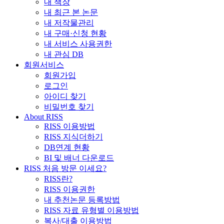
내 책장
내 최근 본 논문
내 저작물관리
내 구매·신청 현황
내 서비스 사용권한
내 관심 DB
회원서비스
회원가입
로그인
아이디 찾기
비밀번호 찾기
About RISS
RISS 이용방법
RISS 지식더하기
DB연계 현황
BI 및 배너 다운로드
RISS 처음 방문 이세요?
RISS란?
RISS 이용권한
내 추천논문 등록방법
RISS 자료 유형별 이용방법
복사/대출 이용방법