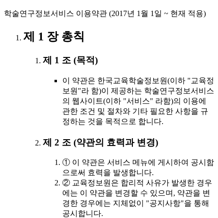
학술연구정보서비스 이용약관 (2017년 1월 1일 ~ 현재 적용)
제 1 장 총칙
제 1 조 (목적)
이 약관은 한국교육학술정보원(이하 "교육정
보원"라 함)이 제공하는 학술연구정보서비스
의 웹사이트(이하 "서비스" 라함)의 이용에
관한 조건 및 절차와 기타 필요한 사항을 규
정하는 것을 목적으로 합니다.
제 2 조 (약관의 효력과 변경)
① 이 약관은 서비스 메뉴에 게시하여 공시함
으로써 효력을 발생합니다.
② 교육정보원은 합리적 사유가 발생한 경우
에는 이 약관을 변경할 수 있으며, 약관을 변
경한 경우에는 지체없이 "공지사항"을 통해
공시합니다.