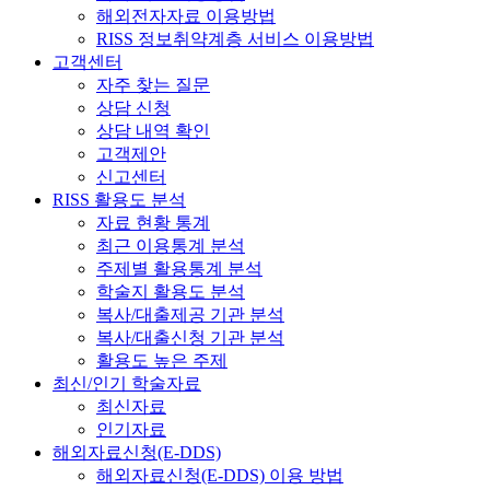
해외전자자료 이용방법
RISS 정보취약계층 서비스 이용방법
고객센터
자주 찾는 질문
상담 신청
상담 내역 확인
고객제안
신고센터
RISS 활용도 분석
자료 현황 통계
최근 이용통계 분석
주제별 활용통계 분석
학술지 활용도 분석
복사/대출제공 기관 분석
복사/대출신청 기관 분석
활용도 높은 주제
최신/인기 학술자료
최신자료
인기자료
해외자료신청(E-DDS)
해외자료신청(E-DDS) 이용 방법