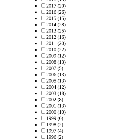
2017
(20)
2016
(26)
2015
(15)
2014
(28)
2013
(25)
2012
(16)
2011
(20)
2010
(22)
2009
(12)
2008
(13)
2007
(5)
2006
(13)
2005
(13)
2004
(12)
2003
(18)
2002
(8)
2001
(13)
2000
(10)
1999
(6)
1998
(2)
1997
(4)
1996
(2)