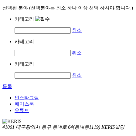
선택된 분야 (선택분야는 최소 하나 이상 선택 하셔야 합니다.)
카테고리
취소
카테고리
취소
카테고리
취소
등록
인스타그램
페이스북
유튜브
41061 대구광역시 동구 동내로 64(동내동1119) KERIS빌딩