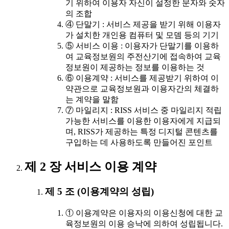
기 위하여 이용자 자신이 설정한 문자와 숫자
의 조합
④ 단말기 : 서비스 제공을 받기 위해 이용자
가 설치한 개인용 컴퓨터 및 모뎀 등의 기기
⑤ 서비스 이용 : 이용자가 단말기를 이용하
여 교육정보원의 주전산기에 접속하여 교육
정보원이 제공하는 정보를 이용하는 것
⑥ 이용계약 : 서비스를 제공받기 위하여 이
약관으로 교육정보원과 이용자간의 체결하
는 계약을 말함
⑦ 마일리지 : RISS 서비스 중 마일리지 적립
가능한 서비스를 이용한 이용자에게 지급되
며, RISS가 제공하는 특정 디지털 콘텐츠를
구입하는 데 사용하도록 만들어진 포인트
제 2 장 서비스 이용 계약
제 5 조 (이용계약의 성립)
① 이용계약은 이용자의 이용신청에 대한 교
육정보원의 이용 승낙에 의하여 성립됩니다.