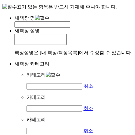
표가 있는 항목은 반드시 기재해 주셔야 합니다.
새책장 명
새책장 설명
책장설명은 [내 책장/책장목록]에서 수정할 수 있습니다.
새책장 카테고리
카테고리
취소
카테고리
취소
카테고리
취소