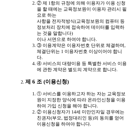
② 제 1항의 규정에 의해 이용자가 이용 신청
을 할 때에는 교육정보원이 이용자 관리시 필
요로 하는
사항을 전자적방식(교육정보원의 컴퓨터 등
정보처리 장치에 접속하여 데이터를 입력하
는 것을 말합니다)
이나 서면으로 하여야 합니다.
③ 이용계약은 이용자번호 단위로 체결하며,
체결단위는 1 이용자번호 이상이어야 합니
다.
④ 서비스의 대량이용 등 특별한 서비스 이용
에 관한 계약은 별도의 계약으로 합니다.
제 6 조 (이용신청)
① 서비스를 이용하고자 하는 자는 교육정보
원이 지정한 양식에 따라 온라인신청을 이용
하여 가입 신청을 해야 합니다.
② 이용신청자가 14세 미만인자일 경우에는
친권자(부모, 법정대리인 등)의 동의를 얻어
이용신청을 하여야 합니다.