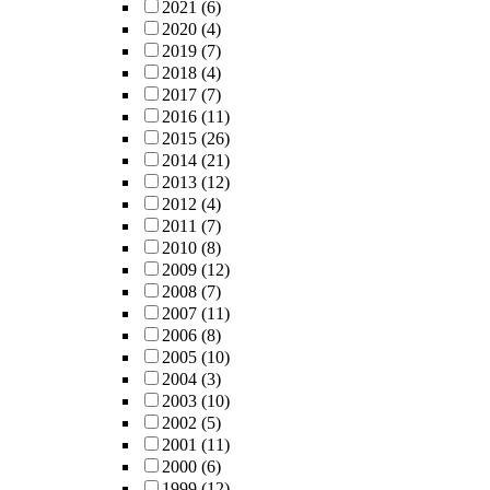
2021
(6)
2020
(4)
2019
(7)
2018
(4)
2017
(7)
2016
(11)
2015
(26)
2014
(21)
2013
(12)
2012
(4)
2011
(7)
2010
(8)
2009
(12)
2008
(7)
2007
(11)
2006
(8)
2005
(10)
2004
(3)
2003
(10)
2002
(5)
2001
(11)
2000
(6)
1999
(12)