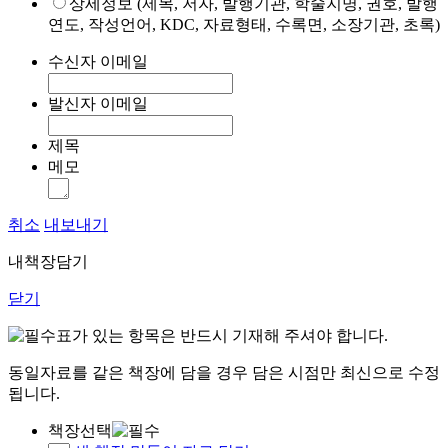
상세정보 (제목, 저자, 발행기관, 학술지명, 권호, 발행
연도, 작성언어, KDC, 자료형태, 수록면, 소장기관, 초록)
수신자 이메일
발신자 이메일
제목
메모
취소
내보내기
내책장담기
닫기
표가 있는 항목은 반드시 기재해 주셔야 합니다.
동일자료를 같은 책장에 담을 경우 담은 시점만 최신으로 수정
됩니다.
책장선택