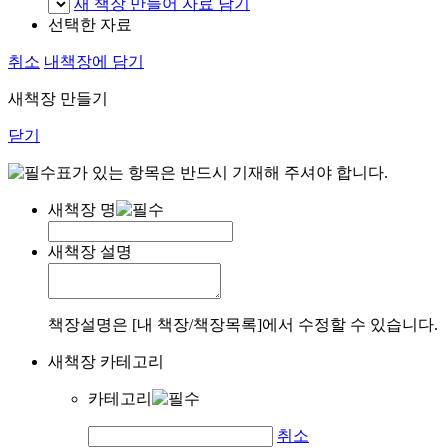
새 책장 만들어 자료 담기
선택한 자료
취소
내책장에 담기
새책장 만들기
닫기
표가 있는 항목은 반드시 기재해 주셔야 합니다.
새책장 명
새책장 설명
책장설명은 [내 책장/책장목록]에서 수정할 수 있습니다.
새책장 카테고리
카테고리
취소