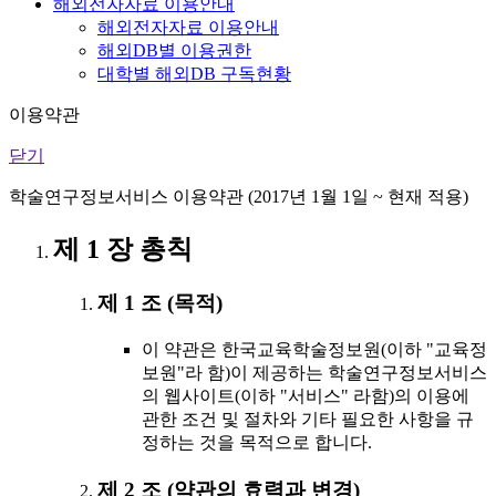
해외전자자료 이용안내
해외전자자료 이용안내
해외DB별 이용권한
대학별 해외DB 구독현황
이용약관
닫기
학술연구정보서비스 이용약관 (2017년 1월 1일 ~ 현재 적용)
제 1 장 총칙
제 1 조 (목적)
이 약관은 한국교육학술정보원(이하 "교육정
보원"라 함)이 제공하는 학술연구정보서비스
의 웹사이트(이하 "서비스" 라함)의 이용에
관한 조건 및 절차와 기타 필요한 사항을 규
정하는 것을 목적으로 합니다.
제 2 조 (약관의 효력과 변경)