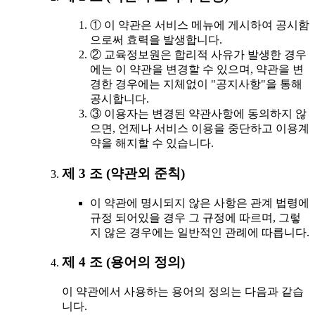
① 이 약관은 서비스 메뉴에 게시하여 공시함
으로써 효력을 발생합니다.
② 교육정보원은 합리적 사유가 발생한 경우
에는 이 약관을 변경할 수 있으며, 약관을 변
경한 경우에는 지체없이 "공지사항"을 통해
공시합니다.
③ 이용자는 변경된 약관사항에 동의하지 않
으면, 언제나 서비스 이용을 중단하고 이용계
약을 해지할 수 있습니다.
제 3 조 (약관외 준칙)
이 약관에 명시되지 않은 사항은 관계 법령에
규정 되어있을 경우 그 규정에 따르며, 그렇
지 않은 경우에는 일반적인 관례에 따릅니다.
제 4 조 (용어의 정의)
이 약관에서 사용하는 용어의 정의는 다음과 같습
니다.