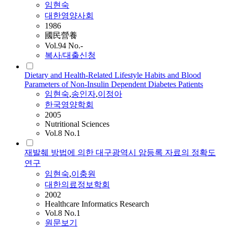
임현숙
대한영양사회
1986
國民營養
Vol.94 No.-
복사/대출신청
Dietary and Health-Related Lifestyle Habits and Blood
Parameters of Non-Insulin Dependent Diabetes Patients
임현숙
,
송인자
,
이정아
한국영양학회
2005
Nutritional Sciences
Vol.8 No.1
재발췌 방법에 의한 대구광역시 암등록 자료의 정확도
연구
임현숙
,
이충원
대한의료정보학회
2002
Healthcare Informatics Research
Vol.8 No.1
원문보기