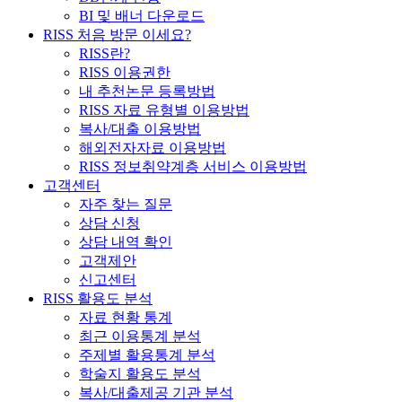
BI 및 배너 다운로드
RISS 처음 방문 이세요?
RISS란?
RISS 이용권한
내 추천논문 등록방법
RISS 자료 유형별 이용방법
복사/대출 이용방법
해외전자자료 이용방법
RISS 정보취약계층 서비스 이용방법
고객센터
자주 찾는 질문
상담 신청
상담 내역 확인
고객제안
신고센터
RISS 활용도 분석
자료 현황 통계
최근 이용통계 분석
주제별 활용통계 분석
학술지 활용도 분석
복사/대출제공 기관 분석