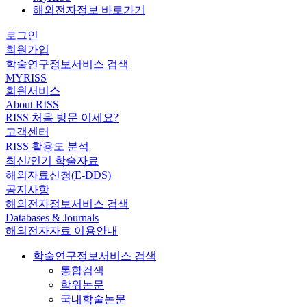
해외전자정보 바로가기
로그인
회원가입
학술연구정보서비스 검색
MYRISS
회원서비스
About RISS
RISS 처음 방문 이세요?
고객센터
RISS 활용도 분석
최신/인기 학술자료
해외자료신청(E-DDS)
공지사항
해외전자정보서비스 검색
Databases & Journals
해외전자자료 이용안내
학술연구정보서비스 검색
통합검색
학위논문
국내학술논문