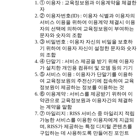
① 이용자 : 교육정보원과 이용계약을 체결한
자
② 이용자번호(ID) : 이용자 식별과 이용자의
서비스 이용을 위하여 이용계약 체결시 이용
자의 선택에 의하여 교육정보원이 부여하는
문자와 숫자의 조합
③ 비밀번호 : 이용자 자신의 비밀을 보호하
기 위하여 이용자 자신이 설정한 문자와 숫자
의 조합
④ 단말기 : 서비스 제공을 받기 위해 이용자
가 설치한 개인용 컴퓨터 및 모뎀 등의 기기
⑤ 서비스 이용 : 이용자가 단말기를 이용하
여 교육정보원의 주전산기에 접속하여 교육
정보원이 제공하는 정보를 이용하는 것
⑥ 이용계약 : 서비스를 제공받기 위하여 이
약관으로 교육정보원과 이용자간의 체결하
는 계약을 말함
⑦ 마일리지 : RISS 서비스 중 마일리지 적립
가능한 서비스를 이용한 이용자에게 지급되
며, RISS가 제공하는 특정 디지털 콘텐츠를
구입하는 데 사용하도록 만들어진 포인트