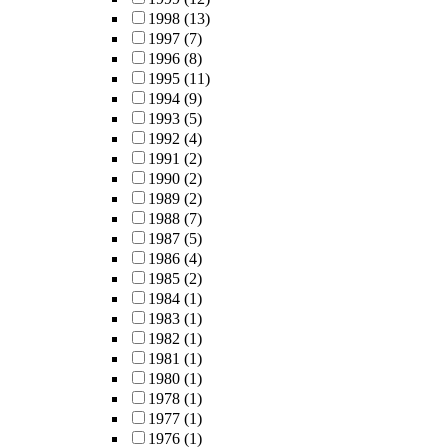
1998
(13)
1997
(7)
1996
(8)
1995
(11)
1994
(9)
1993
(5)
1992
(4)
1991
(2)
1990
(2)
1989
(2)
1988
(7)
1987
(5)
1986
(4)
1985
(2)
1984
(1)
1983
(1)
1982
(1)
1981
(1)
1980
(1)
1978
(1)
1977
(1)
1976
(1)