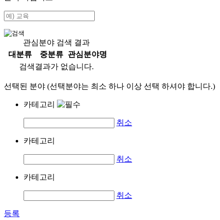
관심분야 검색 결과
대분류
중분류
관심분야명
검색결과가 없습니다.
선택된 분야 (선택분야는 최소 하나 이상 선택 하셔야 합니다.)
카테고리
취소
카테고리
취소
카테고리
취소
등록