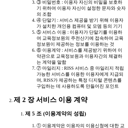
③ 비밀번호 : 이용자 자신의 비밀을 보호하
기 위하여 이용자 자신이 설정한 문자와 숫자
의 조합
④ 단말기 : 서비스 제공을 받기 위해 이용자
가 설치한 개인용 컴퓨터 및 모뎀 등의 기기
⑤ 서비스 이용 : 이용자가 단말기를 이용하
여 교육정보원의 주전산기에 접속하여 교육
정보원이 제공하는 정보를 이용하는 것
⑥ 이용계약 : 서비스를 제공받기 위하여 이
약관으로 교육정보원과 이용자간의 체결하
는 계약을 말함
⑦ 마일리지 : RISS 서비스 중 마일리지 적립
가능한 서비스를 이용한 이용자에게 지급되
며, RISS가 제공하는 특정 디지털 콘텐츠를
구입하는 데 사용하도록 만들어진 포인트
제 2 장 서비스 이용 계약
제 5 조 (이용계약의 성립)
① 이용계약은 이용자의 이용신청에 대한 교