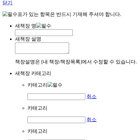
닫기
표가 있는 항목은 반드시 기재해 주셔야 합니다.
새책장 명
새책장 설명
책장설명은 [내 책장/책장목록]에서 수정할 수 있습니다.
새책장 카테고리
카테고리
취소
카테고리
취소
카테고리