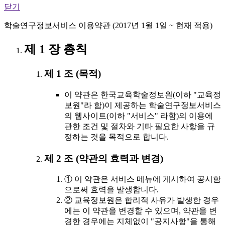
닫기
학술연구정보서비스 이용약관 (2017년 1월 1일 ~ 현재 적용)
제 1 장 총칙
제 1 조 (목적)
이 약관은 한국교육학술정보원(이하 "교육정
보원"라 함)이 제공하는 학술연구정보서비스
의 웹사이트(이하 "서비스" 라함)의 이용에
관한 조건 및 절차와 기타 필요한 사항을 규
정하는 것을 목적으로 합니다.
제 2 조 (약관의 효력과 변경)
① 이 약관은 서비스 메뉴에 게시하여 공시함
으로써 효력을 발생합니다.
② 교육정보원은 합리적 사유가 발생한 경우
에는 이 약관을 변경할 수 있으며, 약관을 변
경한 경우에는 지체없이 "공지사항"을 통해