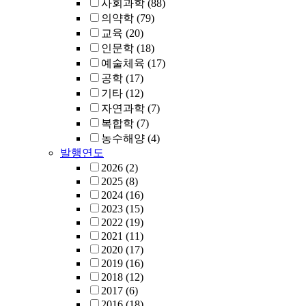
사회과학
(88)
의약학
(79)
교육
(20)
인문학
(18)
예술체육
(17)
공학
(17)
기타
(12)
자연과학
(7)
복합학
(7)
농수해양
(4)
발행연도
2026
(2)
2025
(8)
2024
(16)
2023
(15)
2022
(19)
2021
(11)
2020
(17)
2019
(16)
2018
(12)
2017
(6)
2016
(18)