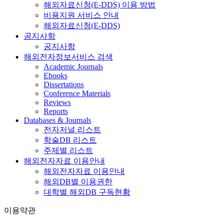
해외자료신청(E-DDS) 이용 방법
비용지원 서비스 안내
해외자료신청(E-DDS)
공지사항
공지사항
해외전자정보서비스 검색
Academic Journals
Ebooks
Dissertations
Conference Materials
Reviews
Reports
Databases & Journals
전자저널 리스트
학술DB 리스트
주제별 리스트
해외전자자료 이용안내
해외전자자료 이용안내
해외DB별 이용권한
대학별 해외DB 구독현황
이용약관