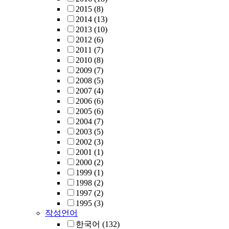
2015
(8)
2014
(13)
2013
(10)
2012
(6)
2011
(7)
2010
(8)
2009
(7)
2008
(5)
2007
(4)
2006
(6)
2005
(6)
2004
(7)
2003
(5)
2002
(3)
2001
(1)
2000
(2)
1999
(1)
1998
(2)
1997
(2)
1995
(3)
작성언어
한국어
(132)