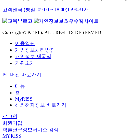
고객센터 (평일: 09:00 ~ 18:00)
1599-3122
Copyright© KERIS. ALL RIGHTS RESERVED
이용약관
개인정보처리방침
개인정보 재동의
기관소개
PC 버전 바로가기
메뉴
홈
MyRISS
해외전자정보 바로가기
로그인
회원가입
학술연구정보서비스 검색
MYRISS