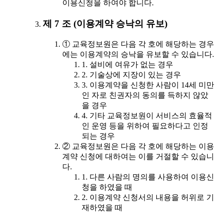
이용신청을 하여야 합니다.
제 7 조 (이용계약 승낙의 유보)
① 교육정보원은 다음 각 호에 해당하는 경우
에는 이용계약의 승낙을 유보할 수 있습니다.
1. 설비에 여유가 없는 경우
2. 기술상에 지장이 있는 경우
3. 이용계약을 신청한 사람이 14세 미만
인 자로 친권자의 동의를 득하지 않았
을 경우
4. 기타 교육정보원이 서비스의 효율적
인 운영 등을 위하여 필요하다고 인정
되는 경우
② 교육정보원은 다음 각 호에 해당하는 이용
계약 신청에 대하여는 이를 거절할 수 있습니
다.
1. 다른 사람의 명의를 사용하여 이용신
청을 하였을 때
2. 이용계약 신청서의 내용을 허위로 기
재하였을 때