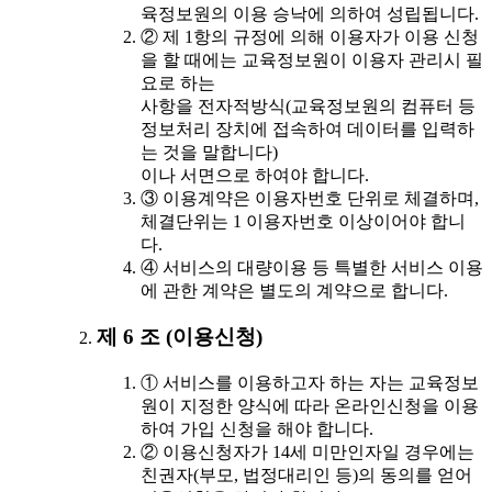
육정보원의 이용 승낙에 의하여 성립됩니다.
② 제 1항의 규정에 의해 이용자가 이용 신청
을 할 때에는 교육정보원이 이용자 관리시 필
요로 하는
사항을 전자적방식(교육정보원의 컴퓨터 등
정보처리 장치에 접속하여 데이터를 입력하
는 것을 말합니다)
이나 서면으로 하여야 합니다.
③ 이용계약은 이용자번호 단위로 체결하며,
체결단위는 1 이용자번호 이상이어야 합니
다.
④ 서비스의 대량이용 등 특별한 서비스 이용
에 관한 계약은 별도의 계약으로 합니다.
제 6 조 (이용신청)
① 서비스를 이용하고자 하는 자는 교육정보
원이 지정한 양식에 따라 온라인신청을 이용
하여 가입 신청을 해야 합니다.
② 이용신청자가 14세 미만인자일 경우에는
친권자(부모, 법정대리인 등)의 동의를 얻어