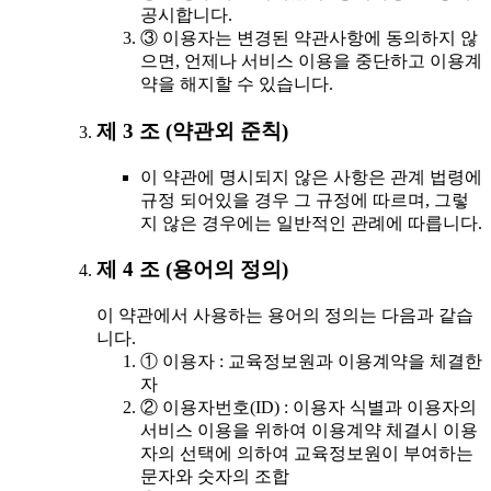
공시합니다.
③ 이용자는 변경된 약관사항에 동의하지 않
으면, 언제나 서비스 이용을 중단하고 이용계
약을 해지할 수 있습니다.
제 3 조 (약관외 준칙)
이 약관에 명시되지 않은 사항은 관계 법령에
규정 되어있을 경우 그 규정에 따르며, 그렇
지 않은 경우에는 일반적인 관례에 따릅니다.
제 4 조 (용어의 정의)
이 약관에서 사용하는 용어의 정의는 다음과 같습
니다.
① 이용자 : 교육정보원과 이용계약을 체결한
자
② 이용자번호(ID) : 이용자 식별과 이용자의
서비스 이용을 위하여 이용계약 체결시 이용
자의 선택에 의하여 교육정보원이 부여하는
문자와 숫자의 조합