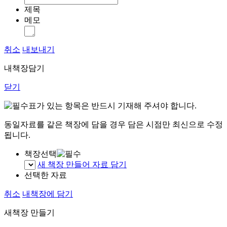
제목
메모
취소
내보내기
내책장담기
닫기
표가 있는 항목은 반드시 기재해 주셔야 합니다.
동일자료를 같은 책장에 담을 경우 담은 시점만 최신으로 수정
됩니다.
책장선택
새 책장 만들어 자료 담기
선택한 자료
취소
내책장에 담기
새책장 만들기