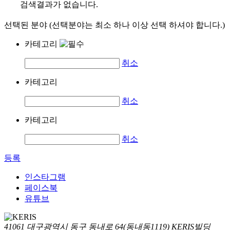
검색결과가 없습니다.
선택된 분야 (선택분야는 최소 하나 이상 선택 하셔야 합니다.)
카테고리
취소
카테고리
취소
카테고리
취소
등록
인스타그램
페이스북
유튜브
41061 대구광역시 동구 동내로 64(동내동1119) KERIS빌딩