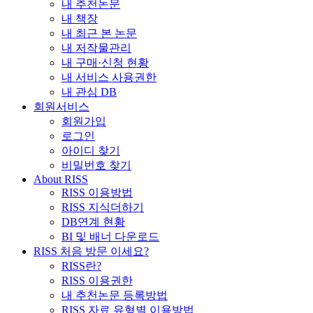
내 추천논문
내 책장
내 최근 본 논문
내 저작물관리
내 구매·신청 현황
내 서비스 사용권한
내 관심 DB
회원서비스
회원가입
로그인
아이디 찾기
비밀번호 찾기
About RISS
RISS 이용방법
RISS 지식더하기
DB연계 현황
BI 및 배너 다운로드
RISS 처음 방문 이세요?
RISS란?
RISS 이용권한
내 추천논문 등록방법
RISS 자료 유형별 이용방법