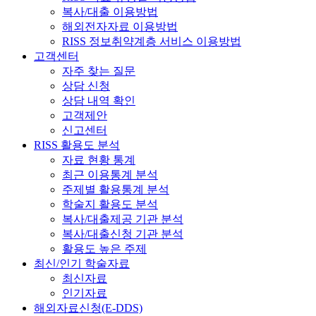
복사/대출 이용방법
해외전자자료 이용방법
RISS 정보취약계층 서비스 이용방법
고객센터
자주 찾는 질문
상담 신청
상담 내역 확인
고객제안
신고센터
RISS 활용도 분석
자료 현황 통계
최근 이용통계 분석
주제별 활용통계 분석
학술지 활용도 분석
복사/대출제공 기관 분석
복사/대출신청 기관 분석
활용도 높은 주제
최신/인기 학술자료
최신자료
인기자료
해외자료신청(E-DDS)