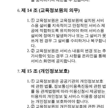
제 14 조 (교육정보원의 의무)
① 교육정보원은 교육정보원에 설치된 서비
스용 설비를 지속적이고 안정적인 서비스 제
공에 적합하도록 유지하여야 하며 서비스용
설비에 장애가 발생하거나 또는 그 설비가 못
쓰게 된 경우 그 설비를 수리하거나 복구합니
다.
② 교육정보원은 서비스 내용의 변경 또는 추
가사항이 있는 경우 그 사항을 온라인을 통해
서비스 화면에 공지합니다.
제 15 조 (개인정보보호)
① 교육정보원은 공공기관의 개인정보보호
에 관한 법률, 정보통신이용촉진등에 관한 법
률 등 관계법령에 따라 이용신청시 제공받는
이용자의 개인정보 및 서비스 이용중 생성되
는 개인정보를 보호하여야 합니다.
② 교육정보원의 개인정보보호에 관한 관리