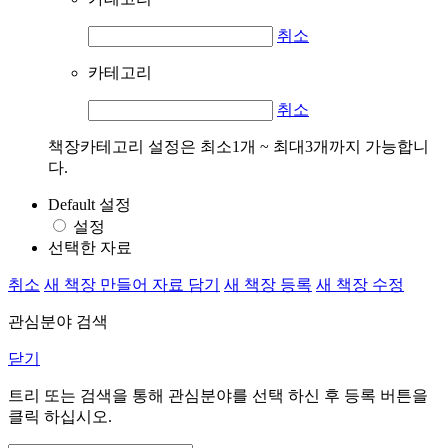
취소
카테고리
취소
책장카테고리 설정은 최소1개 ~ 최대3개까지 가능합니
다.
Default 설정
설정
선택한 자료
취소
새 책장 만들어 자료 담기
새 책장 등록
새 책장 수정
관심분야 검색
닫기
트리 또는 검색을 통해 관심분야를 선택 하신 후
등록
버튼을
클릭 하십시오.