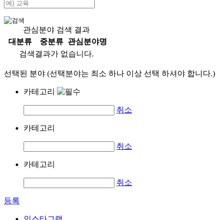
관심분야 검색 결과
대분류
중분류
관심분야명
검색결과가 없습니다.
선택된 분야 (선택분야는 최소 하나 이상 선택 하셔야 합니다.)
카테고리
취소
카테고리
취소
카테고리
취소
등록
인스타그램