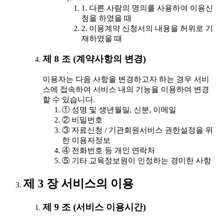
1. 다른 사람의 명의를 사용하여 이용신
청을 하였을 때
2. 이용계약 신청서의 내용을 허위로 기
재하였을 때
제 8 조 (계약사항의 변경)
이용자는 다음 사항을 변경하고자 하는 경우 서비
스에 접속하여 서비스 내의 기능을 이용하여 변경
할 수 있습니다.
① 성명 및 생년월일, 신분, 이메일
② 비밀번호
③ 자료신청 / 기관회원서비스 권한설정을 위
한 이용자정보
④ 전화번호 등 개인 연락처
⑤ 기타 교육정보원이 인정하는 경미한 사항
제 3 장 서비스의 이용
제 9 조 (서비스 이용시간)