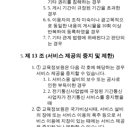
기타 권리를 침해하는 경우
5. 게시 기간이 규정된 기간을 초과한
경우
6. 이용자의 조작 미숙이나 광고목적으
로 동일한 내용의 게시물을 10회 이상
반복하여 등록하였을 경우
7. 기타 관계 법령에 위배된다고 판단되
는 경우
제 13 조 (서비스 제공의 중지 및 제한)
① 교육정보원은 다음 각 호에 해당하는 경우
서비스 제공을 중지할 수 있습니다.
1. 서비스용 설비의 보수 또는 공사로
인한 부득이한 경우
2. 전기통신사업법에 규정된 기간통신
사업자가 전기통신 서비스를 중지했을
때
② 교육정보원은 국가비상사태, 서비스 설비
의 장애 또는 서비스 이용의 폭주 등으로 서
비스 이용에 지장이 있는 때에는 서비스 제공
을 중지하거나 제한할 수 있습니다.