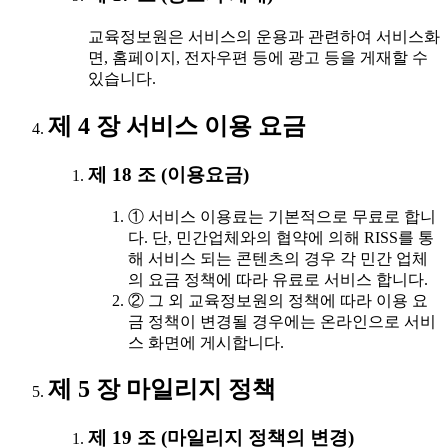
교육정보원은 서비스의 운용과 관련하여 서비스화
면, 홈페이지, 전자우편 등에 광고 등을 게재할 수
있습니다.
제 4 장 서비스 이용 요금
제 18 조 (이용요금)
① 서비스 이용료는 기본적으로 무료로 합니
다. 단, 민간업체와의 협약에 의해 RISS를 통
해 서비스 되는 콘텐츠의 경우 각 민간 업체
의 요금 정책에 따라 유료로 서비스 합니다.
② 그 외 교육정보원의 정책에 따라 이용 요
금 정책이 변경될 경우에는 온라인으로 서비
스 화면에 게시합니다.
제 5 장 마일리지 정책
제 19 조 (마일리지 정책의 변경)