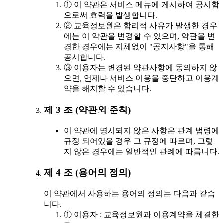
① 이 약관은 서비스 메뉴에 게시하여 공시함
으로써 효력을 발생합니다.
② 교육정보원은 합리적 사유가 발생한 경우
에는 이 약관을 변경할 수 있으며, 약관을 변
경한 경우에는 지체없이 "공지사항"을 통해
공시합니다.
③ 이용자는 변경된 약관사항에 동의하지 않
으면, 언제나 서비스 이용을 중단하고 이용계
약을 해지할 수 있습니다.
제 3 조 (약관외 준칙)
이 약관에 명시되지 않은 사항은 관계 법령에
규정 되어있을 경우 그 규정에 따르며, 그렇
지 않은 경우에는 일반적인 관례에 따릅니다.
제 4 조 (용어의 정의)
이 약관에서 사용하는 용어의 정의는 다음과 같습
니다.
① 이용자 : 교육정보원과 이용계약을 체결한