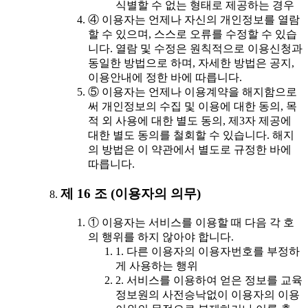
식별할 수 없는 형태로 제공하는 경우
④ 이용자는 언제나 자신의 개인정보를 열람
할 수 있으며, 스스로 오류를 수정할 수 있습
니다. 열람 및 수정은 원칙적으로 이용신청과
동일한 방법으로 하며, 자세한 방법은 공지,
이용안내에 정한 바에 따릅니다.
⑤ 이용자는 언제나 이용계약을 해지함으로
써 개인정보의 수집 및 이용에 대한 동의, 목
적 외 사용에 대한 별도 동의, 제3자 제공에
대한 별도 동의를 철회할 수 있습니다. 해지
의 방법은 이 약관에서 별도로 규정한 바에
따릅니다.
제 16 조 (이용자의 의무)
① 이용자는 서비스를 이용할 때 다음 각 호
의 행위를 하지 않아야 합니다.
1. 다른 이용자의 이용자번호를 부정하
게 사용하는 행위
2. 서비스를 이용하여 얻은 정보를 교육
정보원의 사전승낙없이 이용자의 이용