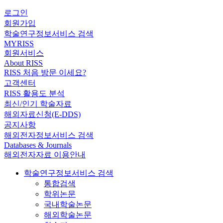
로그인
회원가입
학술연구정보서비스 검색
MYRISS
회원서비스
About RISS
RISS 처음 방문 이세요?
고객센터
RISS 활용도 분석
최신/인기 학술자료
해외자료신청(E-DDS)
공지사항
해외전자정보서비스 검색
Databases & Journals
해외전자자료 이용안내
학술연구정보서비스 검색
통합검색
학위논문
국내학술논문
해외학술논문