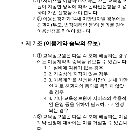
① 서비스를 이용하고자 하는 자는 교육정보
원이 지정한 양식에 따라 온라인신청을 이용
하여 가입 신청을 해야 합니다.
② 이용신청자가 14세 미만인자일 경우에는
친권자(부모, 법정대리인 등)의 동의를 얻어
이용신청을 하여야 합니다.
제 7 조 (이용계약 승낙의 유보)
① 교육정보원은 다음 각 호에 해당하는 경우
에는 이용계약의 승낙을 유보할 수 있습니다.
1. 설비에 여유가 없는 경우
2. 기술상에 지장이 있는 경우
3. 이용계약을 신청한 사람이 14세 미만
인 자로 친권자의 동의를 득하지 않았
을 경우
4. 기타 교육정보원이 서비스의 효율적
인 운영 등을 위하여 필요하다고 인정
되는 경우
② 교육정보원은 다음 각 호에 해당하는 이용
계약 신청에 대하여는 이를 거절할 수 있습니
다.