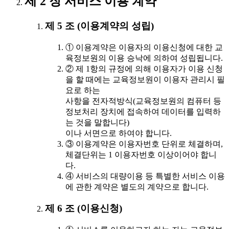
제 2 장 서비스 이용 계약
제 5 조 (이용계약의 성립)
① 이용계약은 이용자의 이용신청에 대한 교
육정보원의 이용 승낙에 의하여 성립됩니다.
② 제 1항의 규정에 의해 이용자가 이용 신청
을 할 때에는 교육정보원이 이용자 관리시 필
요로 하는
사항을 전자적방식(교육정보원의 컴퓨터 등
정보처리 장치에 접속하여 데이터를 입력하
는 것을 말합니다)
이나 서면으로 하여야 합니다.
③ 이용계약은 이용자번호 단위로 체결하며,
체결단위는 1 이용자번호 이상이어야 합니
다.
④ 서비스의 대량이용 등 특별한 서비스 이용
에 관한 계약은 별도의 계약으로 합니다.
제 6 조 (이용신청)