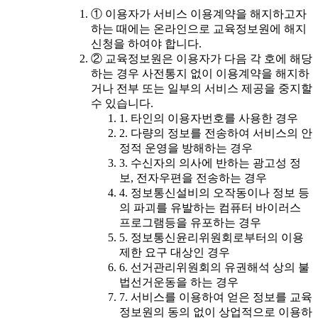
① 이용자가 서비스 이용계약을 해지하고자
하는 때에는 온라인으로 교육정보원에 해지
신청을 하여야 합니다.
② 교육정보원은 이용자가 다음 각 호에 해당
하는 경우 사전통지 없이 이용계약을 해지하
거나 전부 또는 일부의 서비스 제공을 중지할
수 있습니다.
1. 타인의 이용자번호를 사용한 경우
2. 다량의 정보를 전송하여 서비스의 안
정적 운영을 방해하는 경우
3. 수신자의 의사에 반하는 광고성 정
보, 전자우편을 전송하는 경우
4. 정보통신설비의 오작동이나 정보 등
의 파괴를 유발하는 컴퓨터 바이러스
프로그램등을 유포하는 경우
5. 정보통신윤리위원회로부터의 이용
제한 요구 대상인 경우
6. 선거관리위원회의 유권해석 상의 불
법선거운동을 하는 경우
7. 서비스를 이용하여 얻은 정보를 교육
정보원의 동의 없이 상업적으로 이용하