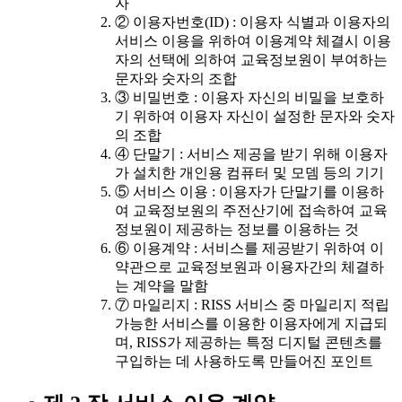
자
② 이용자번호(ID) : 이용자 식별과 이용자의
서비스 이용을 위하여 이용계약 체결시 이용
자의 선택에 의하여 교육정보원이 부여하는
문자와 숫자의 조합
③ 비밀번호 : 이용자 자신의 비밀을 보호하
기 위하여 이용자 자신이 설정한 문자와 숫자
의 조합
④ 단말기 : 서비스 제공을 받기 위해 이용자
가 설치한 개인용 컴퓨터 및 모뎀 등의 기기
⑤ 서비스 이용 : 이용자가 단말기를 이용하
여 교육정보원의 주전산기에 접속하여 교육
정보원이 제공하는 정보를 이용하는 것
⑥ 이용계약 : 서비스를 제공받기 위하여 이
약관으로 교육정보원과 이용자간의 체결하
는 계약을 말함
⑦ 마일리지 : RISS 서비스 중 마일리지 적립
가능한 서비스를 이용한 이용자에게 지급되
며, RISS가 제공하는 특정 디지털 콘텐츠를
구입하는 데 사용하도록 만들어진 포인트