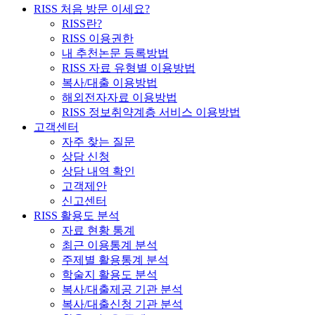
RISS 처음 방문 이세요?
RISS란?
RISS 이용권한
내 추천논문 등록방법
RISS 자료 유형별 이용방법
복사/대출 이용방법
해외전자자료 이용방법
RISS 정보취약계층 서비스 이용방법
고객센터
자주 찾는 질문
상담 신청
상담 내역 확인
고객제안
신고센터
RISS 활용도 분석
자료 현황 통계
최근 이용통계 분석
주제별 활용통계 분석
학술지 활용도 분석
복사/대출제공 기관 분석
복사/대출신청 기관 분석