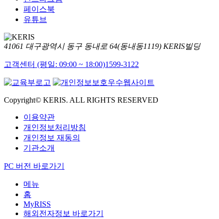
페이스북
유튜브
41061 대구광역시 동구 동내로 64(동내동1119) KERIS빌딩
고객센터 (평일: 09:00 ~ 18:00)
1599-3122
Copyright© KERIS. ALL RIGHTS RESERVED
이용약관
개인정보처리방침
개인정보 재동의
기관소개
PC 버전 바로가기
메뉴
홈
MyRISS
해외전자정보 바로가기