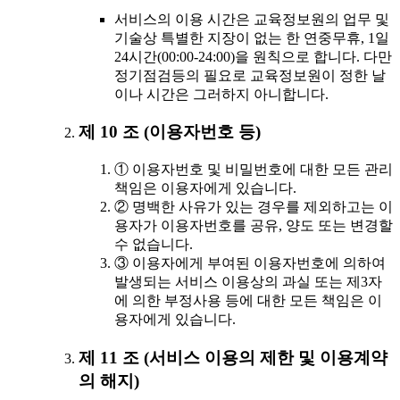
서비스의 이용 시간은 교육정보원의 업무 및
기술상 특별한 지장이 없는 한 연중무휴, 1일
24시간(00:00-24:00)을 원칙으로 합니다. 다만
정기점검등의 필요로 교육정보원이 정한 날
이나 시간은 그러하지 아니합니다.
제 10 조 (이용자번호 등)
① 이용자번호 및 비밀번호에 대한 모든 관리
책임은 이용자에게 있습니다.
② 명백한 사유가 있는 경우를 제외하고는 이
용자가 이용자번호를 공유, 양도 또는 변경할
수 없습니다.
③ 이용자에게 부여된 이용자번호에 의하여
발생되는 서비스 이용상의 과실 또는 제3자
에 의한 부정사용 등에 대한 모든 책임은 이
용자에게 있습니다.
제 11 조 (서비스 이용의 제한 및 이용계약
의 해지)