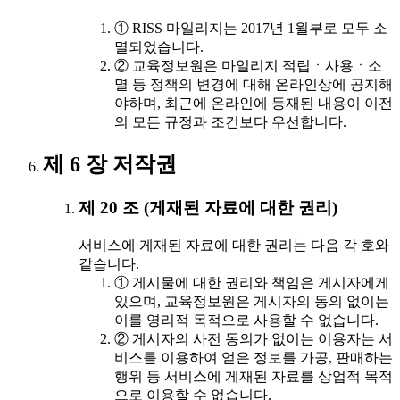
① RISS 마일리지는 2017년 1월부로 모두 소
멸되었습니다.
② 교육정보원은 마일리지 적립ㆍ사용ㆍ소
멸 등 정책의 변경에 대해 온라인상에 공지해
야하며, 최근에 온라인에 등재된 내용이 이전
의 모든 규정과 조건보다 우선합니다.
제 6 장 저작권
제 20 조 (게재된 자료에 대한 권리)
서비스에 게재된 자료에 대한 권리는 다음 각 호와
같습니다.
① 게시물에 대한 권리와 책임은 게시자에게
있으며, 교육정보원은 게시자의 동의 없이는
이를 영리적 목적으로 사용할 수 없습니다.
② 게시자의 사전 동의가 없이는 이용자는 서
비스를 이용하여 얻은 정보를 가공, 판매하는
행위 등 서비스에 게재된 자료를 상업적 목적
으로 이용할 수 없습니다.