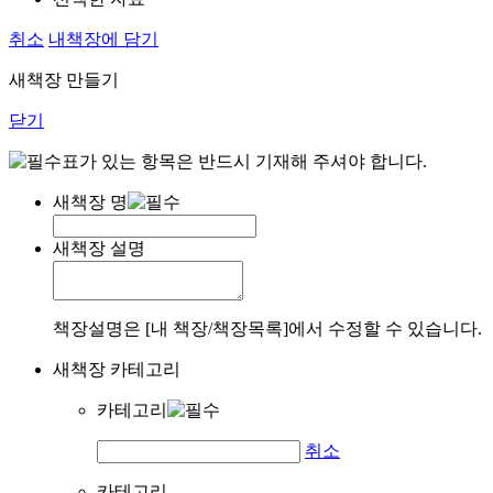
취소
내책장에 담기
새책장 만들기
닫기
표가 있는 항목은 반드시 기재해 주셔야 합니다.
새책장 명
새책장 설명
책장설명은 [내 책장/책장목록]에서 수정할 수 있습니다.
새책장 카테고리
카테고리
취소
카테고리