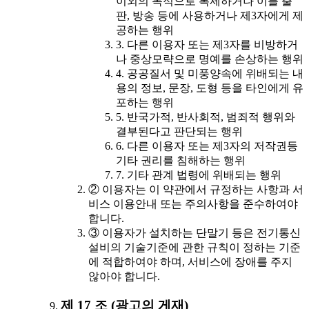
이외의 목적으로 복제하거나 이를 출
판, 방송 등에 사용하거나 제3자에게 제
공하는 행위
3. 다른 이용자 또는 제3자를 비방하거
나 중상모략으로 명예를 손상하는 행위
4. 공공질서 및 미풍양속에 위배되는 내
용의 정보, 문장, 도형 등을 타인에게 유
포하는 행위
5. 반국가적, 반사회적, 범죄적 행위와
결부된다고 판단되는 행위
6. 다른 이용자 또는 제3자의 저작권등
기타 권리를 침해하는 행위
7. 기타 관계 법령에 위배되는 행위
② 이용자는 이 약관에서 규정하는 사항과 서
비스 이용안내 또는 주의사항을 준수하여야
합니다.
③ 이용자가 설치하는 단말기 등은 전기통신
설비의 기술기준에 관한 규칙이 정하는 기준
에 적합하여야 하며, 서비스에 장애를 주지
않아야 합니다.
제 17 조 (광고의 게재)