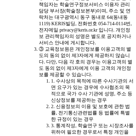
책임자는 학술연구정보서비스 이용자 관리
담당 부서장(학술정보본부)이며, 주소 및 연
락처는 대구광역시 동구 동내로 64(동내동
1119) KERIS빌딩, 전화번호 054-714-0114번,
전자메일 privacy@keris.or.kr 입니다. 개인정
보 관리책임자의 성명은 별도로 공지하거나
서비스 안내에 게시합니다.
③ 교육정보원은 개인정보를 이용고객의 별
도의 동의 없이 제3자에게 제공하지 않습니
다. 다만, 다음 각 호의 경우는 이용고객의 별
도 동의 없이 제3자에게 이용 고객의 개인정
보를 제공할 수 있습니다.
1. 수사상의 목적에 따른 수사기관의 서
면 요구가 있는 경우에 수사협조의 목
적으로 국가 수사 기관에 성명, 주소 등
신상정보를 제공하는 경우
2. 신용정보의 이용 및 보호에 관한 법
률, 전기통신관련법률 등 법률에 특별
한 규정이 있는 경우
3. 통계작성, 학술연구 또는 시장조사를
위하여 필요한 경우로서 특정 개인을