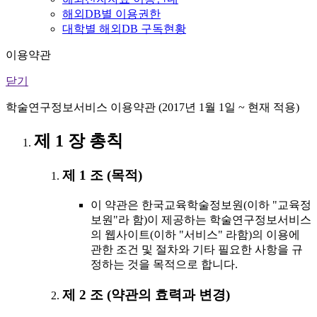
해외DB별 이용권한
대학별 해외DB 구독현황
이용약관
닫기
학술연구정보서비스 이용약관 (2017년 1월 1일 ~ 현재 적용)
제 1 장 총칙
제 1 조 (목적)
이 약관은 한국교육학술정보원(이하 "교육정
보원"라 함)이 제공하는 학술연구정보서비스
의 웹사이트(이하 "서비스" 라함)의 이용에
관한 조건 및 절차와 기타 필요한 사항을 규
정하는 것을 목적으로 합니다.
제 2 조 (약관의 효력과 변경)