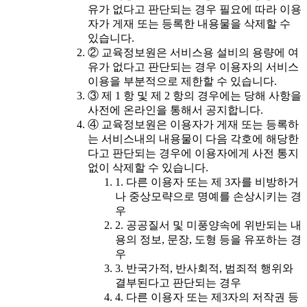
유가 없다고 판단되는 경우 필요에 따라 이용
자가 게재 또는 등록한 내용물을 삭제할 수
있습니다.
② 교육정보원은 서비스용 설비의 용량에 여
유가 없다고 판단되는 경우 이용자의 서비스
이용을 부분적으로 제한할 수 있습니다.
③ 제 1 항 및 제 2 항의 경우에는 당해 사항을
사전에 온라인을 통해서 공지합니다.
④ 교육정보원은 이용자가 게재 또는 등록하
는 서비스내의 내용물이 다음 각호에 해당한
다고 판단되는 경우에 이용자에게 사전 통지
없이 삭제할 수 있습니다.
1. 다른 이용자 또는 제 3자를 비방하거
나 중상모략으로 명예를 손상시키는 경
우
2. 공공질서 및 미풍양속에 위반되는 내
용의 정보, 문장, 도형 등을 유포하는 경
우
3. 반국가적, 반사회적, 범죄적 행위와
결부된다고 판단되는 경우
4. 다른 이용자 또는 제3자의 저작권 등