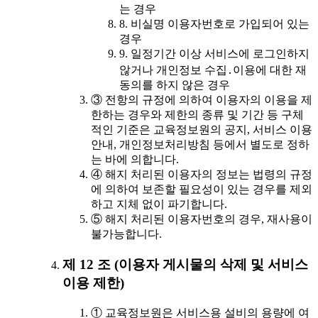
는 경우
8. 비실명 이용자번호로 가입되어 있는
경우
9. 일정기간 이상 서비스에 로그인하지
않거나 개인정보 수집․이용에 대한 재
동의를 하지 않은 경우
③ 전항의 규정에 의하여 이용자의 이용을 제
한하는 경우와 제한의 종류 및 기간 등 구체
적인 기준은 교육정보원의 공지, 서비스 이용
안내, 개인정보처리방침 등에서 별도로 정하
는 바에 의합니다.
④ 해지 처리된 이용자의 정보는 법령의 규정
에 의하여 보존할 필요성이 있는 경우를 제외
하고 지체 없이 파기합니다.
⑤ 해지 처리된 이용자번호의 경우, 재사용이
불가능합니다.
제 12 조 (이용자 게시물의 삭제 및 서비스
이용 제한)
① 교육정보원은 서비스용 설비의 용량에 여