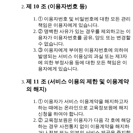
제 10 조 (이용자번호 등)
① 이용자번호 및 비밀번호에 대한 모든 관리
책임은 이용자에게 있습니다.
② 명백한 사유가 있는 경우를 제외하고는 이
용자가 이용자번호를 공유, 양도 또는 변경할
수 없습니다.
③ 이용자에게 부여된 이용자번호에 의하여
발생되는 서비스 이용상의 과실 또는 제3자
에 의한 부정사용 등에 대한 모든 책임은 이
용자에게 있습니다.
제 11 조 (서비스 이용의 제한 및 이용계약
의 해지)
① 이용자가 서비스 이용계약을 해지하고자
하는 때에는 온라인으로 교육정보원에 해지
신청을 하여야 합니다.
② 교육정보원은 이용자가 다음 각 호에 해당
하는 경우 사전통지 없이 이용계약을 해지하
거나 전부 또는 일부의 서비스 제공을 중지할