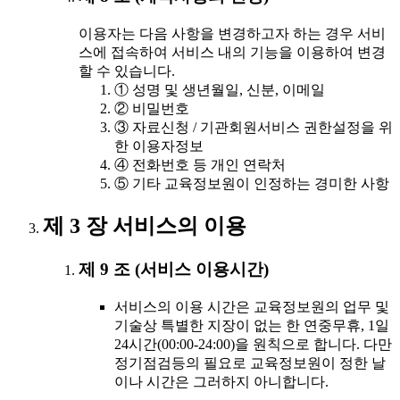
이용자는 다음 사항을 변경하고자 하는 경우 서비
스에 접속하여 서비스 내의 기능을 이용하여 변경
할 수 있습니다.
① 성명 및 생년월일, 신분, 이메일
② 비밀번호
③ 자료신청 / 기관회원서비스 권한설정을 위
한 이용자정보
④ 전화번호 등 개인 연락처
⑤ 기타 교육정보원이 인정하는 경미한 사항
제 3 장 서비스의 이용
제 9 조 (서비스 이용시간)
서비스의 이용 시간은 교육정보원의 업무 및
기술상 특별한 지장이 없는 한 연중무휴, 1일
24시간(00:00-24:00)을 원칙으로 합니다. 다만
정기점검등의 필요로 교육정보원이 정한 날
이나 시간은 그러하지 아니합니다.