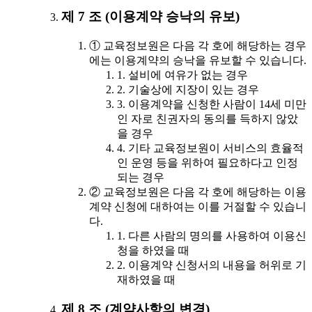
제 7 조 (이용계약 승낙의 유보)
① 교육정보원은 다음 각 호에 해당하는 경우
에는 이용계약의 승낙을 유보할 수 있습니다.
1. 설비에 여유가 없는 경우
2. 기술상에 지장이 있는 경우
3. 이용계약을 신청한 사람이 14세 미만
인 자로 친권자의 동의를 득하지 않았
을 경우
4. 기타 교육정보원이 서비스의 효율적
인 운영 등을 위하여 필요하다고 인정
되는 경우
② 교육정보원은 다음 각 호에 해당하는 이용
계약 신청에 대하여는 이를 거절할 수 있습니
다.
1. 다른 사람의 명의를 사용하여 이용신
청을 하였을 때
2. 이용계약 신청서의 내용을 허위로 기
재하였을 때
제 8 조 (계약사항의 변경)