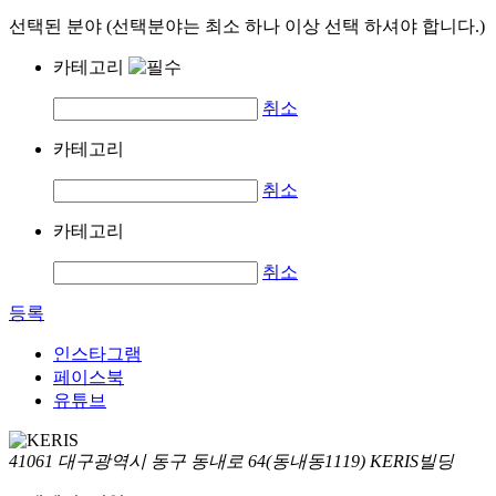
선택된 분야 (선택분야는 최소 하나 이상 선택 하셔야 합니다.)
카테고리
취소
카테고리
취소
카테고리
취소
등록
인스타그램
페이스북
유튜브
41061 대구광역시 동구 동내로 64(동내동1119) KERIS빌딩