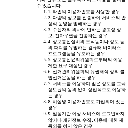
수 있습니다.
1. 타인의 이용자번호를 사용한 경우
2. 다량의 정보를 전송하여 서비스의 안
정적 운영을 방해하는 경우
3. 수신자의 의사에 반하는 광고성 정
보, 전자우편을 전송하는 경우
4. 정보통신설비의 오작동이나 정보 등
의 파괴를 유발하는 컴퓨터 바이러스
프로그램등을 유포하는 경우
5. 정보통신윤리위원회로부터의 이용
제한 요구 대상인 경우
6. 선거관리위원회의 유권해석 상의 불
법선거운동을 하는 경우
7. 서비스를 이용하여 얻은 정보를 교육
정보원의 동의 없이 상업적으로 이용하
는 경우
8. 비실명 이용자번호로 가입되어 있는
경우
9. 일정기간 이상 서비스에 로그인하지
않거나 개인정보 수집․이용에 대한 재
동의를 하지 않은 경우