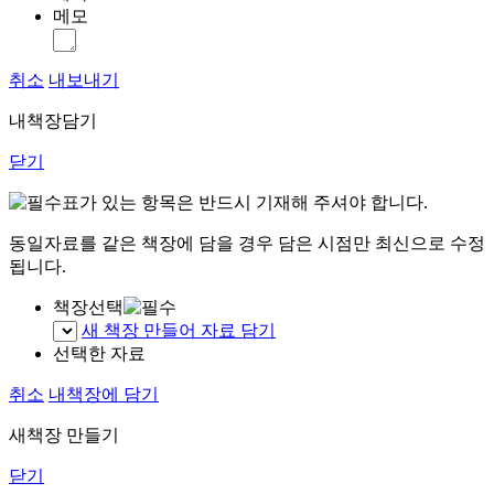
메모
취소
내보내기
내책장담기
닫기
표가 있는 항목은 반드시 기재해 주셔야 합니다.
동일자료를 같은 책장에 담을 경우 담은 시점만 최신으로 수정
됩니다.
책장선택
새 책장 만들어 자료 담기
선택한 자료
취소
내책장에 담기
새책장 만들기
닫기