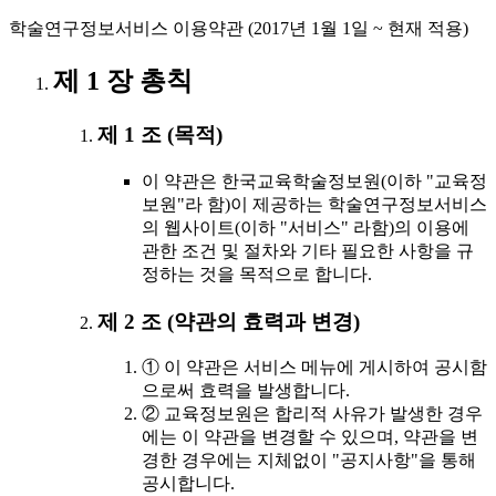
학술연구정보서비스 이용약관 (2017년 1월 1일 ~ 현재 적용)
제 1 장 총칙
제 1 조 (목적)
이 약관은 한국교육학술정보원(이하 "교육정
보원"라 함)이 제공하는 학술연구정보서비스
의 웹사이트(이하 "서비스" 라함)의 이용에
관한 조건 및 절차와 기타 필요한 사항을 규
정하는 것을 목적으로 합니다.
제 2 조 (약관의 효력과 변경)
① 이 약관은 서비스 메뉴에 게시하여 공시함
으로써 효력을 발생합니다.
② 교육정보원은 합리적 사유가 발생한 경우
에는 이 약관을 변경할 수 있으며, 약관을 변
경한 경우에는 지체없이 "공지사항"을 통해
공시합니다.