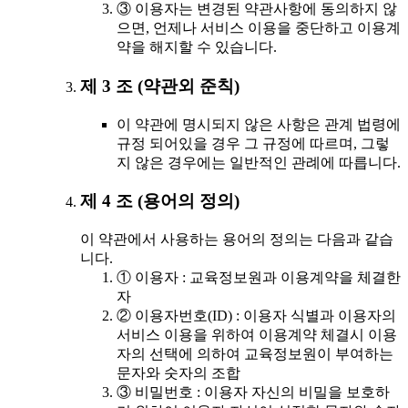
③ 이용자는 변경된 약관사항에 동의하지 않
으면, 언제나 서비스 이용을 중단하고 이용계
약을 해지할 수 있습니다.
제 3 조 (약관외 준칙)
이 약관에 명시되지 않은 사항은 관계 법령에
규정 되어있을 경우 그 규정에 따르며, 그렇
지 않은 경우에는 일반적인 관례에 따릅니다.
제 4 조 (용어의 정의)
이 약관에서 사용하는 용어의 정의는 다음과 같습
니다.
① 이용자 : 교육정보원과 이용계약을 체결한
자
② 이용자번호(ID) : 이용자 식별과 이용자의
서비스 이용을 위하여 이용계약 체결시 이용
자의 선택에 의하여 교육정보원이 부여하는
문자와 숫자의 조합
③ 비밀번호 : 이용자 자신의 비밀을 보호하