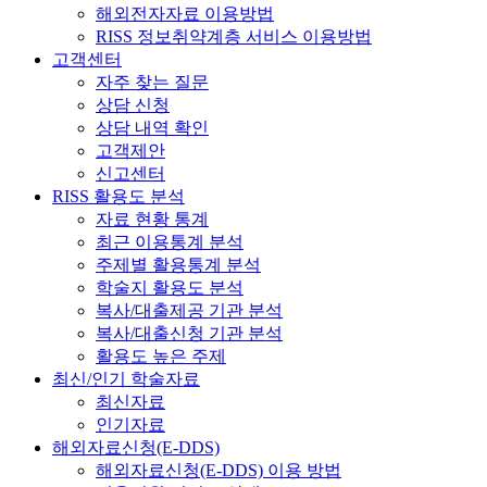
해외전자자료 이용방법
RISS 정보취약계층 서비스 이용방법
고객센터
자주 찾는 질문
상담 신청
상담 내역 확인
고객제안
신고센터
RISS 활용도 분석
자료 현황 통계
최근 이용통계 분석
주제별 활용통계 분석
학술지 활용도 분석
복사/대출제공 기관 분석
복사/대출신청 기관 분석
활용도 높은 주제
최신/인기 학술자료
최신자료
인기자료
해외자료신청(E-DDS)
해외자료신청(E-DDS) 이용 방법