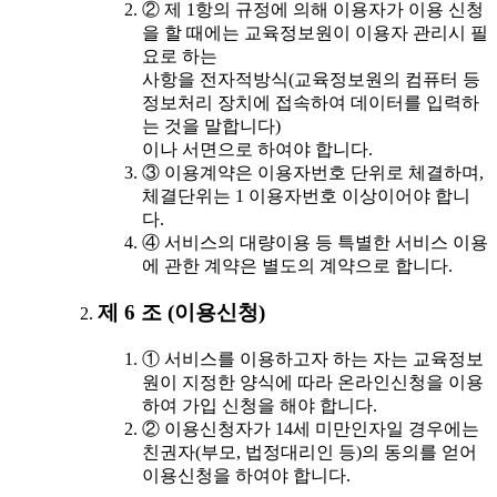
② 제 1항의 규정에 의해 이용자가 이용 신청
을 할 때에는 교육정보원이 이용자 관리시 필
요로 하는
사항을 전자적방식(교육정보원의 컴퓨터 등
정보처리 장치에 접속하여 데이터를 입력하
는 것을 말합니다)
이나 서면으로 하여야 합니다.
③ 이용계약은 이용자번호 단위로 체결하며,
체결단위는 1 이용자번호 이상이어야 합니
다.
④ 서비스의 대량이용 등 특별한 서비스 이용
에 관한 계약은 별도의 계약으로 합니다.
제 6 조 (이용신청)
① 서비스를 이용하고자 하는 자는 교육정보
원이 지정한 양식에 따라 온라인신청을 이용
하여 가입 신청을 해야 합니다.
② 이용신청자가 14세 미만인자일 경우에는
친권자(부모, 법정대리인 등)의 동의를 얻어
이용신청을 하여야 합니다.