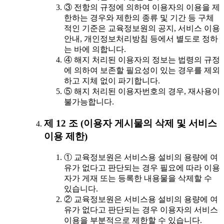
③ 전항의 규정에 의하여 이용자의 이용을 제
한하는 경우와 제한의 종류 및 기간 등 구체
적인 기준은 교육정보원의 공지, 서비스 이용
안내, 개인정보처리방침 등에서 별도로 정하
는 바에 의합니다.
④ 해지 처리된 이용자의 정보는 법령의 규정
에 의하여 보존할 필요성이 있는 경우를 제외
하고 지체 없이 파기합니다.
⑤ 해지 처리된 이용자번호의 경우, 재사용이
불가능합니다.
제 12 조 (이용자 게시물의 삭제 및 서비스
이용 제한)
① 교육정보원은 서비스용 설비의 용량에 여
유가 없다고 판단되는 경우 필요에 따라 이용
자가 게재 또는 등록한 내용물을 삭제할 수
있습니다.
② 교육정보원은 서비스용 설비의 용량에 여
유가 없다고 판단되는 경우 이용자의 서비스
이용을 부분적으로 제한할 수 있습니다.