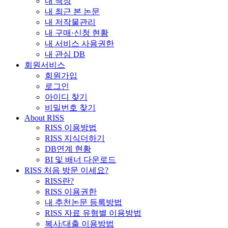
내 책장
내 최근 본 논문
내 저작물관리
내 구매·신청 현황
내 서비스 사용권한
내 관심 DB
회원서비스
회원가입
로그인
아이디 찾기
비밀번호 찾기
About RISS
RISS 이용방법
RISS 지식더하기
DB연계 현황
BI 및 배너 다운로드
RISS 처음 방문 이세요?
RISS란?
RISS 이용권한
내 추천논문 등록방법
RISS 자료 유형별 이용방법
복사/대출 이용방법