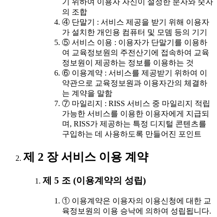
기 위하여 이용자 자신이 설정한 문자와 숫자
의 조합
④ 단말기 : 서비스 제공을 받기 위해 이용자
가 설치한 개인용 컴퓨터 및 모뎀 등의 기기
⑤ 서비스 이용 : 이용자가 단말기를 이용하
여 교육정보원의 주전산기에 접속하여 교육
정보원이 제공하는 정보를 이용하는 것
⑥ 이용계약 : 서비스를 제공받기 위하여 이
약관으로 교육정보원과 이용자간의 체결하
는 계약을 말함
⑦ 마일리지 : RISS 서비스 중 마일리지 적립
가능한 서비스를 이용한 이용자에게 지급되
며, RISS가 제공하는 특정 디지털 콘텐츠를
구입하는 데 사용하도록 만들어진 포인트
제 2 장 서비스 이용 계약
제 5 조 (이용계약의 성립)
① 이용계약은 이용자의 이용신청에 대한 교
육정보원의 이용 승낙에 의하여 성립됩니다.