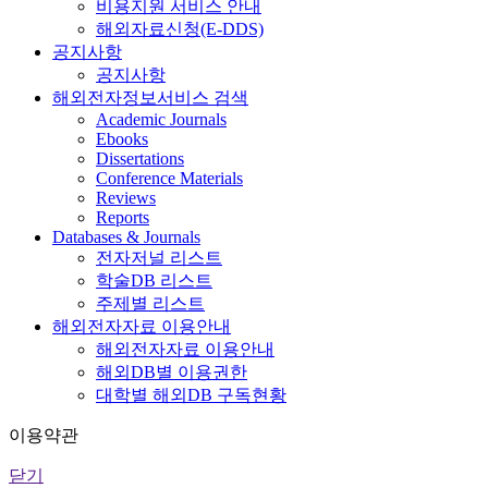
비용지원 서비스 안내
해외자료신청(E-DDS)
공지사항
공지사항
해외전자정보서비스 검색
Academic Journals
Ebooks
Dissertations
Conference Materials
Reviews
Reports
Databases & Journals
전자저널 리스트
학술DB 리스트
주제별 리스트
해외전자자료 이용안내
해외전자자료 이용안내
해외DB별 이용권한
대학별 해외DB 구독현황
이용약관
닫기