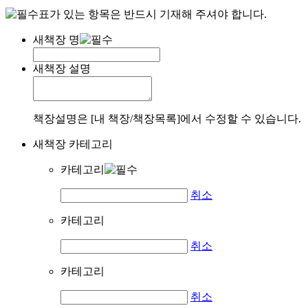
표가 있는 항목은 반드시 기재해 주셔야 합니다.
새책장 명
새책장 설명
책장설명은 [내 책장/책장목록]에서 수정할 수 있습니다.
새책장 카테고리
카테고리
취소
카테고리
취소
카테고리
취소