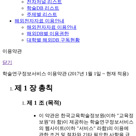
전자저널 리스트
학술DB 리스트
주제별 리스트
해외전자자료 이용안내
해외전자자료 이용안내
해외DB별 이용권한
대학별 해외DB 구독현황
이용약관
닫기
학술연구정보서비스 이용약관 (2017년 1월 1일 ~ 현재 적용)
제 1 장 총칙
제 1 조 (목적)
이 약관은 한국교육학술정보원(이하 "교육정
보원"라 함)이 제공하는 학술연구정보서비스
의 웹사이트(이하 "서비스" 라함)의 이용에
관한 조건 및 절차와 기타 필요한 사항을 규