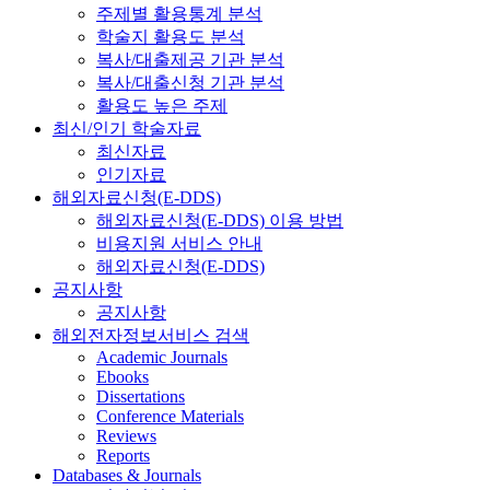
주제별 활용통계 분석
학술지 활용도 분석
복사/대출제공 기관 분석
복사/대출신청 기관 분석
활용도 높은 주제
최신/인기 학술자료
최신자료
인기자료
해외자료신청(E-DDS)
해외자료신청(E-DDS) 이용 방법
비용지원 서비스 안내
해외자료신청(E-DDS)
공지사항
공지사항
해외전자정보서비스 검색
Academic Journals
Ebooks
Dissertations
Conference Materials
Reviews
Reports
Databases & Journals