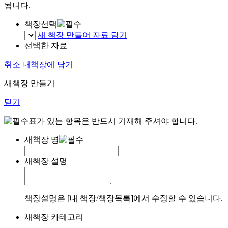
됩니다.
책장선택
새 책장 만들어 자료 담기
선택한 자료
취소
내책장에 담기
새책장 만들기
닫기
표가 있는 항목은 반드시 기재해 주셔야 합니다.
새책장 명
새책장 설명
책장설명은 [내 책장/책장목록]에서 수정할 수 있습니다.
새책장 카테고리