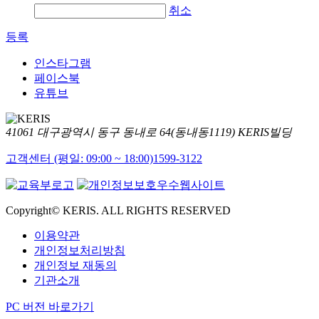
취소
등록
인스타그램
페이스북
유튜브
41061 대구광역시 동구 동내로 64(동내동1119) KERIS빌딩
고객센터 (평일: 09:00 ~ 18:00)
1599-3122
Copyright© KERIS. ALL RIGHTS RESERVED
이용약관
개인정보처리방침
개인정보 재동의
기관소개
PC 버전 바로가기