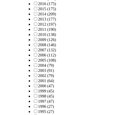
2016
(175)
2015
(175)
2014
(209)
2013
(177)
2012
(197)
2011
(190)
2010
(138)
2009
(126)
2008
(146)
2007
(132)
2006
(112)
2005
(108)
2004
(79)
2003
(91)
2002
(79)
2001
(64)
2000
(47)
1999
(45)
1998
(45)
1997
(47)
1996
(27)
1995
(27)