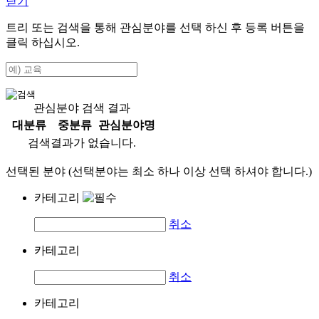
닫기
트리 또는 검색을 통해 관심분야를 선택 하신 후
등록
버튼을
클릭 하십시오.
관심분야 검색 결과
대분류
중분류
관심분야명
검색결과가 없습니다.
선택된 분야 (선택분야는 최소 하나 이상 선택 하셔야 합니다.)
카테고리
취소
카테고리
취소
카테고리