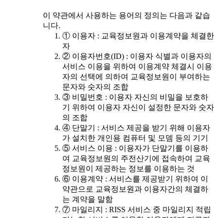
이 약관에서 사용하는 용어의 정의는 다음과 같습
니다.
① 이용자 : 교육정보원과 이용계약을 체결한
자
② 이용자번호(ID) : 이용자 식별과 이용자의
서비스 이용을 위하여 이용계약 체결시 이용
자의 선택에 의하여 교육정보원이 부여하는
문자와 숫자의 조합
③ 비밀번호 : 이용자 자신의 비밀을 보호하
기 위하여 이용자 자신이 설정한 문자와 숫자
의 조합
④ 단말기 : 서비스 제공을 받기 위해 이용자
가 설치한 개인용 컴퓨터 및 모뎀 등의 기기
⑤ 서비스 이용 : 이용자가 단말기를 이용하
여 교육정보원의 주전산기에 접속하여 교육
정보원이 제공하는 정보를 이용하는 것
⑥ 이용계약 : 서비스를 제공받기 위하여 이
약관으로 교육정보원과 이용자간의 체결하
는 계약을 말함
⑦ 마일리지 : RISS 서비스 중 마일리지 적립