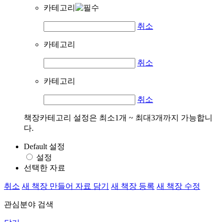
카테고리
취소
카테고리
취소
카테고리
취소
책장카테고리 설정은 최소1개 ~ 최대3개까지 가능합니
다.
Default 설정
설정
선택한 자료
취소
새 책장 만들어 자료 담기
새 책장 등록
새 책장 수정
관심분야 검색