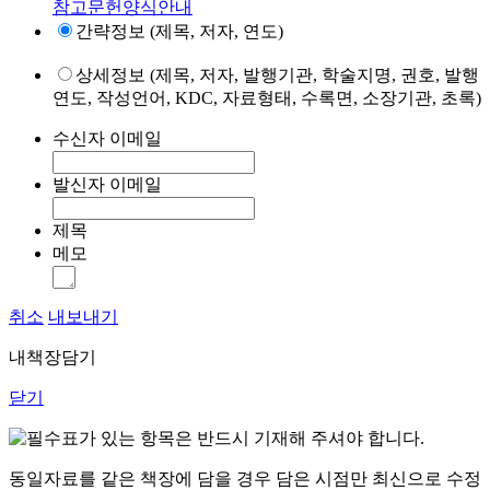
참고문헌양식안내
간략정보 (제목, 저자, 연도)
상세정보 (제목, 저자, 발행기관, 학술지명, 권호, 발행
연도, 작성언어, KDC, 자료형태, 수록면, 소장기관, 초록)
수신자 이메일
발신자 이메일
제목
메모
취소
내보내기
내책장담기
닫기
표가 있는 항목은 반드시 기재해 주셔야 합니다.
동일자료를 같은 책장에 담을 경우 담은 시점만 최신으로 수정