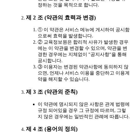
정하는 것을 목적으로 합니다.
제 2 조 (약관의 효력과 변경)
① 이 약관은 서비스 메뉴에 게시하여 공시함
으로써 효력을 발생합니다.
② 교육정보원은 합리적 사유가 발생한 경우
에는 이 약관을 변경할 수 있으며, 약관을 변
경한 경우에는 지체없이 "공지사항"을 통해
공시합니다.
③ 이용자는 변경된 약관사항에 동의하지 않
으면, 언제나 서비스 이용을 중단하고 이용계
약을 해지할 수 있습니다.
제 3 조 (약관외 준칙)
이 약관에 명시되지 않은 사항은 관계 법령에
규정 되어있을 경우 그 규정에 따르며, 그렇
지 않은 경우에는 일반적인 관례에 따릅니다.
제 4 조 (용어의 정의)