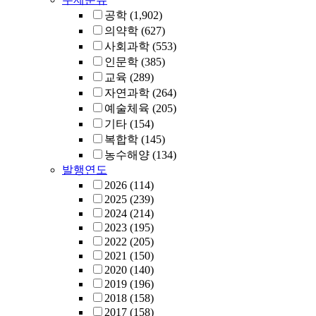
공학
(1,902)
의약학
(627)
사회과학
(553)
인문학
(385)
교육
(289)
자연과학
(264)
예술체육
(205)
기타
(154)
복합학
(145)
농수해양
(134)
발행연도
2026
(114)
2025
(239)
2024
(214)
2023
(195)
2022
(205)
2021
(150)
2020
(140)
2019
(196)
2018
(158)
2017
(158)