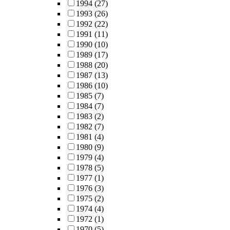
1994
(27)
1993
(26)
1992
(22)
1991
(11)
1990
(10)
1989
(17)
1988
(20)
1987
(13)
1986
(10)
1985
(7)
1984
(7)
1983
(2)
1982
(7)
1981
(4)
1980
(9)
1979
(4)
1978
(5)
1977
(1)
1976
(3)
1975
(2)
1974
(4)
1972
(1)
1970
(5)