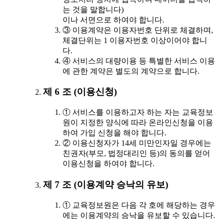
는 것을 말합니다)
이나 서면으로 하여야 합니다.
③ 이용계약은 이용자번호 단위로 체결하며,
체결단위는 1 이용자번호 이상이어야 합니
다.
④ 서비스의 대량이용 등 특별한 서비스 이용
에 관한 계약은 별도의 계약으로 합니다.
제 6 조 (이용신청)
① 서비스를 이용하고자 하는 자는 교육정보
원이 지정한 양식에 따라 온라인신청을 이용
하여 가입 신청을 해야 합니다.
② 이용신청자가 14세 미만인자일 경우에는
친권자(부모, 법정대리인 등)의 동의를 얻어
이용신청을 하여야 합니다.
제 7 조 (이용계약 승낙의 유보)
① 교육정보원은 다음 각 호에 해당하는 경우
에는 이용계약의 승낙을 유보할 수 있습니다.