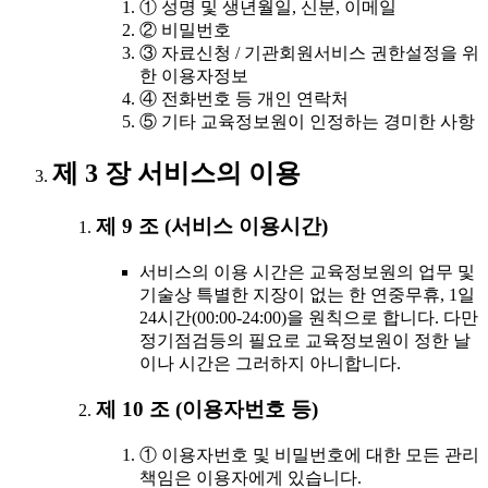
① 성명 및 생년월일, 신분, 이메일
② 비밀번호
③ 자료신청 / 기관회원서비스 권한설정을 위
한 이용자정보
④ 전화번호 등 개인 연락처
⑤ 기타 교육정보원이 인정하는 경미한 사항
제 3 장 서비스의 이용
제 9 조 (서비스 이용시간)
서비스의 이용 시간은 교육정보원의 업무 및
기술상 특별한 지장이 없는 한 연중무휴, 1일
24시간(00:00-24:00)을 원칙으로 합니다. 다만
정기점검등의 필요로 교육정보원이 정한 날
이나 시간은 그러하지 아니합니다.
제 10 조 (이용자번호 등)
① 이용자번호 및 비밀번호에 대한 모든 관리
책임은 이용자에게 있습니다.