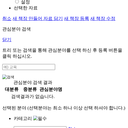
설정
선택한 자료
취소
새 책장 만들어 자료 담기
새 책장 등록
새 책장 수정
관심분야 검색
닫기
트리 또는 검색을 통해 관심분야를 선택 하신 후
등록
버튼을
클릭 하십시오.
관심분야 검색 결과
대분류
중분류
관심분야명
검색결과가 없습니다.
선택된 분야 (선택분야는 최소 하나 이상 선택 하셔야 합니다.)
카테고리