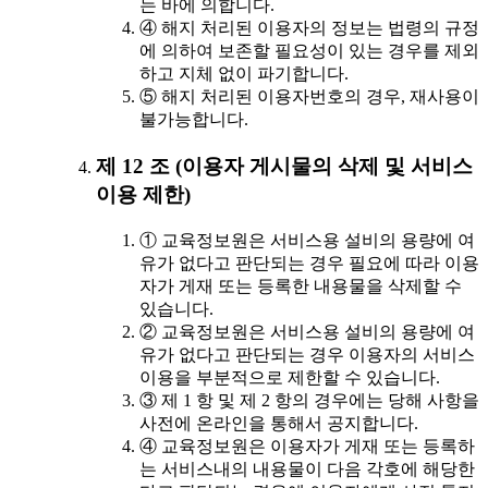
는 바에 의합니다.
④ 해지 처리된 이용자의 정보는 법령의 규정
에 의하여 보존할 필요성이 있는 경우를 제외
하고 지체 없이 파기합니다.
⑤ 해지 처리된 이용자번호의 경우, 재사용이
불가능합니다.
제 12 조 (이용자 게시물의 삭제 및 서비스
이용 제한)
① 교육정보원은 서비스용 설비의 용량에 여
유가 없다고 판단되는 경우 필요에 따라 이용
자가 게재 또는 등록한 내용물을 삭제할 수
있습니다.
② 교육정보원은 서비스용 설비의 용량에 여
유가 없다고 판단되는 경우 이용자의 서비스
이용을 부분적으로 제한할 수 있습니다.
③ 제 1 항 및 제 2 항의 경우에는 당해 사항을
사전에 온라인을 통해서 공지합니다.
④ 교육정보원은 이용자가 게재 또는 등록하
는 서비스내의 내용물이 다음 각호에 해당한