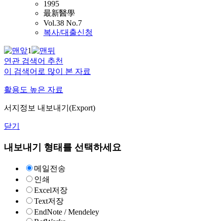
1995
最新醫學
Vol.38 No.7
복사/대출신청
1
연관 검색어 추천
이 검색어로 많이 본 자료
활용도 높은 자료
서지정보 내보내기(Export)
닫기
내보내기 형태를 선택하세요
메일전송
인쇄
Excel저장
Text저장
EndNote / Mendeley