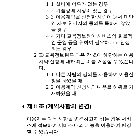
1. 설비에 여유가 없는 경우
2. 기술상에 지장이 있는 경우
3. 이용계약을 신청한 사람이 14세 미만
인 자로 친권자의 동의를 득하지 않았
을 경우
4. 기타 교육정보원이 서비스의 효율적
인 운영 등을 위하여 필요하다고 인정
되는 경우
② 교육정보원은 다음 각 호에 해당하는 이용
계약 신청에 대하여는 이를 거절할 수 있습니
다.
1. 다른 사람의 명의를 사용하여 이용신
청을 하였을 때
2. 이용계약 신청서의 내용을 허위로 기
재하였을 때
제 8 조 (계약사항의 변경)
이용자는 다음 사항을 변경하고자 하는 경우 서비
스에 접속하여 서비스 내의 기능을 이용하여 변경
할 수 있습니다.