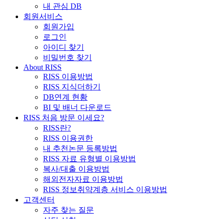
내 관심 DB
회원서비스
회원가입
로그인
아이디 찾기
비밀번호 찾기
About RISS
RISS 이용방법
RISS 지식더하기
DB연계 현황
BI 및 배너 다운로드
RISS 처음 방문 이세요?
RISS란?
RISS 이용권한
내 추천논문 등록방법
RISS 자료 유형별 이용방법
복사/대출 이용방법
해외전자자료 이용방법
RISS 정보취약계층 서비스 이용방법
고객센터
자주 찾는 질문