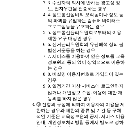
3. 수신자의 의사에 반하는 광고성 정
보, 전자우편을 전송하는 경우
4. 정보통신설비의 오작동이나 정보 등
의 파괴를 유발하는 컴퓨터 바이러스
프로그램등을 유포하는 경우
5. 정보통신윤리위원회로부터의 이용
제한 요구 대상인 경우
6. 선거관리위원회의 유권해석 상의 불
법선거운동을 하는 경우
7. 서비스를 이용하여 얻은 정보를 교육
정보원의 동의 없이 상업적으로 이용하
는 경우
8. 비실명 이용자번호로 가입되어 있는
경우
9. 일정기간 이상 서비스에 로그인하지
않거나 개인정보 수집․이용에 대한 재
동의를 하지 않은 경우
③ 전항의 규정에 의하여 이용자의 이용을 제
한하는 경우와 제한의 종류 및 기간 등 구체
적인 기준은 교육정보원의 공지, 서비스 이용
안내, 개인정보처리방침 등에서 별도로 정하