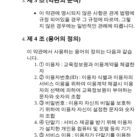
제 3 조 (약관외 준칙)
이 약관에 명시되지 않은 사항은 관계 법령에
규정 되어있을 경우 그 규정에 따르며, 그렇
지 않은 경우에는 일반적인 관례에 따릅니다.
제 4 조 (용어의 정의)
이 약관에서 사용하는 용어의 정의는 다음과 같습
니다.
① 이용자 : 교육정보원과 이용계약을 체결한
자
② 이용자번호(ID) : 이용자 식별과 이용자의
서비스 이용을 위하여 이용계약 체결시 이용
자의 선택에 의하여 교육정보원이 부여하는
문자와 숫자의 조합
③ 비밀번호 : 이용자 자신의 비밀을 보호하
기 위하여 이용자 자신이 설정한 문자와 숫자
의 조합
④ 단말기 : 서비스 제공을 받기 위해 이용자
가 설치한 개인용 컴퓨터 및 모뎀 등의 기기
⑤ 서비스 이용 : 이용자가 단말기를 이용하