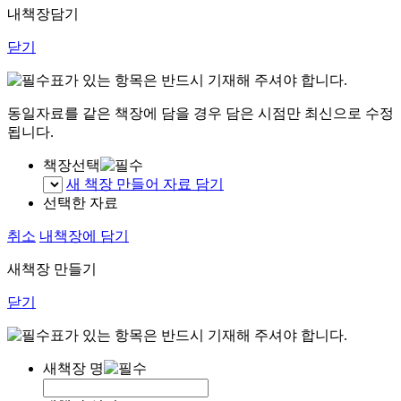
내책장담기
닫기
표가 있는 항목은 반드시 기재해 주셔야 합니다.
동일자료를 같은 책장에 담을 경우 담은 시점만 최신으로 수정
됩니다.
책장선택
새 책장 만들어 자료 담기
선택한 자료
취소
내책장에 담기
새책장 만들기
닫기
표가 있는 항목은 반드시 기재해 주셔야 합니다.
새책장 명