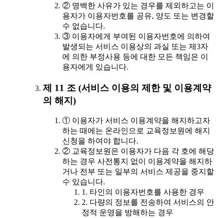
② 명백한 사유가 있는 경우를 제외하고는 이
용자가 이용자번호를 공유, 양도 또는 변경할
수 없습니다.
③ 이용자에게 부여된 이용자번호에 의하여
발생되는 서비스 이용상의 과실 또는 제3자
에 의한 부정사용 등에 대한 모든 책임은 이
용자에게 있습니다.
제 11 조 (서비스 이용의 제한 및 이용계약
의 해지)
① 이용자가 서비스 이용계약을 해지하고자
하는 때에는 온라인으로 교육정보원에 해지
신청을 하여야 합니다.
② 교육정보원은 이용자가 다음 각 호에 해당
하는 경우 사전통지 없이 이용계약을 해지하
거나 전부 또는 일부의 서비스 제공을 중지할
수 있습니다.
1. 타인의 이용자번호를 사용한 경우
2. 다량의 정보를 전송하여 서비스의 안
정적 운영을 방해하는 경우