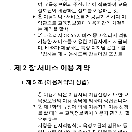
여 교육정보원의 주전산기에 접속하여 교육
정보원이 제공하는 정보를 이용하는 것
⑥ 이용계약 : 서비스를 제공받기 위하여 이
약관으로 교육정보원과 이용자간의 체결하
는 계약을 말함
⑦ 마일리지 : RISS 서비스 중 마일리지 적립
가능한 서비스를 이용한 이용자에게 지급되
며, RISS가 제공하는 특정 디지털 콘텐츠를
구입하는 데 사용하도록 만들어진 포인트
제 2 장 서비스 이용 계약
제 5 조 (이용계약의 성립)
① 이용계약은 이용자의 이용신청에 대한 교
육정보원의 이용 승낙에 의하여 성립됩니다.
② 제 1항의 규정에 의해 이용자가 이용 신청
을 할 때에는 교육정보원이 이용자 관리시 필
요로 하는
사항을 전자적방식(교육정보원의 컴퓨터 등
정보처리 장치에 접속하여 데이터를 입력하