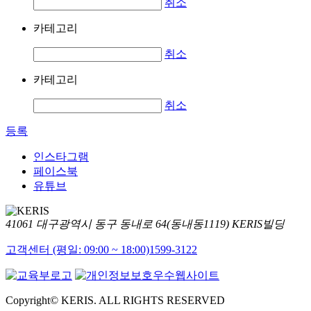
취소
카테고리
취소
카테고리
취소
등록
인스타그램
페이스북
유튜브
41061 대구광역시 동구 동내로 64(동내동1119) KERIS빌딩
고객센터 (평일: 09:00 ~ 18:00)
1599-3122
Copyright© KERIS. ALL RIGHTS RESERVED