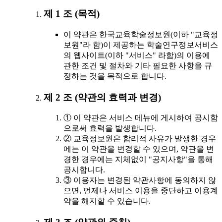
제 1 조 (목적)
이 약관은 한국교육학술정보원(이하 "교육정
보원"라 함)이 제공하는 학술연구정보서비스
의 웹사이트(이하 "서비스" 라함)의 이용에
관한 조건 및 절차와 기타 필요한 사항을 규
정하는 것을 목적으로 합니다.
제 2 조 (약관의 효력과 변경)
① 이 약관은 서비스 메뉴에 게시하여 공시함
으로써 효력을 발생합니다.
② 교육정보원은 합리적 사유가 발생한 경우
에는 이 약관을 변경할 수 있으며, 약관을 변
경한 경우에는 지체없이 "공지사항"을 통해
공시합니다.
③ 이용자는 변경된 약관사항에 동의하지 않
으면, 언제나 서비스 이용을 중단하고 이용계
약을 해지할 수 있습니다.