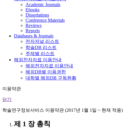
Academic Journals
Ebooks
Dissertations
Conference Materials
Reviews
Reports
Databases & Journals
전자저널 리스트
학술DB 리스트
주제별 리스트
해외전자자료 이용안내
해외전자자료 이용안내
해외DB별 이용권한
대학별 해외DB 구독현황
이용약관
닫기
학술연구정보서비스 이용약관 (2017년 1월 1일 ~ 현재 적용)
제 1 장 총칙