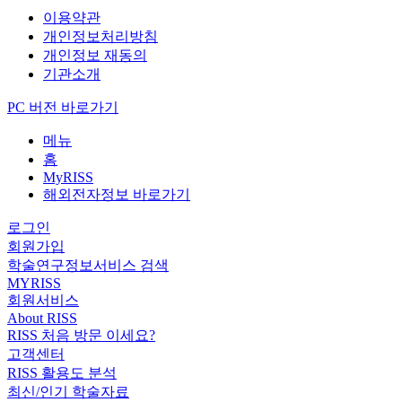
이용약관
개인정보처리방침
개인정보 재동의
기관소개
PC 버전 바로가기
메뉴
홈
MyRISS
해외전자정보 바로가기
로그인
회원가입
학술연구정보서비스 검색
MYRISS
회원서비스
About RISS
RISS 처음 방문 이세요?
고객센터
RISS 활용도 분석
최신/인기 학술자료