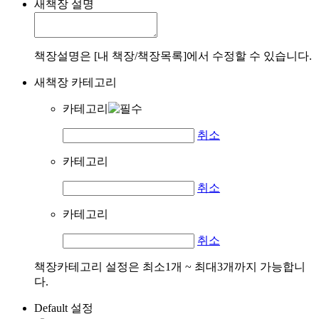
새책장 설명
책장설명은 [내 책장/책장목록]에서 수정할 수 있습니다.
새책장 카테고리
카테고리
취소
카테고리
취소
카테고리
취소
책장카테고리 설정은 최소1개 ~ 최대3개까지 가능합니
다.
Default 설정