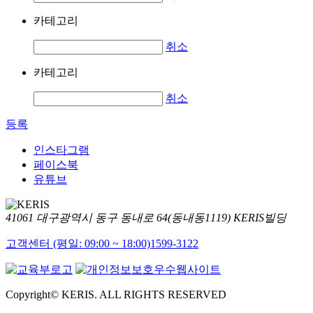
카테고리
취소
카테고리
취소
등록
인스타그램
페이스북
유튜브
41061 대구광역시 동구 동내로 64(동내동1119) KERIS빌딩
고객센터 (평일: 09:00 ~ 18:00)
1599-3122
Copyright© KERIS. ALL RIGHTS RESERVED