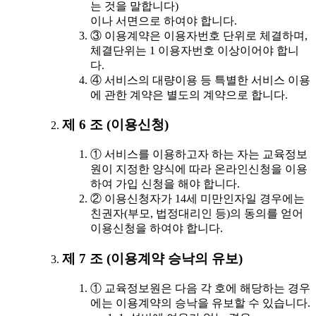
는 것을 말합니다)
이나 서면으로 하여야 합니다.
③ 이용계약은 이용자번호 단위로 체결하며,
체결단위는 1 이용자번호 이상이어야 합니
다.
④ 서비스의 대량이용 등 특별한 서비스 이용
에 관한 계약은 별도의 계약으로 합니다.
제 6 조 (이용신청)
① 서비스를 이용하고자 하는 자는 교육정보
원이 지정한 양식에 따라 온라인신청을 이용
하여 가입 신청을 해야 합니다.
② 이용신청자가 14세 미만인자일 경우에는
친권자(부모, 법정대리인 등)의 동의를 얻어
이용신청을 하여야 합니다.
제 7 조 (이용계약 승낙의 유보)
① 교육정보원은 다음 각 호에 해당하는 경우
에는 이용계약의 승낙을 유보할 수 있습니다.