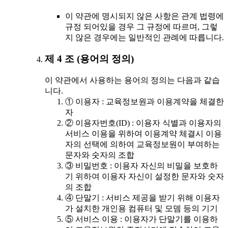
이 약관에 명시되지 않은 사항은 관계 법령에
규정 되어있을 경우 그 규정에 따르며, 그렇
지 않은 경우에는 일반적인 관례에 따릅니다.
제 4 조 (용어의 정의)
이 약관에서 사용하는 용어의 정의는 다음과 같습
니다.
① 이용자 : 교육정보원과 이용계약을 체결한
자
② 이용자번호(ID) : 이용자 식별과 이용자의
서비스 이용을 위하여 이용계약 체결시 이용
자의 선택에 의하여 교육정보원이 부여하는
문자와 숫자의 조합
③ 비밀번호 : 이용자 자신의 비밀을 보호하
기 위하여 이용자 자신이 설정한 문자와 숫자
의 조합
④ 단말기 : 서비스 제공을 받기 위해 이용자
가 설치한 개인용 컴퓨터 및 모뎀 등의 기기
⑤ 서비스 이용 : 이용자가 단말기를 이용하