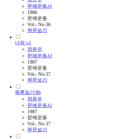
문예운동사
1986
문예운동
Vol.- No.36
원문보기
너와 나
장윤우
문예운동사
1987
문예운동
Vol.- No.37
원문보기
목훈일기'86
장윤우
문예운동사
1987
문예운동
Vol.- No.37
원문보기