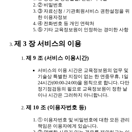
② 비밀번호
③ 자료신청 / 기관회원서비스 권한설정을 위
한 이용자정보
④ 전화번호 등 개인 연락처
⑤ 기타 교육정보원이 인정하는 경미한 사항
제 3 장 서비스의 이용
제 9 조 (서비스 이용시간)
서비스의 이용 시간은 교육정보원의 업무 및
기술상 특별한 지장이 없는 한 연중무휴, 1일
24시간(00:00-24:00)을 원칙으로 합니다. 다만
정기점검등의 필요로 교육정보원이 정한 날
이나 시간은 그러하지 아니합니다.
제 10 조 (이용자번호 등)
① 이용자번호 및 비밀번호에 대한 모든 관리
책임은 이용자에게 있습니다.