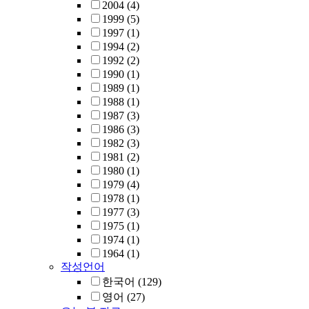
2004
(4)
1999
(5)
1997
(1)
1994
(2)
1992
(2)
1990
(1)
1989
(1)
1988
(1)
1987
(3)
1986
(3)
1982
(3)
1981
(2)
1980
(1)
1979
(4)
1978
(1)
1977
(3)
1975
(1)
1974
(1)
1964
(1)
작성언어
한국어
(129)
영어
(27)