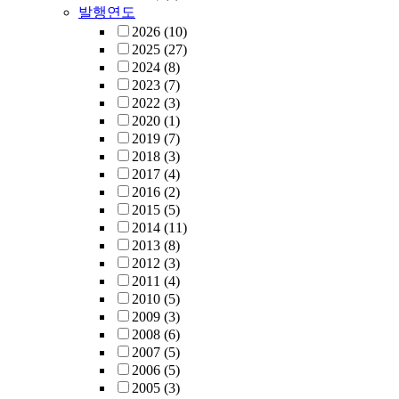
발행연도
2026
(10)
2025
(27)
2024
(8)
2023
(7)
2022
(3)
2020
(1)
2019
(7)
2018
(3)
2017
(4)
2016
(2)
2015
(5)
2014
(11)
2013
(8)
2012
(3)
2011
(4)
2010
(5)
2009
(3)
2008
(6)
2007
(5)
2006
(5)
2005
(3)