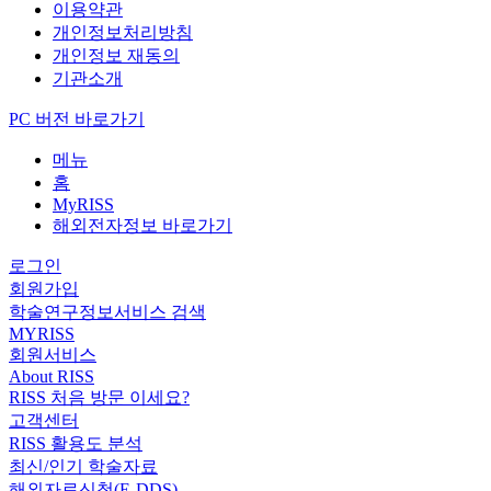
이용약관
개인정보처리방침
개인정보 재동의
기관소개
PC 버전 바로가기
메뉴
홈
MyRISS
해외전자정보 바로가기
로그인
회원가입
학술연구정보서비스 검색
MYRISS
회원서비스
About RISS
RISS 처음 방문 이세요?
고객센터
RISS 활용도 분석
최신/인기 학술자료
해외자료신청(E-DDS)