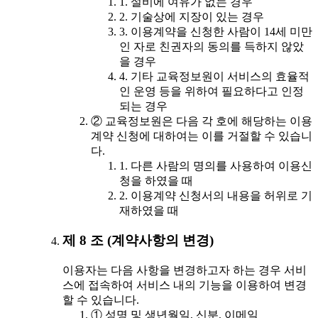
1. 설비에 여유가 없는 경우
2. 기술상에 지장이 있는 경우
3. 이용계약을 신청한 사람이 14세 미만
인 자로 친권자의 동의를 득하지 않았
을 경우
4. 기타 교육정보원이 서비스의 효율적
인 운영 등을 위하여 필요하다고 인정
되는 경우
② 교육정보원은 다음 각 호에 해당하는 이용
계약 신청에 대하여는 이를 거절할 수 있습니
다.
1. 다른 사람의 명의를 사용하여 이용신
청을 하였을 때
2. 이용계약 신청서의 내용을 허위로 기
재하였을 때
제 8 조 (계약사항의 변경)
이용자는 다음 사항을 변경하고자 하는 경우 서비
스에 접속하여 서비스 내의 기능을 이용하여 변경
할 수 있습니다.
① 성명 및 생년월일, 신분, 이메일