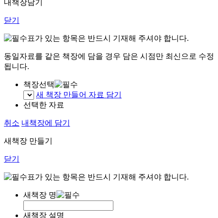
내책장담기
닫기
표가 있는 항목은 반드시 기재해 주셔야 합니다.
동일자료를 같은 책장에 담을 경우 담은 시점만 최신으로 수정
됩니다.
책장선택
새 책장 만들어 자료 담기
선택한 자료
취소
내책장에 담기
새책장 만들기
닫기
표가 있는 항목은 반드시 기재해 주셔야 합니다.
새책장 명
새책장 설명