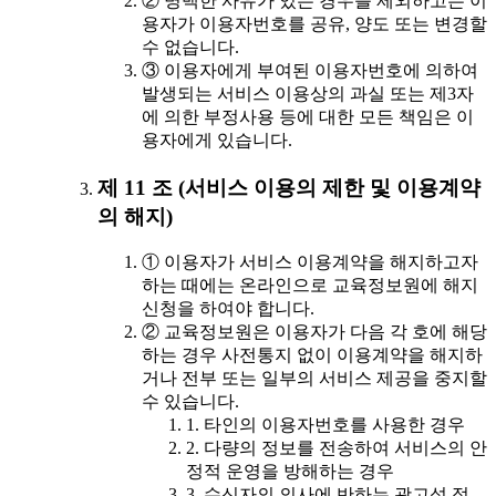
② 명백한 사유가 있는 경우를 제외하고는 이
용자가 이용자번호를 공유, 양도 또는 변경할
수 없습니다.
③ 이용자에게 부여된 이용자번호에 의하여
발생되는 서비스 이용상의 과실 또는 제3자
에 의한 부정사용 등에 대한 모든 책임은 이
용자에게 있습니다.
제 11 조 (서비스 이용의 제한 및 이용계약
의 해지)
① 이용자가 서비스 이용계약을 해지하고자
하는 때에는 온라인으로 교육정보원에 해지
신청을 하여야 합니다.
② 교육정보원은 이용자가 다음 각 호에 해당
하는 경우 사전통지 없이 이용계약을 해지하
거나 전부 또는 일부의 서비스 제공을 중지할
수 있습니다.
1. 타인의 이용자번호를 사용한 경우
2. 다량의 정보를 전송하여 서비스의 안
정적 운영을 방해하는 경우
3. 수신자의 의사에 반하는 광고성 정