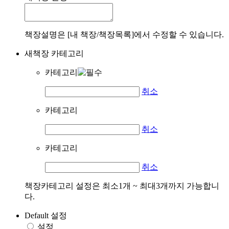
책장설명은 [내 책장/책장목록]에서 수정할 수 있습니다.
새책장 카테고리
카테고리
취소
카테고리
취소
카테고리
취소
책장카테고리 설정은 최소1개 ~ 최대3개까지 가능합니
다.
Default 설정
설정