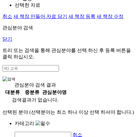
선택한 자료
취소
새 책장 만들어 자료 담기
새 책장 등록
새 책장 수정
관심분야 검색
닫기
트리 또는 검색을 통해 관심분야를 선택 하신 후
등록
버튼을
클릭 하십시오.
관심분야 검색 결과
대분류
중분류
관심분야명
검색결과가 없습니다.
선택된 분야 (선택분야는 최소 하나 이상 선택 하셔야 합니다.)
카테고리
취소