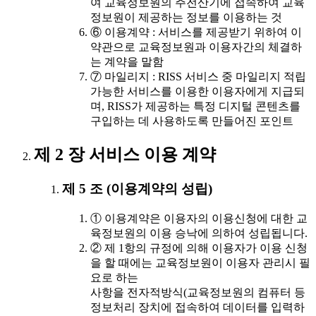
여 교육정보원의 주전산기에 접속하여 교육
정보원이 제공하는 정보를 이용하는 것
⑥ 이용계약 : 서비스를 제공받기 위하여 이
약관으로 교육정보원과 이용자간의 체결하
는 계약을 말함
⑦ 마일리지 : RISS 서비스 중 마일리지 적립
가능한 서비스를 이용한 이용자에게 지급되
며, RISS가 제공하는 특정 디지털 콘텐츠를
구입하는 데 사용하도록 만들어진 포인트
제 2 장 서비스 이용 계약
제 5 조 (이용계약의 성립)
① 이용계약은 이용자의 이용신청에 대한 교
육정보원의 이용 승낙에 의하여 성립됩니다.
② 제 1항의 규정에 의해 이용자가 이용 신청
을 할 때에는 교육정보원이 이용자 관리시 필
요로 하는
사항을 전자적방식(교육정보원의 컴퓨터 등
정보처리 장치에 접속하여 데이터를 입력하