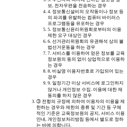
보, 전자우편을 전송하는 경우
4. 정보통신설비의 오작동이나 정보 등
의 파괴를 유발하는 컴퓨터 바이러스
프로그램등을 유포하는 경우
5. 정보통신윤리위원회로부터의 이용
제한 요구 대상인 경우
6. 선거관리위원회의 유권해석 상의 불
법선거운동을 하는 경우
7. 서비스를 이용하여 얻은 정보를 교육
정보원의 동의 없이 상업적으로 이용하
는 경우
8. 비실명 이용자번호로 가입되어 있는
경우
9. 일정기간 이상 서비스에 로그인하지
않거나 개인정보 수집․이용에 대한 재
동의를 하지 않은 경우
③ 전항의 규정에 의하여 이용자의 이용을 제
한하는 경우와 제한의 종류 및 기간 등 구체
적인 기준은 교육정보원의 공지, 서비스 이용
안내, 개인정보처리방침 등에서 별도로 정하
는 바에 의합니다.