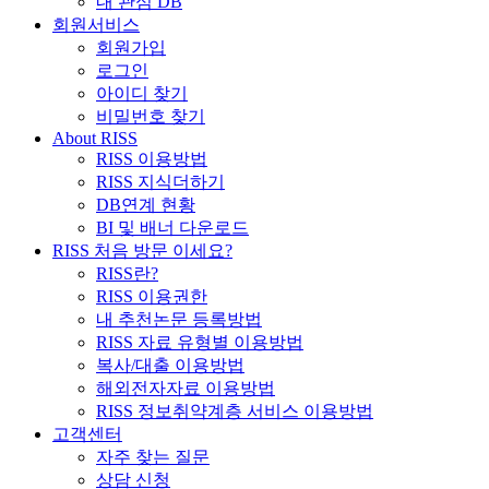
내 관심 DB
회원서비스
회원가입
로그인
아이디 찾기
비밀번호 찾기
About RISS
RISS 이용방법
RISS 지식더하기
DB연계 현황
BI 및 배너 다운로드
RISS 처음 방문 이세요?
RISS란?
RISS 이용권한
내 추천논문 등록방법
RISS 자료 유형별 이용방법
복사/대출 이용방법
해외전자자료 이용방법
RISS 정보취약계층 서비스 이용방법
고객센터
자주 찾는 질문
상담 신청