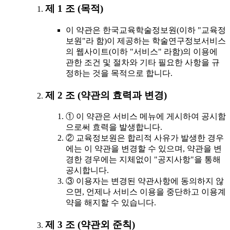
제 1 조 (목적)
이 약관은 한국교육학술정보원(이하 "교육정
보원"라 함)이 제공하는 학술연구정보서비스
의 웹사이트(이하 "서비스" 라함)의 이용에
관한 조건 및 절차와 기타 필요한 사항을 규
정하는 것을 목적으로 합니다.
제 2 조 (약관의 효력과 변경)
① 이 약관은 서비스 메뉴에 게시하여 공시함
으로써 효력을 발생합니다.
② 교육정보원은 합리적 사유가 발생한 경우
에는 이 약관을 변경할 수 있으며, 약관을 변
경한 경우에는 지체없이 "공지사항"을 통해
공시합니다.
③ 이용자는 변경된 약관사항에 동의하지 않
으면, 언제나 서비스 이용을 중단하고 이용계
약을 해지할 수 있습니다.
제 3 조 (약관외 준칙)