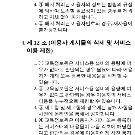
④ 해지 처리된 이용자의 정보는 법령의 규정
에 의하여 보존할 필요성이 있는 경우를 제외
하고 지체 없이 파기합니다.
⑤ 해지 처리된 이용자번호의 경우, 재사용이
불가능합니다.
제 12 조 (이용자 게시물의 삭제 및 서비스
이용 제한)
① 교육정보원은 서비스용 설비의 용량에 여
유가 없다고 판단되는 경우 필요에 따라 이용
자가 게재 또는 등록한 내용물을 삭제할 수
있습니다.
② 교육정보원은 서비스용 설비의 용량에 여
유가 없다고 판단되는 경우 이용자의 서비스
이용을 부분적으로 제한할 수 있습니다.
③ 제 1 항 및 제 2 항의 경우에는 당해 사항을
사전에 온라인을 통해서 공지합니다.
④ 교육정보원은 이용자가 게재 또는 등록하
는 서비스내의 내용물이 다음 각호에 해당한
다고 판단되는 경우에 이용자에게 사전 통지