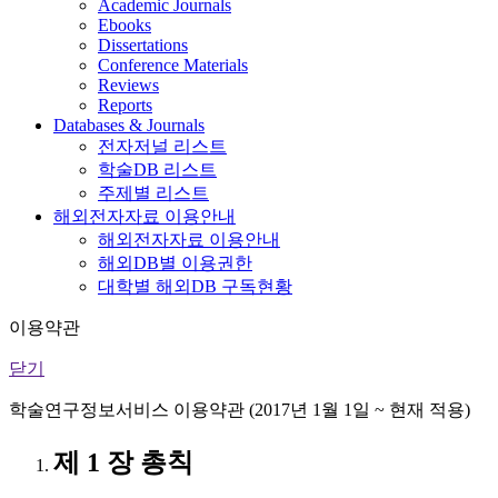
Academic Journals
Ebooks
Dissertations
Conference Materials
Reviews
Reports
Databases & Journals
전자저널 리스트
학술DB 리스트
주제별 리스트
해외전자자료 이용안내
해외전자자료 이용안내
해외DB별 이용권한
대학별 해외DB 구독현황
이용약관
닫기
학술연구정보서비스 이용약관 (2017년 1월 1일 ~ 현재 적용)
제 1 장 총칙