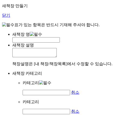
새책장 만들기
닫기
표가 있는 항목은 반드시 기재해 주셔야 합니다.
새책장 명
새책장 설명
책장설명은 [내 책장/책장목록]에서 수정할 수 있습니다.
새책장 카테고리
카테고리
취소
카테고리
취소