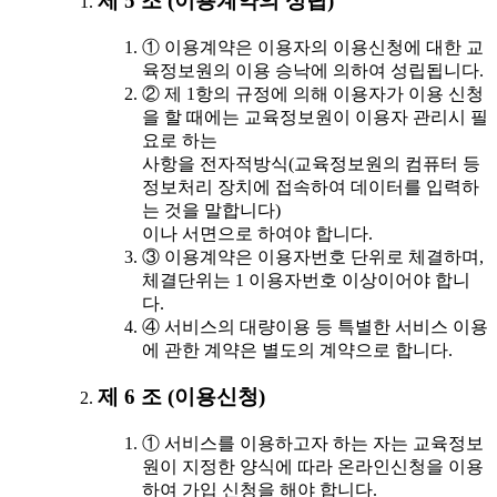
제 5 조 (이용계약의 성립)
① 이용계약은 이용자의 이용신청에 대한 교
육정보원의 이용 승낙에 의하여 성립됩니다.
② 제 1항의 규정에 의해 이용자가 이용 신청
을 할 때에는 교육정보원이 이용자 관리시 필
요로 하는
사항을 전자적방식(교육정보원의 컴퓨터 등
정보처리 장치에 접속하여 데이터를 입력하
는 것을 말합니다)
이나 서면으로 하여야 합니다.
③ 이용계약은 이용자번호 단위로 체결하며,
체결단위는 1 이용자번호 이상이어야 합니
다.
④ 서비스의 대량이용 등 특별한 서비스 이용
에 관한 계약은 별도의 계약으로 합니다.
제 6 조 (이용신청)
① 서비스를 이용하고자 하는 자는 교육정보
원이 지정한 양식에 따라 온라인신청을 이용
하여 가입 신청을 해야 합니다.