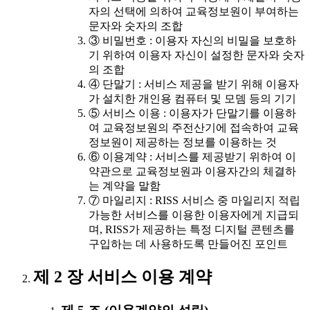
자의 선택에 의하여 교육정보원이 부여하는
문자와 숫자의 조합
③ 비밀번호 : 이용자 자신의 비밀을 보호하
기 위하여 이용자 자신이 설정한 문자와 숫자
의 조합
④ 단말기 : 서비스 제공을 받기 위해 이용자
가 설치한 개인용 컴퓨터 및 모뎀 등의 기기
⑤ 서비스 이용 : 이용자가 단말기를 이용하
여 교육정보원의 주전산기에 접속하여 교육
정보원이 제공하는 정보를 이용하는 것
⑥ 이용계약 : 서비스를 제공받기 위하여 이
약관으로 교육정보원과 이용자간의 체결하
는 계약을 말함
⑦ 마일리지 : RISS 서비스 중 마일리지 적립
가능한 서비스를 이용한 이용자에게 지급되
며, RISS가 제공하는 특정 디지털 콘텐츠를
구입하는 데 사용하도록 만들어진 포인트
제 2 장 서비스 이용 계약