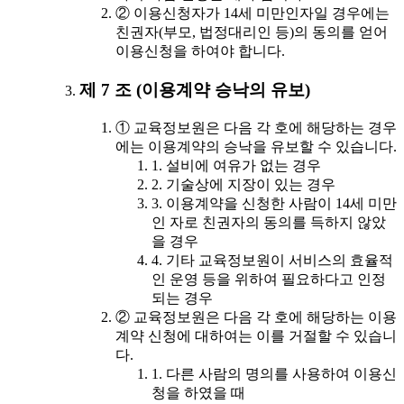
② 이용신청자가 14세 미만인자일 경우에는
친권자(부모, 법정대리인 등)의 동의를 얻어
이용신청을 하여야 합니다.
제 7 조 (이용계약 승낙의 유보)
① 교육정보원은 다음 각 호에 해당하는 경우
에는 이용계약의 승낙을 유보할 수 있습니다.
1. 설비에 여유가 없는 경우
2. 기술상에 지장이 있는 경우
3. 이용계약을 신청한 사람이 14세 미만
인 자로 친권자의 동의를 득하지 않았
을 경우
4. 기타 교육정보원이 서비스의 효율적
인 운영 등을 위하여 필요하다고 인정
되는 경우
② 교육정보원은 다음 각 호에 해당하는 이용
계약 신청에 대하여는 이를 거절할 수 있습니
다.
1. 다른 사람의 명의를 사용하여 이용신
청을 하였을 때