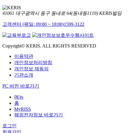
41061 대구광역시 동구 동내로 64(동내동1119) KERIS빌딩
고객센터 (평일: 09:00 ~ 18:00)
1599-3122
Copyright© KERIS. ALL RIGHTS RESERVED
이용약관
개인정보처리방침
개인정보 재동의
기관소개
PC 버전 바로가기
메뉴
홈
MyRISS
해외전자정보 바로가기
로그인
회원가입