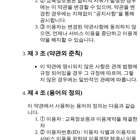
② 교육정보원은 합리적 사유가 발생한 경우
에는 이 약관을 변경할 수 있으며, 약관을 변
경한 경우에는 지체없이 "공지사항"을 통해
공시합니다.
③ 이용자는 변경된 약관사항에 동의하지 않
으면, 언제나 서비스 이용을 중단하고 이용계
약을 해지할 수 있습니다.
제 3 조 (약관외 준칙)
이 약관에 명시되지 않은 사항은 관계 법령에
규정 되어있을 경우 그 규정에 따르며, 그렇
지 않은 경우에는 일반적인 관례에 따릅니다.
제 4 조 (용어의 정의)
이 약관에서 사용하는 용어의 정의는 다음과 같습
니다.
① 이용자 : 교육정보원과 이용계약을 체결한
자
② 이용자번호(ID) : 이용자 식별과 이용자의
서비스 이용을 위하여 이용계약 체결시 이용