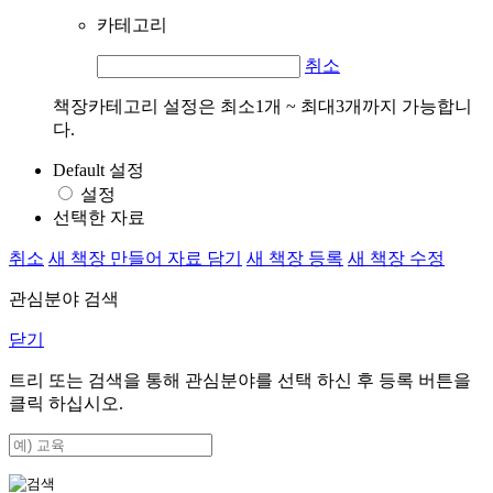
카테고리
취소
책장카테고리 설정은 최소1개 ~ 최대3개까지 가능합니
다.
Default 설정
설정
선택한 자료
취소
새 책장 만들어 자료 담기
새 책장 등록
새 책장 수정
관심분야 검색
닫기
트리 또는 검색을 통해 관심분야를 선택 하신 후
등록
버튼을
클릭 하십시오.