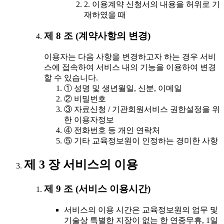
2. 이용계약 신청서의 내용을 허위로 기
재하였을 때
제 8 조 (계약사항의 변경)
이용자는 다음 사항을 변경하고자 하는 경우 서비
스에 접속하여 서비스 내의 기능을 이용하여 변경
할 수 있습니다.
① 성명 및 생년월일, 신분, 이메일
② 비밀번호
③ 자료신청 / 기관회원서비스 권한설정을 위
한 이용자정보
④ 전화번호 등 개인 연락처
⑤ 기타 교육정보원이 인정하는 경미한 사항
제 3 장 서비스의 이용
제 9 조 (서비스 이용시간)
서비스의 이용 시간은 교육정보원의 업무 및
기술상 특별한 지장이 없는 한 연중무휴, 1일