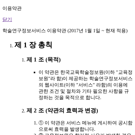
이용약관
닫기
학술연구정보서비스 이용약관 (2017년 1월 1일 ~ 현재 적용)
제 1 장 총칙
제 1 조 (목적)
이 약관은 한국교육학술정보원(이하 "교육정
보원"라 함)이 제공하는 학술연구정보서비스
의 웹사이트(이하 "서비스" 라함)의 이용에
관한 조건 및 절차와 기타 필요한 사항을 규
정하는 것을 목적으로 합니다.
제 2 조 (약관의 효력과 변경)
① 이 약관은 서비스 메뉴에 게시하여 공시함
으로써 효력을 발생합니다.