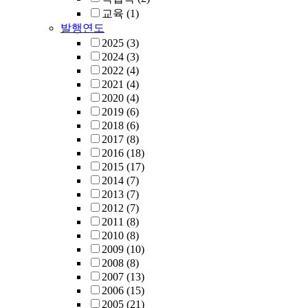
교육
(1)
발행연도
2025
(3)
2024
(3)
2022
(4)
2021
(4)
2020
(4)
2019
(6)
2018
(6)
2017
(8)
2016
(18)
2015
(17)
2014
(7)
2013
(7)
2012
(7)
2011
(8)
2010
(8)
2009
(10)
2008
(8)
2007
(13)
2006
(15)
2005
(21)