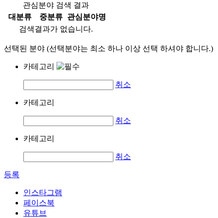
관심분야 검색 결과
대분류
중분류
관심분야명
검색결과가 없습니다.
선택된 분야 (선택분야는 최소 하나 이상 선택 하셔야 합니다.)
카테고리
취소
카테고리
취소
카테고리
취소
등록
인스타그램
페이스북
유튜브