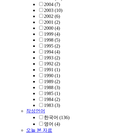
2004
(7)
2003
(10)
2002
(6)
2001
(2)
2000
(4)
1999
(4)
1998
(5)
1995
(2)
1994
(4)
1993
(2)
1992
(2)
1991
(1)
1990
(1)
1989
(2)
1988
(3)
1985
(1)
1984
(2)
1983
(3)
작성언어
한국어
(136)
영어
(4)
오늘 본 자료