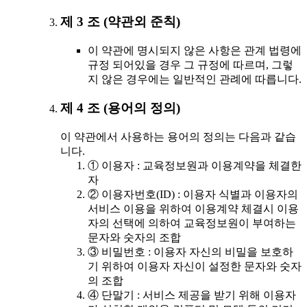
제 3 조 (약관외 준칙)
이 약관에 명시되지 않은 사항은 관계 법령에
규정 되어있을 경우 그 규정에 따르며, 그렇
지 않은 경우에는 일반적인 관례에 따릅니다.
제 4 조 (용어의 정의)
이 약관에서 사용하는 용어의 정의는 다음과 같습
니다.
① 이용자 : 교육정보원과 이용계약을 체결한
자
② 이용자번호(ID) : 이용자 식별과 이용자의
서비스 이용을 위하여 이용계약 체결시 이용
자의 선택에 의하여 교육정보원이 부여하는
문자와 숫자의 조합
③ 비밀번호 : 이용자 자신의 비밀을 보호하
기 위하여 이용자 자신이 설정한 문자와 숫자
의 조합
④ 단말기 : 서비스 제공을 받기 위해 이용자