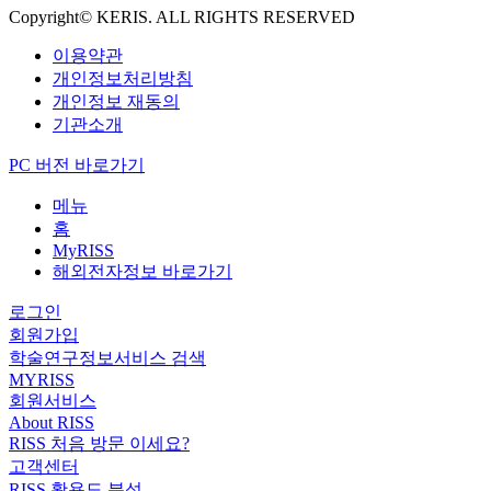
Copyright© KERIS. ALL RIGHTS RESERVED
이용약관
개인정보처리방침
개인정보 재동의
기관소개
PC 버전 바로가기
메뉴
홈
MyRISS
해외전자정보 바로가기
로그인
회원가입
학술연구정보서비스 검색
MYRISS
회원서비스
About RISS
RISS 처음 방문 이세요?
고객센터
RISS 활용도 분석