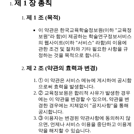
제 1 장 총칙
제 1 조 (목적)
이 약관은 한국교육학술정보원(이하 "교육정
보원"라 함)이 제공하는 학술연구정보서비스
의 웹사이트(이하 "서비스" 라함)의 이용에
관한 조건 및 절차와 기타 필요한 사항을 규
정하는 것을 목적으로 합니다.
제 2 조 (약관의 효력과 변경)
① 이 약관은 서비스 메뉴에 게시하여 공시함
으로써 효력을 발생합니다.
② 교육정보원은 합리적 사유가 발생한 경우
에는 이 약관을 변경할 수 있으며, 약관을 변
경한 경우에는 지체없이 "공지사항"을 통해
공시합니다.
③ 이용자는 변경된 약관사항에 동의하지 않
으면, 언제나 서비스 이용을 중단하고 이용계
약을 해지할 수 있습니다.