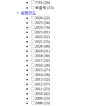
기타
(20)
복합학
(15)
발행연도
2026
(22)
2025
(54)
2024
(74)
2023
(91)
2022
(52)
2021
(55)
2020
(49)
2019
(31)
2018
(30)
2017
(32)
2016
(28)
2015
(27)
2014
(18)
2013
(32)
2012
(37)
2011
(23)
2010
(42)
2009
(33)
2008
(23)