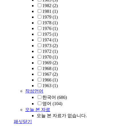
1982
(2)
1981
(1)
1979
(1)
1978
(1)
1976
(1)
1975
(1)
1974
(1)
1973
(2)
1972
(1)
1970
(1)
1969
(2)
1968
(1)
1967
(2)
1966
(1)
1963
(1)
작성언어
한국어
(686)
영어
(104)
오늘 본 자료
오늘 본 자료가 없습니다.
패싯닫기