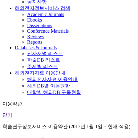
공지사항
해외전자정보서비스 검색
Academic Journals
Ebooks
Dissertations
Conference Materials
Reviews
Reports
Databases & Journals
전자저널 리스트
학술DB 리스트
주제별 리스트
해외전자자료 이용안내
해외전자자료 이용안내
해외DB별 이용권한
대학별 해외DB 구독현황
이용약관
닫기
학술연구정보서비스 이용약관 (2017년 1월 1일 ~ 현재 적용)