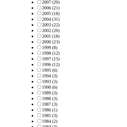
2007
(20)
2006
(21)
2005
(18)
2004
(31)
2003
(22)
2002
(20)
2001
(18)
2000
(23)
1999
(8)
1998
(12)
1997
(15)
1996
(12)
1995
(6)
1994
(3)
1993
(3)
1990
(6)
1989
(3)
1988
(3)
1987
(3)
1986
(1)
1985
(3)
1984
(2)
1983
(3)