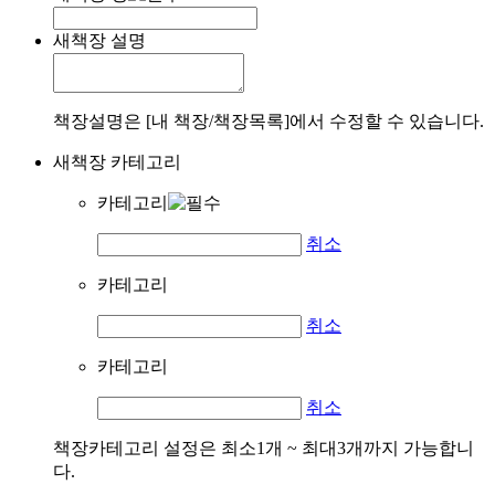
새책장 설명
책장설명은 [내 책장/책장목록]에서 수정할 수 있습니다.
새책장 카테고리
카테고리
취소
카테고리
취소
카테고리
취소
책장카테고리 설정은 최소1개 ~ 최대3개까지 가능합니
다.