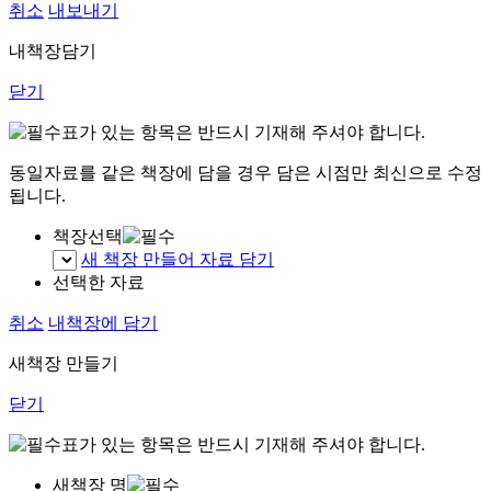
취소
내보내기
내책장담기
닫기
표가 있는 항목은 반드시 기재해 주셔야 합니다.
동일자료를 같은 책장에 담을 경우 담은 시점만 최신으로 수정
됩니다.
책장선택
새 책장 만들어 자료 담기
선택한 자료
취소
내책장에 담기
새책장 만들기
닫기
표가 있는 항목은 반드시 기재해 주셔야 합니다.
새책장 명