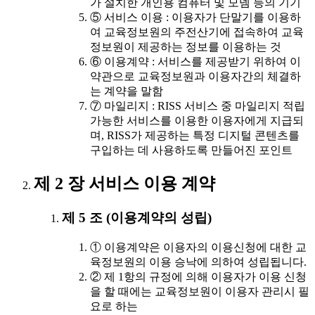
가 설치한 개인용 컴퓨터 및 모뎀 등의 기기
⑤ 서비스 이용 : 이용자가 단말기를 이용하
여 교육정보원의 주전산기에 접속하여 교육
정보원이 제공하는 정보를 이용하는 것
⑥ 이용계약 : 서비스를 제공받기 위하여 이
약관으로 교육정보원과 이용자간의 체결하
는 계약을 말함
⑦ 마일리지 : RISS 서비스 중 마일리지 적립
가능한 서비스를 이용한 이용자에게 지급되
며, RISS가 제공하는 특정 디지털 콘텐츠를
구입하는 데 사용하도록 만들어진 포인트
제 2 장 서비스 이용 계약
제 5 조 (이용계약의 성립)
① 이용계약은 이용자의 이용신청에 대한 교
육정보원의 이용 승낙에 의하여 성립됩니다.
② 제 1항의 규정에 의해 이용자가 이용 신청
을 할 때에는 교육정보원이 이용자 관리시 필
요로 하는