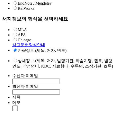
EndNote / Mendeley
RefWorks
서지정보의 형식을 선택하세요
MLA
APA
Chicago
참고문헌양식안내
간략정보 (제목, 저자, 연도)
상세정보 (제목, 저자, 발행기관, 학술지명, 권호, 발행
연도, 작성언어, KDC, 자료형태, 수록면, 소장기관, 초록)
수신자 이메일
발신자 이메일
제목
메모