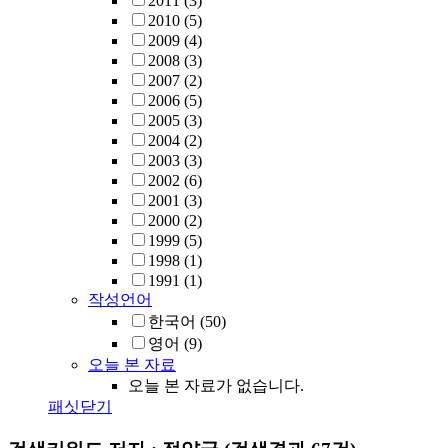
2011
(3)
2010
(5)
2009
(4)
2008
(3)
2007
(2)
2006
(5)
2005
(3)
2004
(2)
2003
(3)
2002
(6)
2001
(3)
2000
(2)
1999
(5)
1998
(1)
1991
(1)
작성언어
한국어
(50)
영어
(9)
오늘 본 자료
오늘 본 자료가 없습니다.
패싯닫기