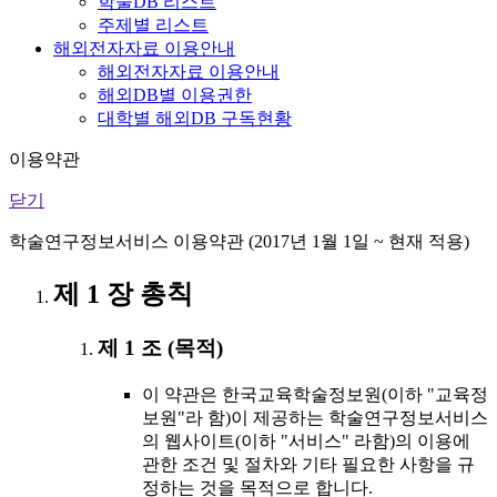
학술DB 리스트
주제별 리스트
해외전자자료 이용안내
해외전자자료 이용안내
해외DB별 이용권한
대학별 해외DB 구독현황
이용약관
닫기
학술연구정보서비스 이용약관 (2017년 1월 1일 ~ 현재 적용)
제 1 장 총칙
제 1 조 (목적)
이 약관은 한국교육학술정보원(이하 "교육정
보원"라 함)이 제공하는 학술연구정보서비스
의 웹사이트(이하 "서비스" 라함)의 이용에
관한 조건 및 절차와 기타 필요한 사항을 규
정하는 것을 목적으로 합니다.