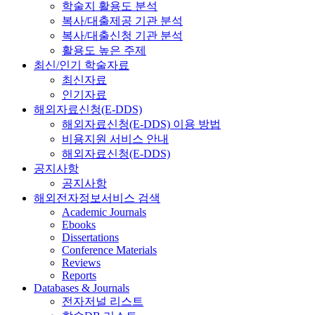
학술지 활용도 분석
복사/대출제공 기관 분석
복사/대출신청 기관 분석
활용도 높은 주제
최신/인기 학술자료
최신자료
인기자료
해외자료신청(E-DDS)
해외자료신청(E-DDS) 이용 방법
비용지원 서비스 안내
해외자료신청(E-DDS)
공지사항
공지사항
해외전자정보서비스 검색
Academic Journals
Ebooks
Dissertations
Conference Materials
Reviews
Reports
Databases & Journals
전자저널 리스트