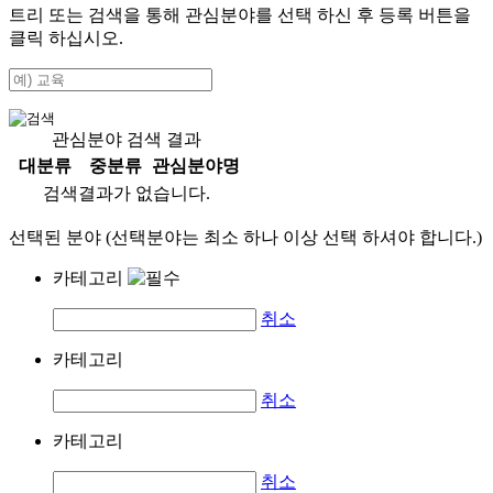
트리 또는 검색을 통해 관심분야를 선택 하신 후
등록
버튼을
클릭 하십시오.
관심분야 검색 결과
대분류
중분류
관심분야명
검색결과가 없습니다.
선택된 분야 (선택분야는 최소 하나 이상 선택 하셔야 합니다.)
카테고리
취소
카테고리
취소
카테고리
취소