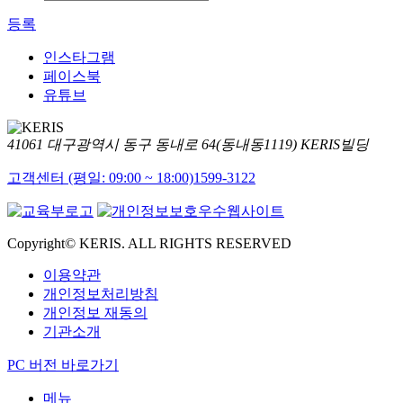
등록
인스타그램
페이스북
유튜브
41061 대구광역시 동구 동내로 64(동내동1119) KERIS빌딩
고객센터 (평일: 09:00 ~ 18:00)
1599-3122
Copyright© KERIS. ALL RIGHTS RESERVED
이용약관
개인정보처리방침
개인정보 재동의
기관소개
PC 버전 바로가기
메뉴