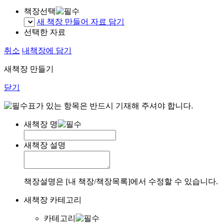
책장선택
새 책장 만들어 자료 담기
선택한 자료
취소
내책장에 담기
새책장 만들기
닫기
표가 있는 항목은 반드시 기재해 주셔야 합니다.
새책장 명
새책장 설명
책장설명은 [내 책장/책장목록]에서 수정할 수 있습니다.
새책장 카테고리
카테고리