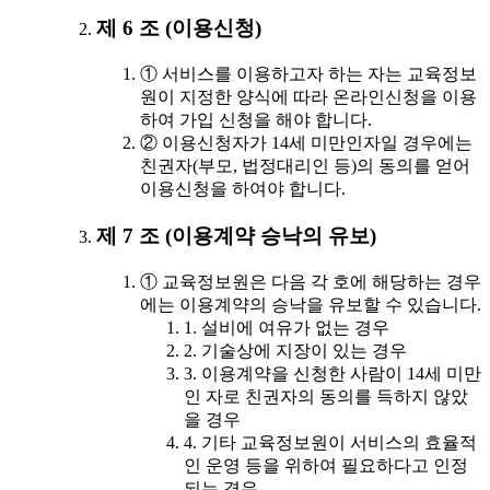
제 6 조 (이용신청)
① 서비스를 이용하고자 하는 자는 교육정보
원이 지정한 양식에 따라 온라인신청을 이용
하여 가입 신청을 해야 합니다.
② 이용신청자가 14세 미만인자일 경우에는
친권자(부모, 법정대리인 등)의 동의를 얻어
이용신청을 하여야 합니다.
제 7 조 (이용계약 승낙의 유보)
① 교육정보원은 다음 각 호에 해당하는 경우
에는 이용계약의 승낙을 유보할 수 있습니다.
1. 설비에 여유가 없는 경우
2. 기술상에 지장이 있는 경우
3. 이용계약을 신청한 사람이 14세 미만
인 자로 친권자의 동의를 득하지 않았
을 경우
4. 기타 교육정보원이 서비스의 효율적
인 운영 등을 위하여 필요하다고 인정
되는 경우