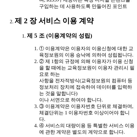
구입하는 데 사용하도록 만들어진 포인트
제 2 장 서비스 이용 계약
제 5 조 (이용계약의 성립)
① 이용계약은 이용자의 이용신청에 대한 교
육정보원의 이용 승낙에 의하여 성립됩니다.
② 제 1항의 규정에 의해 이용자가 이용 신청
을 할 때에는 교육정보원이 이용자 관리시 필
요로 하는
사항을 전자적방식(교육정보원의 컴퓨터 등
정보처리 장치에 접속하여 데이터를 입력하
는 것을 말합니다)
이나 서면으로 하여야 합니다.
③ 이용계약은 이용자번호 단위로 체결하며,
체결단위는 1 이용자번호 이상이어야 합니
다.
④ 서비스의 대량이용 등 특별한 서비스 이용
에 관한 계약은 별도의 계약으로 합니다.