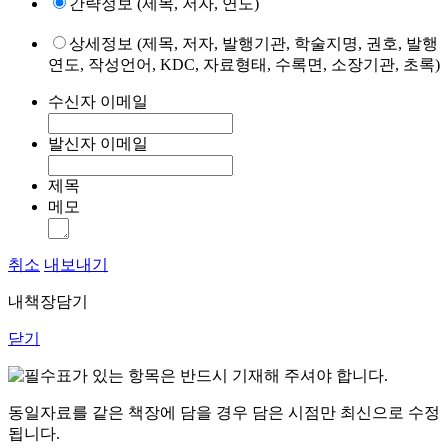
간략정보 (제목, 저자, 연도)
상세정보 (제목, 저자, 발행기관, 학술지명, 권호, 발행
연도, 작성언어, KDC, 자료형태, 수록면, 소장기관, 초록)
수신자 이메일
발신자 이메일
제목
메모
취소
내보내기
내책장담기
닫기
표가 있는 항목은 반드시 기재해 주셔야 합니다.
동일자료를 같은 책장에 담을 경우 담은 시점만 최신으로 수정
됩니다.