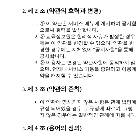
제 2 조 (약관의 효력과 변경)
① 이 약관은 서비스 메뉴에 게시하여 공시함
으로써 효력을 발생합니다.
② 교육정보원은 합리적 사유가 발생한 경우
에는 이 약관을 변경할 수 있으며, 약관을 변
경한 경우에는 지체없이 "공지사항"을 통해
공시합니다.
③ 이용자는 변경된 약관사항에 동의하지 않
으면, 언제나 서비스 이용을 중단하고 이용계
약을 해지할 수 있습니다.
제 3 조 (약관외 준칙)
이 약관에 명시되지 않은 사항은 관계 법령에
규정 되어있을 경우 그 규정에 따르며, 그렇
지 않은 경우에는 일반적인 관례에 따릅니다.
제 4 조 (용어의 정의)