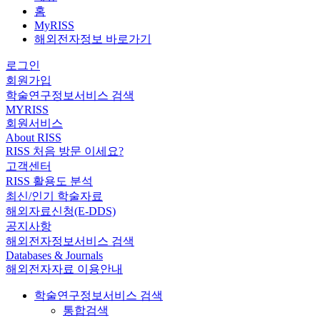
홈
MyRISS
해외전자정보 바로가기
로그인
회원가입
학술연구정보서비스 검색
MYRISS
회원서비스
About RISS
RISS 처음 방문 이세요?
고객센터
RISS 활용도 분석
최신/인기 학술자료
해외자료신청(E-DDS)
공지사항
해외전자정보서비스 검색
Databases & Journals
해외전자자료 이용안내
학술연구정보서비스 검색
통합검색