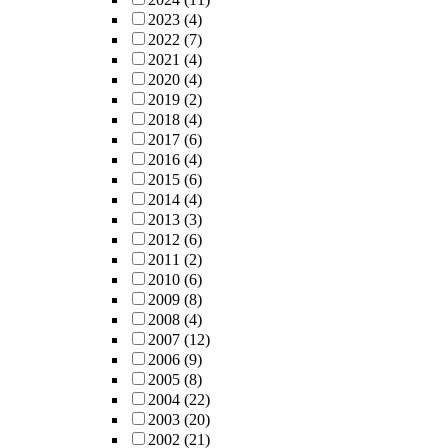
2023
(4)
2022
(7)
2021
(4)
2020
(4)
2019
(2)
2018
(4)
2017
(6)
2016
(4)
2015
(6)
2014
(4)
2013
(3)
2012
(6)
2011
(2)
2010
(6)
2009
(8)
2008
(4)
2007
(12)
2006
(9)
2005
(8)
2004
(22)
2003
(20)
2002
(21)