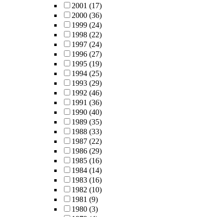
2001
(17)
2000
(36)
1999
(24)
1998
(22)
1997
(24)
1996
(27)
1995
(19)
1994
(25)
1993
(29)
1992
(46)
1991
(36)
1990
(40)
1989
(35)
1988
(33)
1987
(22)
1986
(29)
1985
(16)
1984
(14)
1983
(16)
1982
(10)
1981
(9)
1980
(3)