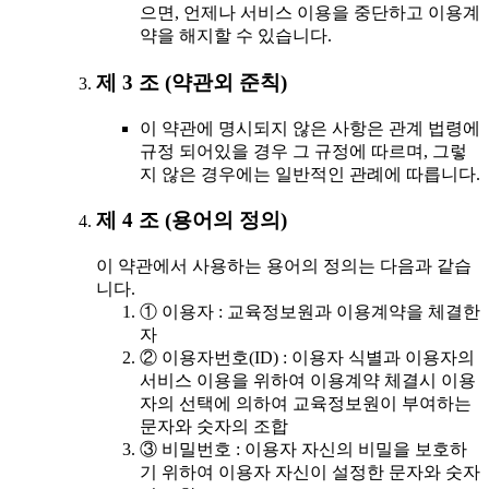
으면, 언제나 서비스 이용을 중단하고 이용계
약을 해지할 수 있습니다.
제 3 조 (약관외 준칙)
이 약관에 명시되지 않은 사항은 관계 법령에
규정 되어있을 경우 그 규정에 따르며, 그렇
지 않은 경우에는 일반적인 관례에 따릅니다.
제 4 조 (용어의 정의)
이 약관에서 사용하는 용어의 정의는 다음과 같습
니다.
① 이용자 : 교육정보원과 이용계약을 체결한
자
② 이용자번호(ID) : 이용자 식별과 이용자의
서비스 이용을 위하여 이용계약 체결시 이용
자의 선택에 의하여 교육정보원이 부여하는
문자와 숫자의 조합
③ 비밀번호 : 이용자 자신의 비밀을 보호하
기 위하여 이용자 자신이 설정한 문자와 숫자