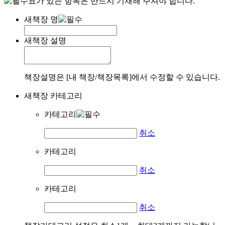
표가 있는 항목은 반드시 기재해 주셔야 합니다.
새책장 명
새책장 설명
책장설명은 [내 책장/책장목록]에서 수정할 수 있습니다.
새책장 카테고리
카테고리
취소
카테고리
취소
카테고리
취소