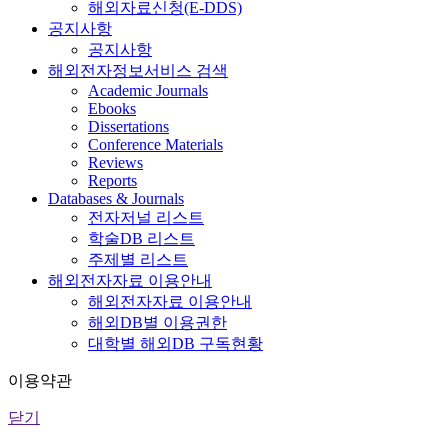
해외자료신청(E-DDS)
공지사항
공지사항
해외전자정보서비스 검색
Academic Journals
Ebooks
Dissertations
Conference Materials
Reviews
Reports
Databases & Journals
전자저널 리스트
학술DB 리스트
주제별 리스트
해외전자자료 이용안내
해외전자자료 이용안내
해외DB별 이용권한
대학별 해외DB 구독현황
이용약관
닫기