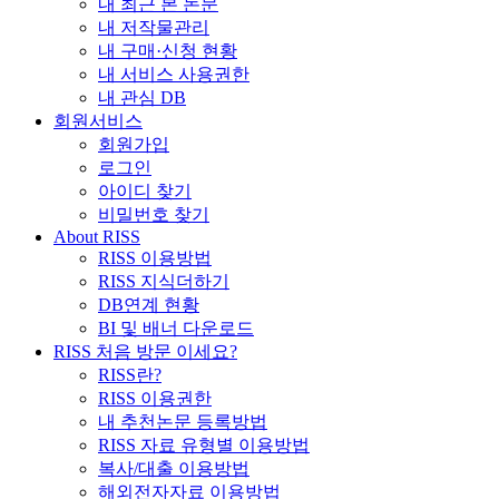
내 최근 본 논문
내 저작물관리
내 구매·신청 현황
내 서비스 사용권한
내 관심 DB
회원서비스
회원가입
로그인
아이디 찾기
비밀번호 찾기
About RISS
RISS 이용방법
RISS 지식더하기
DB연계 현황
BI 및 배너 다운로드
RISS 처음 방문 이세요?
RISS란?
RISS 이용권한
내 추천논문 등록방법
RISS 자료 유형별 이용방법
복사/대출 이용방법
해외전자자료 이용방법