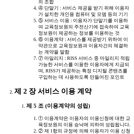
의 조합
④ 단말기 : 서비스 제공을 받기 위해 이용자
가 설치한 개인용 컴퓨터 및 모뎀 등의 기기
⑤ 서비스 이용 : 이용자가 단말기를 이용하
여 교육정보원의 주전산기에 접속하여 교육
정보원이 제공하는 정보를 이용하는 것
⑥ 이용계약 : 서비스를 제공받기 위하여 이
약관으로 교육정보원과 이용자간의 체결하
는 계약을 말함
⑦ 마일리지 : RISS 서비스 중 마일리지 적립
가능한 서비스를 이용한 이용자에게 지급되
며, RISS가 제공하는 특정 디지털 콘텐츠를
구입하는 데 사용하도록 만들어진 포인트
제 2 장 서비스 이용 계약
제 5 조 (이용계약의 성립)
① 이용계약은 이용자의 이용신청에 대한 교
육정보원의 이용 승낙에 의하여 성립됩니다.
② 제 1항의 규정에 의해 이용자가 이용 신청