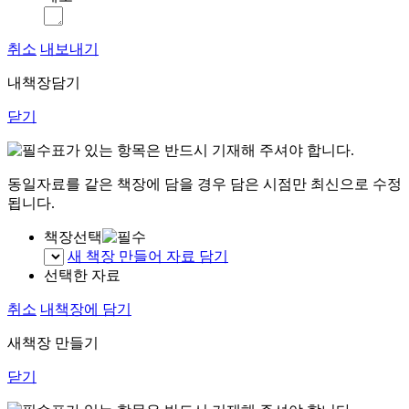
취소
내보내기
내책장담기
닫기
표가 있는 항목은 반드시 기재해 주셔야 합니다.
동일자료를 같은 책장에 담을 경우 담은 시점만 최신으로 수정
됩니다.
책장선택
새 책장 만들어 자료 담기
선택한 자료
취소
내책장에 담기
새책장 만들기
닫기