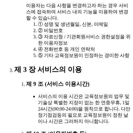
이용자는 다음 사항을 변경하고자 하는 경우 서비
스에 접속하여 서비스 내의 기능을 이용하여 변경
할 수 있습니다.
① 성명 및 생년월일, 신분, 이메일
② 비밀번호
③ 자료신청 / 기관회원서비스 권한설정을 위
한 이용자정보
④ 전화번호 등 개인 연락처
⑤ 기타 교육정보원이 인정하는 경미한 사항
제 3 장 서비스의 이용
제 9 조 (서비스 이용시간)
서비스의 이용 시간은 교육정보원의 업무 및
기술상 특별한 지장이 없는 한 연중무휴, 1일
24시간(00:00-24:00)을 원칙으로 합니다. 다만
정기점검등의 필요로 교육정보원이 정한 날
이나 시간은 그러하지 아니합니다.