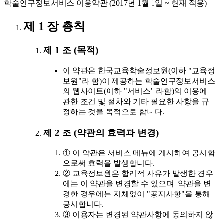
학술연구정보서비스 이용약관 (2017년 1월 1일 ~ 현재 적용)
제 1 장 총칙
제 1 조 (목적)
이 약관은 한국교육학술정보원(이하 "교육정
보원"라 함)이 제공하는 학술연구정보서비스
의 웹사이트(이하 "서비스" 라함)의 이용에
관한 조건 및 절차와 기타 필요한 사항을 규
정하는 것을 목적으로 합니다.
제 2 조 (약관의 효력과 변경)
① 이 약관은 서비스 메뉴에 게시하여 공시함
으로써 효력을 발생합니다.
② 교육정보원은 합리적 사유가 발생한 경우
에는 이 약관을 변경할 수 있으며, 약관을 변
경한 경우에는 지체없이 "공지사항"을 통해
공시합니다.
③ 이용자는 변경된 약관사항에 동의하지 않