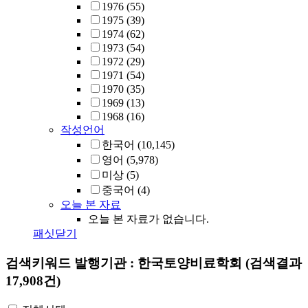
1976
(55)
1975
(39)
1974
(62)
1973
(54)
1972
(29)
1971
(54)
1970
(35)
1969
(13)
1968
(16)
작성언어
한국어
(10,145)
영어
(5,978)
미상
(5)
중국어
(4)
오늘 본 자료
오늘 본 자료가 없습니다.
패싯닫기
검색키워드
발행기관 : 한국토양비료학회
(검색결과
17,908건)