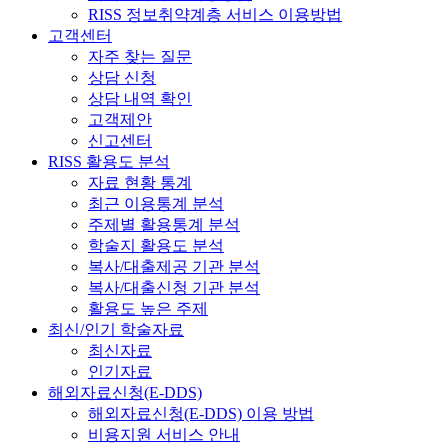
RISS 정보취약계층 서비스 이용방법
고객센터
자주 찾는 질문
상담 신청
상담 내역 확인
고객제안
신고센터
RISS 활용도 분석
자료 현황 통계
최근 이용통계 분석
주제별 활용통계 분석
학술지 활용도 분석
복사/대출제공 기관 분석
복사/대출신청 기관 분석
활용도 높은 주제
최신/인기 학술자료
최신자료
인기자료
해외자료신청(E-DDS)
해외자료신청(E-DDS) 이용 방법
비용지원 서비스 안내