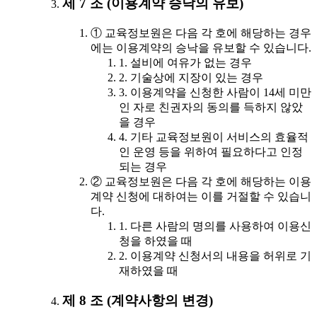
제 7 조 (이용계약 승낙의 유보)
① 교육정보원은 다음 각 호에 해당하는 경우
에는 이용계약의 승낙을 유보할 수 있습니다.
1. 설비에 여유가 없는 경우
2. 기술상에 지장이 있는 경우
3. 이용계약을 신청한 사람이 14세 미만
인 자로 친권자의 동의를 득하지 않았
을 경우
4. 기타 교육정보원이 서비스의 효율적
인 운영 등을 위하여 필요하다고 인정
되는 경우
② 교육정보원은 다음 각 호에 해당하는 이용
계약 신청에 대하여는 이를 거절할 수 있습니
다.
1. 다른 사람의 명의를 사용하여 이용신
청을 하였을 때
2. 이용계약 신청서의 내용을 허위로 기
재하였을 때
제 8 조 (계약사항의 변경)