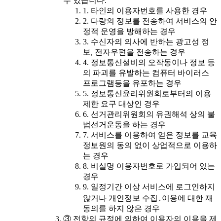
수 있습니다.
1. 타인의 이용자번호를 사용한 경우
2. 다량의 정보를 전송하여 서비스의 안
정적 운영을 방해하는 경우
3. 수신자의 의사에 반하는 광고성 정
보, 전자우편을 전송하는 경우
4. 정보통신설비의 오작동이나 정보 등
의 파괴를 유발하는 컴퓨터 바이러스
프로그램등을 유포하는 경우
5. 정보통신윤리위원회로부터의 이용
제한 요구 대상인 경우
6. 선거관리위원회의 유권해석 상의 불
법선거운동을 하는 경우
7. 서비스를 이용하여 얻은 정보를 교육
정보원의 동의 없이 상업적으로 이용하
는 경우
8. 비실명 이용자번호로 가입되어 있는
경우
9. 일정기간 이상 서비스에 로그인하지
않거나 개인정보 수집․이용에 대한 재
동의를 하지 않은 경우
③ 전항의 규정에 의하여 이용자의 이용을 제