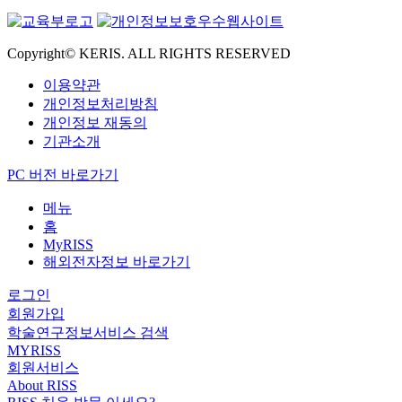
Copyright© KERIS. ALL RIGHTS RESERVED
이용약관
개인정보처리방침
개인정보 재동의
기관소개
PC 버전 바로가기
메뉴
홈
MyRISS
해외전자정보 바로가기
로그인
회원가입
학술연구정보서비스 검색
MYRISS
회원서비스
About RISS