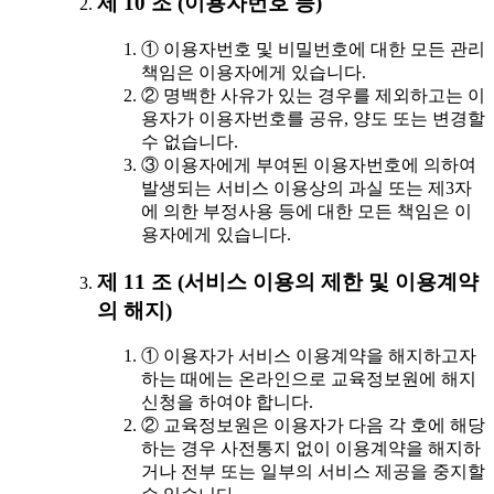
제 10 조 (이용자번호 등)
① 이용자번호 및 비밀번호에 대한 모든 관리
책임은 이용자에게 있습니다.
② 명백한 사유가 있는 경우를 제외하고는 이
용자가 이용자번호를 공유, 양도 또는 변경할
수 없습니다.
③ 이용자에게 부여된 이용자번호에 의하여
발생되는 서비스 이용상의 과실 또는 제3자
에 의한 부정사용 등에 대한 모든 책임은 이
용자에게 있습니다.
제 11 조 (서비스 이용의 제한 및 이용계약
의 해지)
① 이용자가 서비스 이용계약을 해지하고자
하는 때에는 온라인으로 교육정보원에 해지
신청을 하여야 합니다.
② 교육정보원은 이용자가 다음 각 호에 해당
하는 경우 사전통지 없이 이용계약을 해지하
거나 전부 또는 일부의 서비스 제공을 중지할