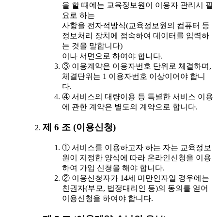
을 할 때에는 교육정보원이 이용자 관리시 필
요로 하는
사항을 전자적방식(교육정보원의 컴퓨터 등
정보처리 장치에 접속하여 데이터를 입력하
는 것을 말합니다)
이나 서면으로 하여야 합니다.
③ 이용계약은 이용자번호 단위로 체결하며,
체결단위는 1 이용자번호 이상이어야 합니
다.
④ 서비스의 대량이용 등 특별한 서비스 이용
에 관한 계약은 별도의 계약으로 합니다.
제 6 조 (이용신청)
① 서비스를 이용하고자 하는 자는 교육정보
원이 지정한 양식에 따라 온라인신청을 이용
하여 가입 신청을 해야 합니다.
② 이용신청자가 14세 미만인자일 경우에는
친권자(부모, 법정대리인 등)의 동의를 얻어
이용신청을 하여야 합니다.