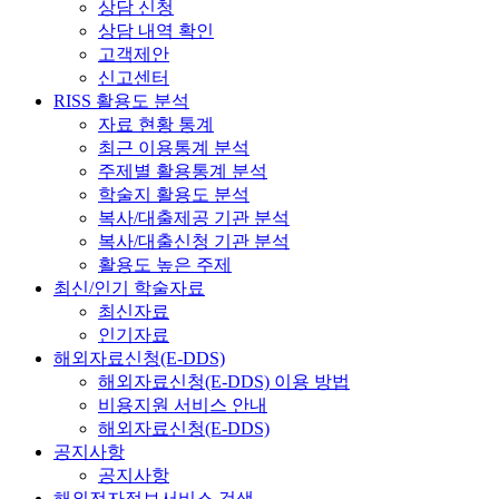
상담 신청
상담 내역 확인
고객제안
신고센터
RISS 활용도 분석
자료 현황 통계
최근 이용통계 분석
주제별 활용통계 분석
학술지 활용도 분석
복사/대출제공 기관 분석
복사/대출신청 기관 분석
활용도 높은 주제
최신/인기 학술자료
최신자료
인기자료
해외자료신청(E-DDS)
해외자료신청(E-DDS) 이용 방법
비용지원 서비스 안내
해외자료신청(E-DDS)
공지사항
공지사항
해외전자정보서비스 검색