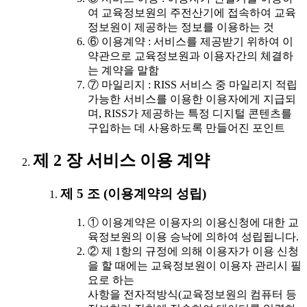
여 교육정보원의 주전산기에 접속하여 교육
정보원이 제공하는 정보를 이용하는 것
⑥ 이용계약 : 서비스를 제공받기 위하여 이
약관으로 교육정보원과 이용자간의 체결하
는 계약을 말함
⑦ 마일리지 : RISS 서비스 중 마일리지 적립
가능한 서비스를 이용한 이용자에게 지급되
며, RISS가 제공하는 특정 디지털 콘텐츠를
구입하는 데 사용하도록 만들어진 포인트
제 2 장 서비스 이용 계약
제 5 조 (이용계약의 성립)
① 이용계약은 이용자의 이용신청에 대한 교
육정보원의 이용 승낙에 의하여 성립됩니다.
② 제 1항의 규정에 의해 이용자가 이용 신청
을 할 때에는 교육정보원이 이용자 관리시 필
요로 하는
사항을 전자적방식(교육정보원의 컴퓨터 등