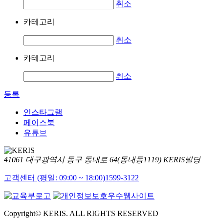
취소
카테고리
취소
카테고리
취소
등록
인스타그램
페이스북
유튜브
41061 대구광역시 동구 동내로 64(동내동1119) KERIS빌딩
고객센터 (평일: 09:00 ~ 18:00)
1599-3122
Copyright© KERIS. ALL RIGHTS RESERVED