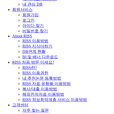
내 관심 DB
회원서비스
회원가입
로그인
아이디 찾기
비밀번호 찾기
About RISS
RISS 이용방법
RISS 지식더하기
DB연계 현황
BI 및 배너 다운로드
RISS 처음 방문 이세요?
RISS란?
RISS 이용권한
내 추천논문 등록방법
RISS 자료 유형별 이용방법
복사/대출 이용방법
해외전자자료 이용방법
RISS 정보취약계층 서비스 이용방법
고객센터
자주 찾는 질문