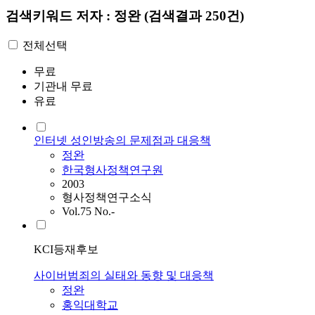
검색키워드
저자 : 정완
(검색결과 250건)
전체선택
무료
기관내 무료
유료
인터넷 성인방송의 문제점과 대응책
정완
한국형사정책연구원
2003
형사정책연구소식
Vol.75 No.-
KCI등재후보
사이버범죄의 실태와 동향 및 대응책
정완
홍익대학교