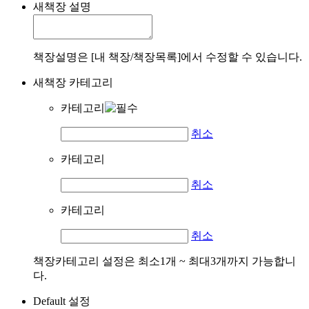
새책장 설명
책장설명은 [내 책장/책장목록]에서 수정할 수 있습니다.
새책장 카테고리
카테고리
취소
카테고리
취소
카테고리
취소
책장카테고리 설정은 최소1개 ~ 최대3개까지 가능합니
다.
Default 설정