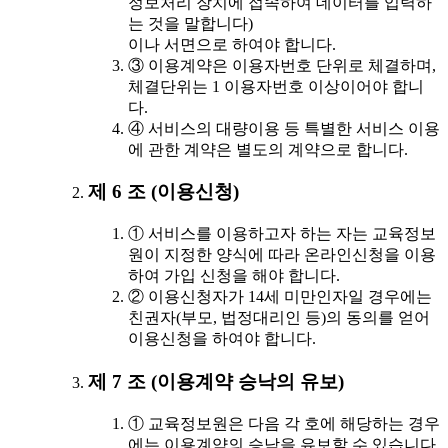
정보처리 장치에 접속하여 데이터를 입력하
는 것을 말합니다)
이나 서면으로 하여야 합니다.
③ 이용계약은 이용자번호 단위로 체결하며,
체결단위는 1 이용자번호 이상이어야 합니
다.
④ 서비스의 대량이용 등 특별한 서비스 이용
에 관한 계약은 별도의 계약으로 합니다.
제 6 조 (이용신청)
① 서비스를 이용하고자 하는 자는 교육정보
원이 지정한 양식에 따라 온라인신청을 이용
하여 가입 신청을 해야 합니다.
② 이용신청자가 14세 미만인자일 경우에는
친권자(부모, 법정대리인 등)의 동의를 얻어
이용신청을 하여야 합니다.
제 7 조 (이용계약 승낙의 유보)
① 교육정보원은 다음 각 호에 해당하는 경우
에는 이용계약의 승낙을 유보할 수 있습니다.