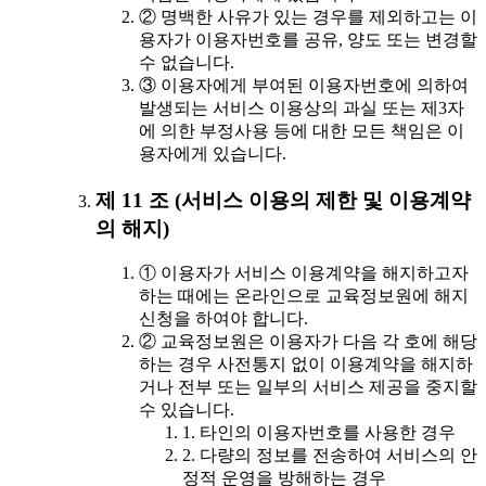
② 명백한 사유가 있는 경우를 제외하고는 이
용자가 이용자번호를 공유, 양도 또는 변경할
수 없습니다.
③ 이용자에게 부여된 이용자번호에 의하여
발생되는 서비스 이용상의 과실 또는 제3자
에 의한 부정사용 등에 대한 모든 책임은 이
용자에게 있습니다.
제 11 조 (서비스 이용의 제한 및 이용계약
의 해지)
① 이용자가 서비스 이용계약을 해지하고자
하는 때에는 온라인으로 교육정보원에 해지
신청을 하여야 합니다.
② 교육정보원은 이용자가 다음 각 호에 해당
하는 경우 사전통지 없이 이용계약을 해지하
거나 전부 또는 일부의 서비스 제공을 중지할
수 있습니다.
1. 타인의 이용자번호를 사용한 경우
2. 다량의 정보를 전송하여 서비스의 안
정적 운영을 방해하는 경우