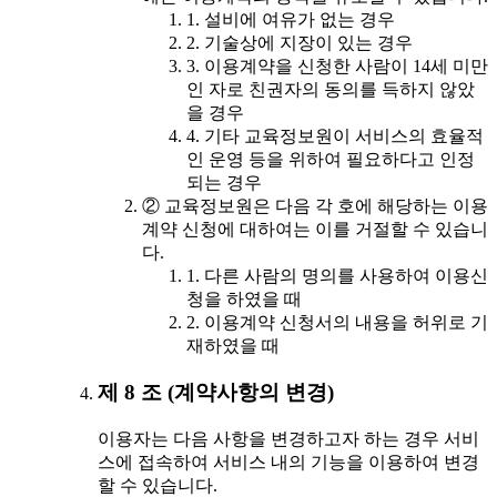
1. 설비에 여유가 없는 경우
2. 기술상에 지장이 있는 경우
3. 이용계약을 신청한 사람이 14세 미만
인 자로 친권자의 동의를 득하지 않았
을 경우
4. 기타 교육정보원이 서비스의 효율적
인 운영 등을 위하여 필요하다고 인정
되는 경우
② 교육정보원은 다음 각 호에 해당하는 이용
계약 신청에 대하여는 이를 거절할 수 있습니
다.
1. 다른 사람의 명의를 사용하여 이용신
청을 하였을 때
2. 이용계약 신청서의 내용을 허위로 기
재하였을 때
제 8 조 (계약사항의 변경)
이용자는 다음 사항을 변경하고자 하는 경우 서비
스에 접속하여 서비스 내의 기능을 이용하여 변경
할 수 있습니다.