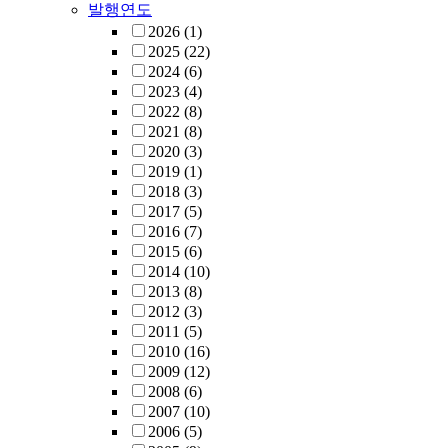
발행연도
2026
(1)
2025
(22)
2024
(6)
2023
(4)
2022
(8)
2021
(8)
2020
(3)
2019
(1)
2018
(3)
2017
(5)
2016
(7)
2015
(6)
2014
(10)
2013
(8)
2012
(3)
2011
(5)
2010
(16)
2009
(12)
2008
(6)
2007
(10)
2006
(5)