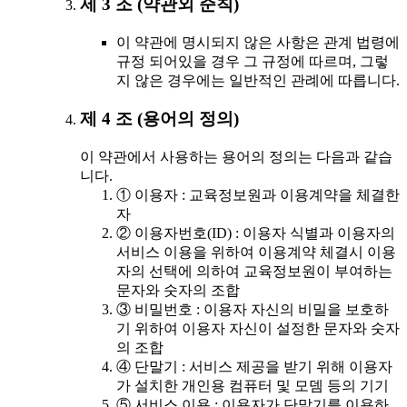
제 3 조 (약관외 준칙)
이 약관에 명시되지 않은 사항은 관계 법령에
규정 되어있을 경우 그 규정에 따르며, 그렇
지 않은 경우에는 일반적인 관례에 따릅니다.
제 4 조 (용어의 정의)
이 약관에서 사용하는 용어의 정의는 다음과 같습
니다.
① 이용자 : 교육정보원과 이용계약을 체결한
자
② 이용자번호(ID) : 이용자 식별과 이용자의
서비스 이용을 위하여 이용계약 체결시 이용
자의 선택에 의하여 교육정보원이 부여하는
문자와 숫자의 조합
③ 비밀번호 : 이용자 자신의 비밀을 보호하
기 위하여 이용자 자신이 설정한 문자와 숫자
의 조합
④ 단말기 : 서비스 제공을 받기 위해 이용자
가 설치한 개인용 컴퓨터 및 모뎀 등의 기기
⑤ 서비스 이용 : 이용자가 단말기를 이용하