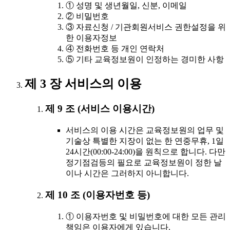
① 성명 및 생년월일, 신분, 이메일
② 비밀번호
③ 자료신청 / 기관회원서비스 권한설정을 위
한 이용자정보
④ 전화번호 등 개인 연락처
⑤ 기타 교육정보원이 인정하는 경미한 사항
제 3 장 서비스의 이용
제 9 조 (서비스 이용시간)
서비스의 이용 시간은 교육정보원의 업무 및
기술상 특별한 지장이 없는 한 연중무휴, 1일
24시간(00:00-24:00)을 원칙으로 합니다. 다만
정기점검등의 필요로 교육정보원이 정한 날
이나 시간은 그러하지 아니합니다.
제 10 조 (이용자번호 등)
① 이용자번호 및 비밀번호에 대한 모든 관리
책임은 이용자에게 있습니다.