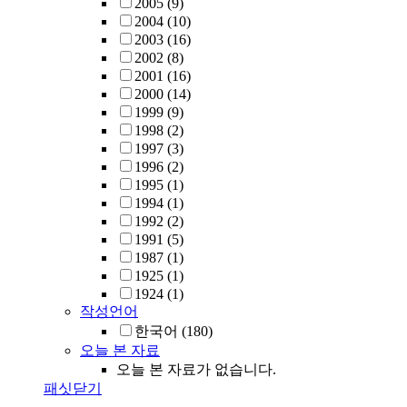
2005
(9)
2004
(10)
2003
(16)
2002
(8)
2001
(16)
2000
(14)
1999
(9)
1998
(2)
1997
(3)
1996
(2)
1995
(1)
1994
(1)
1992
(2)
1991
(5)
1987
(1)
1925
(1)
1924
(1)
작성언어
한국어
(180)
오늘 본 자료
오늘 본 자료가 없습니다.
패싯닫기