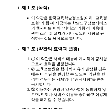
제 1 조 (목적)
이 약관은 한국교육학술정보원(이하 "교육정
보원"라 함)이 제공하는 학술연구정보서비스
의 웹사이트(이하 "서비스" 라함)의 이용에
관한 조건 및 절차와 기타 필요한 사항을 규
정하는 것을 목적으로 합니다.
제 2 조 (약관의 효력과 변경)
① 이 약관은 서비스 메뉴에 게시하여 공시함
으로써 효력을 발생합니다.
② 교육정보원은 합리적 사유가 발생한 경우
에는 이 약관을 변경할 수 있으며, 약관을 변
경한 경우에는 지체없이 "공지사항"을 통해
공시합니다.
③ 이용자는 변경된 약관사항에 동의하지 않
으면, 언제나 서비스 이용을 중단하고 이용계
약을 해지할 수 있습니다.