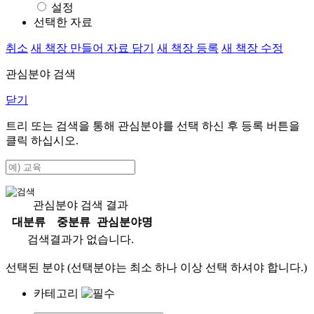
설정
선택한 자료
취소
새 책장 만들어 자료 담기
새 책장 등록
새 책장 수정
관심분야 검색
닫기
트리 또는 검색을 통해 관심분야를 선택 하신 후
등록
버튼을
클릭 하십시오.
관심분야 검색 결과
대분류
중분류
관심분야명
검색결과가 없습니다.
선택된 분야 (선택분야는 최소 하나 이상 선택 하셔야 합니다.)
카테고리