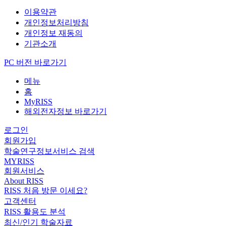
이용약관
개인정보처리방침
개인정보 재동의
기관소개
PC 버전 바로가기
메뉴
홈
MyRISS
해외전자정보 바로가기
로그인
회원가입
학술연구정보서비스 검색
MYRISS
회원서비스
About RISS
RISS 처음 방문 이세요?
고객센터
RISS 활용도 분석
최신/인기 학술자료