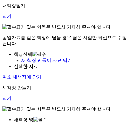
내책장담기
닫기
표가 있는 항목은 반드시 기재해 주셔야 합니다.
동일자료를 같은 책장에 담을 경우 담은 시점만 최신으로 수정
됩니다.
책장선택
새 책장 만들어 자료 담기
선택한 자료
취소
내책장에 담기
새책장 만들기
닫기
표가 있는 항목은 반드시 기재해 주셔야 합니다.
새책장 명