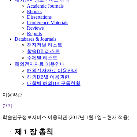
Academic Journals
Ebooks
Dissertations
Conference Materials
Reviews
Reports
Databases & Journals
전자저널 리스트
학술DB 리스트
주제별 리스트
해외전자자료 이용안내
해외전자자료 이용안내
해외DB별 이용권한
대학별 해외DB 구독현황
이용약관
닫기
학술연구정보서비스 이용약관 (2017년 1월 1일 ~ 현재 적용)
제 1 장 총칙