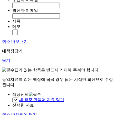
발신자 이메일
제목
메모
취소
내보내기
내책장담기
닫기
표가 있는 항목은 반드시 기재해 주셔야 합니다.
동일자료를 같은 책장에 담을 경우 담은 시점만 최신으로 수정
됩니다.
책장선택
새 책장 만들어 자료 담기
선택한 자료
취소
내책장에 담기