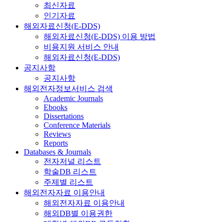
최신자료
인기자료
해외자료신청(E-DDS)
해외자료신청(E-DDS) 이용 방법
비용지원 서비스 안내
해외자료신청(E-DDS)
공지사항
공지사항
해외전자정보서비스 검색
Academic Journals
Ebooks
Dissertations
Conference Materials
Reviews
Reports
Databases & Journals
전자저널 리스트
학술DB 리스트
주제별 리스트
해외전자자료 이용안내
해외전자자료 이용안내
해외DB별 이용권한