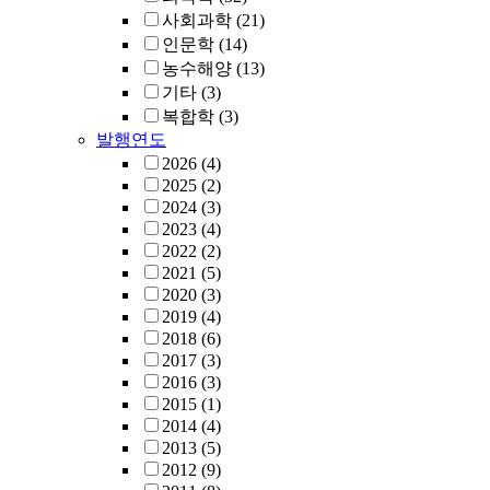
사회과학
(21)
인문학
(14)
농수해양
(13)
기타
(3)
복합학
(3)
발행연도
2026
(4)
2025
(2)
2024
(3)
2023
(4)
2022
(2)
2021
(5)
2020
(3)
2019
(4)
2018
(6)
2017
(3)
2016
(3)
2015
(1)
2014
(4)
2013
(5)
2012
(9)