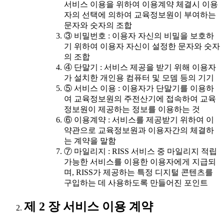
서비스 이용을 위하여 이용계약 체결시 이용
자의 선택에 의하여 교육정보원이 부여하는
문자와 숫자의 조합
③ 비밀번호 : 이용자 자신의 비밀을 보호하
기 위하여 이용자 자신이 설정한 문자와 숫자
의 조합
④ 단말기 : 서비스 제공을 받기 위해 이용자
가 설치한 개인용 컴퓨터 및 모뎀 등의 기기
⑤ 서비스 이용 : 이용자가 단말기를 이용하
여 교육정보원의 주전산기에 접속하여 교육
정보원이 제공하는 정보를 이용하는 것
⑥ 이용계약 : 서비스를 제공받기 위하여 이
약관으로 교육정보원과 이용자간의 체결하
는 계약을 말함
⑦ 마일리지 : RISS 서비스 중 마일리지 적립
가능한 서비스를 이용한 이용자에게 지급되
며, RISS가 제공하는 특정 디지털 콘텐츠를
구입하는 데 사용하도록 만들어진 포인트
제 2 장 서비스 이용 계약