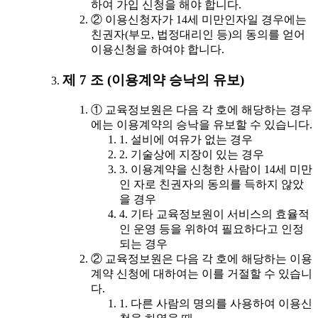
하여 가입 신청을 해야 합니다.
② 이용신청자가 14세 미만인자일 경우에는
친권자(부모, 법정대리인 등)의 동의를 얻어
이용신청을 하여야 합니다.
제 7 조 (이용계약 승낙의 유보)
① 교육정보원은 다음 각 호에 해당하는 경우
에는 이용계약의 승낙을 유보할 수 있습니다.
1. 설비에 여유가 없는 경우
2. 기술상에 지장이 있는 경우
3. 이용계약을 신청한 사람이 14세 미만
인 자로 친권자의 동의를 득하지 않았
을 경우
4. 기타 교육정보원이 서비스의 효율적
인 운영 등을 위하여 필요하다고 인정
되는 경우
② 교육정보원은 다음 각 호에 해당하는 이용
계약 신청에 대하여는 이를 거절할 수 있습니
다.
1. 다른 사람의 명의를 사용하여 이용신