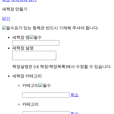
새책장 만들기
닫기
표가 있는 항목은 반드시 기재해 주셔야 합니다.
새책장 명
새책장 설명
책장설명은 [내 책장/책장목록]에서 수정할 수 있습니다.
새책장 카테고리
카테고리
취소
카테고리
취소