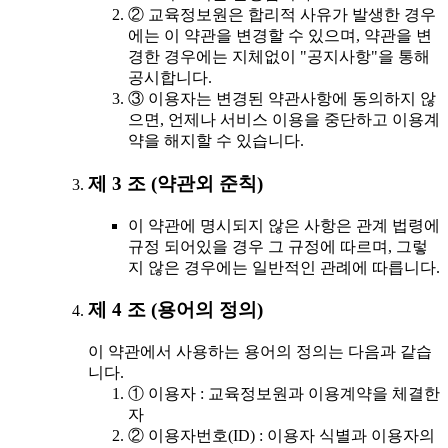
② 교육정보원은 합리적 사유가 발생한 경우
에는 이 약관을 변경할 수 있으며, 약관을 변
경한 경우에는 지체없이 "공지사항"을 통해
공시합니다.
③ 이용자는 변경된 약관사항에 동의하지 않
으면, 언제나 서비스 이용을 중단하고 이용계
약을 해지할 수 있습니다.
제 3 조 (약관외 준칙)
이 약관에 명시되지 않은 사항은 관계 법령에
규정 되어있을 경우 그 규정에 따르며, 그렇
지 않은 경우에는 일반적인 관례에 따릅니다.
제 4 조 (용어의 정의)
이 약관에서 사용하는 용어의 정의는 다음과 같습
니다.
① 이용자 : 교육정보원과 이용계약을 체결한
자
② 이용자번호(ID) : 이용자 식별과 이용자의