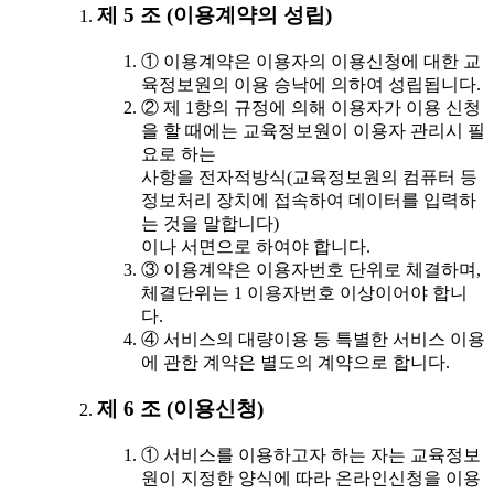
제 5 조 (이용계약의 성립)
① 이용계약은 이용자의 이용신청에 대한 교
육정보원의 이용 승낙에 의하여 성립됩니다.
② 제 1항의 규정에 의해 이용자가 이용 신청
을 할 때에는 교육정보원이 이용자 관리시 필
요로 하는
사항을 전자적방식(교육정보원의 컴퓨터 등
정보처리 장치에 접속하여 데이터를 입력하
는 것을 말합니다)
이나 서면으로 하여야 합니다.
③ 이용계약은 이용자번호 단위로 체결하며,
체결단위는 1 이용자번호 이상이어야 합니
다.
④ 서비스의 대량이용 등 특별한 서비스 이용
에 관한 계약은 별도의 계약으로 합니다.
제 6 조 (이용신청)
① 서비스를 이용하고자 하는 자는 교육정보
원이 지정한 양식에 따라 온라인신청을 이용