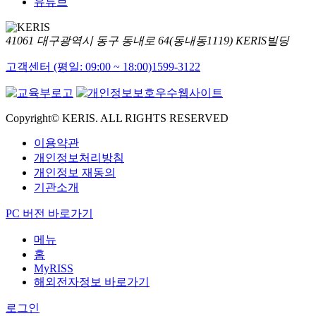
유튜브
41061 대구광역시 동구 동내로 64(동내동1119) KERIS빌딩
고객센터 (평일: 09:00 ~ 18:00)
1599-3122
Copyright© KERIS. ALL RIGHTS RESERVED
이용약관
개인정보처리방침
개인정보 재동의
기관소개
PC 버전 바로가기
메뉴
홈
MyRISS
해외전자정보 바로가기
로그인