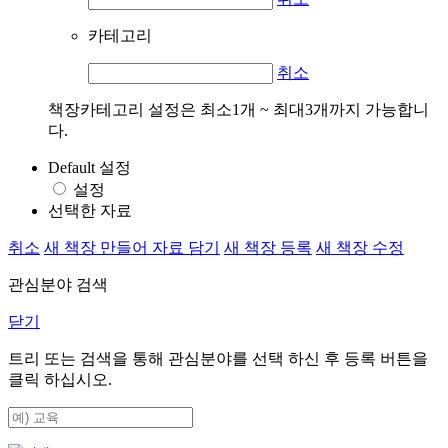
카테고리
취소
책장카테고리 설정은 최소1개 ~ 최대3개까지 가능합니
다.
Default 설정
설정
선택한 자료
취소
새 책장 만들어 자료 담기
새 책장 등록
새 책장 수정
관심분야 검색
닫기
트리 또는 검색을 통해 관심분야를 선택 하신 후
등록
버튼을
클릭 하십시오.