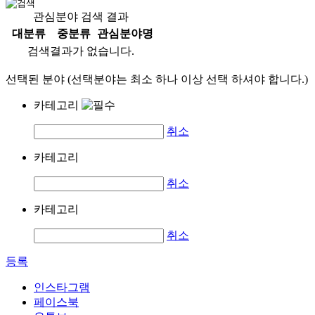
관심분야 검색 결과
대분류
중분류
관심분야명
검색결과가 없습니다.
선택된 분야 (선택분야는 최소 하나 이상 선택 하셔야 합니다.)
카테고리
취소
카테고리
취소
카테고리
취소
등록
인스타그램
페이스북