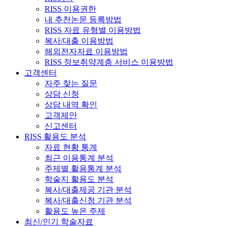
RISS 이용권한
내 추천논문 등록방법
RISS 자료 유형별 이용방법
복사/대출 이용방법
해외전자자료 이용방법
RISS 정보취약계층 서비스 이용방법
고객센터
자주 찾는 질문
상담 신청
상담 내역 확인
고객제안
신고센터
RISS 활용도 분석
자료 현황 통계
최근 이용통계 분석
주제별 활용통계 분석
학술지 활용도 분석
복사/대출제공 기관 분석
복사/대출신청 기관 분석
활용도 높은 주제
최신/인기 학술자료