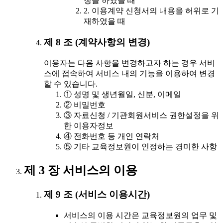
청을 하였을 때
2. 이용계약 신청서의 내용을 허위로 기
재하였을 때
제 8 조 (계약사항의 변경)
이용자는 다음 사항을 변경하고자 하는 경우 서비
스에 접속하여 서비스 내의 기능을 이용하여 변경
할 수 있습니다.
① 성명 및 생년월일, 신분, 이메일
② 비밀번호
③ 자료신청 / 기관회원서비스 권한설정을 위
한 이용자정보
④ 전화번호 등 개인 연락처
⑤ 기타 교육정보원이 인정하는 경미한 사항
제 3 장 서비스의 이용
제 9 조 (서비스 이용시간)
서비스의 이용 시간은 교육정보원의 업무 및