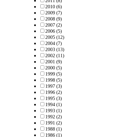
2011
(8)
2010
(6)
2009
(7)
2008
(9)
2007
(2)
2006
(5)
2005
(12)
2004
(7)
2003
(13)
2002
(11)
2001
(9)
2000
(5)
1999
(5)
1998
(5)
1997
(3)
1996
(2)
1995
(3)
1994
(1)
1993
(1)
1992
(2)
1991
(2)
1988
(1)
1986
(1)