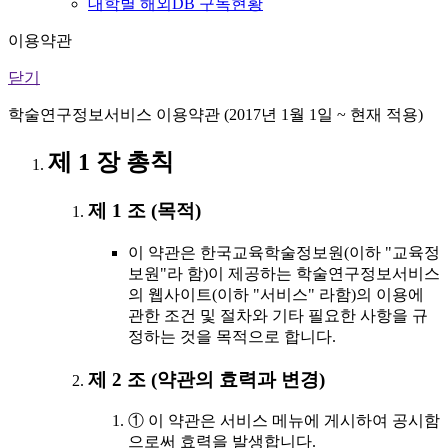
대학별 해외DB 구독현황
이용약관
닫기
학술연구정보서비스 이용약관 (2017년 1월 1일 ~ 현재 적용)
제 1 장 총칙
제 1 조 (목적)
이 약관은 한국교육학술정보원(이하 "교육정
보원"라 함)이 제공하는 학술연구정보서비스
의 웹사이트(이하 "서비스" 라함)의 이용에
관한 조건 및 절차와 기타 필요한 사항을 규
정하는 것을 목적으로 합니다.
제 2 조 (약관의 효력과 변경)
① 이 약관은 서비스 메뉴에 게시하여 공시함
으로써 효력을 발생합니다.