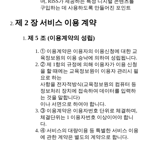
며, RISS가 제공하는 특정 디지털 콘텐츠를
구입하는 데 사용하도록 만들어진 포인트
제 2 장 서비스 이용 계약
제 5 조 (이용계약의 성립)
① 이용계약은 이용자의 이용신청에 대한 교
육정보원의 이용 승낙에 의하여 성립됩니다.
② 제 1항의 규정에 의해 이용자가 이용 신청
을 할 때에는 교육정보원이 이용자 관리시 필
요로 하는
사항을 전자적방식(교육정보원의 컴퓨터 등
정보처리 장치에 접속하여 데이터를 입력하
는 것을 말합니다)
이나 서면으로 하여야 합니다.
③ 이용계약은 이용자번호 단위로 체결하며,
체결단위는 1 이용자번호 이상이어야 합니
다.
④ 서비스의 대량이용 등 특별한 서비스 이용
에 관한 계약은 별도의 계약으로 합니다.