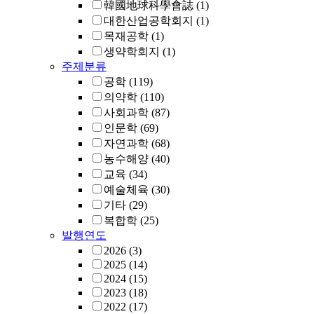
韓國地球科學會誌
(1)
대한산업공학회지
(1)
목재공학
(1)
생약학회지
(1)
주제분류
공학
(119)
의약학
(110)
사회과학
(87)
인문학
(69)
자연과학
(68)
농수해양
(40)
교육
(34)
예술체육
(30)
기타
(29)
복합학
(25)
발행연도
2026
(3)
2025
(14)
2024
(15)
2023
(18)
2022
(17)