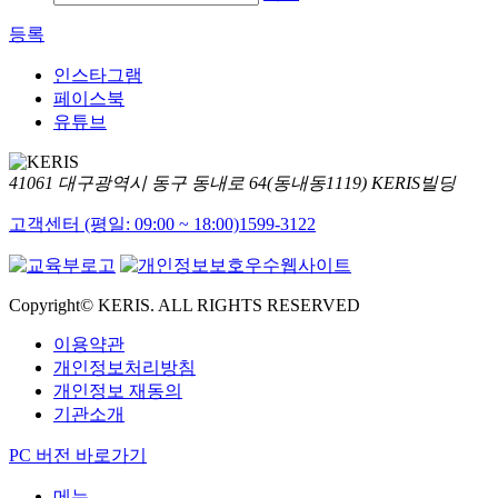
등록
인스타그램
페이스북
유튜브
41061 대구광역시 동구 동내로 64(동내동1119) KERIS빌딩
고객센터 (평일: 09:00 ~ 18:00)
1599-3122
Copyright© KERIS. ALL RIGHTS RESERVED
이용약관
개인정보처리방침
개인정보 재동의
기관소개
PC 버전 바로가기
메뉴