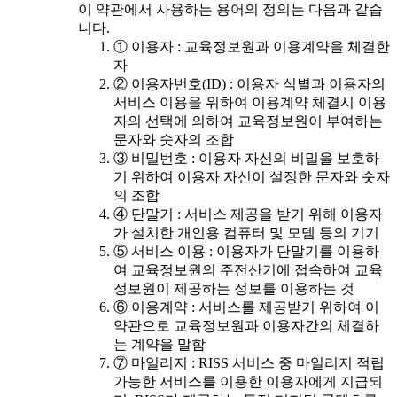
이 약관에서 사용하는 용어의 정의는 다음과 같습
니다.
① 이용자 : 교육정보원과 이용계약을 체결한
자
② 이용자번호(ID) : 이용자 식별과 이용자의
서비스 이용을 위하여 이용계약 체결시 이용
자의 선택에 의하여 교육정보원이 부여하는
문자와 숫자의 조합
③ 비밀번호 : 이용자 자신의 비밀을 보호하
기 위하여 이용자 자신이 설정한 문자와 숫자
의 조합
④ 단말기 : 서비스 제공을 받기 위해 이용자
가 설치한 개인용 컴퓨터 및 모뎀 등의 기기
⑤ 서비스 이용 : 이용자가 단말기를 이용하
여 교육정보원의 주전산기에 접속하여 교육
정보원이 제공하는 정보를 이용하는 것
⑥ 이용계약 : 서비스를 제공받기 위하여 이
약관으로 교육정보원과 이용자간의 체결하
는 계약을 말함
⑦ 마일리지 : RISS 서비스 중 마일리지 적립
가능한 서비스를 이용한 이용자에게 지급되