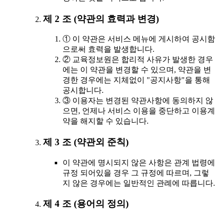
제 2 조 (약관의 효력과 변경)
① 이 약관은 서비스 메뉴에 게시하여 공시함
으로써 효력을 발생합니다.
② 교육정보원은 합리적 사유가 발생한 경우
에는 이 약관을 변경할 수 있으며, 약관을 변
경한 경우에는 지체없이 "공지사항"을 통해
공시합니다.
③ 이용자는 변경된 약관사항에 동의하지 않
으면, 언제나 서비스 이용을 중단하고 이용계
약을 해지할 수 있습니다.
제 3 조 (약관외 준칙)
이 약관에 명시되지 않은 사항은 관계 법령에
규정 되어있을 경우 그 규정에 따르며, 그렇
지 않은 경우에는 일반적인 관례에 따릅니다.
제 4 조 (용어의 정의)