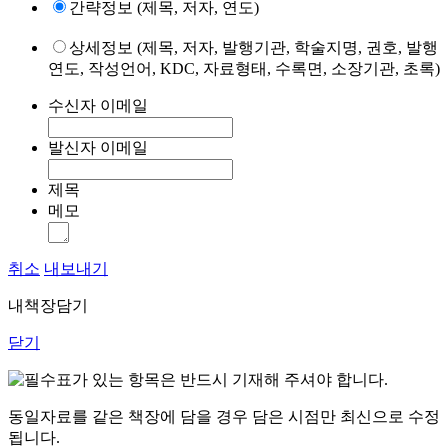
간략정보 (제목, 저자, 연도)
상세정보 (제목, 저자, 발행기관, 학술지명, 권호, 발행
연도, 작성언어, KDC, 자료형태, 수록면, 소장기관, 초록)
수신자 이메일
발신자 이메일
제목
메모
취소
내보내기
내책장담기
닫기
표가 있는 항목은 반드시 기재해 주셔야 합니다.
동일자료를 같은 책장에 담을 경우 담은 시점만 최신으로 수정
됩니다.