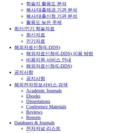
학술지 활용도 분석
복사/대출제공 기관 분석
복사/대출신청 기관 분석
활용도 높은 주제
최신/인기 학술자료
최신자료
인기자료
해외자료신청(E-DDS)
해외자료신청(E-DDS) 이용 방법
비용지원 서비스 안내
해외자료신청(E-DDS)
공지사항
공지사항
해외전자정보서비스 검색
Academic Journals
Ebooks
Dissertations
Conference Materials
Reviews
Reports
Databases & Journals
전자저널 리스트