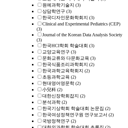
원예과학기술지
(3)
상담학연구
(3)
한국디자인문화학회지
(3)
Clinical and Experimental Pediatrics (CEP)
(3)
Journal of the Korean Data Analysis Society
(3)
한국HCI학회 학술대회
(3)
교양교육연구
(3)
문화교류와 다문화교육
(3)
한국식품조리과학회지
(2)
한국과학교육학회지
(2)
초등과학교육
(2)
현대영어영문학
(2)
小兒科
(2)
대한신장학회잡지
(2)
분석과학
(2)
한국기상학회 학술대회 논문집
(2)
한국여성정책연구원 연구보고서
(2)
국방정책연구
(2)
대한외과학회 학술대회 초록집
(2)