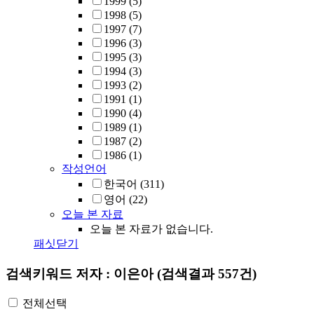
1999
(5)
1998
(5)
1997
(7)
1996
(3)
1995
(3)
1994
(3)
1993
(2)
1991
(1)
1990
(4)
1989
(1)
1987
(2)
1986
(1)
작성언어
한국어
(311)
영어
(22)
오늘 본 자료
오늘 본 자료가 없습니다.
패싯닫기
검색키워드
저자 : 이은아
(검색결과 557건)
전체선택