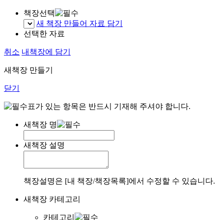
책장선택
새 책장 만들어 자료 담기
선택한 자료
취소
내책장에 담기
새책장 만들기
닫기
표가 있는 항목은 반드시 기재해 주셔야 합니다.
새책장 명
새책장 설명
책장설명은 [내 책장/책장목록]에서 수정할 수 있습니다.
새책장 카테고리
카테고리