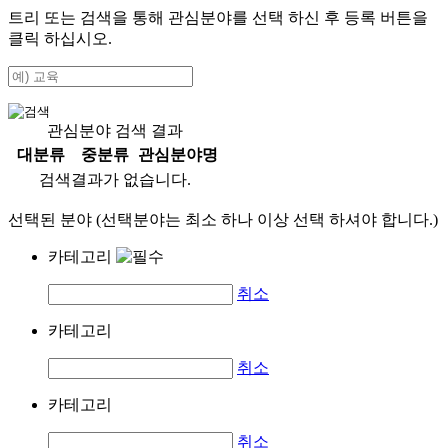
트리 또는 검색을 통해 관심분야를 선택 하신 후
등록
버튼을
클릭 하십시오.
관심분야 검색 결과
대분류
중분류
관심분야명
검색결과가 없습니다.
선택된 분야 (선택분야는 최소 하나 이상 선택 하셔야 합니다.)
카테고리
취소
카테고리
취소
카테고리
취소