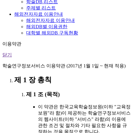
학술DB 리스트
주제별 리스트
해외전자자료 이용안내
해외전자자료 이용안내
해외DB별 이용권한
대학별 해외DB 구독현황
이용약관
닫기
학술연구정보서비스 이용약관 (2017년 1월 1일 ~ 현재 적용)
제 1 장 총칙
제 1 조 (목적)
이 약관은 한국교육학술정보원(이하 "교육정
보원"라 함)이 제공하는 학술연구정보서비스
의 웹사이트(이하 "서비스" 라함)의 이용에
관한 조건 및 절차와 기타 필요한 사항을 규
정하는 것을 목적으로 합니다.