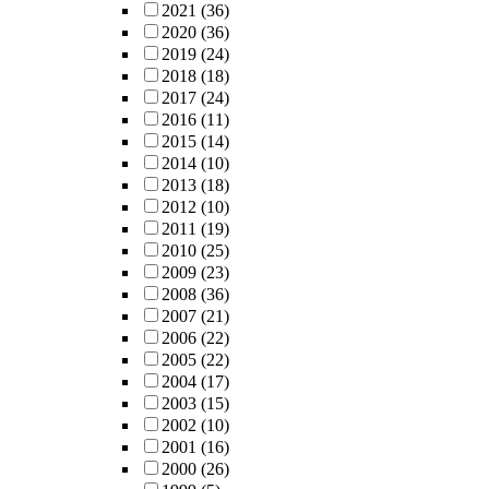
2021
(36)
2020
(36)
2019
(24)
2018
(18)
2017
(24)
2016
(11)
2015
(14)
2014
(10)
2013
(18)
2012
(10)
2011
(19)
2010
(25)
2009
(23)
2008
(36)
2007
(21)
2006
(22)
2005
(22)
2004
(17)
2003
(15)
2002
(10)
2001
(16)
2000
(26)