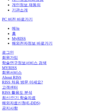
개인정보 재동의
기관소개
PC 버전 바로가기
메뉴
홈
MyRISS
해외전자정보 바로가기
로그인
회원가입
학술연구정보서비스 검색
MYRISS
회원서비스
About RISS
RISS 처음 방문 이세요?
고객센터
RISS 활용도 분석
최신/인기 학술자료
해외자료신청(E-DDS)
공지사항