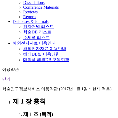
Dissertations
Conference Materials
Reviews
Reports
Databases & Journals
전자저널 리스트
학술DB 리스트
주제별 리스트
해외전자자료 이용안내
해외전자자료 이용안내
해외DB별 이용권한
대학별 해외DB 구독현황
이용약관
닫기
학술연구정보서비스 이용약관 (2017년 1월 1일 ~ 현재 적용)
제 1 장 총칙
제 1 조 (목적)