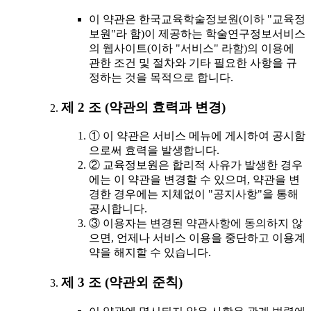
이 약관은 한국교육학술정보원(이하 "교육정
보원"라 함)이 제공하는 학술연구정보서비스
의 웹사이트(이하 "서비스" 라함)의 이용에
관한 조건 및 절차와 기타 필요한 사항을 규
정하는 것을 목적으로 합니다.
제 2 조 (약관의 효력과 변경)
① 이 약관은 서비스 메뉴에 게시하여 공시함
으로써 효력을 발생합니다.
② 교육정보원은 합리적 사유가 발생한 경우
에는 이 약관을 변경할 수 있으며, 약관을 변
경한 경우에는 지체없이 "공지사항"을 통해
공시합니다.
③ 이용자는 변경된 약관사항에 동의하지 않
으면, 언제나 서비스 이용을 중단하고 이용계
약을 해지할 수 있습니다.
제 3 조 (약관외 준칙)