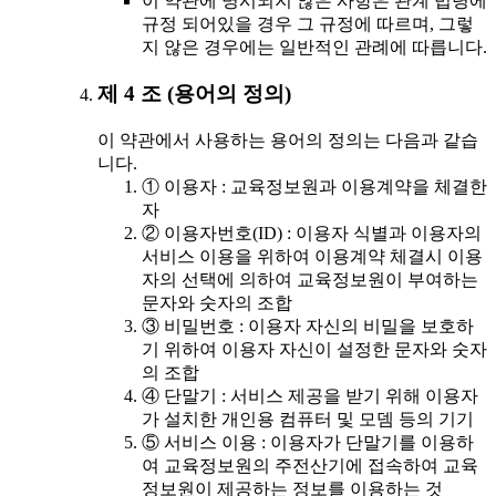
이 약관에 명시되지 않은 사항은 관계 법령에
규정 되어있을 경우 그 규정에 따르며, 그렇
지 않은 경우에는 일반적인 관례에 따릅니다.
제 4 조 (용어의 정의)
이 약관에서 사용하는 용어의 정의는 다음과 같습
니다.
① 이용자 : 교육정보원과 이용계약을 체결한
자
② 이용자번호(ID) : 이용자 식별과 이용자의
서비스 이용을 위하여 이용계약 체결시 이용
자의 선택에 의하여 교육정보원이 부여하는
문자와 숫자의 조합
③ 비밀번호 : 이용자 자신의 비밀을 보호하
기 위하여 이용자 자신이 설정한 문자와 숫자
의 조합
④ 단말기 : 서비스 제공을 받기 위해 이용자
가 설치한 개인용 컴퓨터 및 모뎀 등의 기기
⑤ 서비스 이용 : 이용자가 단말기를 이용하
여 교육정보원의 주전산기에 접속하여 교육
정보원이 제공하는 정보를 이용하는 것