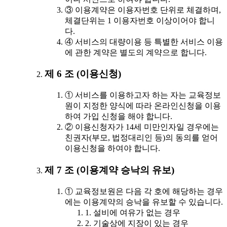
③ 이용계약은 이용자번호 단위로 체결하며,
체결단위는 1 이용자번호 이상이어야 합니
다.
④ 서비스의 대량이용 등 특별한 서비스 이용
에 관한 계약은 별도의 계약으로 합니다.
제 6 조 (이용신청)
① 서비스를 이용하고자 하는 자는 교육정보
원이 지정한 양식에 따라 온라인신청을 이용
하여 가입 신청을 해야 합니다.
② 이용신청자가 14세 미만인자일 경우에는
친권자(부모, 법정대리인 등)의 동의를 얻어
이용신청을 하여야 합니다.
제 7 조 (이용계약 승낙의 유보)
① 교육정보원은 다음 각 호에 해당하는 경우
에는 이용계약의 승낙을 유보할 수 있습니다.
1. 설비에 여유가 없는 경우
2. 기술상에 지장이 있는 경우