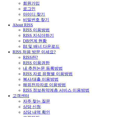
회원가입
로그인
아이디 찾기
비밀번호 찾기
About RISS
RISS 이용방법
RISS 지식더하기
DB연계 현황
BI 및 배너 다운로드
RISS 처음 방문 이세요?
RISS란?
RISS 이용권한
내 추천논문 등록방법
RISS 자료 유형별 이용방법
복사/대출 이용방법
해외전자자료 이용방법
RISS 정보취약계층 서비스 이용방법
고객센터
자주 찾는 질문
상담 신청
상담 내역 확인