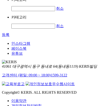
취소
카테고리
취소
등록
인스타그램
페이스북
유튜브
41061 대구광역시 동구 동내로 64(동내동1119) KERIS빌딩
고객센터 (평일: 09:00 ~ 18:00)
1599-3122
Copyright© KERIS. ALL RIGHTS RESERVED
이용약관
개인정보처리방침