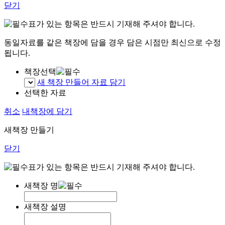
닫기
표가 있는 항목은 반드시 기재해 주셔야 합니다.
동일자료를 같은 책장에 담을 경우 담은 시점만 최신으로 수정
됩니다.
책장선택
새 책장 만들어 자료 담기
선택한 자료
취소
내책장에 담기
새책장 만들기
닫기
표가 있는 항목은 반드시 기재해 주셔야 합니다.
새책장 명
새책장 설명