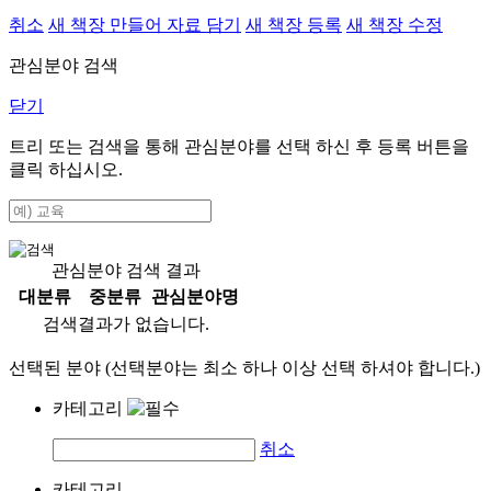
취소
새 책장 만들어 자료 담기
새 책장 등록
새 책장 수정
관심분야 검색
닫기
트리 또는 검색을 통해 관심분야를 선택 하신 후
등록
버튼을
클릭 하십시오.
관심분야 검색 결과
대분류
중분류
관심분야명
검색결과가 없습니다.
선택된 분야 (선택분야는 최소 하나 이상 선택 하셔야 합니다.)
카테고리
취소
카테고리