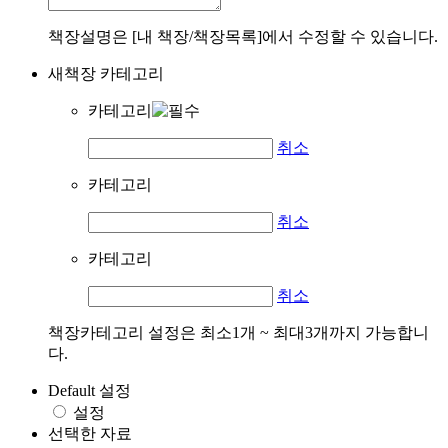
책장설명은 [내 책장/책장목록]에서 수정할 수 있습니다.
새책장 카테고리
카테고리
취소
카테고리
취소
카테고리
취소
책장카테고리 설정은 최소1개 ~ 최대3개까지 가능합니
다.
Default 설정
설정
선택한 자료