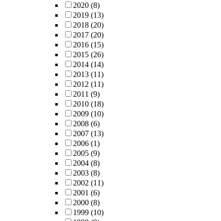
2020
(8)
2019
(13)
2018
(20)
2017
(20)
2016
(15)
2015
(26)
2014
(14)
2013
(11)
2012
(11)
2011
(9)
2010
(18)
2009
(10)
2008
(6)
2007
(13)
2006
(1)
2005
(9)
2004
(8)
2003
(8)
2002
(11)
2001
(6)
2000
(8)
1999
(10)