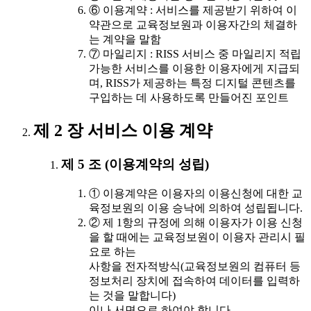
⑥ 이용계약 : 서비스를 제공받기 위하여 이
약관으로 교육정보원과 이용자간의 체결하
는 계약을 말함
⑦ 마일리지 : RISS 서비스 중 마일리지 적립
가능한 서비스를 이용한 이용자에게 지급되
며, RISS가 제공하는 특정 디지털 콘텐츠를
구입하는 데 사용하도록 만들어진 포인트
제 2 장 서비스 이용 계약
제 5 조 (이용계약의 성립)
① 이용계약은 이용자의 이용신청에 대한 교
육정보원의 이용 승낙에 의하여 성립됩니다.
② 제 1항의 규정에 의해 이용자가 이용 신청
을 할 때에는 교육정보원이 이용자 관리시 필
요로 하는
사항을 전자적방식(교육정보원의 컴퓨터 등
정보처리 장치에 접속하여 데이터를 입력하
는 것을 말합니다)
이나 서면으로 하여야 합니다.