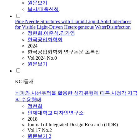
원문보기
복사/대출신청
Pine Needle Structures with Liquid-Liquid-Solid Interfaces
for Visible Light-Driven Heterogeneous WaterDisinfection
정현희
,
이준석
,
김가영
한국공업화학회
2024
한국공업화학회 연구논문 초록집
Vol.2024 No.0
원문보기
KCI등재
뇌파와 시선추적을 활용한 성격유형에 따른 시청각 자극
의 수용형태
정현희
인제대학교 디자인연구소
2018
Journal of Integrated Design Research (JIDR)
Vol.17 No.2
원문보기
2