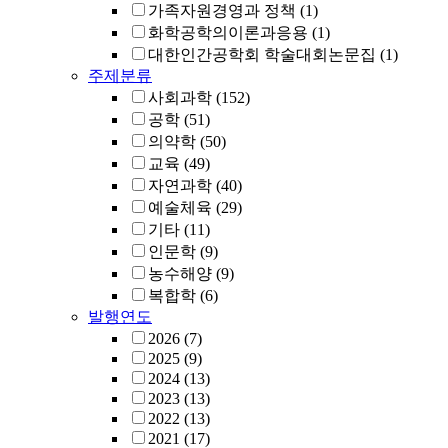
가족자원경영과 정책
(1)
화학공학의이론과응용
(1)
대한인간공학회 학술대회논문집
(1)
주제분류
사회과학
(152)
공학
(51)
의약학
(50)
교육
(49)
자연과학
(40)
예술체육
(29)
기타
(11)
인문학
(9)
농수해양
(9)
복합학
(6)
발행연도
2026
(7)
2025
(9)
2024
(13)
2023
(13)
2022
(13)
2021
(17)