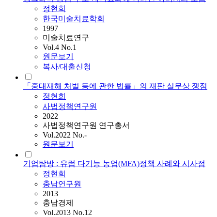
정현희
한국미술치료학회
1997
미술치료연구
Vol.4 No.1
원문보기
복사/대출신청
「중대재해 처벌 등에 관한 법률」의 재판 실무상 쟁점
정현희
사법정책연구원
2022
사법정책연구원 연구총서
Vol.2022 No.-
원문보기
기업탐방 : 유럽 다기능 농업(MFA)정책 사례와 시사점
정현희
충남연구원
2013
충남경제
Vol.2013 No.12