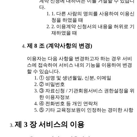
계약 신청에 대하여는 이를 거절할 수 있습니
다.
1. 다른 사람의 명의를 사용하여 이용신
청을 하였을 때
2. 이용계약 신청서의 내용을 허위로 기
재하였을 때
제 8 조 (계약사항의 변경)
이용자는 다음 사항을 변경하고자 하는 경우 서비
스에 접속하여 서비스 내의 기능을 이용하여 변경
할 수 있습니다.
① 성명 및 생년월일, 신분, 이메일
② 비밀번호
③ 자료신청 / 기관회원서비스 권한설정을 위
한 이용자정보
④ 전화번호 등 개인 연락처
⑤ 기타 교육정보원이 인정하는 경미한 사항
제 3 장 서비스의 이용