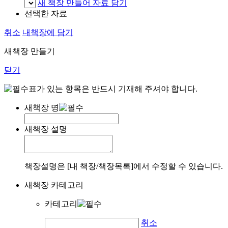
새 책장 만들어 자료 담기
선택한 자료
취소
내책장에 담기
새책장 만들기
닫기
표가 있는 항목은 반드시 기재해 주셔야 합니다.
새책장 명
새책장 설명
책장설명은 [내 책장/책장목록]에서 수정할 수 있습니다.
새책장 카테고리
카테고리
취소