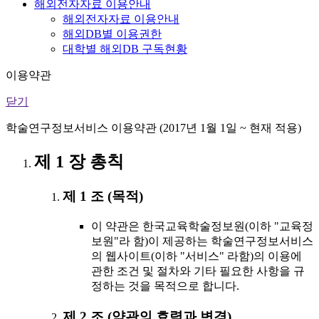
해외전자자료 이용안내
해외전자자료 이용안내
해외DB별 이용권한
대학별 해외DB 구독현황
이용약관
닫기
학술연구정보서비스 이용약관 (2017년 1월 1일 ~ 현재 적용)
제 1 장 총칙
제 1 조 (목적)
이 약관은 한국교육학술정보원(이하 "교육정
보원"라 함)이 제공하는 학술연구정보서비스
의 웹사이트(이하 "서비스" 라함)의 이용에
관한 조건 및 절차와 기타 필요한 사항을 규
정하는 것을 목적으로 합니다.
제 2 조 (약관의 효력과 변경)