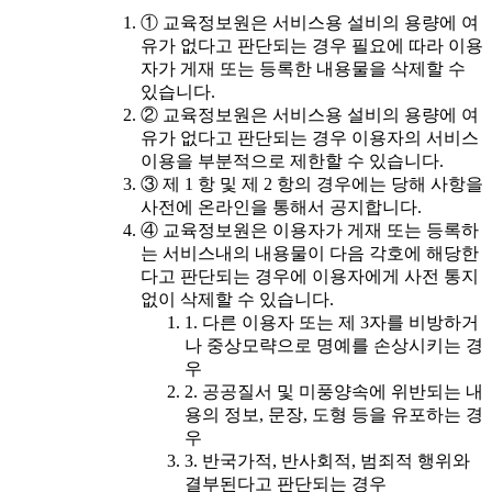
① 교육정보원은 서비스용 설비의 용량에 여
유가 없다고 판단되는 경우 필요에 따라 이용
자가 게재 또는 등록한 내용물을 삭제할 수
있습니다.
② 교육정보원은 서비스용 설비의 용량에 여
유가 없다고 판단되는 경우 이용자의 서비스
이용을 부분적으로 제한할 수 있습니다.
③ 제 1 항 및 제 2 항의 경우에는 당해 사항을
사전에 온라인을 통해서 공지합니다.
④ 교육정보원은 이용자가 게재 또는 등록하
는 서비스내의 내용물이 다음 각호에 해당한
다고 판단되는 경우에 이용자에게 사전 통지
없이 삭제할 수 있습니다.
1. 다른 이용자 또는 제 3자를 비방하거
나 중상모략으로 명예를 손상시키는 경
우
2. 공공질서 및 미풍양속에 위반되는 내
용의 정보, 문장, 도형 등을 유포하는 경
우
3. 반국가적, 반사회적, 범죄적 행위와
결부된다고 판단되는 경우