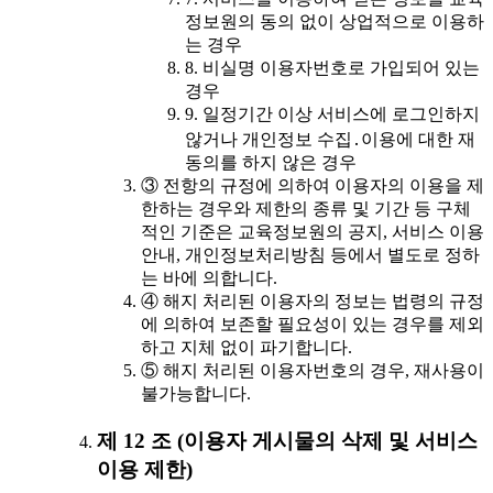
정보원의 동의 없이 상업적으로 이용하
는 경우
8. 비실명 이용자번호로 가입되어 있는
경우
9. 일정기간 이상 서비스에 로그인하지
않거나 개인정보 수집․이용에 대한 재
동의를 하지 않은 경우
③ 전항의 규정에 의하여 이용자의 이용을 제
한하는 경우와 제한의 종류 및 기간 등 구체
적인 기준은 교육정보원의 공지, 서비스 이용
안내, 개인정보처리방침 등에서 별도로 정하
는 바에 의합니다.
④ 해지 처리된 이용자의 정보는 법령의 규정
에 의하여 보존할 필요성이 있는 경우를 제외
하고 지체 없이 파기합니다.
⑤ 해지 처리된 이용자번호의 경우, 재사용이
불가능합니다.
제 12 조 (이용자 게시물의 삭제 및 서비스
이용 제한)