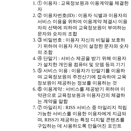
① 이용자 : 교육정보원과 이용계약을 체결한
자
② 이용자번호(ID) : 이용자 식별과 이용자의
서비스 이용을 위하여 이용계약 체결시 이용
자의 선택에 의하여 교육정보원이 부여하는
문자와 숫자의 조합
③ 비밀번호 : 이용자 자신의 비밀을 보호하
기 위하여 이용자 자신이 설정한 문자와 숫자
의 조합
④ 단말기 : 서비스 제공을 받기 위해 이용자
가 설치한 개인용 컴퓨터 및 모뎀 등의 기기
⑤ 서비스 이용 : 이용자가 단말기를 이용하
여 교육정보원의 주전산기에 접속하여 교육
정보원이 제공하는 정보를 이용하는 것
⑥ 이용계약 : 서비스를 제공받기 위하여 이
약관으로 교육정보원과 이용자간의 체결하
는 계약을 말함
⑦ 마일리지 : RISS 서비스 중 마일리지 적립
가능한 서비스를 이용한 이용자에게 지급되
며, RISS가 제공하는 특정 디지털 콘텐츠를
구입하는 데 사용하도록 만들어진 포인트