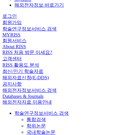
해외전자정보 바로가기
로그인
회원가입
학술연구정보서비스 검색
MYRISS
회원서비스
About RISS
RISS 처음 방문 이세요?
고객센터
RISS 활용도 분석
최신/인기 학술자료
해외자료신청(E-DDS)
공지사항
해외전자정보서비스 검색
Databases & Journals
해외전자자료 이용안내
학술연구정보서비스 검색
통합검색
학위논문
국내학술논문