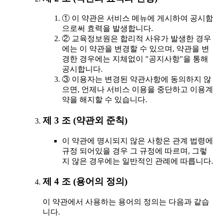
① 이 약관은 서비스 메뉴에 게시하여 공시함
으로써 효력을 발생합니다.
② 교육정보원은 합리적 사유가 발생한 경우
에는 이 약관을 변경할 수 있으며, 약관을 변
경한 경우에는 지체없이 "공지사항"을 통해
공시합니다.
③ 이용자는 변경된 약관사항에 동의하지 않
으면, 언제나 서비스 이용을 중단하고 이용계
약을 해지할 수 있습니다.
제 3 조 (약관외 준칙)
이 약관에 명시되지 않은 사항은 관계 법령에
규정 되어있을 경우 그 규정에 따르며, 그렇
지 않은 경우에는 일반적인 관례에 따릅니다.
제 4 조 (용어의 정의)
이 약관에서 사용하는 용어의 정의는 다음과 같습
니다.