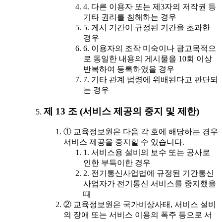
4. 다른 이용자 또는 제3자의 저작권 등
기타 권리를 침해하는 경우
5. 게시 기간이 규정된 기간을 초과한
경우
6. 이용자의 조작 미숙이나 광고목적으
로 동일한 내용의 게시물을 10회 이상
반복하여 등록하였을 경우
7. 기타 관계 법령에 위배된다고 판단되
는 경우
제 13 조 (서비스 제공의 중지 및 제한)
① 교육정보원은 다음 각 호에 해당하는 경우
서비스 제공을 중지할 수 있습니다.
1. 서비스용 설비의 보수 또는 공사로
인한 부득이한 경우
2. 전기통신사업법에 규정된 기간통신
사업자가 전기통신 서비스를 중지했을
때
② 교육정보원은 국가비상사태, 서비스 설비
의 장애 또는 서비스 이용의 폭주 등으로 서