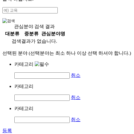
관심분야 검색 결과
대분류
중분류
관심분야명
검색결과가 없습니다.
선택된 분야 (선택분야는 최소 하나 이상 선택 하셔야 합니다.)
카테고리
취소
카테고리
취소
카테고리
취소
등록