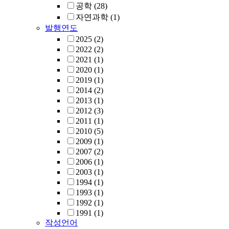
공학
(28)
자연과학
(1)
발행연도
2025
(2)
2022
(2)
2021
(1)
2020
(1)
2019
(1)
2014
(2)
2013
(1)
2012
(3)
2011
(1)
2010
(5)
2009
(1)
2007
(2)
2006
(1)
2003
(1)
1994
(1)
1993
(1)
1992
(1)
1991
(1)
작성언어