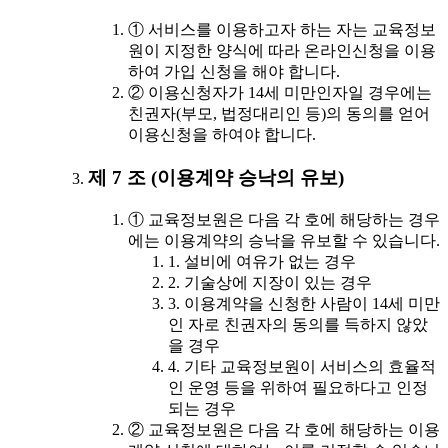
① 서비스를 이용하고자 하는 자는 교육정보
원이 지정한 양식에 따라 온라인신청을 이용
하여 가입 신청을 해야 합니다.
② 이용신청자가 14세 미만인자일 경우에는
친권자(부모, 법정대리인 등)의 동의를 얻어
이용신청을 하여야 합니다.
제 7 조 (이용계약 승낙의 유보)
① 교육정보원은 다음 각 호에 해당하는 경우
에는 이용계약의 승낙을 유보할 수 있습니다.
1. 설비에 여유가 없는 경우
2. 기술상에 지장이 있는 경우
3. 이용계약을 신청한 사람이 14세 미만
인 자로 친권자의 동의를 득하지 않았
을 경우
4. 기타 교육정보원이 서비스의 효율적
인 운영 등을 위하여 필요하다고 인정
되는 경우
② 교육정보원은 다음 각 호에 해당하는 이용