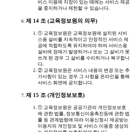
비스 이용에 지장이 있는 때에는 서비스 제공
을 중지하거나 제한할 수 있습니다.
제 14 조 (교육정보원의 의무)
① 교육정보원은 교육정보원에 설치된 서비
스용 설비를 지속적이고 안정적인 서비스 제
공에 적합하도록 유지하여야 하며 서비스용
설비에 장애가 발생하거나 또는 그 설비가 못
쓰게 된 경우 그 설비를 수리하거나 복구합니
다.
② 교육정보원은 서비스 내용의 변경 또는 추
가사항이 있는 경우 그 사항을 온라인을 통해
서비스 화면에 공지합니다.
제 15 조 (개인정보보호)
① 교육정보원은 공공기관의 개인정보보호
에 관한 법률, 정보통신이용촉진등에 관한 법
률 등 관계법령에 따라 이용신청시 제공받는
이용자의 개인정보 및 서비스 이용중 생성되