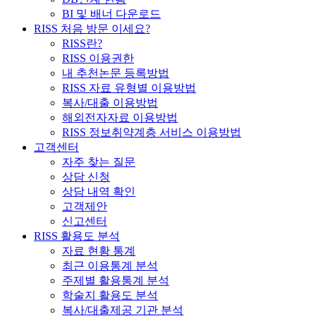
BI 및 배너 다운로드
RISS 처음 방문 이세요?
RISS란?
RISS 이용권한
내 추천논문 등록방법
RISS 자료 유형별 이용방법
복사/대출 이용방법
해외전자자료 이용방법
RISS 정보취약계층 서비스 이용방법
고객센터
자주 찾는 질문
상담 신청
상담 내역 확인
고객제안
신고센터
RISS 활용도 분석
자료 현황 통계
최근 이용통계 분석
주제별 활용통계 분석
학술지 활용도 분석
복사/대출제공 기관 분석