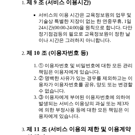
제 9 조 (서비스 이용시간)
서비스의 이용 시간은 교육정보원의 업무 및
기술상 특별한 지장이 없는 한 연중무휴, 1일
24시간(00:00-24:00)을 원칙으로 합니다. 다만
정기점검등의 필요로 교육정보원이 정한 날
이나 시간은 그러하지 아니합니다.
제 10 조 (이용자번호 등)
① 이용자번호 및 비밀번호에 대한 모든 관리
책임은 이용자에게 있습니다.
② 명백한 사유가 있는 경우를 제외하고는 이
용자가 이용자번호를 공유, 양도 또는 변경할
수 없습니다.
③ 이용자에게 부여된 이용자번호에 의하여
발생되는 서비스 이용상의 과실 또는 제3자
에 의한 부정사용 등에 대한 모든 책임은 이
용자에게 있습니다.
제 11 조 (서비스 이용의 제한 및 이용계약