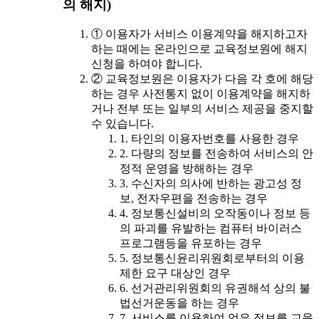
의 해지)
① 이용자가 서비스 이용계약을 해지하고자
하는 때에는 온라인으로 교육정보원에 해지
신청을 하여야 합니다.
② 교육정보원은 이용자가 다음 각 호에 해당
하는 경우 사전통지 없이 이용계약을 해지하
거나 전부 또는 일부의 서비스 제공을 중지할
수 있습니다.
1. 타인의 이용자번호를 사용한 경우
2. 다량의 정보를 전송하여 서비스의 안
정적 운영을 방해하는 경우
3. 수신자의 의사에 반하는 광고성 정
보, 전자우편을 전송하는 경우
4. 정보통신설비의 오작동이나 정보 등
의 파괴를 유발하는 컴퓨터 바이러스
프로그램등을 유포하는 경우
5. 정보통신윤리위원회로부터의 이용
제한 요구 대상인 경우
6. 선거관리위원회의 유권해석 상의 불
법선거운동을 하는 경우
7. 서비스를 이용하여 얻은 정보를 교육