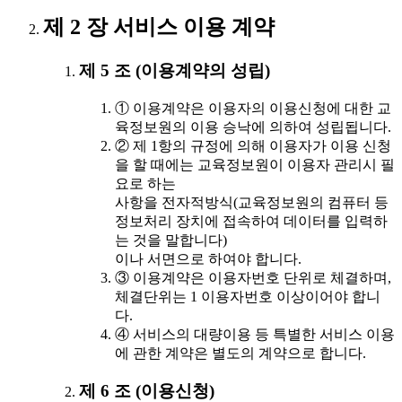
제 2 장 서비스 이용 계약
제 5 조 (이용계약의 성립)
① 이용계약은 이용자의 이용신청에 대한 교
육정보원의 이용 승낙에 의하여 성립됩니다.
② 제 1항의 규정에 의해 이용자가 이용 신청
을 할 때에는 교육정보원이 이용자 관리시 필
요로 하는
사항을 전자적방식(교육정보원의 컴퓨터 등
정보처리 장치에 접속하여 데이터를 입력하
는 것을 말합니다)
이나 서면으로 하여야 합니다.
③ 이용계약은 이용자번호 단위로 체결하며,
체결단위는 1 이용자번호 이상이어야 합니
다.
④ 서비스의 대량이용 등 특별한 서비스 이용
에 관한 계약은 별도의 계약으로 합니다.
제 6 조 (이용신청)