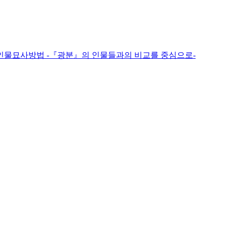
 인물묘사방법 -『광분』의 인물들과의 비교를 중심으로-