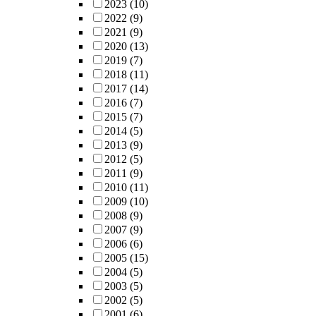
2023
(10)
2022
(9)
2021
(9)
2020
(13)
2019
(7)
2018
(11)
2017
(14)
2016
(7)
2015
(7)
2014
(5)
2013
(9)
2012
(5)
2011
(9)
2010
(11)
2009
(10)
2008
(9)
2007
(9)
2006
(6)
2005
(15)
2004
(5)
2003
(5)
2002
(5)
2001
(6)