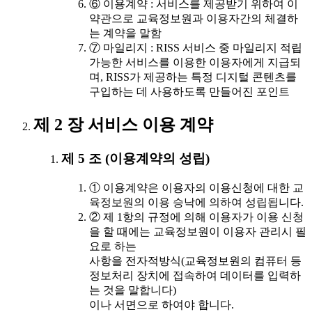
⑥ 이용계약 : 서비스를 제공받기 위하여 이
약관으로 교육정보원과 이용자간의 체결하
는 계약을 말함
⑦ 마일리지 : RISS 서비스 중 마일리지 적립
가능한 서비스를 이용한 이용자에게 지급되
며, RISS가 제공하는 특정 디지털 콘텐츠를
구입하는 데 사용하도록 만들어진 포인트
제 2 장 서비스 이용 계약
제 5 조 (이용계약의 성립)
① 이용계약은 이용자의 이용신청에 대한 교
육정보원의 이용 승낙에 의하여 성립됩니다.
② 제 1항의 규정에 의해 이용자가 이용 신청
을 할 때에는 교육정보원이 이용자 관리시 필
요로 하는
사항을 전자적방식(교육정보원의 컴퓨터 등
정보처리 장치에 접속하여 데이터를 입력하
는 것을 말합니다)
이나 서면으로 하여야 합니다.