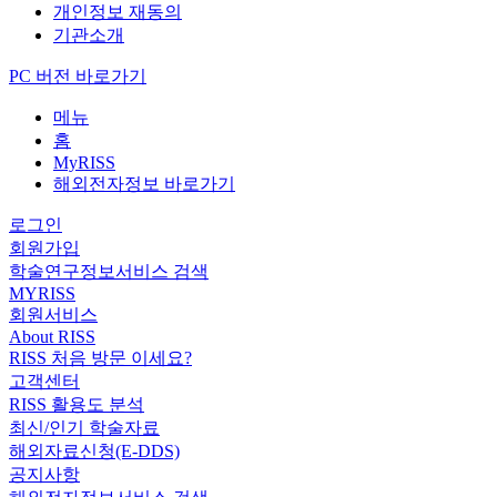
개인정보 재동의
기관소개
PC 버전 바로가기
메뉴
홈
MyRISS
해외전자정보 바로가기
로그인
회원가입
학술연구정보서비스 검색
MYRISS
회원서비스
About RISS
RISS 처음 방문 이세요?
고객센터
RISS 활용도 분석
최신/인기 학술자료
해외자료신청(E-DDS)
공지사항