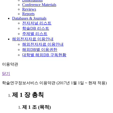
Dissertations
Conference Materials
Reviews
Reports
Databases & Journals
전자저널 리스트
학술DB 리스트
주제별 리스트
해외전자자료 이용안내
해외전자자료 이용안내
해외DB별 이용권한
대학별 해외DB 구독현황
이용약관
닫기
학술연구정보서비스 이용약관 (2017년 1월 1일 ~ 현재 적용)
제 1 장 총칙
제 1 조 (목적)