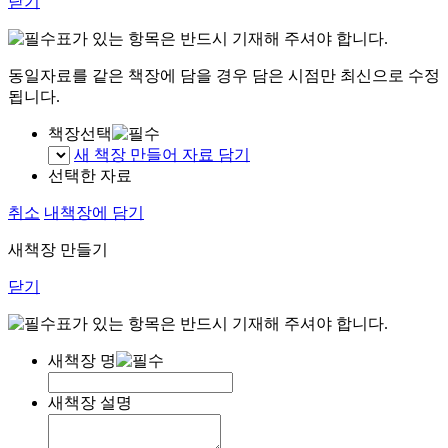
닫기
표가 있는 항목은 반드시 기재해 주셔야 합니다.
동일자료를 같은 책장에 담을 경우 담은 시점만 최신으로 수정
됩니다.
책장선택
새 책장 만들어 자료 담기
선택한 자료
취소
내책장에 담기
새책장 만들기
닫기
표가 있는 항목은 반드시 기재해 주셔야 합니다.
새책장 명
새책장 설명