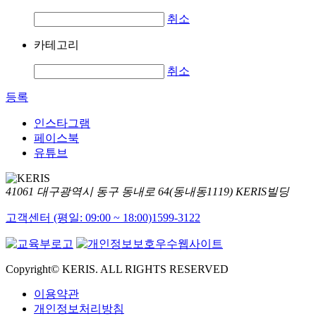
취소
카테고리
취소
등록
인스타그램
페이스북
유튜브
41061 대구광역시 동구 동내로 64(동내동1119) KERIS빌딩
고객센터 (평일: 09:00 ~ 18:00)
1599-3122
Copyright© KERIS. ALL RIGHTS RESERVED
이용약관
개인정보처리방침