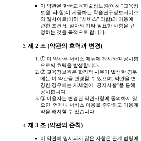
이 약관은 한국교육학술정보원(이하 "교육정
보원"라 함)이 제공하는 학술연구정보서비스
의 웹사이트(이하 "서비스" 라함)의 이용에
관한 조건 및 절차와 기타 필요한 사항을 규
정하는 것을 목적으로 합니다.
제 2 조 (약관의 효력과 변경)
① 이 약관은 서비스 메뉴에 게시하여 공시함
으로써 효력을 발생합니다.
② 교육정보원은 합리적 사유가 발생한 경우
에는 이 약관을 변경할 수 있으며, 약관을 변
경한 경우에는 지체없이 "공지사항"을 통해
공시합니다.
③ 이용자는 변경된 약관사항에 동의하지 않
으면, 언제나 서비스 이용을 중단하고 이용계
약을 해지할 수 있습니다.
제 3 조 (약관외 준칙)
이 약관에 명시되지 않은 사항은 관계 법령에