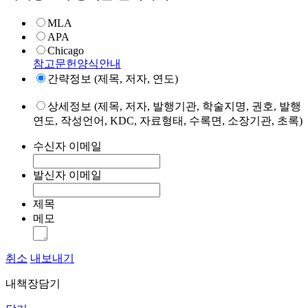
MLA
APA
Chicago
참고문헌양식안내
간략정보 (제목, 저자, 연도)
상세정보 (제목, 저자, 발행기관, 학술지명, 권호, 발행
연도, 작성언어, KDC, 자료형태, 수록면, 소장기관, 초록)
수신자 이메일
발신자 이메일
제목
메모
취소
내보내기
내책장담기