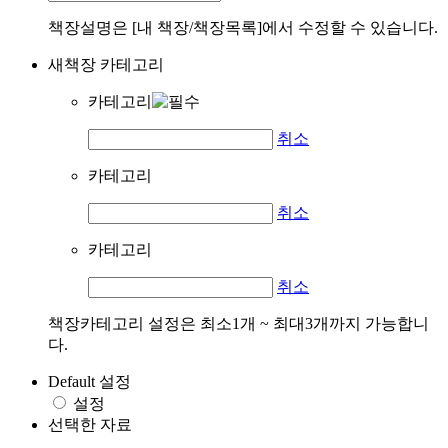
책장설명은 [내 책장/책장목록]에서 수정할 수 있습니다.
새책장 카테고리
카테고리
취소
카테고리
취소
카테고리
취소
책장카테고리 설정은 최소1개 ~ 최대3개까지 가능합니
다.
Default 설정
설정
선택한 자료