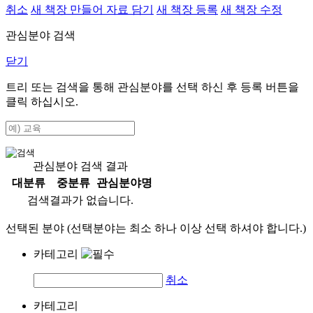
취소
새 책장 만들어 자료 담기
새 책장 등록
새 책장 수정
관심분야 검색
닫기
트리 또는 검색을 통해 관심분야를 선택 하신 후
등록
버튼을
클릭 하십시오.
관심분야 검색 결과
대분류
중분류
관심분야명
검색결과가 없습니다.
선택된 분야 (선택분야는 최소 하나 이상 선택 하셔야 합니다.)
카테고리
취소
카테고리