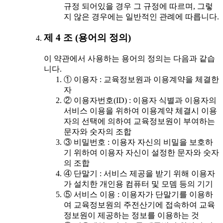
규정 되어있을 경우 그 규정에 따르며, 그렇
지 않은 경우에는 일반적인 관례에 따릅니다.
제 4 조 (용어의 정의)
이 약관에서 사용하는 용어의 정의는 다음과 같습
니다.
① 이용자 : 교육정보원과 이용계약을 체결한
자
② 이용자번호(ID) : 이용자 식별과 이용자의
서비스 이용을 위하여 이용계약 체결시 이용
자의 선택에 의하여 교육정보원이 부여하는
문자와 숫자의 조합
③ 비밀번호 : 이용자 자신의 비밀을 보호하
기 위하여 이용자 자신이 설정한 문자와 숫자
의 조합
④ 단말기 : 서비스 제공을 받기 위해 이용자
가 설치한 개인용 컴퓨터 및 모뎀 등의 기기
⑤ 서비스 이용 : 이용자가 단말기를 이용하
여 교육정보원의 주전산기에 접속하여 교육
정보원이 제공하는 정보를 이용하는 것