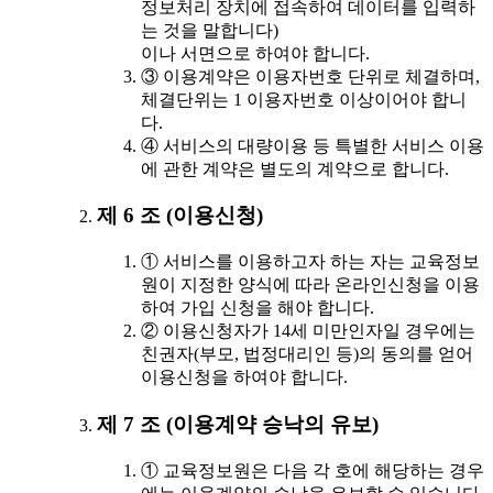
정보처리 장치에 접속하여 데이터를 입력하
는 것을 말합니다)
이나 서면으로 하여야 합니다.
③ 이용계약은 이용자번호 단위로 체결하며,
체결단위는 1 이용자번호 이상이어야 합니
다.
④ 서비스의 대량이용 등 특별한 서비스 이용
에 관한 계약은 별도의 계약으로 합니다.
제 6 조 (이용신청)
① 서비스를 이용하고자 하는 자는 교육정보
원이 지정한 양식에 따라 온라인신청을 이용
하여 가입 신청을 해야 합니다.
② 이용신청자가 14세 미만인자일 경우에는
친권자(부모, 법정대리인 등)의 동의를 얻어
이용신청을 하여야 합니다.
제 7 조 (이용계약 승낙의 유보)
① 교육정보원은 다음 각 호에 해당하는 경우