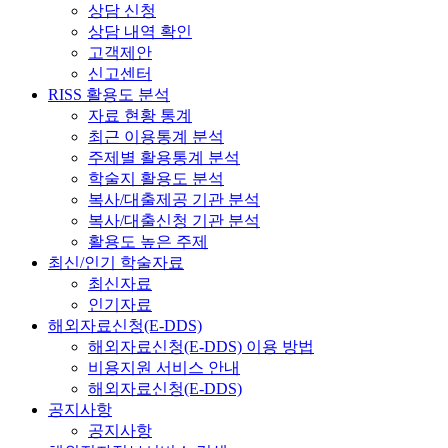
상담 신청
상담 내역 확인
고객제안
신고센터
RISS 활용도 분석
자료 현황 통계
최근 이용통계 분석
주제별 활용통계 분석
학술지 활용도 분석
복사/대출제공 기관 분석
복사/대출신청 기관 분석
활용도 높은 주제
최신/인기 학술자료
최신자료
인기자료
해외자료신청(E-DDS)
해외자료신청(E-DDS) 이용 방법
비용지원 서비스 안내
해외자료신청(E-DDS)
공지사항
공지사항