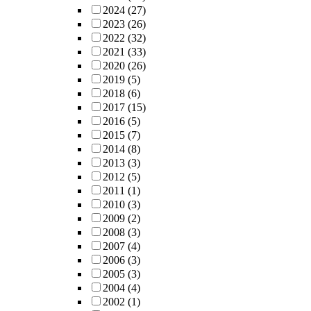
2024
(27)
2023
(26)
2022
(32)
2021
(33)
2020
(26)
2019
(5)
2018
(6)
2017
(15)
2016
(5)
2015
(7)
2014
(8)
2013
(3)
2012
(5)
2011
(1)
2010
(3)
2009
(2)
2008
(3)
2007
(4)
2006
(3)
2005
(3)
2004
(4)
2002
(1)