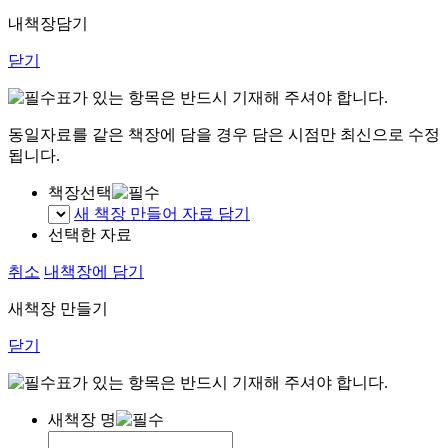
내책장담기
닫기
표가 있는 항목은 반드시 기재해 주셔야 합니다.
동일자료를 같은 책장에 담을 경우 담은 시점만 최신으로 수정
됩니다.
책장선택
새 책장 만들어 자료 담기
선택한 자료
취소
내책장에 담기
새책장 만들기
닫기
표가 있는 항목은 반드시 기재해 주셔야 합니다.
새책장 명