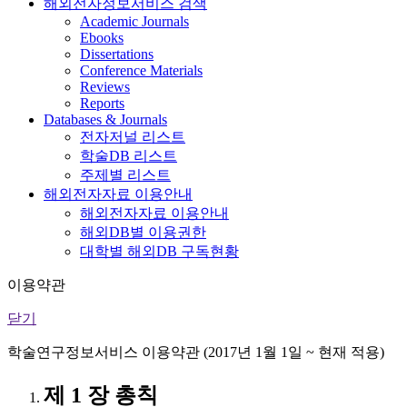
해외전자정보서비스 검색
Academic Journals
Ebooks
Dissertations
Conference Materials
Reviews
Reports
Databases & Journals
전자저널 리스트
학술DB 리스트
주제별 리스트
해외전자자료 이용안내
해외전자자료 이용안내
해외DB별 이용권한
대학별 해외DB 구독현황
이용약관
닫기
학술연구정보서비스 이용약관 (2017년 1월 1일 ~ 현재 적용)
제 1 장 총칙