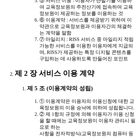
⑤ 서비스 이용 : 이용자가 단말기를 이용하
여 교육정보원의 주전산기에 접속하여 교육
정보원이 제공하는 정보를 이용하는 것
⑥ 이용계약 : 서비스를 제공받기 위하여 이
약관으로 교육정보원과 이용자간의 체결하
는 계약을 말함
⑦ 마일리지 : RISS 서비스 중 마일리지 적립
가능한 서비스를 이용한 이용자에게 지급되
며, RISS가 제공하는 특정 디지털 콘텐츠를
구입하는 데 사용하도록 만들어진 포인트
제 2 장 서비스 이용 계약
제 5 조 (이용계약의 성립)
① 이용계약은 이용자의 이용신청에 대한 교
육정보원의 이용 승낙에 의하여 성립됩니다.
② 제 1항의 규정에 의해 이용자가 이용 신청
을 할 때에는 교육정보원이 이용자 관리시 필
요로 하는
사항을 전자적방식(교육정보원의 컴퓨터 등