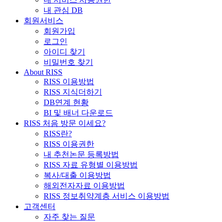
내 관심 DB
회원서비스
회원가입
로그인
아이디 찾기
비밀번호 찾기
About RISS
RISS 이용방법
RISS 지식더하기
DB연계 현황
BI 및 배너 다운로드
RISS 처음 방문 이세요?
RISS란?
RISS 이용권한
내 추천논문 등록방법
RISS 자료 유형별 이용방법
복사/대출 이용방법
해외전자자료 이용방법
RISS 정보취약계층 서비스 이용방법
고객센터
자주 찾는 질문