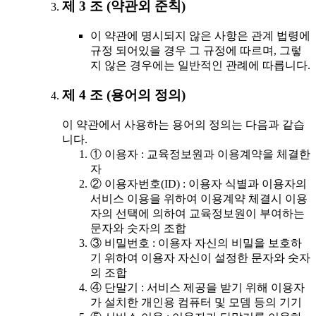
제 3 조 (약관외 준칙)
이 약관에 명시되지 않은 사항은 관계 법령에
규정 되어있을 경우 그 규정에 따르며, 그렇
지 않은 경우에는 일반적인 관례에 따릅니다.
제 4 조 (용어의 정의)
이 약관에서 사용하는 용어의 정의는 다음과 같습
니다.
① 이용자 : 교육정보원과 이용계약을 체결한
자
② 이용자번호(ID) : 이용자 식별과 이용자의
서비스 이용을 위하여 이용계약 체결시 이용
자의 선택에 의하여 교육정보원이 부여하는
문자와 숫자의 조합
③ 비밀번호 : 이용자 자신의 비밀을 보호하
기 위하여 이용자 자신이 설정한 문자와 숫자
의 조합
④ 단말기 : 서비스 제공을 받기 위해 이용자
가 설치한 개인용 컴퓨터 및 모뎀 등의 기기