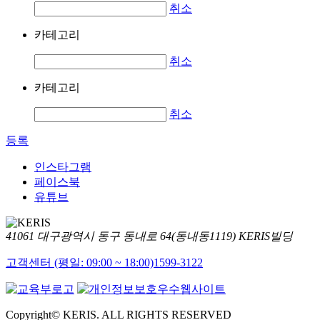
취소
카테고리
취소
카테고리
취소
등록
인스타그램
페이스북
유튜브
41061 대구광역시 동구 동내로 64(동내동1119) KERIS빌딩
고객센터 (평일: 09:00 ~ 18:00)
1599-3122
Copyright© KERIS. ALL RIGHTS RESERVED