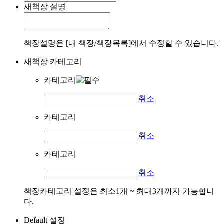
새책장 설명
책장설명은 [내 책장/책장목록]에서 수정할 수 있습니다.
새책장 카테고리
카테고리
취소
카테고리
취소
카테고리
취소
책장카테고리 설정은 최소1개 ~ 최대3개까지 가능합니
다.
Default 설정