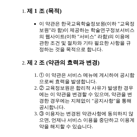
제 1 조 (목적)
이 약관은 한국교육학술정보원(이하 "교육정
보원"라 함)이 제공하는 학술연구정보서비스
의 웹사이트(이하 "서비스" 라함)의 이용에
관한 조건 및 절차와 기타 필요한 사항을 규
정하는 것을 목적으로 합니다.
제 2 조 (약관의 효력과 변경)
① 이 약관은 서비스 메뉴에 게시하여 공시함
으로써 효력을 발생합니다.
② 교육정보원은 합리적 사유가 발생한 경우
에는 이 약관을 변경할 수 있으며, 약관을 변
경한 경우에는 지체없이 "공지사항"을 통해
공시합니다.
③ 이용자는 변경된 약관사항에 동의하지 않
으면, 언제나 서비스 이용을 중단하고 이용계
약을 해지할 수 있습니다.