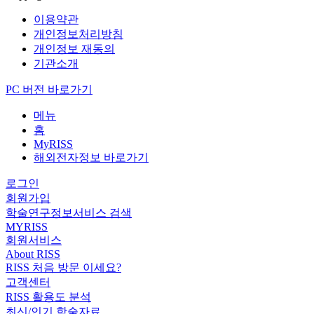
이용약관
개인정보처리방침
개인정보 재동의
기관소개
PC 버전 바로가기
메뉴
홈
MyRISS
해외전자정보 바로가기
로그인
회원가입
학술연구정보서비스 검색
MYRISS
회원서비스
About RISS
RISS 처음 방문 이세요?
고객센터
RISS 활용도 분석
최신/인기 학술자료