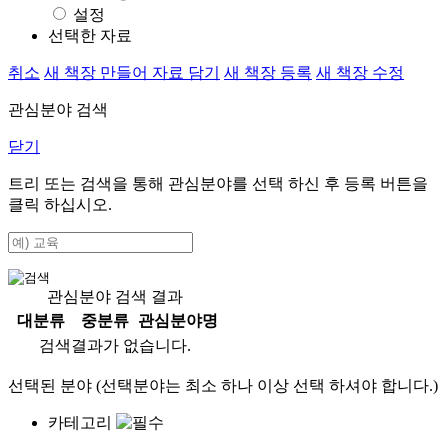
설정
선택한 자료
취소
새 책장 만들어 자료 담기
새 책장 등록
새 책장 수정
관심분야 검색
닫기
트리 또는 검색을 통해 관심분야를 선택 하신 후
등록
버튼을
클릭 하십시오.
관심분야 검색 결과
대분류
중분류
관심분야명
검색결과가 없습니다.
선택된 분야 (선택분야는 최소 하나 이상 선택 하셔야 합니다.)
카테고리