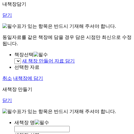
내책장담기
닫기
표가 있는 항목은 반드시 기재해 주셔야 합니다.
동일자료를 같은 책장에 담을 경우 담은 시점만 최신으로 수정
됩니다.
책장선택
새 책장 만들어 자료 담기
선택한 자료
취소
내책장에 담기
새책장 만들기
닫기
표가 있는 항목은 반드시 기재해 주셔야 합니다.
새책장 명