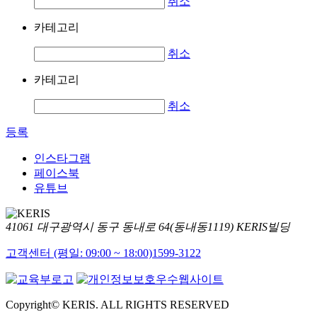
취소
카테고리
취소
카테고리
취소
등록
인스타그램
페이스북
유튜브
41061 대구광역시 동구 동내로 64(동내동1119) KERIS빌딩
고객센터 (평일: 09:00 ~ 18:00)
1599-3122
Copyright© KERIS. ALL RIGHTS RESERVED