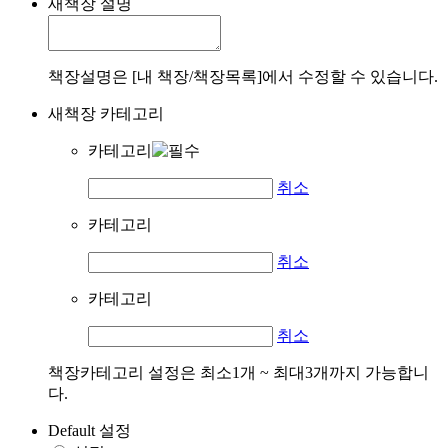
새책장 설명
책장설명은 [내 책장/책장목록]에서 수정할 수 있습니다.
새책장 카테고리
카테고리
취소
카테고리
취소
카테고리
취소
책장카테고리 설정은 최소1개 ~ 최대3개까지 가능합니
다.
Default 설정