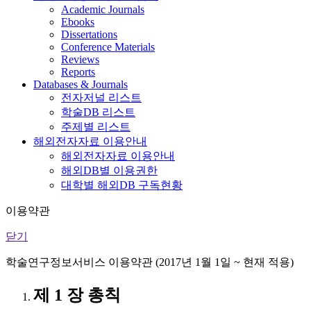
Academic Journals
Ebooks
Dissertations
Conference Materials
Reviews
Reports
Databases & Journals
전자저널 리스트
학술DB 리스트
주제별 리스트
해외전자자료 이용안내
해외전자자료 이용안내
해외DB별 이용권한
대학별 해외DB 구독현황
이용약관
닫기
학술연구정보서비스 이용약관 (2017년 1월 1일 ~ 현재 적용)
제 1 장 총칙