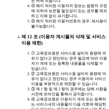
는 바에 의합니다.
④ 해지 처리된 이용자의 정보는 법령의 규정
에 의하여 보존할 필요성이 있는 경우를 제외
하고 지체 없이 파기합니다.
⑤ 해지 처리된 이용자번호의 경우, 재사용이
불가능합니다.
제 12 조 (이용자 게시물의 삭제 및 서비스
이용 제한)
① 교육정보원은 서비스용 설비의 용량에 여
유가 없다고 판단되는 경우 필요에 따라 이용
자가 게재 또는 등록한 내용물을 삭제할 수
있습니다.
② 교육정보원은 서비스용 설비의 용량에 여
유가 없다고 판단되는 경우 이용자의 서비스
이용을 부분적으로 제한할 수 있습니다.
③ 제 1 항 및 제 2 항의 경우에는 당해 사항을
사전에 온라인을 통해서 공지합니다.
④ 교육정보원은 이용자가 게재 또는 등록하
는 서비스내의 내용물이 다음 각호에 해당한