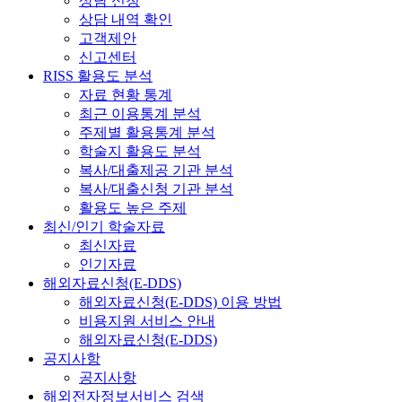
상담 신청
상담 내역 확인
고객제안
신고센터
RISS 활용도 분석
자료 현황 통계
최근 이용통계 분석
주제별 활용통계 분석
학술지 활용도 분석
복사/대출제공 기관 분석
복사/대출신청 기관 분석
활용도 높은 주제
최신/인기 학술자료
최신자료
인기자료
해외자료신청(E-DDS)
해외자료신청(E-DDS) 이용 방법
비용지원 서비스 안내
해외자료신청(E-DDS)
공지사항
공지사항
해외전자정보서비스 검색