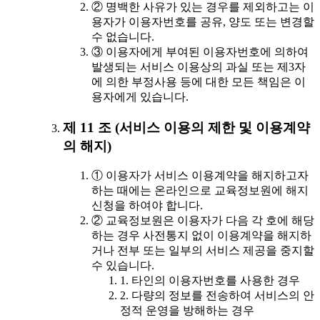
② 명백한 사유가 있는 경우를 제외하고는 이
용자가 이용자번호를 공유, 양도 또는 변경할
수 없습니다.
③ 이용자에게 부여된 이용자번호에 의하여
발생되는 서비스 이용상의 과실 또는 제3자
에 의한 부정사용 등에 대한 모든 책임은 이
용자에게 있습니다.
제 11 조 (서비스 이용의 제한 및 이용계약
의 해지)
① 이용자가 서비스 이용계약을 해지하고자
하는 때에는 온라인으로 교육정보원에 해지
신청을 하여야 합니다.
② 교육정보원은 이용자가 다음 각 호에 해당
하는 경우 사전통지 없이 이용계약을 해지하
거나 전부 또는 일부의 서비스 제공을 중지할
수 있습니다.
1. 타인의 이용자번호를 사용한 경우
2. 다량의 정보를 전송하여 서비스의 안
정적 운영을 방해하는 경우