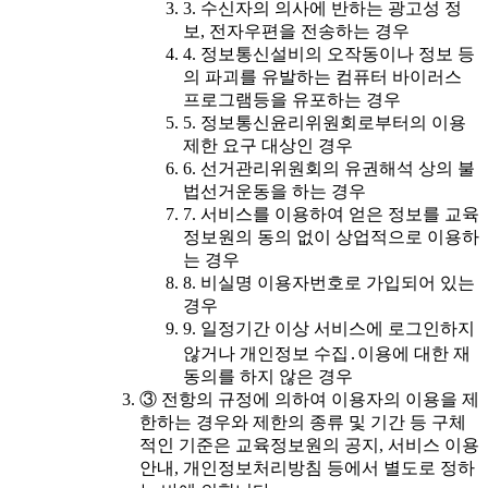
3. 수신자의 의사에 반하는 광고성 정
보, 전자우편을 전송하는 경우
4. 정보통신설비의 오작동이나 정보 등
의 파괴를 유발하는 컴퓨터 바이러스
프로그램등을 유포하는 경우
5. 정보통신윤리위원회로부터의 이용
제한 요구 대상인 경우
6. 선거관리위원회의 유권해석 상의 불
법선거운동을 하는 경우
7. 서비스를 이용하여 얻은 정보를 교육
정보원의 동의 없이 상업적으로 이용하
는 경우
8. 비실명 이용자번호로 가입되어 있는
경우
9. 일정기간 이상 서비스에 로그인하지
않거나 개인정보 수집․이용에 대한 재
동의를 하지 않은 경우
③ 전항의 규정에 의하여 이용자의 이용을 제
한하는 경우와 제한의 종류 및 기간 등 구체
적인 기준은 교육정보원의 공지, 서비스 이용
안내, 개인정보처리방침 등에서 별도로 정하