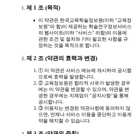
제 1 조 (목적)
이 약관은 한국교육학술정보원(이하 "교육정
보원"라 함)이 제공하는 학술연구정보서비스
의 웹사이트(이하 "서비스" 라함)의 이용에
관한 조건 및 절차와 기타 필요한 사항을 규
정하는 것을 목적으로 합니다.
제 2 조 (약관의 효력과 변경)
① 이 약관은 서비스 메뉴에 게시하여 공시함
으로써 효력을 발생합니다.
② 교육정보원은 합리적 사유가 발생한 경우
에는 이 약관을 변경할 수 있으며, 약관을 변
경한 경우에는 지체없이 "공지사항"을 통해
공시합니다.
③ 이용자는 변경된 약관사항에 동의하지 않
으면, 언제나 서비스 이용을 중단하고 이용계
약을 해지할 수 있습니다.
제 3 조 (약관외 준칙)