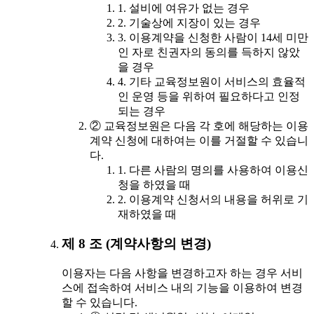
1. 설비에 여유가 없는 경우
2. 기술상에 지장이 있는 경우
3. 이용계약을 신청한 사람이 14세 미만
인 자로 친권자의 동의를 득하지 않았
을 경우
4. 기타 교육정보원이 서비스의 효율적
인 운영 등을 위하여 필요하다고 인정
되는 경우
② 교육정보원은 다음 각 호에 해당하는 이용
계약 신청에 대하여는 이를 거절할 수 있습니
다.
1. 다른 사람의 명의를 사용하여 이용신
청을 하였을 때
2. 이용계약 신청서의 내용을 허위로 기
재하였을 때
제 8 조 (계약사항의 변경)
이용자는 다음 사항을 변경하고자 하는 경우 서비
스에 접속하여 서비스 내의 기능을 이용하여 변경
할 수 있습니다.