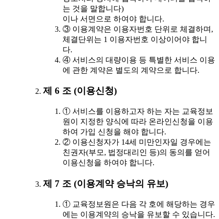
는 것을 말합니다)
이나 서면으로 하여야 합니다.
③ 이용계약은 이용자번호 단위로 체결하며,
체결단위는 1 이용자번호 이상이어야 합니
다.
④ 서비스의 대량이용 등 특별한 서비스 이용
에 관한 계약은 별도의 계약으로 합니다.
제 6 조 (이용신청)
① 서비스를 이용하고자 하는 자는 교육정보
원이 지정한 양식에 따라 온라인신청을 이용
하여 가입 신청을 해야 합니다.
② 이용신청자가 14세 미만인자일 경우에는
친권자(부모, 법정대리인 등)의 동의를 얻어
이용신청을 하여야 합니다.
제 7 조 (이용계약 승낙의 유보)
① 교육정보원은 다음 각 호에 해당하는 경우
에는 이용계약의 승낙을 유보할 수 있습니다.