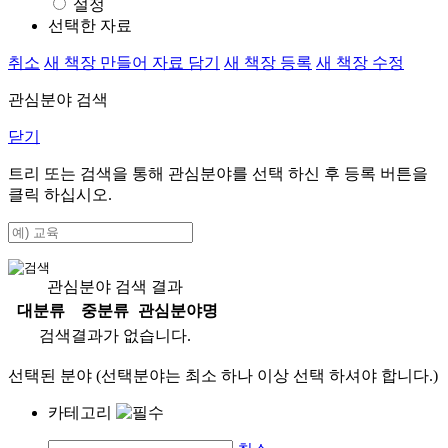
설정
선택한 자료
취소
새 책장 만들어 자료 담기
새 책장 등록
새 책장 수정
관심분야 검색
닫기
트리 또는 검색을 통해 관심분야를 선택 하신 후
등록
버튼을
클릭 하십시오.
관심분야 검색 결과
대분류
중분류
관심분야명
검색결과가 없습니다.
선택된 분야 (선택분야는 최소 하나 이상 선택 하셔야 합니다.)
카테고리