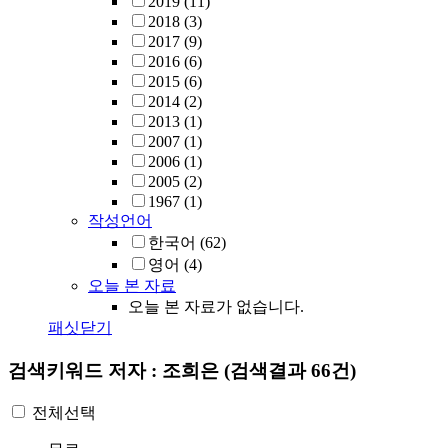
2019
(11)
2018
(3)
2017
(9)
2016
(6)
2015
(6)
2014
(2)
2013
(1)
2007
(1)
2006
(1)
2005
(2)
1967
(1)
작성언어
한국어
(62)
영어
(4)
오늘 본 자료
오늘 본 자료가 없습니다.
패싯닫기
검색키워드
저자 : 조희은
(검색결과 66건)
전체선택