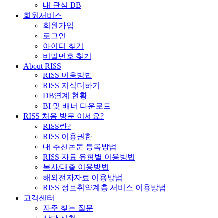
내 관심 DB
회원서비스
회원가입
로그인
아이디 찾기
비밀번호 찾기
About RISS
RISS 이용방법
RISS 지식더하기
DB연계 현황
BI 및 배너 다운로드
RISS 처음 방문 이세요?
RISS란?
RISS 이용권한
내 추천논문 등록방법
RISS 자료 유형별 이용방법
복사/대출 이용방법
해외전자자료 이용방법
RISS 정보취약계층 서비스 이용방법
고객센터
자주 찾는 질문