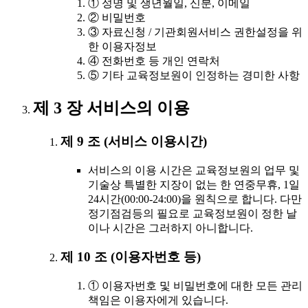
① 성명 및 생년월일, 신분, 이메일
② 비밀번호
③ 자료신청 / 기관회원서비스 권한설정을 위
한 이용자정보
④ 전화번호 등 개인 연락처
⑤ 기타 교육정보원이 인정하는 경미한 사항
제 3 장 서비스의 이용
제 9 조 (서비스 이용시간)
서비스의 이용 시간은 교육정보원의 업무 및
기술상 특별한 지장이 없는 한 연중무휴, 1일
24시간(00:00-24:00)을 원칙으로 합니다. 다만
정기점검등의 필요로 교육정보원이 정한 날
이나 시간은 그러하지 아니합니다.
제 10 조 (이용자번호 등)
① 이용자번호 및 비밀번호에 대한 모든 관리
책임은 이용자에게 있습니다.