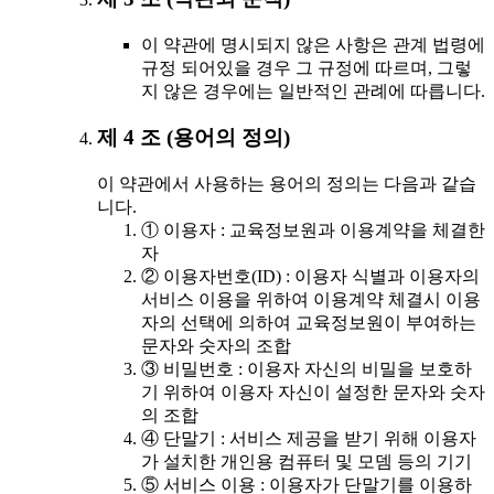
이 약관에 명시되지 않은 사항은 관계 법령에
규정 되어있을 경우 그 규정에 따르며, 그렇
지 않은 경우에는 일반적인 관례에 따릅니다.
제 4 조 (용어의 정의)
이 약관에서 사용하는 용어의 정의는 다음과 같습
니다.
① 이용자 : 교육정보원과 이용계약을 체결한
자
② 이용자번호(ID) : 이용자 식별과 이용자의
서비스 이용을 위하여 이용계약 체결시 이용
자의 선택에 의하여 교육정보원이 부여하는
문자와 숫자의 조합
③ 비밀번호 : 이용자 자신의 비밀을 보호하
기 위하여 이용자 자신이 설정한 문자와 숫자
의 조합
④ 단말기 : 서비스 제공을 받기 위해 이용자
가 설치한 개인용 컴퓨터 및 모뎀 등의 기기
⑤ 서비스 이용 : 이용자가 단말기를 이용하