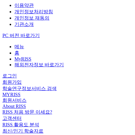
이용약관
개인정보처리방침
개인정보 재동의
기관소개
PC 버전 바로가기
메뉴
홈
MyRISS
해외전자정보 바로가기
로그인
회원가입
학술연구정보서비스 검색
MYRISS
회원서비스
About RISS
RISS 처음 방문 이세요?
고객센터
RISS 활용도 분석
최신/인기 학술자료