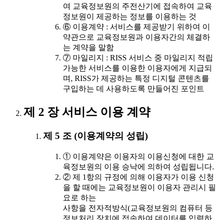
여 교육정보원의 주전산기에 접속하여 교육
정보원이 제공하는 정보를 이용하는 것
⑥ 이용계약 : 서비스를 제공받기 위하여 이
약관으로 교육정보원과 이용자간의 체결하
는 계약을 말함
⑦ 마일리지 : RISS 서비스 중 마일리지 적립
가능한 서비스를 이용한 이용자에게 지급되
며, RISS가 제공하는 특정 디지털 콘텐츠를
구입하는 데 사용하도록 만들어진 포인트
제 2 장 서비스 이용 계약
제 5 조 (이용계약의 성립)
① 이용계약은 이용자의 이용신청에 대한 교
육정보원의 이용 승낙에 의하여 성립됩니다.
② 제 1항의 규정에 의해 이용자가 이용 신청
을 할 때에는 교육정보원이 이용자 관리시 필
요로 하는
사항을 전자적방식(교육정보원의 컴퓨터 등
정보처리 장치에 접속하여 데이터를 입력하