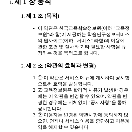
제 1 장 총칙
제 1 조 (목적)
이 약관은 한국교육학술정보원(이하 "교육정
보원"라 함)이 제공하는 학술연구정보서비스
의 웹사이트(이하 "서비스" 라함)의 이용에
관한 조건 및 절차와 기타 필요한 사항을 규
정하는 것을 목적으로 합니다.
제 2 조 (약관의 효력과 변경)
① 이 약관은 서비스 메뉴에 게시하여 공시함
으로써 효력을 발생합니다.
② 교육정보원은 합리적 사유가 발생한 경우
에는 이 약관을 변경할 수 있으며, 약관을 변
경한 경우에는 지체없이 "공지사항"을 통해
공시합니다.
③ 이용자는 변경된 약관사항에 동의하지 않
으면, 언제나 서비스 이용을 중단하고 이용계
약을 해지할 수 있습니다.