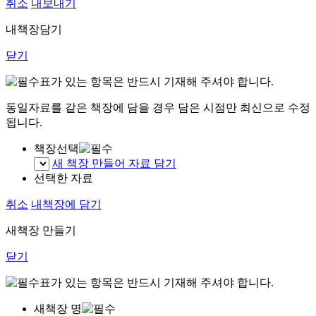
취소
내보내기
내책장담기
닫기
표가 있는 항목은 반드시 기재해 주셔야 합니다.
동일자료를 같은 책장에 담을 경우 담은 시점만 최신으로 수정
됩니다.
책장선택
새 책장 만들어 자료 담기
선택한 자료
취소
내책장에 담기
새책장 만들기
닫기
표가 있는 항목은 반드시 기재해 주셔야 합니다.
새책장 명