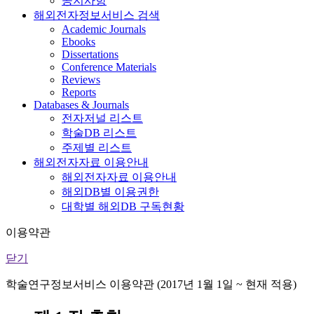
공지사항
해외전자정보서비스 검색
Academic Journals
Ebooks
Dissertations
Conference Materials
Reviews
Reports
Databases & Journals
전자저널 리스트
학술DB 리스트
주제별 리스트
해외전자자료 이용안내
해외전자자료 이용안내
해외DB별 이용권한
대학별 해외DB 구독현황
이용약관
닫기
학술연구정보서비스 이용약관 (2017년 1월 1일 ~ 현재 적용)