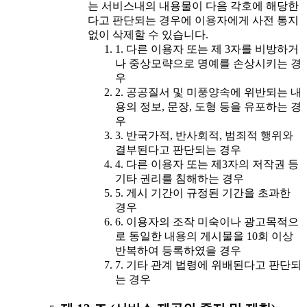
는 서비스내의 내용물이 다음 각호에 해당한
다고 판단되는 경우에 이용자에게 사전 통지
없이 삭제할 수 있습니다.
1. 다른 이용자 또는 제 3자를 비방하거
나 중상모략으로 명예를 손상시키는 경
우
2. 공공질서 및 미풍양속에 위반되는 내
용의 정보, 문장, 도형 등을 유포하는 경
우
3. 반국가적, 반사회적, 범죄적 행위와
결부된다고 판단되는 경우
4. 다른 이용자 또는 제3자의 저작권 등
기타 권리를 침해하는 경우
5. 게시 기간이 규정된 기간을 초과한
경우
6. 이용자의 조작 미숙이나 광고목적으
로 동일한 내용의 게시물을 10회 이상
반복하여 등록하였을 경우
7. 기타 관계 법령에 위배된다고 판단되
는 경우