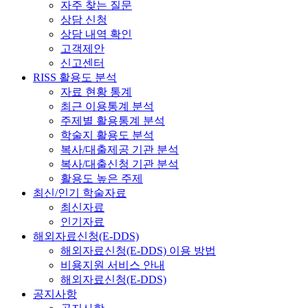
자주 찾는 질문
상담 신청
상담 내역 확인
고객제안
신고센터
RISS 활용도 분석
자료 현황 통계
최근 이용통계 분석
주제별 활용통계 분석
학술지 활용도 분석
복사/대출제공 기관 분석
복사/대출신청 기관 분석
활용도 높은 주제
최신/인기 학술자료
최신자료
인기자료
해외자료신청(E-DDS)
해외자료신청(E-DDS) 이용 방법
비용지원 서비스 안내
해외자료신청(E-DDS)
공지사항