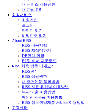
내 서비스 사용권한
내 관심 DB
회원서비스
회원가입
로그인
아이디 찾기
비밀번호 찾기
About RISS
RISS 이용방법
RISS 지식더하기
DB연계 현황
BI 및 배너 다운로드
RISS 처음 방문 이세요?
RISS란?
RISS 이용권한
내 추천논문 등록방법
RISS 자료 유형별 이용방법
복사/대출 이용방법
해외전자자료 이용방법
RISS 정보취약계층 서비스 이용방법
고객센터