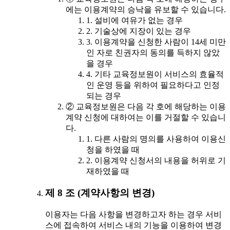
에는 이용계약의 승낙을 유보할 수 있습니다.
1. 설비에 여유가 없는 경우
2. 기술상에 지장이 있는 경우
3. 이용계약을 신청한 사람이 14세 미만
인 자로 친권자의 동의를 득하지 않았
을 경우
4. 기타 교육정보원이 서비스의 효율적
인 운영 등을 위하여 필요하다고 인정
되는 경우
② 교육정보원은 다음 각 호에 해당하는 이용
계약 신청에 대하여는 이를 거절할 수 있습니
다.
1. 다른 사람의 명의를 사용하여 이용신
청을 하였을 때
2. 이용계약 신청서의 내용을 허위로 기
재하였을 때
제 8 조 (계약사항의 변경)
이용자는 다음 사항을 변경하고자 하는 경우 서비
스에 접속하여 서비스 내의 기능을 이용하여 변경