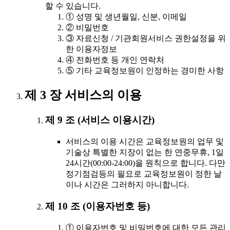
할 수 있습니다.
① 성명 및 생년월일, 신분, 이메일
② 비밀번호
③ 자료신청 / 기관회원서비스 권한설정을 위
한 이용자정보
④ 전화번호 등 개인 연락처
⑤ 기타 교육정보원이 인정하는 경미한 사항
제 3 장 서비스의 이용
제 9 조 (서비스 이용시간)
서비스의 이용 시간은 교육정보원의 업무 및
기술상 특별한 지장이 없는 한 연중무휴, 1일
24시간(00:00-24:00)을 원칙으로 합니다. 다만
정기점검등의 필요로 교육정보원이 정한 날
이나 시간은 그러하지 아니합니다.
제 10 조 (이용자번호 등)
① 이용자번호 및 비밀번호에 대한 모든 관리