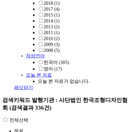
2018
(1)
2017
(4)
2015
(1)
2014
(1)
2013
(2)
2011
(1)
2010
(2)
2009
(3)
2008
(5)
작성언어
한국어
(305)
영어
(17)
오늘 본 자료
오늘 본 자료가 없습니다.
패싯닫기
검색키워드
발행기관 : 사단법인 한국조형디자인협
회
(검색결과 336건)
전체선택
무료