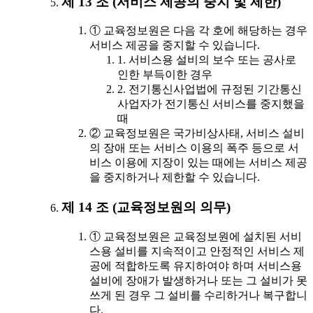
제 13 조 (서비스 제공의 중지 및 제한)
① 교육정보원은 다음 각 호에 해당하는 경우
서비스 제공을 중지할 수 있습니다.
1. 서비스용 설비의 보수 또는 공사로
인한 부득이한 경우
2. 전기통신사업법에 규정된 기간통신
사업자가 전기통신 서비스를 중지했을
때
② 교육정보원은 국가비상사태, 서비스 설비
의 장애 또는 서비스 이용의 폭주 등으로 서
비스 이용에 지장이 있는 때에는 서비스 제공
을 중지하거나 제한할 수 있습니다.
제 14 조 (교육정보원의 의무)
① 교육정보원은 교육정보원에 설치된 서비
스용 설비를 지속적이고 안정적인 서비스 제
공에 적합하도록 유지하여야 하며 서비스용
설비에 장애가 발생하거나 또는 그 설비가 못
쓰게 된 경우 그 설비를 수리하거나 복구합니
다.