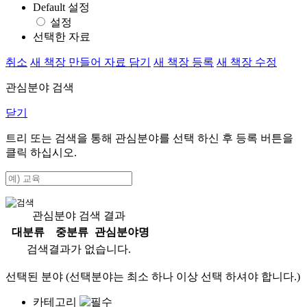
Default 설정
설정
선택한 자료
취소
새 책장 만들어 자료 담기
새 책장 등록
새 책장 수정
관심분야 검색
닫기
트리 또는 검색을 통해 관심분야를 선택 하신 후
등록
버튼을
클릭 하십시오.
관심분야 검색 결과
대분류
중분류
관심분야명
검색결과가 없습니다.
선택된 분야 (선택분야는 최소 하나 이상 선택 하셔야 합니다.)
카테고리