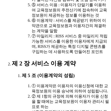
⑤ 서비스 이용 : 이용자가 단말기를 이용하
여 교육정보원의 주전산기에 접속하여 교육
정보원이 제공하는 정보를 이용하는 것
⑥ 이용계약 : 서비스를 제공받기 위하여 이
약관으로 교육정보원과 이용자간의 체결하
는 계약을 말함
⑦ 마일리지 : RISS 서비스 중 마일리지 적립
가능한 서비스를 이용한 이용자에게 지급되
며, RISS가 제공하는 특정 디지털 콘텐츠를
구입하는 데 사용하도록 만들어진 포인트
제 2 장 서비스 이용 계약
제 5 조 (이용계약의 성립)
① 이용계약은 이용자의 이용신청에 대한 교
육정보원의 이용 승낙에 의하여 성립됩니다.
② 제 1항의 규정에 의해 이용자가 이용 신청
을 할 때에는 교육정보원이 이용자 관리시 필
요로 하는