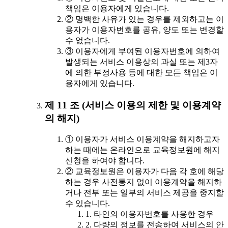
책임은 이용자에게 있습니다.
② 명백한 사유가 있는 경우를 제외하고는 이
용자가 이용자번호를 공유, 양도 또는 변경할
수 없습니다.
③ 이용자에게 부여된 이용자번호에 의하여
발생되는 서비스 이용상의 과실 또는 제3자
에 의한 부정사용 등에 대한 모든 책임은 이
용자에게 있습니다.
제 11 조 (서비스 이용의 제한 및 이용계약
의 해지)
① 이용자가 서비스 이용계약을 해지하고자
하는 때에는 온라인으로 교육정보원에 해지
신청을 하여야 합니다.
② 교육정보원은 이용자가 다음 각 호에 해당
하는 경우 사전통지 없이 이용계약을 해지하
거나 전부 또는 일부의 서비스 제공을 중지할
수 있습니다.
1. 타인의 이용자번호를 사용한 경우
2. 다량의 정보를 전송하여 서비스의 안