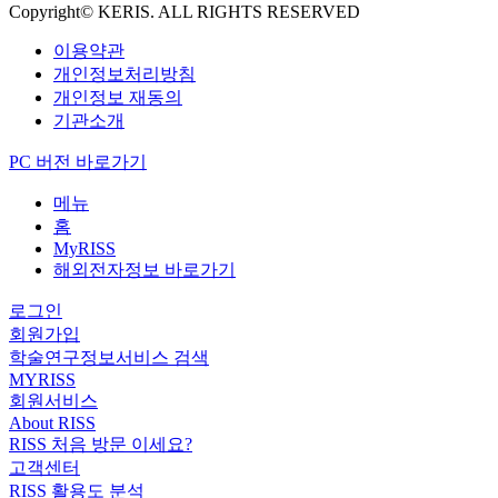
Copyright© KERIS. ALL RIGHTS RESERVED
이용약관
개인정보처리방침
개인정보 재동의
기관소개
PC 버전 바로가기
메뉴
홈
MyRISS
해외전자정보 바로가기
로그인
회원가입
학술연구정보서비스 검색
MYRISS
회원서비스
About RISS
RISS 처음 방문 이세요?
고객센터
RISS 활용도 분석