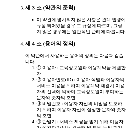
제 3 조 (약관외 준칙)
이 약관에 명시되지 않은 사항은 관계 법령에
규정 되어있을 경우 그 규정에 따르며, 그렇
지 않은 경우에는 일반적인 관례에 따릅니다.
제 4 조 (용어의 정의)
이 약관에서 사용하는 용어의 정의는 다음과 같습
니다.
① 이용자 : 교육정보원과 이용계약을 체결한
자
② 이용자번호(ID) : 이용자 식별과 이용자의
서비스 이용을 위하여 이용계약 체결시 이용
자의 선택에 의하여 교육정보원이 부여하는
문자와 숫자의 조합
③ 비밀번호 : 이용자 자신의 비밀을 보호하
기 위하여 이용자 자신이 설정한 문자와 숫자
의 조합
④ 단말기 : 서비스 제공을 받기 위해 이용자
가 설치한 개인용 컴퓨터 및 모뎀 등의 기기