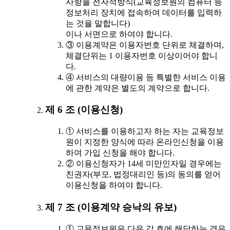
사항을 전자적방식(교육정보원의 컴퓨터 등
정보처리 장치에 접속하여 데이터를 입력하
는 것을 말합니다)
이나 서면으로 하여야 합니다.
③ 이용계약은 이용자번호 단위로 체결하며,
체결단위는 1 이용자번호 이상이어야 합니
다.
④ 서비스의 대량이용 등 특별한 서비스 이용
에 관한 계약은 별도의 계약으로 합니다.
제 6 조 (이용신청)
① 서비스를 이용하고자 하는 자는 교육정보
원이 지정한 양식에 따라 온라인신청을 이용
하여 가입 신청을 해야 합니다.
② 이용신청자가 14세 미만인자일 경우에는
친권자(부모, 법정대리인 등)의 동의를 얻어
이용신청을 하여야 합니다.
제 7 조 (이용계약 승낙의 유보)
① 교육정보원은 다음 각 호에 해당하는 경우