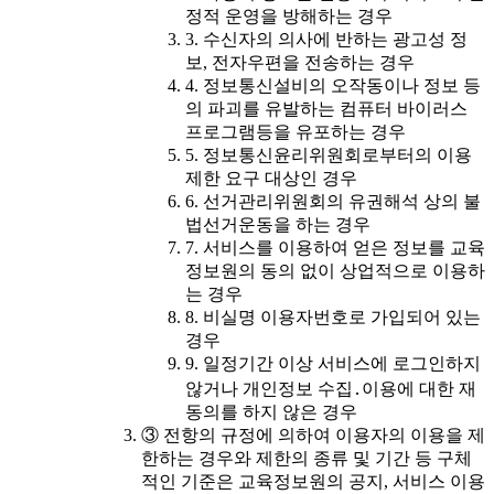
정적 운영을 방해하는 경우
3. 수신자의 의사에 반하는 광고성 정
보, 전자우편을 전송하는 경우
4. 정보통신설비의 오작동이나 정보 등
의 파괴를 유발하는 컴퓨터 바이러스
프로그램등을 유포하는 경우
5. 정보통신윤리위원회로부터의 이용
제한 요구 대상인 경우
6. 선거관리위원회의 유권해석 상의 불
법선거운동을 하는 경우
7. 서비스를 이용하여 얻은 정보를 교육
정보원의 동의 없이 상업적으로 이용하
는 경우
8. 비실명 이용자번호로 가입되어 있는
경우
9. 일정기간 이상 서비스에 로그인하지
않거나 개인정보 수집․이용에 대한 재
동의를 하지 않은 경우
③ 전항의 규정에 의하여 이용자의 이용을 제
한하는 경우와 제한의 종류 및 기간 등 구체
적인 기준은 교육정보원의 공지, 서비스 이용