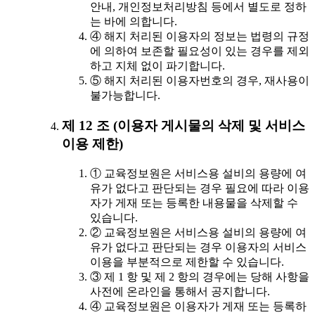
안내, 개인정보처리방침 등에서 별도로 정하
는 바에 의합니다.
④ 해지 처리된 이용자의 정보는 법령의 규정
에 의하여 보존할 필요성이 있는 경우를 제외
하고 지체 없이 파기합니다.
⑤ 해지 처리된 이용자번호의 경우, 재사용이
불가능합니다.
제 12 조 (이용자 게시물의 삭제 및 서비스
이용 제한)
① 교육정보원은 서비스용 설비의 용량에 여
유가 없다고 판단되는 경우 필요에 따라 이용
자가 게재 또는 등록한 내용물을 삭제할 수
있습니다.
② 교육정보원은 서비스용 설비의 용량에 여
유가 없다고 판단되는 경우 이용자의 서비스
이용을 부분적으로 제한할 수 있습니다.
③ 제 1 항 및 제 2 항의 경우에는 당해 사항을
사전에 온라인을 통해서 공지합니다.
④ 교육정보원은 이용자가 게재 또는 등록하