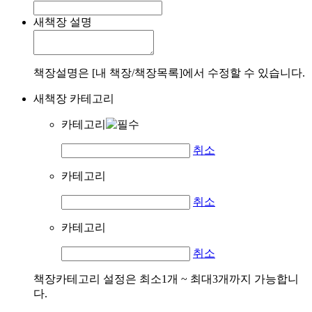
새책장 설명
책장설명은 [내 책장/책장목록]에서 수정할 수 있습니다.
새책장 카테고리
카테고리
취소
카테고리
취소
카테고리
취소
책장카테고리 설정은 최소1개 ~ 최대3개까지 가능합니
다.