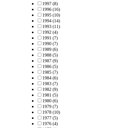
1997
(8)
1996
(16)
1995
(10)
1994
(14)
1993
(11)
1992
(4)
1991
(7)
1990
(7)
1989
(6)
1988
(5)
1987
(9)
1986
(5)
1985
(7)
1984
(6)
1983
(7)
1982
(9)
1981
(5)
1980
(6)
1979
(7)
1978
(10)
1977
(5)
1976
(4)