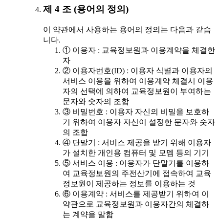
제 4 조 (용어의 정의)
이 약관에서 사용하는 용어의 정의는 다음과 같습
니다.
① 이용자 : 교육정보원과 이용계약을 체결한
자
② 이용자번호(ID) : 이용자 식별과 이용자의
서비스 이용을 위하여 이용계약 체결시 이용
자의 선택에 의하여 교육정보원이 부여하는
문자와 숫자의 조합
③ 비밀번호 : 이용자 자신의 비밀을 보호하
기 위하여 이용자 자신이 설정한 문자와 숫자
의 조합
④ 단말기 : 서비스 제공을 받기 위해 이용자
가 설치한 개인용 컴퓨터 및 모뎀 등의 기기
⑤ 서비스 이용 : 이용자가 단말기를 이용하
여 교육정보원의 주전산기에 접속하여 교육
정보원이 제공하는 정보를 이용하는 것
⑥ 이용계약 : 서비스를 제공받기 위하여 이
약관으로 교육정보원과 이용자간의 체결하
는 계약을 말함