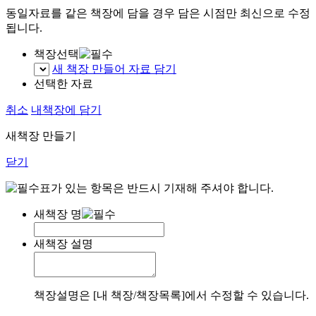
동일자료를 같은 책장에 담을 경우 담은 시점만 최신으로 수정
됩니다.
책장선택
새 책장 만들어 자료 담기
선택한 자료
취소
내책장에 담기
새책장 만들기
닫기
표가 있는 항목은 반드시 기재해 주셔야 합니다.
새책장 명
새책장 설명
책장설명은 [내 책장/책장목록]에서 수정할 수 있습니다.