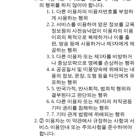
의 행위를 하지 않아야 합니다.
1. 다른 이용자의 이용자번호를 부정하
게 사용하는 행위
2. 서비스를 이용하여 얻은 정보를 교육
정보원의 사전승낙없이 이용자의 이용
이외의 목적으로 복제하거나 이를 출
판, 방송 등에 사용하거나 제3자에게 제
공하는 행위
3. 다른 이용자 또는 제3자를 비방하거
나 중상모략으로 명예를 손상하는 행위
4. 공공질서 및 미풍양속에 위배되는 내
용의 정보, 문장, 도형 등을 타인에게 유
포하는 행위
5. 반국가적, 반사회적, 범죄적 행위와
결부된다고 판단되는 행위
6. 다른 이용자 또는 제3자의 저작권등
기타 권리를 침해하는 행위
7. 기타 관계 법령에 위배되는 행위
② 이용자는 이 약관에서 규정하는 사항과 서
비스 이용안내 또는 주의사항을 준수하여야
합니다.