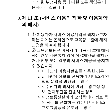
에 의한 부정사용 등에 대한 모든 책임은 이
용자에게 있습니다.
제 11 조 (서비스 이용의 제한 및 이용계약
의 해지)
① 이용자가 서비스 이용계약을 해지하고자
하는 때에는 온라인으로 교육정보원에 해지
신청을 하여야 합니다.
② 교육정보원은 이용자가 다음 각 호에 해당
하는 경우 사전통지 없이 이용계약을 해지하
거나 전부 또는 일부의 서비스 제공을 중지할
수 있습니다.
1. 타인의 이용자번호를 사용한 경우
2. 다량의 정보를 전송하여 서비스의 안
정적 운영을 방해하는 경우
3. 수신자의 의사에 반하는 광고성 정
보, 전자우편을 전송하는 경우
4. 정보통신설비의 오작동이나 정보 등
의 파괴를 유발하는 컴퓨터 바이러스
프로그램등을 유포하는 경우