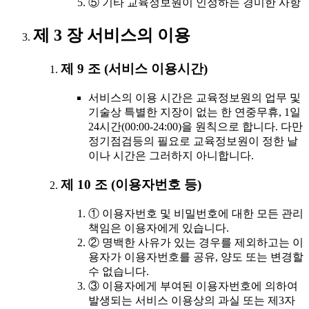
⑤ 기타 교육정보원이 인정하는 경미한 사항
제 3 장 서비스의 이용
제 9 조 (서비스 이용시간)
서비스의 이용 시간은 교육정보원의 업무 및
기술상 특별한 지장이 없는 한 연중무휴, 1일
24시간(00:00-24:00)을 원칙으로 합니다. 다만
정기점검등의 필요로 교육정보원이 정한 날
이나 시간은 그러하지 아니합니다.
제 10 조 (이용자번호 등)
① 이용자번호 및 비밀번호에 대한 모든 관리
책임은 이용자에게 있습니다.
② 명백한 사유가 있는 경우를 제외하고는 이
용자가 이용자번호를 공유, 양도 또는 변경할
수 없습니다.
③ 이용자에게 부여된 이용자번호에 의하여
발생되는 서비스 이용상의 과실 또는 제3자