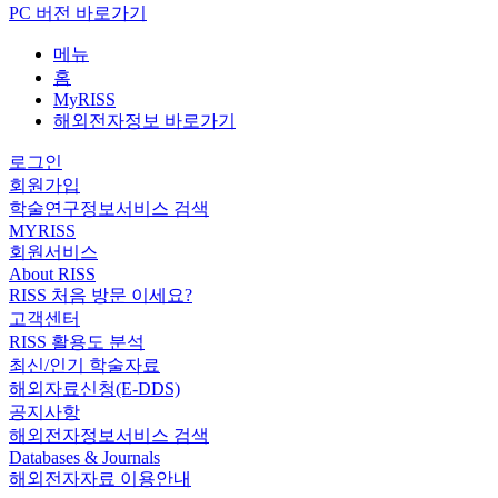
PC 버전 바로가기
메뉴
홈
MyRISS
해외전자정보 바로가기
로그인
회원가입
학술연구정보서비스 검색
MYRISS
회원서비스
About RISS
RISS 처음 방문 이세요?
고객센터
RISS 활용도 분석
최신/인기 학술자료
해외자료신청(E-DDS)
공지사항
해외전자정보서비스 검색
Databases & Journals
해외전자자료 이용안내