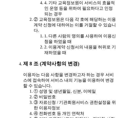
4. 기타 교육정보원이 서비스의 효율적
인 운영 등을 위하여 필요하다고 인정
되는 경우
② 교육정보원은 다음 각 호에 해당하는 이용
계약 신청에 대하여는 이를 거절할 수 있습니
다.
1. 다른 사람의 명의를 사용하여 이용신
청을 하였을 때
2. 이용계약 신청서의 내용을 허위로 기
재하였을 때
제 8 조 (계약사항의 변경)
이용자는 다음 사항을 변경하고자 하는 경우 서비
스에 접속하여 서비스 내의 기능을 이용하여 변경
할 수 있습니다.
① 성명 및 생년월일, 신분, 이메일
② 비밀번호
③ 자료신청 / 기관회원서비스 권한설정을 위
한 이용자정보
④ 전화번호 등 개인 연락처