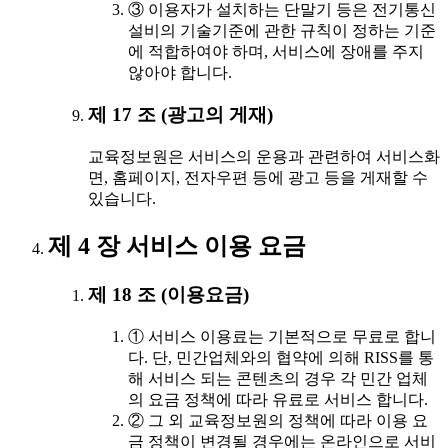
③ 이용자가 설치하는 단말기 등은 전기통신
설비의 기술기준에 관한 규칙이 정하는 기준
에 적합하여야 하며, 서비스에 장애를 주지
않아야 합니다.
제 17 조 (광고의 게재)
교육정보원은 서비스의 운용과 관련하여 서비스화
면, 홈페이지, 전자우편 등에 광고 등을 게재할 수
있습니다.
제 4 장 서비스 이용 요금
제 18 조 (이용요금)
① 서비스 이용료는 기본적으로 무료로 합니
다. 단, 민간업체와의 협약에 의해 RISS를 통
해 서비스 되는 콘텐츠의 경우 각 민간 업체
의 요금 정책에 따라 유료로 서비스 합니다.
② 그 외 교육정보원의 정책에 따라 이용 요
금 정책이 변경될 경우에는 온라인으로 서비