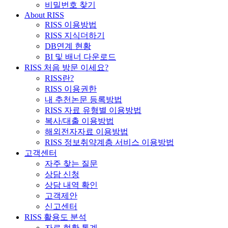
비밀번호 찾기
About RISS
RISS 이용방법
RISS 지식더하기
DB연계 현황
BI 및 배너 다운로드
RISS 처음 방문 이세요?
RISS란?
RISS 이용권한
내 추천논문 등록방법
RISS 자료 유형별 이용방법
복사/대출 이용방법
해외전자자료 이용방법
RISS 정보취약계층 서비스 이용방법
고객센터
자주 찾는 질문
상담 신청
상담 내역 확인
고객제안
신고센터
RISS 활용도 분석
자료 현황 통계