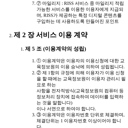
⑦ 마일리지 : RISS 서비스 중 마일리지 적립
가능한 서비스를 이용한 이용자에게 지급되
며, RISS가 제공하는 특정 디지털 콘텐츠를
구입하는 데 사용하도록 만들어진 포인트
제 2 장 서비스 이용 계약
제 5 조 (이용계약의 성립)
① 이용계약은 이용자의 이용신청에 대한 교
육정보원의 이용 승낙에 의하여 성립됩니다.
② 제 1항의 규정에 의해 이용자가 이용 신청
을 할 때에는 교육정보원이 이용자 관리시 필
요로 하는
사항을 전자적방식(교육정보원의 컴퓨터 등
정보처리 장치에 접속하여 데이터를 입력하
는 것을 말합니다)
이나 서면으로 하여야 합니다.
③ 이용계약은 이용자번호 단위로 체결하며,
체결단위는 1 이용자번호 이상이어야 합니
다.