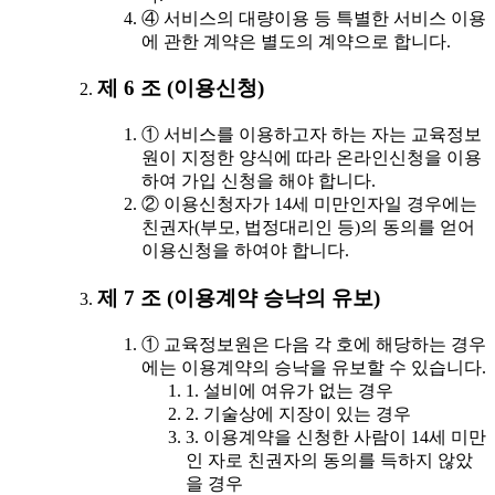
④ 서비스의 대량이용 등 특별한 서비스 이용
에 관한 계약은 별도의 계약으로 합니다.
제 6 조 (이용신청)
① 서비스를 이용하고자 하는 자는 교육정보
원이 지정한 양식에 따라 온라인신청을 이용
하여 가입 신청을 해야 합니다.
② 이용신청자가 14세 미만인자일 경우에는
친권자(부모, 법정대리인 등)의 동의를 얻어
이용신청을 하여야 합니다.
제 7 조 (이용계약 승낙의 유보)
① 교육정보원은 다음 각 호에 해당하는 경우
에는 이용계약의 승낙을 유보할 수 있습니다.
1. 설비에 여유가 없는 경우
2. 기술상에 지장이 있는 경우
3. 이용계약을 신청한 사람이 14세 미만
인 자로 친권자의 동의를 득하지 않았
을 경우