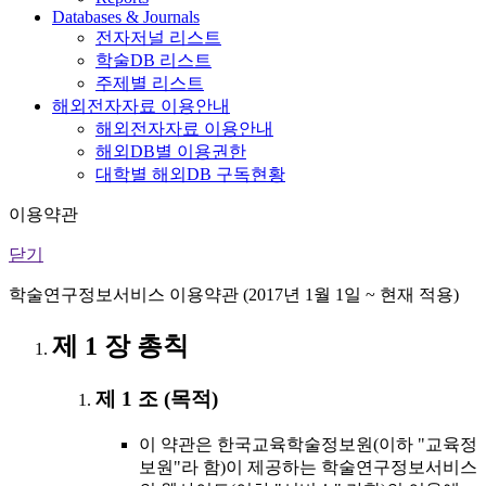
Databases & Journals
전자저널 리스트
학술DB 리스트
주제별 리스트
해외전자자료 이용안내
해외전자자료 이용안내
해외DB별 이용권한
대학별 해외DB 구독현황
이용약관
닫기
학술연구정보서비스 이용약관 (2017년 1월 1일 ~ 현재 적용)
제 1 장 총칙
제 1 조 (목적)
이 약관은 한국교육학술정보원(이하 "교육정
보원"라 함)이 제공하는 학술연구정보서비스