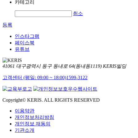
카테고리
취소
등록
인스타그램
페이스북
유튜브
41061 대구광역시 동구 동내로 64(동내동1119) KERIS빌딩
고객센터 (평일: 09:00 ~ 18:00)
1599-3122
Copyright© KERIS. ALL RIGHTS RESERVED
이용약관
개인정보처리방침
개인정보 재동의
기관소개