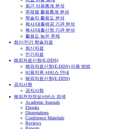
최근 이용통계 분석
주제별 활용통계 분석
학술지 활용도 분석
복사/대출제공 기관 분석
복사/대출신청 기관 분석
활용도 높은 주제
최신/인기 학술자료
최신자료
인기자료
해외자료신청(E-DDS)
해외자료신청(E-DDS) 이용 방법
비용지원 서비스 안내
해외자료신청(E-DDS)
공지사항
공지사항
해외전자정보서비스 검색
Academic Journals
Ebooks
Dissertations
Conference Materials
Reviews
Reports