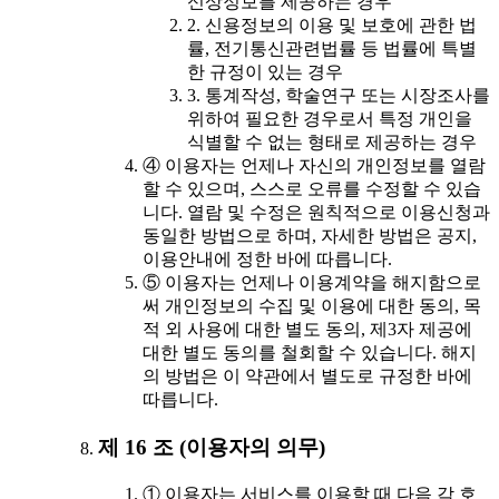
신상정보를 제공하는 경우
2. 신용정보의 이용 및 보호에 관한 법
률, 전기통신관련법률 등 법률에 특별
한 규정이 있는 경우
3. 통계작성, 학술연구 또는 시장조사를
위하여 필요한 경우로서 특정 개인을
식별할 수 없는 형태로 제공하는 경우
④ 이용자는 언제나 자신의 개인정보를 열람
할 수 있으며, 스스로 오류를 수정할 수 있습
니다. 열람 및 수정은 원칙적으로 이용신청과
동일한 방법으로 하며, 자세한 방법은 공지,
이용안내에 정한 바에 따릅니다.
⑤ 이용자는 언제나 이용계약을 해지함으로
써 개인정보의 수집 및 이용에 대한 동의, 목
적 외 사용에 대한 별도 동의, 제3자 제공에
대한 별도 동의를 철회할 수 있습니다. 해지
의 방법은 이 약관에서 별도로 규정한 바에
따릅니다.
제 16 조 (이용자의 의무)
① 이용자는 서비스를 이용할 때 다음 각 호