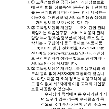
① 교육정보원은 공공기관의 개인정보보호
에 관한 법률, 정보통신이용촉진등에 관한 법
률 등 관계법령에 따라 이용신청시 제공받는
이용자의 개인정보 및 서비스 이용중 생성되
는 개인정보를 보호하여야 합니다.
② 교육정보원의 개인정보보호에 관한 관리
책임자는 학술연구정보서비스 이용자 관리
담당 부서장(학술정보본부)이며, 주소 및 연
락처는 대구광역시 동구 동내로 64(동내동
1119) KERIS빌딩, 전화번호 054-714-0114번,
전자메일 privacy@keris.or.kr 입니다. 개인정
보 관리책임자의 성명은 별도로 공지하거나
서비스 안내에 게시합니다.
③ 교육정보원은 개인정보를 이용고객의 별
도의 동의 없이 제3자에게 제공하지 않습니
다. 다만, 다음 각 호의 경우는 이용고객의 별
도 동의 없이 제3자에게 이용 고객의 개인정
보를 제공할 수 있습니다.
1. 수사상의 목적에 따른 수사기관의 서
면 요구가 있는 경우에 수사협조의 목
적으로 국가 수사 기관에 성명, 주소 등