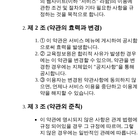
의 웹사이트(이하 "서비스" 라함)의 이용에
관한 조건 및 절차와 기타 필요한 사항을 규
정하는 것을 목적으로 합니다.
제 2 조 (약관의 효력과 변경)
① 이 약관은 서비스 메뉴에 게시하여 공시함
으로써 효력을 발생합니다.
② 교육정보원은 합리적 사유가 발생한 경우
에는 이 약관을 변경할 수 있으며, 약관을 변
경한 경우에는 지체없이 "공지사항"을 통해
공시합니다.
③ 이용자는 변경된 약관사항에 동의하지 않
으면, 언제나 서비스 이용을 중단하고 이용계
약을 해지할 수 있습니다.
제 3 조 (약관외 준칙)
이 약관에 명시되지 않은 사항은 관계 법령에
규정 되어있을 경우 그 규정에 따르며, 그렇
지 않은 경우에는 일반적인 관례에 따릅니다.