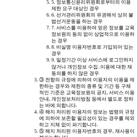
5. 정보통신윤리위원회로부터의 이용
제한 요구 대상인 경우
6. 선거관리위원회의 유권해석 상의 불
법선거운동을 하는 경우
7. 서비스를 이용하여 얻은 정보를 교육
정보원의 동의 없이 상업적으로 이용하
는 경우
8. 비실명 이용자번호로 가입되어 있는
경우
9. 일정기간 이상 서비스에 로그인하지
않거나 개인정보 수집․이용에 대한 재
동의를 하지 않은 경우
③ 전항의 규정에 의하여 이용자의 이용을 제
한하는 경우와 제한의 종류 및 기간 등 구체
적인 기준은 교육정보원의 공지, 서비스 이용
안내, 개인정보처리방침 등에서 별도로 정하
는 바에 의합니다.
④ 해지 처리된 이용자의 정보는 법령의 규정
에 의하여 보존할 필요성이 있는 경우를 제외
하고 지체 없이 파기합니다.
⑤ 해지 처리된 이용자번호의 경우, 재사용이