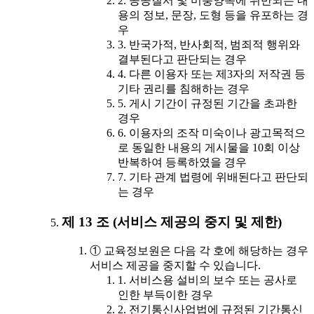
2. 공공질서 및 미풍양속에 위반되는 내
용의 정보, 문장, 도형 등을 유포하는 경
우
3. 반국가적, 반사회적, 범죄적 행위와
결부된다고 판단되는 경우
4. 다른 이용자 또는 제3자의 저작권 등
기타 권리를 침해하는 경우
5. 게시 기간이 규정된 기간을 초과한
경우
6. 이용자의 조작 미숙이나 광고목적으
로 동일한 내용의 게시물을 10회 이상
반복하여 등록하였을 경우
7. 기타 관계 법령에 위배된다고 판단되
는 경우
제 13 조 (서비스 제공의 중지 및 제한)
① 교육정보원은 다음 각 호에 해당하는 경우
서비스 제공을 중지할 수 있습니다.
1. 서비스용 설비의 보수 또는 공사로
인한 부득이한 경우
2. 전기통신사업법에 규정된 기간통신