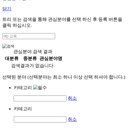
닫기
트리 또는 검색을 통해 관심분야를 선택 하신 후
등록
버튼을
클릭 하십시오.
관심분야 검색 결과
대분류
중분류
관심분야명
검색결과가 없습니다.
선택된 분야 (선택분야는 최소 하나 이상 선택 하셔야 합니다.)
카테고리
취소
카테고리
취소