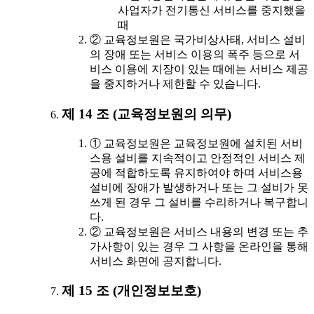
사업자가 전기통신 서비스를 중지했을
때
② 교육정보원은 국가비상사태, 서비스 설비
의 장애 또는 서비스 이용의 폭주 등으로 서
비스 이용에 지장이 있는 때에는 서비스 제공
을 중지하거나 제한할 수 있습니다.
제 14 조 (교육정보원의 의무)
① 교육정보원은 교육정보원에 설치된 서비
스용 설비를 지속적이고 안정적인 서비스 제
공에 적합하도록 유지하여야 하며 서비스용
설비에 장애가 발생하거나 또는 그 설비가 못
쓰게 된 경우 그 설비를 수리하거나 복구합니
다.
② 교육정보원은 서비스 내용의 변경 또는 추
가사항이 있는 경우 그 사항을 온라인을 통해
서비스 화면에 공지합니다.
제 15 조 (개인정보보호)