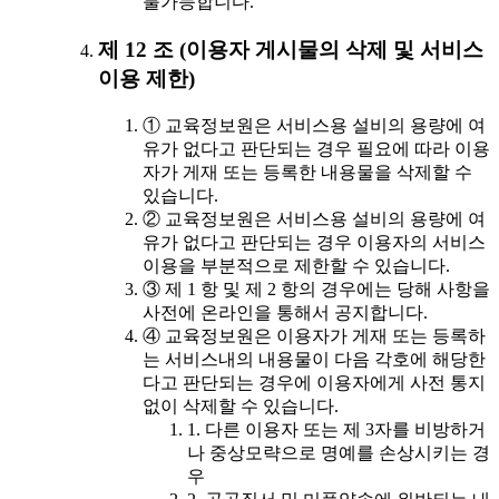
불가능합니다.
제 12 조 (이용자 게시물의 삭제 및 서비스
이용 제한)
① 교육정보원은 서비스용 설비의 용량에 여
유가 없다고 판단되는 경우 필요에 따라 이용
자가 게재 또는 등록한 내용물을 삭제할 수
있습니다.
② 교육정보원은 서비스용 설비의 용량에 여
유가 없다고 판단되는 경우 이용자의 서비스
이용을 부분적으로 제한할 수 있습니다.
③ 제 1 항 및 제 2 항의 경우에는 당해 사항을
사전에 온라인을 통해서 공지합니다.
④ 교육정보원은 이용자가 게재 또는 등록하
는 서비스내의 내용물이 다음 각호에 해당한
다고 판단되는 경우에 이용자에게 사전 통지
없이 삭제할 수 있습니다.
1. 다른 이용자 또는 제 3자를 비방하거
나 중상모략으로 명예를 손상시키는 경
우