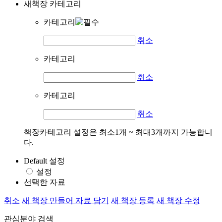
새책장 카테고리
카테고리
취소
카테고리
취소
카테고리
취소
책장카테고리 설정은 최소1개 ~ 최대3개까지 가능합니
다.
Default 설정
설정
선택한 자료
취소
새 책장 만들어 자료 담기
새 책장 등록
새 책장 수정
관심분야 검색