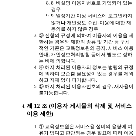
8. 비실명 이용자번호로 가입되어 있는
경우
9. 일정기간 이상 서비스에 로그인하지
않거나 개인정보 수집․이용에 대한 재
동의를 하지 않은 경우
③ 전항의 규정에 의하여 이용자의 이용을 제
한하는 경우와 제한의 종류 및 기간 등 구체
적인 기준은 교육정보원의 공지, 서비스 이용
안내, 개인정보처리방침 등에서 별도로 정하
는 바에 의합니다.
④ 해지 처리된 이용자의 정보는 법령의 규정
에 의하여 보존할 필요성이 있는 경우를 제외
하고 지체 없이 파기합니다.
⑤ 해지 처리된 이용자번호의 경우, 재사용이
불가능합니다.
제 12 조 (이용자 게시물의 삭제 및 서비스
이용 제한)
① 교육정보원은 서비스용 설비의 용량에 여
유가 없다고 판단되는 경우 필요에 따라 이용