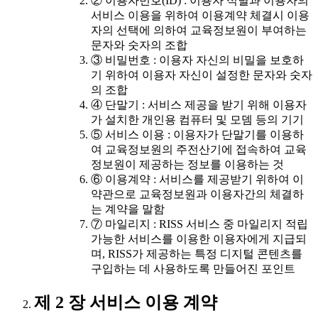
② 이용자번호(ID) : 이용자 식별과 이용자의
서비스 이용을 위하여 이용계약 체결시 이용
자의 선택에 의하여 교육정보원이 부여하는
문자와 숫자의 조합
③ 비밀번호 : 이용자 자신의 비밀을 보호하
기 위하여 이용자 자신이 설정한 문자와 숫자
의 조합
④ 단말기 : 서비스 제공을 받기 위해 이용자
가 설치한 개인용 컴퓨터 및 모뎀 등의 기기
⑤ 서비스 이용 : 이용자가 단말기를 이용하
여 교육정보원의 주전산기에 접속하여 교육
정보원이 제공하는 정보를 이용하는 것
⑥ 이용계약 : 서비스를 제공받기 위하여 이
약관으로 교육정보원과 이용자간의 체결하
는 계약을 말함
⑦ 마일리지 : RISS 서비스 중 마일리지 적립
가능한 서비스를 이용한 이용자에게 지급되
며, RISS가 제공하는 특정 디지털 콘텐츠를
구입하는 데 사용하도록 만들어진 포인트
제 2 장 서비스 이용 계약