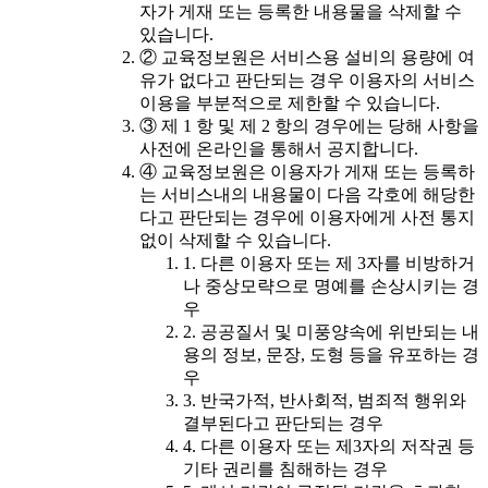
자가 게재 또는 등록한 내용물을 삭제할 수
있습니다.
② 교육정보원은 서비스용 설비의 용량에 여
유가 없다고 판단되는 경우 이용자의 서비스
이용을 부분적으로 제한할 수 있습니다.
③ 제 1 항 및 제 2 항의 경우에는 당해 사항을
사전에 온라인을 통해서 공지합니다.
④ 교육정보원은 이용자가 게재 또는 등록하
는 서비스내의 내용물이 다음 각호에 해당한
다고 판단되는 경우에 이용자에게 사전 통지
없이 삭제할 수 있습니다.
1. 다른 이용자 또는 제 3자를 비방하거
나 중상모략으로 명예를 손상시키는 경
우
2. 공공질서 및 미풍양속에 위반되는 내
용의 정보, 문장, 도형 등을 유포하는 경
우
3. 반국가적, 반사회적, 범죄적 행위와
결부된다고 판단되는 경우
4. 다른 이용자 또는 제3자의 저작권 등
기타 권리를 침해하는 경우