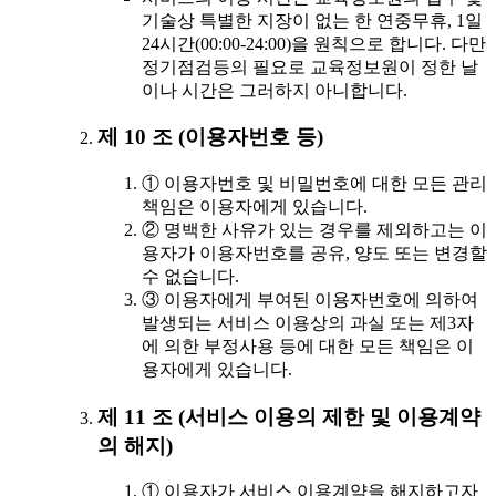
기술상 특별한 지장이 없는 한 연중무휴, 1일
24시간(00:00-24:00)을 원칙으로 합니다. 다만
정기점검등의 필요로 교육정보원이 정한 날
이나 시간은 그러하지 아니합니다.
제 10 조 (이용자번호 등)
① 이용자번호 및 비밀번호에 대한 모든 관리
책임은 이용자에게 있습니다.
② 명백한 사유가 있는 경우를 제외하고는 이
용자가 이용자번호를 공유, 양도 또는 변경할
수 없습니다.
③ 이용자에게 부여된 이용자번호에 의하여
발생되는 서비스 이용상의 과실 또는 제3자
에 의한 부정사용 등에 대한 모든 책임은 이
용자에게 있습니다.
제 11 조 (서비스 이용의 제한 및 이용계약
의 해지)
① 이용자가 서비스 이용계약을 해지하고자