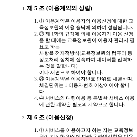
제 5 조 (이용계약의 성립)
① 이용계약은 이용자의 이용신청에 대한 교
육정보원의 이용 승낙에 의하여 성립됩니다.
② 제 1항의 규정에 의해 이용자가 이용 신청
을 할 때에는 교육정보원이 이용자 관리시 필
요로 하는
사항을 전자적방식(교육정보원의 컴퓨터 등
정보처리 장치에 접속하여 데이터를 입력하
는 것을 말합니다)
이나 서면으로 하여야 합니다.
③ 이용계약은 이용자번호 단위로 체결하며,
체결단위는 1 이용자번호 이상이어야 합니
다.
④ 서비스의 대량이용 등 특별한 서비스 이용
에 관한 계약은 별도의 계약으로 합니다.
제 6 조 (이용신청)
① 서비스를 이용하고자 하는 자는 교육정보
원이 지정한 양식에 따라 온라인신청을 이용