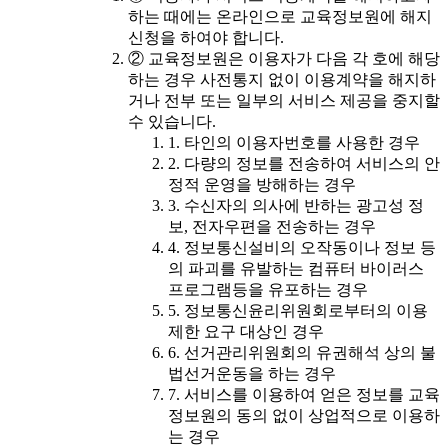
하는 때에는 온라인으로 교육정보원에 해지
신청을 하여야 합니다.
② 교육정보원은 이용자가 다음 각 호에 해당
하는 경우 사전통지 없이 이용계약을 해지하
거나 전부 또는 일부의 서비스 제공을 중지할
수 있습니다.
1. 타인의 이용자번호를 사용한 경우
2. 다량의 정보를 전송하여 서비스의 안
정적 운영을 방해하는 경우
3. 수신자의 의사에 반하는 광고성 정
보, 전자우편을 전송하는 경우
4. 정보통신설비의 오작동이나 정보 등
의 파괴를 유발하는 컴퓨터 바이러스
프로그램등을 유포하는 경우
5. 정보통신윤리위원회로부터의 이용
제한 요구 대상인 경우
6. 선거관리위원회의 유권해석 상의 불
법선거운동을 하는 경우
7. 서비스를 이용하여 얻은 정보를 교육
정보원의 동의 없이 상업적으로 이용하
는 경우