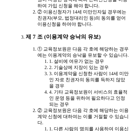
하여 가입 신청을 해야 합니다.
② 이용신청자가 14세 미만인자일 경우에는
친권자(부모, 법정대리인 등)의 동의를 얻어
이용신청을 하여야 합니다.
제 7 조 (이용계약 승낙의 유보)
① 교육정보원은 다음 각 호에 해당하는 경우
에는 이용계약의 승낙을 유보할 수 있습니다.
1. 설비에 여유가 없는 경우
2. 기술상에 지장이 있는 경우
3. 이용계약을 신청한 사람이 14세 미만
인 자로 친권자의 동의를 득하지 않았
을 경우
4. 기타 교육정보원이 서비스의 효율적
인 운영 등을 위하여 필요하다고 인정
되는 경우
② 교육정보원은 다음 각 호에 해당하는 이용
계약 신청에 대하여는 이를 거절할 수 있습니
다.
1. 다른 사람의 명의를 사용하여 이용신