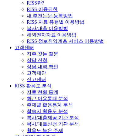
RISS란?
RISS 이용권한
내 추천논문 등록방법
RISS 자료 유형별 이용방법
복사/대출 이용방법
해외전자자료 이용방법
RISS 정보취약계층 서비스 이용방법
고객센터
자주 찾는 질문
상담 신청
상담 내역 확인
고객제안
신고센터
RISS 활용도 분석
자료 현황 통계
최근 이용통계 분석
주제별 활용통계 분석
학술지 활용도 분석
복사/대출제공 기관 분석
복사/대출신청 기관 분석
활용도 높은 주제