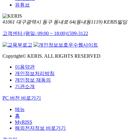
유튜브
41061 대구광역시 동구 동내로 64(동내동1119) KERIS빌딩
고객센터 (평일: 09:00 ~ 18:00)
1599-3122
Copyright© KERIS. ALL RIGHTS RESERVED
이용약관
개인정보처리방침
개인정보 재동의
기관소개
PC 버전 바로가기
메뉴
홈
MyRISS
해외전자정보 바로가기