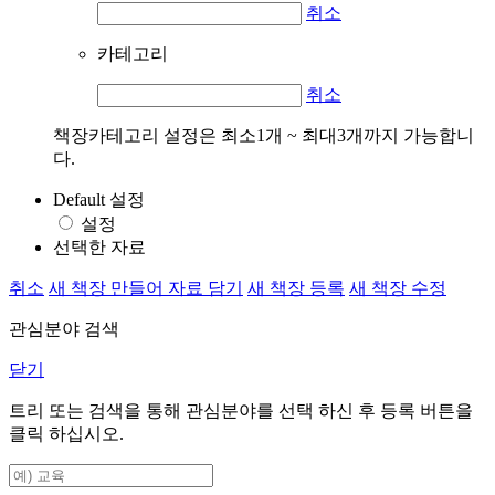
취소
카테고리
취소
책장카테고리 설정은 최소1개 ~ 최대3개까지 가능합니
다.
Default 설정
설정
선택한 자료
취소
새 책장 만들어 자료 담기
새 책장 등록
새 책장 수정
관심분야 검색
닫기
트리 또는 검색을 통해 관심분야를 선택 하신 후
등록
버튼을
클릭 하십시오.