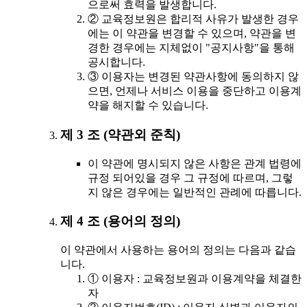
으로써 효력을 발생합니다.
② 교육정보원은 합리적 사유가 발생한 경우
에는 이 약관을 변경할 수 있으며, 약관을 변
경한 경우에는 지체없이 "공지사항"을 통해
공시합니다.
③ 이용자는 변경된 약관사항에 동의하지 않
으면, 언제나 서비스 이용을 중단하고 이용계
약을 해지할 수 있습니다.
제 3 조 (약관외 준칙)
이 약관에 명시되지 않은 사항은 관계 법령에
규정 되어있을 경우 그 규정에 따르며, 그렇
지 않은 경우에는 일반적인 관례에 따릅니다.
제 4 조 (용어의 정의)
이 약관에서 사용하는 용어의 정의는 다음과 같습
니다.
① 이용자 : 교육정보원과 이용계약을 체결한
자