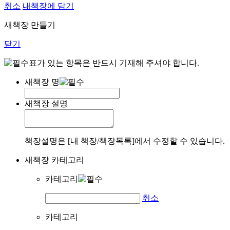
취소
내책장에 담기
새책장 만들기
닫기
표가 있는 항목은 반드시 기재해 주셔야 합니다.
새책장 명
새책장 설명
책장설명은 [내 책장/책장목록]에서 수정할 수 있습니다.
새책장 카테고리
카테고리
취소
카테고리