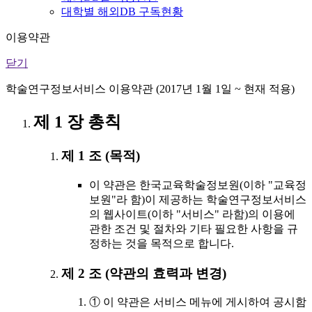
대학별 해외DB 구독현황
이용약관
닫기
학술연구정보서비스 이용약관 (2017년 1월 1일 ~ 현재 적용)
제 1 장 총칙
제 1 조 (목적)
이 약관은 한국교육학술정보원(이하 "교육정
보원"라 함)이 제공하는 학술연구정보서비스
의 웹사이트(이하 "서비스" 라함)의 이용에
관한 조건 및 절차와 기타 필요한 사항을 규
정하는 것을 목적으로 합니다.
제 2 조 (약관의 효력과 변경)
① 이 약관은 서비스 메뉴에 게시하여 공시함