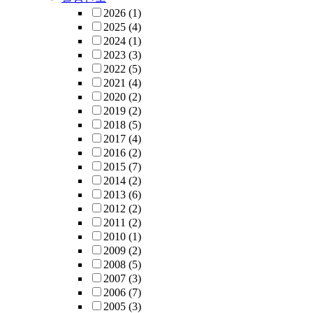
2026
(1)
2025
(4)
2024
(1)
2023
(3)
2022
(5)
2021
(4)
2020
(2)
2019
(2)
2018
(5)
2017
(4)
2016
(2)
2015
(7)
2014
(2)
2013
(6)
2012
(2)
2011
(2)
2010
(1)
2009
(2)
2008
(5)
2007
(3)
2006
(7)
2005
(3)