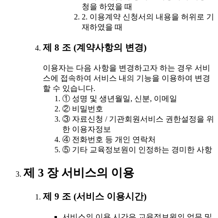
청을 하였을 때
2. 이용계약 신청서의 내용을 허위로 기
재하였을 때
제 8 조 (계약사항의 변경)
이용자는 다음 사항을 변경하고자 하는 경우 서비
스에 접속하여 서비스 내의 기능을 이용하여 변경
할 수 있습니다.
① 성명 및 생년월일, 신분, 이메일
② 비밀번호
③ 자료신청 / 기관회원서비스 권한설정을 위
한 이용자정보
④ 전화번호 등 개인 연락처
⑤ 기타 교육정보원이 인정하는 경미한 사항
제 3 장 서비스의 이용
제 9 조 (서비스 이용시간)
서비스의 이용 시간은 교육정보원의 업무 및