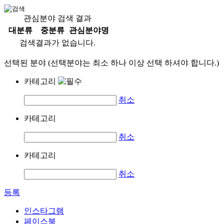
관심분야 검색 결과
대분류
중분류
관심분야명
검색결과가 없습니다.
선택된 분야 (선택분야는 최소 하나 이상 선택 하셔야 합니다.)
카테고리
취소
카테고리
취소
카테고리
취소
등록
인스타그램
페이스북