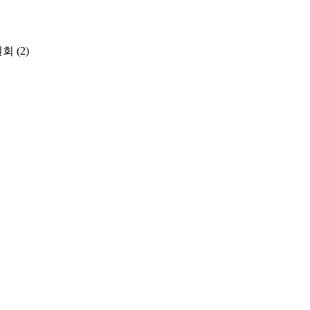
원회
(2)