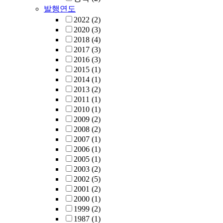
발행연도
2022
(2)
2020
(3)
2018
(4)
2017
(3)
2016
(3)
2015
(1)
2014
(1)
2013
(2)
2011
(1)
2010
(1)
2009
(2)
2008
(2)
2007
(1)
2006
(1)
2005
(1)
2003
(2)
2002
(5)
2001
(2)
2000
(1)
1999
(2)
1987
(1)