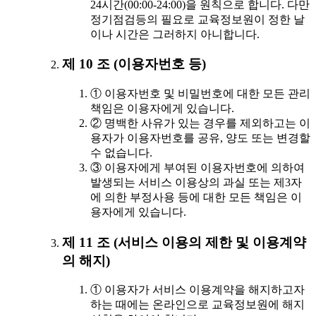
24시간(00:00-24:00)을 원칙으로 합니다. 다만
정기점검등의 필요로 교육정보원이 정한 날
이나 시간은 그러하지 아니합니다.
제 10 조 (이용자번호 등)
① 이용자번호 및 비밀번호에 대한 모든 관리
책임은 이용자에게 있습니다.
② 명백한 사유가 있는 경우를 제외하고는 이
용자가 이용자번호를 공유, 양도 또는 변경할
수 없습니다.
③ 이용자에게 부여된 이용자번호에 의하여
발생되는 서비스 이용상의 과실 또는 제3자
에 의한 부정사용 등에 대한 모든 책임은 이
용자에게 있습니다.
제 11 조 (서비스 이용의 제한 및 이용계약
의 해지)
① 이용자가 서비스 이용계약을 해지하고자
하는 때에는 온라인으로 교육정보원에 해지