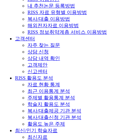
내 추천논문 등록방법
RISS 자료 유형별 이용방법
복사/대출 이용방법
해외전자자료 이용방법
RISS 정보취약계층 서비스 이용방법
고객센터
자주 찾는 질문
상담 신청
상담 내역 확인
고객제안
신고센터
RISS 활용도 분석
자료 현황 통계
최근 이용통계 분석
주제별 활용통계 분석
학술지 활용도 분석
복사/대출제공 기관 분석
복사/대출신청 기관 분석
활용도 높은 주제
최신/인기 학술자료
최신자료