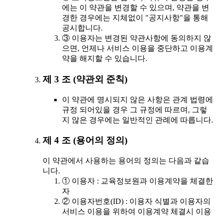
에는 이 약관을 변경할 수 있으며, 약관을 변
경한 경우에는 지체없이 "공지사항"을 통해
공시합니다.
③ 이용자는 변경된 약관사항에 동의하지 않
으면, 언제나 서비스 이용을 중단하고 이용계
약을 해지할 수 있습니다.
제 3 조 (약관외 준칙)
이 약관에 명시되지 않은 사항은 관계 법령에
규정 되어있을 경우 그 규정에 따르며, 그렇
지 않은 경우에는 일반적인 관례에 따릅니다.
제 4 조 (용어의 정의)
이 약관에서 사용하는 용어의 정의는 다음과 같습
니다.
① 이용자 : 교육정보원과 이용계약을 체결한
자
② 이용자번호(ID) : 이용자 식별과 이용자의
서비스 이용을 위하여 이용계약 체결시 이용