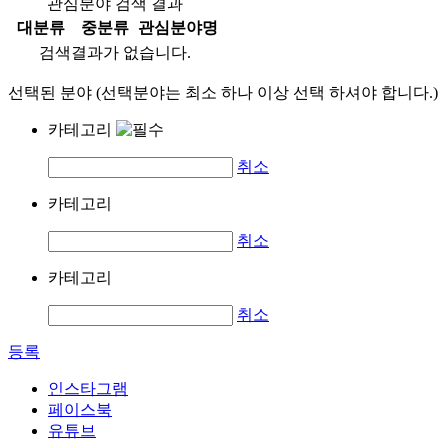
관심분야 검색 결과
대분류
중분류
관심분야명
검색결과가 없습니다.
선택된 분야 (선택분야는 최소 하나 이상 선택 하셔야 합니다.)
카테고리
취소
카테고리
취소
카테고리
취소
등록
인스타그램
페이스북
유튜브