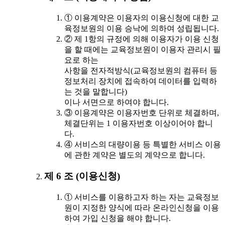
① 이용계약은 이용자의 이용신청에 대한 교
육정보원의 이용 승낙에 의하여 성립됩니다.
② 제 1항의 규정에 의해 이용자가 이용 신청
을 할 때에는 교육정보원이 이용자 관리시 필
요로 하는
사항을 전자적방식(교육정보원의 컴퓨터 등
정보처리 장치에 접속하여 데이터를 입력하
는 것을 말합니다)
이나 서면으로 하여야 합니다.
③ 이용계약은 이용자번호 단위로 체결하며,
체결단위는 1 이용자번호 이상이어야 합니
다.
④ 서비스의 대량이용 등 특별한 서비스 이용
에 관한 계약은 별도의 계약으로 합니다.
제 6 조 (이용신청)
① 서비스를 이용하고자 하는 자는 교육정보
원이 지정한 양식에 따라 온라인신청을 이용
하여 가입 신청을 해야 합니다.