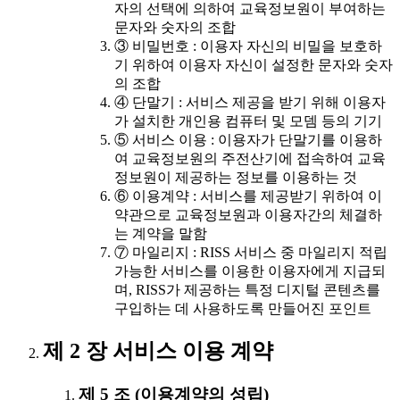
자의 선택에 의하여 교육정보원이 부여하는
문자와 숫자의 조합
③ 비밀번호 : 이용자 자신의 비밀을 보호하
기 위하여 이용자 자신이 설정한 문자와 숫자
의 조합
④ 단말기 : 서비스 제공을 받기 위해 이용자
가 설치한 개인용 컴퓨터 및 모뎀 등의 기기
⑤ 서비스 이용 : 이용자가 단말기를 이용하
여 교육정보원의 주전산기에 접속하여 교육
정보원이 제공하는 정보를 이용하는 것
⑥ 이용계약 : 서비스를 제공받기 위하여 이
약관으로 교육정보원과 이용자간의 체결하
는 계약을 말함
⑦ 마일리지 : RISS 서비스 중 마일리지 적립
가능한 서비스를 이용한 이용자에게 지급되
며, RISS가 제공하는 특정 디지털 콘텐츠를
구입하는 데 사용하도록 만들어진 포인트
제 2 장 서비스 이용 계약
제 5 조 (이용계약의 성립)