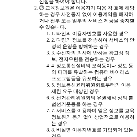
신청을 하여야 합니다.
② 교육정보원은 이용자가 다음 각 호에 해당
하는 경우 사전통지 없이 이용계약을 해지하
거나 전부 또는 일부의 서비스 제공을 중지할
수 있습니다.
1. 타인의 이용자번호를 사용한 경우
2. 다량의 정보를 전송하여 서비스의 안
정적 운영을 방해하는 경우
3. 수신자의 의사에 반하는 광고성 정
보, 전자우편을 전송하는 경우
4. 정보통신설비의 오작동이나 정보 등
의 파괴를 유발하는 컴퓨터 바이러스
프로그램등을 유포하는 경우
5. 정보통신윤리위원회로부터의 이용
제한 요구 대상인 경우
6. 선거관리위원회의 유권해석 상의 불
법선거운동을 하는 경우
7. 서비스를 이용하여 얻은 정보를 교육
정보원의 동의 없이 상업적으로 이용하
는 경우
8. 비실명 이용자번호로 가입되어 있는
경우