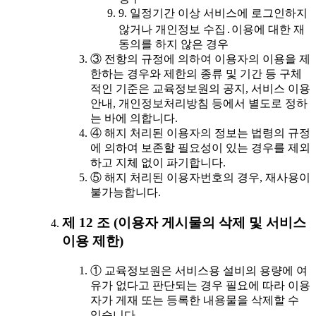
9. 일정기간 이상 서비스에 로그인하지
않거나 개인정보 수집․이용에 대한 재
동의를 하지 않은 경우
③ 전항의 규정에 의하여 이용자의 이용을 제
한하는 경우와 제한의 종류 및 기간 등 구체
적인 기준은 교육정보원의 공지, 서비스 이용
안내, 개인정보처리방침 등에서 별도로 정하
는 바에 의합니다.
④ 해지 처리된 이용자의 정보는 법령의 규정
에 의하여 보존할 필요성이 있는 경우를 제외
하고 지체 없이 파기합니다.
⑤ 해지 처리된 이용자번호의 경우, 재사용이
불가능합니다.
제 12 조 (이용자 게시물의 삭제 및 서비스
이용 제한)
① 교육정보원은 서비스용 설비의 용량에 여
유가 없다고 판단되는 경우 필요에 따라 이용
자가 게재 또는 등록한 내용물을 삭제할 수
있습니다.