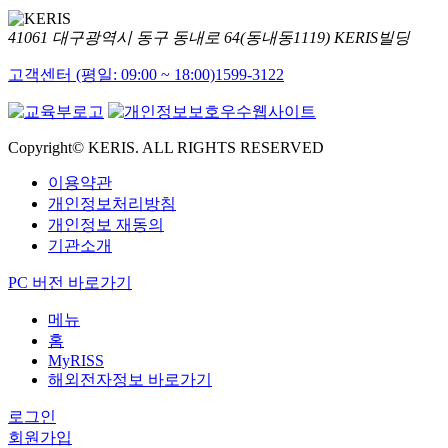
41061 대구광역시 동구 동내로 64(동내동1119) KERIS빌딩
고객센터 (평일: 09:00 ~ 18:00)
1599-3122
Copyright© KERIS. ALL RIGHTS RESERVED
이용약관
개인정보처리방침
개인정보 재동의
기관소개
PC 버전 바로가기
메뉴
홈
MyRISS
해외전자정보 바로가기
로그인
회원가입