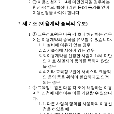
② 이용신청자가 14세 미만인자일 경우에는
친권자(부모, 법정대리인 등)의 동의를 얻어
이용신청을 하여야 합니다.
제 7 조 (이용계약 승낙의 유보)
① 교육정보원은 다음 각 호에 해당하는 경우
에는 이용계약의 승낙을 유보할 수 있습니다.
1. 설비에 여유가 없는 경우
2. 기술상에 지장이 있는 경우
3. 이용계약을 신청한 사람이 14세 미만
인 자로 친권자의 동의를 득하지 않았
을 경우
4. 기타 교육정보원이 서비스의 효율적
인 운영 등을 위하여 필요하다고 인정
되는 경우
② 교육정보원은 다음 각 호에 해당하는 이용
계약 신청에 대하여는 이를 거절할 수 있습니
다.
1. 다른 사람의 명의를 사용하여 이용신
청을 하였을 때