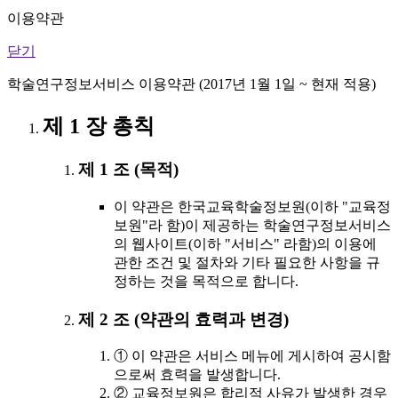
이용약관
닫기
학술연구정보서비스 이용약관 (2017년 1월 1일 ~ 현재 적용)
제 1 장 총칙
제 1 조 (목적)
이 약관은 한국교육학술정보원(이하 "교육정
보원"라 함)이 제공하는 학술연구정보서비스
의 웹사이트(이하 "서비스" 라함)의 이용에
관한 조건 및 절차와 기타 필요한 사항을 규
정하는 것을 목적으로 합니다.
제 2 조 (약관의 효력과 변경)
① 이 약관은 서비스 메뉴에 게시하여 공시함
으로써 효력을 발생합니다.
② 교육정보원은 합리적 사유가 발생한 경우