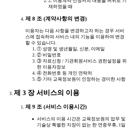
2. 이용계약 신청서의 내용을 허위로 기
재하였을 때
제 8 조 (계약사항의 변경)
이용자는 다음 사항을 변경하고자 하는 경우 서비
스에 접속하여 서비스 내의 기능을 이용하여 변경
할 수 있습니다.
① 성명 및 생년월일, 신분, 이메일
② 비밀번호
③ 자료신청 / 기관회원서비스 권한설정을 위
한 이용자정보
④ 전화번호 등 개인 연락처
⑤ 기타 교육정보원이 인정하는 경미한 사항
제 3 장 서비스의 이용
제 9 조 (서비스 이용시간)
서비스의 이용 시간은 교육정보원의 업무 및
기술상 특별한 지장이 없는 한 연중무휴, 1일