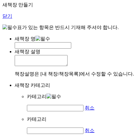
새책장 만들기
닫기
표가 있는 항목은 반드시 기재해 주셔야 합니다.
새책장 명
새책장 설명
책장설명은 [내 책장/책장목록]에서 수정할 수 있습니다.
새책장 카테고리
카테고리
취소
카테고리
취소