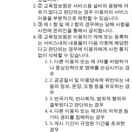
② 교육정보원은 서비스용 설비의 용량에 여
유가 없다고 판단되는 경우 이용자의 서비스
이용을 부분적으로 제한할 수 있습니다.
③ 제 1 항 및 제 2 항의 경우에는 당해 사항을
사전에 온라인을 통해서 공지합니다.
④ 교육정보원은 이용자가 게재 또는 등록하
는 서비스내의 내용물이 다음 각호에 해당한
다고 판단되는 경우에 이용자에게 사전 통지
없이 삭제할 수 있습니다.
1. 다른 이용자 또는 제 3자를 비방하거
나 중상모략으로 명예를 손상시키는 경
우
2. 공공질서 및 미풍양속에 위반되는 내
용의 정보, 문장, 도형 등을 유포하는 경
우
3. 반국가적, 반사회적, 범죄적 행위와
결부된다고 판단되는 경우
4. 다른 이용자 또는 제3자의 저작권 등
기타 권리를 침해하는 경우
5. 게시 기간이 규정된 기간을 초과한
경우