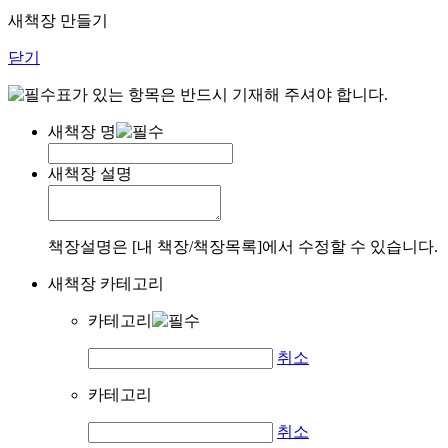
새책장 만들기
닫기
표가 있는 항목은 반드시 기재해 주셔야 합니다.
새책장 명
새책장 설명
책장설명은 [내 책장/책장목록]에서 수정할 수 있습니다.
새책장 카테고리
카테고리
취소
카테고리
취소