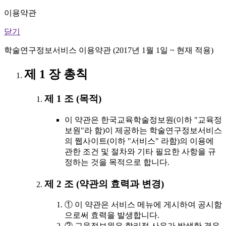
이용약관
닫기
학술연구정보서비스 이용약관 (2017년 1월 1일 ~ 현재 적용)
제 1 장 총칙
제 1 조 (목적)
이 약관은 한국교육학술정보원(이하 "교육정
보원"라 함)이 제공하는 학술연구정보서비스
의 웹사이트(이하 "서비스" 라함)의 이용에
관한 조건 및 절차와 기타 필요한 사항을 규
정하는 것을 목적으로 합니다.
제 2 조 (약관의 효력과 변경)
① 이 약관은 서비스 메뉴에 게시하여 공시함
으로써 효력을 발생합니다.
② 교육정보원은 합리적 사유가 발생한 경우