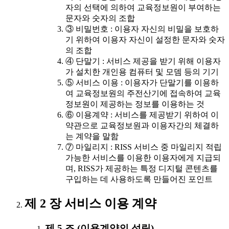
자의 선택에 의하여 교육정보원이 부여하는
문자와 숫자의 조합
③ 비밀번호 : 이용자 자신의 비밀을 보호하
기 위하여 이용자 자신이 설정한 문자와 숫자
의 조합
④ 단말기 : 서비스 제공을 받기 위해 이용자
가 설치한 개인용 컴퓨터 및 모뎀 등의 기기
⑤ 서비스 이용 : 이용자가 단말기를 이용하
여 교육정보원의 주전산기에 접속하여 교육
정보원이 제공하는 정보를 이용하는 것
⑥ 이용계약 : 서비스를 제공받기 위하여 이
약관으로 교육정보원과 이용자간의 체결하
는 계약을 말함
⑦ 마일리지 : RISS 서비스 중 마일리지 적립
가능한 서비스를 이용한 이용자에게 지급되
며, RISS가 제공하는 특정 디지털 콘텐츠를
구입하는 데 사용하도록 만들어진 포인트
제 2 장 서비스 이용 계약
제 5 조 (이용계약의 성립)