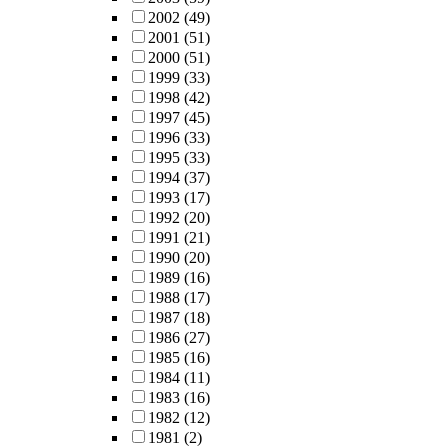
2002
(49)
2001
(51)
2000
(51)
1999
(33)
1998
(42)
1997
(45)
1996
(33)
1995
(33)
1994
(37)
1993
(17)
1992
(20)
1991
(21)
1990
(20)
1989
(16)
1988
(17)
1987
(18)
1986
(27)
1985
(16)
1984
(11)
1983
(16)
1982
(12)
1981
(2)