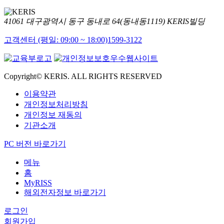
41061 대구광역시 동구 동내로 64(동내동1119) KERIS빌딩
고객센터 (평일: 09:00 ~ 18:00)
1599-3122
Copyright© KERIS. ALL RIGHTS RESERVED
이용약관
개인정보처리방침
개인정보 재동의
기관소개
PC 버전 바로가기
메뉴
홈
MyRISS
해외전자정보 바로가기
로그인
회원가입