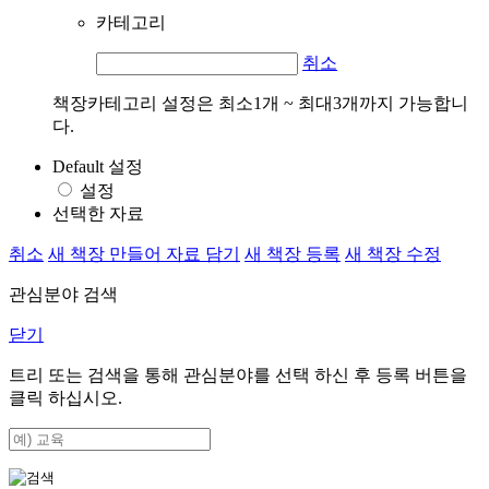
카테고리
취소
책장카테고리 설정은 최소1개 ~ 최대3개까지 가능합니
다.
Default 설정
설정
선택한 자료
취소
새 책장 만들어 자료 담기
새 책장 등록
새 책장 수정
관심분야 검색
닫기
트리 또는 검색을 통해 관심분야를 선택 하신 후
등록
버튼을
클릭 하십시오.