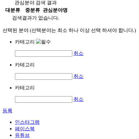
관심분야 검색 결과
대분류
중분류
관심분야명
검색결과가 없습니다.
선택된 분야 (선택분야는 최소 하나 이상 선택 하셔야 합니다.)
카테고리
취소
카테고리
취소
카테고리
취소
등록
인스타그램
페이스북
유튜브