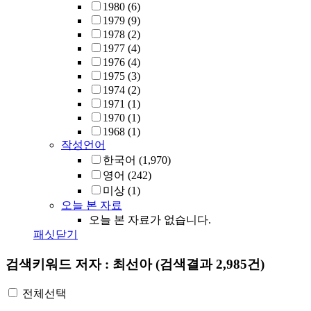
1980
(6)
1979
(9)
1978
(2)
1977
(4)
1976
(4)
1975
(3)
1974
(2)
1971
(1)
1970
(1)
1968
(1)
작성언어
한국어
(1,970)
영어
(242)
미상
(1)
오늘 본 자료
오늘 본 자료가 없습니다.
패싯닫기
검색키워드
저자 : 최선아
(검색결과 2,985건)
전체선택