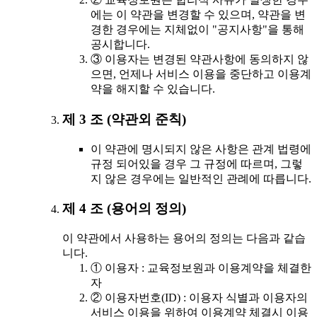
에는 이 약관을 변경할 수 있으며, 약관을 변
경한 경우에는 지체없이 "공지사항"을 통해
공시합니다.
③ 이용자는 변경된 약관사항에 동의하지 않
으면, 언제나 서비스 이용을 중단하고 이용계
약을 해지할 수 있습니다.
제 3 조 (약관외 준칙)
이 약관에 명시되지 않은 사항은 관계 법령에
규정 되어있을 경우 그 규정에 따르며, 그렇
지 않은 경우에는 일반적인 관례에 따릅니다.
제 4 조 (용어의 정의)
이 약관에서 사용하는 용어의 정의는 다음과 같습
니다.
① 이용자 : 교육정보원과 이용계약을 체결한
자
② 이용자번호(ID) : 이용자 식별과 이용자의
서비스 이용을 위하여 이용계약 체결시 이용