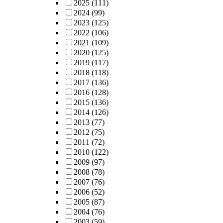
2025
(111)
2024
(99)
2023
(125)
2022
(106)
2021
(109)
2020
(125)
2019
(117)
2018
(118)
2017
(136)
2016
(128)
2015
(136)
2014
(126)
2013
(77)
2012
(75)
2011
(72)
2010
(122)
2009
(97)
2008
(78)
2007
(76)
2006
(52)
2005
(87)
2004
(76)
2003
(59)