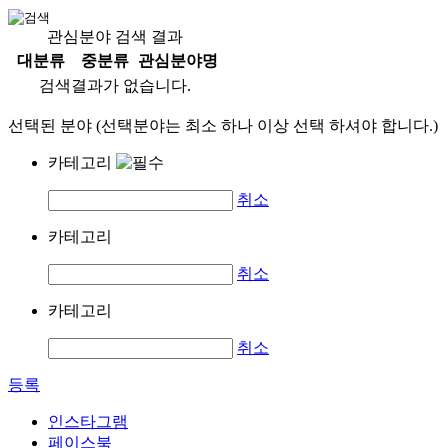
관심분야 검색 결과
대분류
중분류
관심분야명
검색결과가 없습니다.
선택된 분야 (선택분야는 최소 하나 이상 선택 하셔야 합니다.)
카테고리
취소
카테고리
취소
카테고리
취소
등록
인스타그램
페이스북