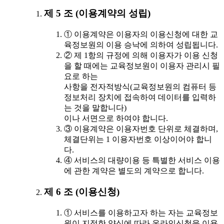
제 5 조 (이용계약의 성립)
① 이용계약은 이용자의 이용신청에 대한 교
육정보원의 이용 승낙에 의하여 성립됩니다.
② 제 1항의 규정에 의해 이용자가 이용 신청
을 할 때에는 교육정보원이 이용자 관리시 필
요로 하는
사항을 전자적방식(교육정보원의 컴퓨터 등
정보처리 장치에 접속하여 데이터를 입력하
는 것을 말합니다)
이나 서면으로 하여야 합니다.
③ 이용계약은 이용자번호 단위로 체결하며,
체결단위는 1 이용자번호 이상이어야 합니
다.
④ 서비스의 대량이용 등 특별한 서비스 이용
에 관한 계약은 별도의 계약으로 합니다.
제 6 조 (이용신청)
① 서비스를 이용하고자 하는 자는 교육정보
원이 지정한 양식에 따라 온라인신청을 이용