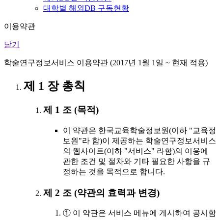
대학별 해외DB 구독현황
이용약관
닫기
학술연구정보서비스 이용약관 (2017년 1월 1일 ~ 현재 적용)
제 1 장 총칙
제 1 조 (목적)
이 약관은 한국교육학술정보원(이하 "교육정
보원"라 함)이 제공하는 학술연구정보서비스
의 웹사이트(이하 "서비스" 라함)의 이용에
관한 조건 및 절차와 기타 필요한 사항을 규
정하는 것을 목적으로 합니다.
제 2 조 (약관의 효력과 변경)
① 이 약관은 서비스 메뉴에 게시하여 공시함