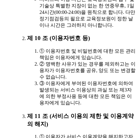
기술상 특별한 지장이 없는 한 연중무휴, 1일
24시간(00:00-24:00)을 원칙으로 합니다. 다만
정기점검등의 필요로 교육정보원이 정한 날
이나 시간은 그러하지 아니합니다.
제 10 조 (이용자번호 등)
① 이용자번호 및 비밀번호에 대한 모든 관리
책임은 이용자에게 있습니다.
② 명백한 사유가 있는 경우를 제외하고는 이
용자가 이용자번호를 공유, 양도 또는 변경할
수 없습니다.
③ 이용자에게 부여된 이용자번호에 의하여
발생되는 서비스 이용상의 과실 또는 제3자
에 의한 부정사용 등에 대한 모든 책임은 이
용자에게 있습니다.
제 11 조 (서비스 이용의 제한 및 이용계약
의 해지)
① 이용자가 서비스 이용계약을 해지하고자