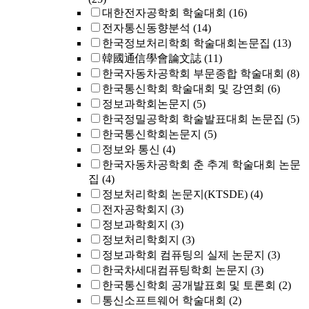
대한전자공학회 학술대회
(16)
전자통신동향분석
(14)
한국정보처리학회 학술대회논문집
(13)
韓國通信學會論文誌
(11)
한국자동차공학회 부문종합 학술대회
(8)
한국통신학회 학술대회 및 강연회
(6)
정보과학회논문지
(5)
한국정밀공학회 학술발표대회 논문집
(5)
한국통신학회논문지
(5)
정보와 통신
(4)
한국자동차공학회 춘 추계 학술대회 논문
집
(4)
정보처리학회 논문지(KTSDE)
(4)
전자공학회지
(3)
정보과학회지
(3)
정보처리학회지
(3)
정보과학회 컴퓨팅의 실제 논문지
(3)
한국차세대컴퓨팅학회 논문지
(3)
한국통신학회 공개발표회 및 토론회
(2)
통신소프트웨어 학술대회
(2)