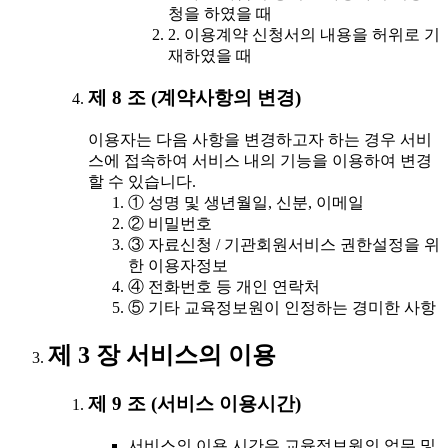
청을 하였을 때
2. 이용계약 신청서의 내용을 허위로 기
재하였을 때
제 8 조 (계약사항의 변경)
이용자는 다음 사항을 변경하고자 하는 경우 서비
스에 접속하여 서비스 내의 기능을 이용하여 변경
할 수 있습니다.
① 성명 및 생년월일, 신분, 이메일
② 비밀번호
③ 자료신청 / 기관회원서비스 권한설정을 위
한 이용자정보
④ 전화번호 등 개인 연락처
⑤ 기타 교육정보원이 인정하는 경미한 사항
제 3 장 서비스의 이용
제 9 조 (서비스 이용시간)
서비스의 이용 시간은 교육정보원의 업무 및