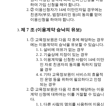
하여 가입 신청을 해야 합니다.
② 이용신청자가 14세 미만인자일 경우에는
친권자(부모, 법정대리인 등)의 동의를 얻어
이용신청을 하여야 합니다.
제 7 조 (이용계약 승낙의 유보)
① 교육정보원은 다음 각 호에 해당하는 경우
에는 이용계약의 승낙을 유보할 수 있습니다.
1. 설비에 여유가 없는 경우
2. 기술상에 지장이 있는 경우
3. 이용계약을 신청한 사람이 14세 미만
인 자로 친권자의 동의를 득하지 않았
을 경우
4. 기타 교육정보원이 서비스의 효율적
인 운영 등을 위하여 필요하다고 인정
되는 경우
② 교육정보원은 다음 각 호에 해당하는 이용
계약 신청에 대하여는 이를 거절할 수 있습니
다.
1. 다른 사람의 명의를 사용하여 이용신