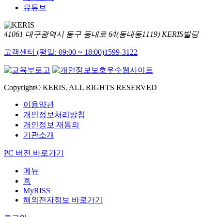
유튜브
41061 대구광역시 동구 동내로 64(동내동1119) KERIS빌딩
고객센터 (평일: 09:00 ~ 18:00)
1599-3122
Copyright© KERIS. ALL RIGHTS RESERVED
이용약관
개인정보처리방침
개인정보 재동의
기관소개
PC 버전 바로가기
메뉴
홈
MyRISS
해외전자정보 바로가기