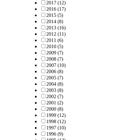
2017
(12)
2016
(17)
2015
(5)
2014
(8)
2013
(16)
2012
(11)
2011
(6)
2010
(5)
2009
(7)
2008
(7)
2007
(10)
2006
(8)
2005
(7)
2004
(8)
2003
(8)
2002
(7)
2001
(2)
2000
(8)
1999
(12)
1998
(12)
1997
(10)
1996
(9)