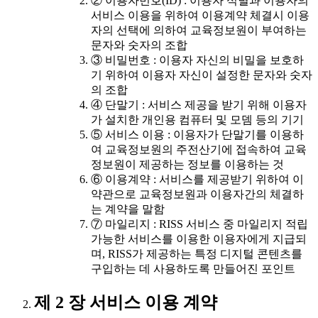
② 이용자번호(ID) : 이용자 식별과 이용자의
서비스 이용을 위하여 이용계약 체결시 이용
자의 선택에 의하여 교육정보원이 부여하는
문자와 숫자의 조합
③ 비밀번호 : 이용자 자신의 비밀을 보호하
기 위하여 이용자 자신이 설정한 문자와 숫자
의 조합
④ 단말기 : 서비스 제공을 받기 위해 이용자
가 설치한 개인용 컴퓨터 및 모뎀 등의 기기
⑤ 서비스 이용 : 이용자가 단말기를 이용하
여 교육정보원의 주전산기에 접속하여 교육
정보원이 제공하는 정보를 이용하는 것
⑥ 이용계약 : 서비스를 제공받기 위하여 이
약관으로 교육정보원과 이용자간의 체결하
는 계약을 말함
⑦ 마일리지 : RISS 서비스 중 마일리지 적립
가능한 서비스를 이용한 이용자에게 지급되
며, RISS가 제공하는 특정 디지털 콘텐츠를
구입하는 데 사용하도록 만들어진 포인트
제 2 장 서비스 이용 계약