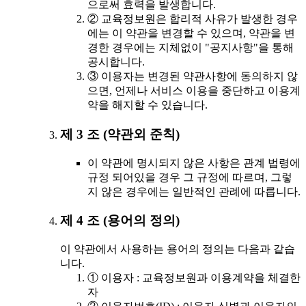
으로써 효력을 발생합니다.
② 교육정보원은 합리적 사유가 발생한 경우
에는 이 약관을 변경할 수 있으며, 약관을 변
경한 경우에는 지체없이 "공지사항"을 통해
공시합니다.
③ 이용자는 변경된 약관사항에 동의하지 않
으면, 언제나 서비스 이용을 중단하고 이용계
약을 해지할 수 있습니다.
제 3 조 (약관외 준칙)
이 약관에 명시되지 않은 사항은 관계 법령에
규정 되어있을 경우 그 규정에 따르며, 그렇
지 않은 경우에는 일반적인 관례에 따릅니다.
제 4 조 (용어의 정의)
이 약관에서 사용하는 용어의 정의는 다음과 같습
니다.
① 이용자 : 교육정보원과 이용계약을 체결한
자