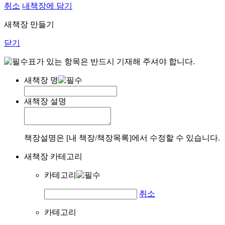
취소
내책장에 담기
새책장 만들기
닫기
표가 있는 항목은 반드시 기재해 주셔야 합니다.
새책장 명
새책장 설명
책장설명은 [내 책장/책장목록]에서 수정할 수 있습니다.
새책장 카테고리
카테고리
취소
카테고리