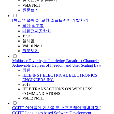
한국ITS학회논문지
Vol.6 No.1
원문보기
[특집/기술해설] 교환 소프트웨어 개발환경
최완
,
최고봉
대한전자공학회
1994
텔레콤
Vol.10 No.1
원문보기
Multiuser Diversity in Interfering Broadcast Channels:
Achievable Degrees of Freedom and User Scaling Law
최완
IEEE-INST ELECTRICAL ELECTRONICS
ENGINEERS INC
2013
IEEE TRANSACTIONS ON WIRELESS
COMMUNICATIONS
Vol.12 No.11
CCITT 언어들에 기반을 둔 소프트웨어 개발환경 (
CCITT Languages based Software Development