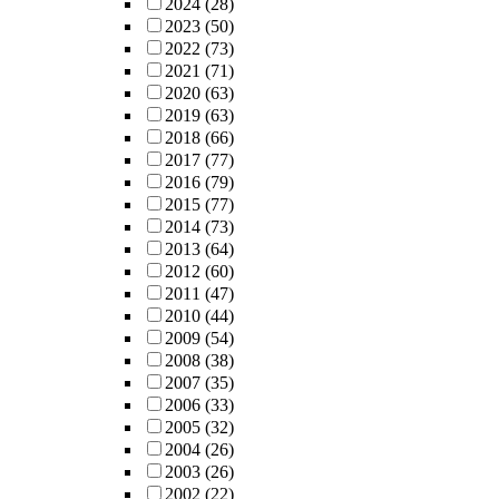
2024
(28)
2023
(50)
2022
(73)
2021
(71)
2020
(63)
2019
(63)
2018
(66)
2017
(77)
2016
(79)
2015
(77)
2014
(73)
2013
(64)
2012
(60)
2011
(47)
2010
(44)
2009
(54)
2008
(38)
2007
(35)
2006
(33)
2005
(32)
2004
(26)
2003
(26)
2002
(22)