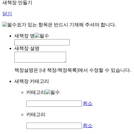
새책장 만들기
닫기
표가 있는 항목은 반드시 기재해 주셔야 합니다.
새책장 명
새책장 설명
책장설명은 [내 책장/책장목록]에서 수정할 수 있습니다.
새책장 카테고리
카테고리
취소
카테고리
취소