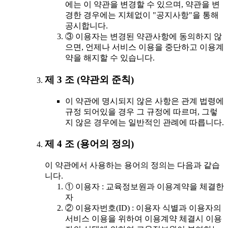
에는 이 약관을 변경할 수 있으며, 약관을 변
경한 경우에는 지체없이 "공지사항"을 통해
공시합니다.
③ 이용자는 변경된 약관사항에 동의하지 않
으면, 언제나 서비스 이용을 중단하고 이용계
약을 해지할 수 있습니다.
제 3 조 (약관외 준칙)
이 약관에 명시되지 않은 사항은 관계 법령에
규정 되어있을 경우 그 규정에 따르며, 그렇
지 않은 경우에는 일반적인 관례에 따릅니다.
제 4 조 (용어의 정의)
이 약관에서 사용하는 용어의 정의는 다음과 같습
니다.
① 이용자 : 교육정보원과 이용계약을 체결한
자
② 이용자번호(ID) : 이용자 식별과 이용자의
서비스 이용을 위하여 이용계약 체결시 이용