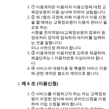
① 이용계약은 이용자의 이용신청에 대한 교
육정보원의 이용 승낙에 의하여 성립됩니다.
② 제 1항의 규정에 의해 이용자가 이용 신청
을 할 때에는 교육정보원이 이용자 관리시 필
요로 하는
사항을 전자적방식(교육정보원의 컴퓨터 등
정보처리 장치에 접속하여 데이터를 입력하
는 것을 말합니다)
이나 서면으로 하여야 합니다.
③ 이용계약은 이용자번호 단위로 체결하며,
체결단위는 1 이용자번호 이상이어야 합니
다.
④ 서비스의 대량이용 등 특별한 서비스 이용
에 관한 계약은 별도의 계약으로 합니다.
제 6 조 (이용신청)
① 서비스를 이용하고자 하는 자는 교육정보
원이 지정한 양식에 따라 온라인신청을 이용
하여 가입 신청을 해야 합니다.