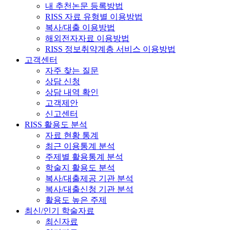
내 추천논문 등록방법
RISS 자료 유형별 이용방법
복사/대출 이용방법
해외전자자료 이용방법
RISS 정보취약계층 서비스 이용방법
고객센터
자주 찾는 질문
상담 신청
상담 내역 확인
고객제안
신고센터
RISS 활용도 분석
자료 현황 통계
최근 이용통계 분석
주제별 활용통계 분석
학술지 활용도 분석
복사/대출제공 기관 분석
복사/대출신청 기관 분석
활용도 높은 주제
최신/인기 학술자료
최신자료