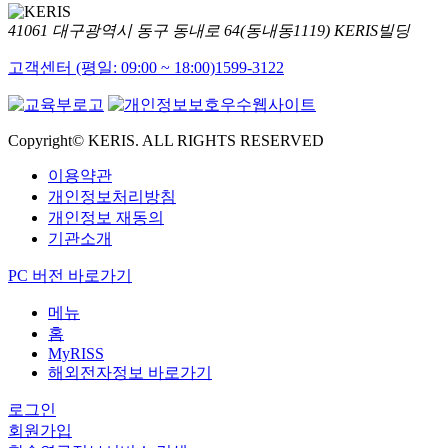
41061 대구광역시 동구 동내로 64(동내동1119) KERIS빌딩
고객센터 (평일: 09:00 ~ 18:00)
1599-3122
Copyright© KERIS. ALL RIGHTS RESERVED
이용약관
개인정보처리방침
개인정보 재동의
기관소개
PC 버전 바로가기
메뉴
홈
MyRISS
해외전자정보 바로가기
로그인
회원가입