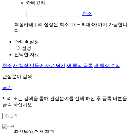
카테고리
취소
책장카테고리 설정은 최소1개 ~ 최대3개까지 가능합니
다.
Default 설정
설정
선택한 자료
취소
새 책장 만들어 자료 담기
새 책장 등록
새 책장 수정
관심분야 검색
닫기
트리 또는 검색을 통해 관심분야를 선택 하신 후
등록
버튼을
클릭 하십시오.
관심분야 검색 결과