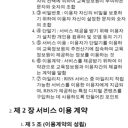
자의 선택에 의하여 교육정보원이 부여하는
문자와 숫자의 조합
③ 비밀번호 : 이용자 자신의 비밀을 보호하
기 위하여 이용자 자신이 설정한 문자와 숫자
의 조합
④ 단말기 : 서비스 제공을 받기 위해 이용자
가 설치한 개인용 컴퓨터 및 모뎀 등의 기기
⑤ 서비스 이용 : 이용자가 단말기를 이용하
여 교육정보원의 주전산기에 접속하여 교육
정보원이 제공하는 정보를 이용하는 것
⑥ 이용계약 : 서비스를 제공받기 위하여 이
약관으로 교육정보원과 이용자간의 체결하
는 계약을 말함
⑦ 마일리지 : RISS 서비스 중 마일리지 적립
가능한 서비스를 이용한 이용자에게 지급되
며, RISS가 제공하는 특정 디지털 콘텐츠를
구입하는 데 사용하도록 만들어진 포인트
제 2 장 서비스 이용 계약
제 5 조 (이용계약의 성립)