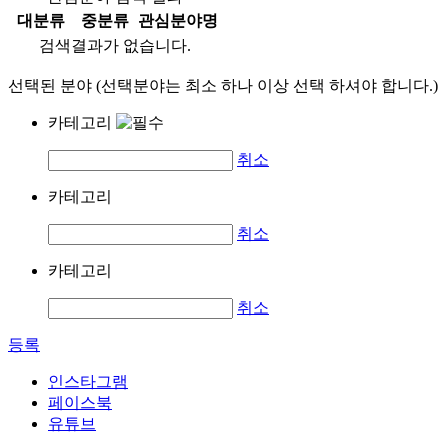
대분류
중분류
관심분야명
검색결과가 없습니다.
선택된 분야 (선택분야는 최소 하나 이상 선택 하셔야 합니다.)
카테고리
취소
카테고리
취소
카테고리
취소
등록
인스타그램
페이스북
유튜브