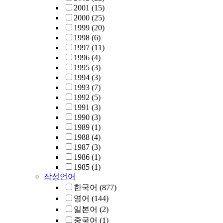
2001
(15)
2000
(25)
1999
(20)
1998
(6)
1997
(11)
1996
(4)
1995
(3)
1994
(3)
1993
(7)
1992
(5)
1991
(3)
1990
(3)
1989
(1)
1988
(4)
1987
(3)
1986
(1)
1985
(1)
작성언어
한국어
(877)
영어
(144)
일본어
(2)
중국어
(1)