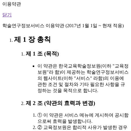
이용약관
닫기
학술연구정보서비스 이용약관 (2017년 1월 1일 ~ 현재 적용)
제 1 장 총칙
제 1 조 (목적)
이 약관은 한국교육학술정보원(이하 "교육정
보원"라 함)이 제공하는 학술연구정보서비스
의 웹사이트(이하 "서비스" 라함)의 이용에
관한 조건 및 절차와 기타 필요한 사항을 규
정하는 것을 목적으로 합니다.
제 2 조 (약관의 효력과 변경)
① 이 약관은 서비스 메뉴에 게시하여 공시함
으로써 효력을 발생합니다.
② 교육정보원은 합리적 사유가 발생한 경우