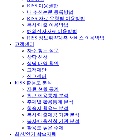
RISS 이용권한
내 추천논문 등록방법
RISS 자료 유형별 이용방법
복사/대출 이용방법
해외전자자료 이용방법
RISS 정보취약계층 서비스 이용방법
고객센터
자주 찾는 질문
상담 신청
상담 내역 확인
고객제안
신고센터
RISS 활용도 분석
자료 현황 통계
최근 이용통계 분석
주제별 활용통계 분석
학술지 활용도 분석
복사/대출제공 기관 분석
복사/대출신청 기관 분석
활용도 높은 주제
최신/인기 학술자료