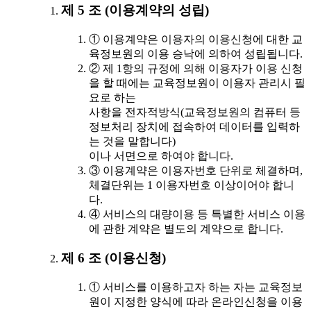
제 5 조 (이용계약의 성립)
① 이용계약은 이용자의 이용신청에 대한 교
육정보원의 이용 승낙에 의하여 성립됩니다.
② 제 1항의 규정에 의해 이용자가 이용 신청
을 할 때에는 교육정보원이 이용자 관리시 필
요로 하는
사항을 전자적방식(교육정보원의 컴퓨터 등
정보처리 장치에 접속하여 데이터를 입력하
는 것을 말합니다)
이나 서면으로 하여야 합니다.
③ 이용계약은 이용자번호 단위로 체결하며,
체결단위는 1 이용자번호 이상이어야 합니
다.
④ 서비스의 대량이용 등 특별한 서비스 이용
에 관한 계약은 별도의 계약으로 합니다.
제 6 조 (이용신청)
① 서비스를 이용하고자 하는 자는 교육정보
원이 지정한 양식에 따라 온라인신청을 이용