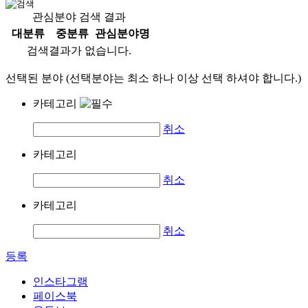
관심분야 검색 결과
대분류
중분류
관심분야명
검색결과가 없습니다.
선택된 분야 (선택분야는 최소 하나 이상 선택 하셔야 합니다.)
카테고리
취소
카테고리
취소
카테고리
취소
등록
인스타그램
페이스북