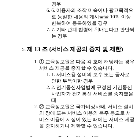
경우
6. 이용자의 조작 미숙이나 광고목적으
로 동일한 내용의 게시물을 10회 이상
반복하여 등록하였을 경우
7. 기타 관계 법령에 위배된다고 판단되
는 경우
제 13 조 (서비스 제공의 중지 및 제한)
① 교육정보원은 다음 각 호에 해당하는 경우
서비스 제공을 중지할 수 있습니다.
1. 서비스용 설비의 보수 또는 공사로
인한 부득이한 경우
2. 전기통신사업법에 규정된 기간통신
사업자가 전기통신 서비스를 중지했을
때
② 교육정보원은 국가비상사태, 서비스 설비
의 장애 또는 서비스 이용의 폭주 등으로 서
비스 이용에 지장이 있는 때에는 서비스 제공
을 중지하거나 제한할 수 있습니다.