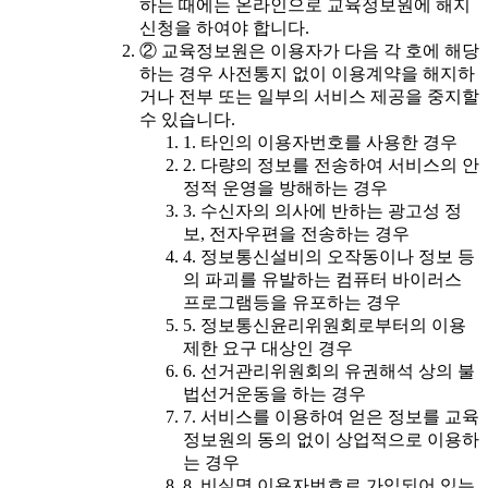
하는 때에는 온라인으로 교육정보원에 해지
신청을 하여야 합니다.
② 교육정보원은 이용자가 다음 각 호에 해당
하는 경우 사전통지 없이 이용계약을 해지하
거나 전부 또는 일부의 서비스 제공을 중지할
수 있습니다.
1. 타인의 이용자번호를 사용한 경우
2. 다량의 정보를 전송하여 서비스의 안
정적 운영을 방해하는 경우
3. 수신자의 의사에 반하는 광고성 정
보, 전자우편을 전송하는 경우
4. 정보통신설비의 오작동이나 정보 등
의 파괴를 유발하는 컴퓨터 바이러스
프로그램등을 유포하는 경우
5. 정보통신윤리위원회로부터의 이용
제한 요구 대상인 경우
6. 선거관리위원회의 유권해석 상의 불
법선거운동을 하는 경우
7. 서비스를 이용하여 얻은 정보를 교육
정보원의 동의 없이 상업적으로 이용하
는 경우
8. 비실명 이용자번호로 가입되어 있는