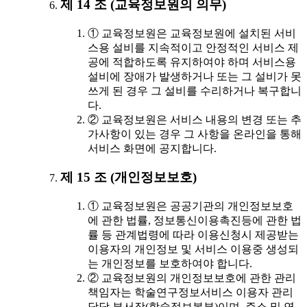
제 14 조 (교육정보원의 의무)
① 교육정보원은 교육정보원에 설치된 서비
스용 설비를 지속적이고 안정적인 서비스 제
공에 적합하도록 유지하여야 하며 서비스용
설비에 장애가 발생하거나 또는 그 설비가 못
쓰게 된 경우 그 설비를 수리하거나 복구합니
다.
② 교육정보원은 서비스 내용의 변경 또는 추
가사항이 있는 경우 그 사항을 온라인을 통해
서비스 화면에 공지합니다.
제 15 조 (개인정보보호)
① 교육정보원은 공공기관의 개인정보보호
에 관한 법률, 정보통신이용촉진등에 관한 법
률 등 관계법령에 따라 이용신청시 제공받는
이용자의 개인정보 및 서비스 이용중 생성되
는 개인정보를 보호하여야 합니다.
② 교육정보원의 개인정보보호에 관한 관리
책임자는 학술연구정보서비스 이용자 관리
담당 부서장(학술정보본부)이며, 주소 및 연