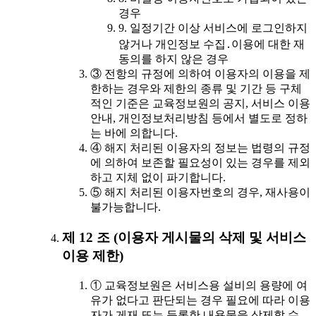
경우
9. 일정기간 이상 서비스에 로그인하지
않거나 개인정보 수집․이용에 대한 재
동의를 하지 않은 경우
③ 전항의 규정에 의하여 이용자의 이용을 제
한하는 경우와 제한의 종류 및 기간 등 구체
적인 기준은 교육정보원의 공지, 서비스 이용
안내, 개인정보처리방침 등에서 별도로 정하
는 바에 의합니다.
④ 해지 처리된 이용자의 정보는 법령의 규정
에 의하여 보존할 필요성이 있는 경우를 제외
하고 지체 없이 파기합니다.
⑤ 해지 처리된 이용자번호의 경우, 재사용이
불가능합니다.
제 12 조 (이용자 게시물의 삭제 및 서비스
이용 제한)
① 교육정보원은 서비스용 설비의 용량에 여
유가 없다고 판단되는 경우 필요에 따라 이용
자가 게재 또는 등록한 내용물을 삭제할 수