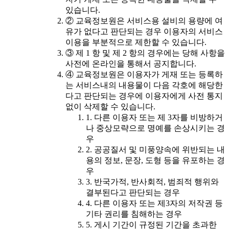
있습니다.
② 교육정보원은 서비스용 설비의 용량에 여
유가 없다고 판단되는 경우 이용자의 서비스
이용을 부분적으로 제한할 수 있습니다.
③ 제 1 항 및 제 2 항의 경우에는 당해 사항을
사전에 온라인을 통해서 공지합니다.
④ 교육정보원은 이용자가 게재 또는 등록하
는 서비스내의 내용물이 다음 각호에 해당한
다고 판단되는 경우에 이용자에게 사전 통지
없이 삭제할 수 있습니다.
1. 다른 이용자 또는 제 3자를 비방하거
나 중상모략으로 명예를 손상시키는 경
우
2. 공공질서 및 미풍양속에 위반되는 내
용의 정보, 문장, 도형 등을 유포하는 경
우
3. 반국가적, 반사회적, 범죄적 행위와
결부된다고 판단되는 경우
4. 다른 이용자 또는 제3자의 저작권 등
기타 권리를 침해하는 경우
5. 게시 기간이 규정된 기간을 초과한