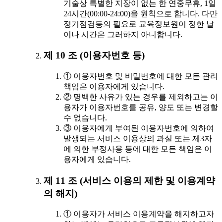
기술상 특별한 지장이 없는 한 연중무휴, 1일
24시간(00:00-24:00)을 원칙으로 합니다. 다만
정기점검등의 필요로 교육정보원이 정한 날
이나 시간은 그러하지 아니합니다.
제 10 조 (이용자번호 등)
① 이용자번호 및 비밀번호에 대한 모든 관리
책임은 이용자에게 있습니다.
② 명백한 사유가 있는 경우를 제외하고는 이
용자가 이용자번호를 공유, 양도 또는 변경할
수 없습니다.
③ 이용자에게 부여된 이용자번호에 의하여
발생되는 서비스 이용상의 과실 또는 제3자
에 의한 부정사용 등에 대한 모든 책임은 이
용자에게 있습니다.
제 11 조 (서비스 이용의 제한 및 이용계약
의 해지)
① 이용자가 서비스 이용계약을 해지하고자