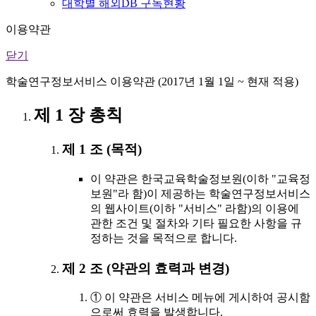
대학별 해외DB 구독현황
이용약관
닫기
학술연구정보서비스 이용약관 (2017년 1월 1일 ~ 현재 적용)
제 1 장 총칙
제 1 조 (목적)
이 약관은 한국교육학술정보원(이하 "교육정
보원"라 함)이 제공하는 학술연구정보서비스
의 웹사이트(이하 "서비스" 라함)의 이용에
관한 조건 및 절차와 기타 필요한 사항을 규
정하는 것을 목적으로 합니다.
제 2 조 (약관의 효력과 변경)
① 이 약관은 서비스 메뉴에 게시하여 공시함
으로써 효력을 발생합니다.