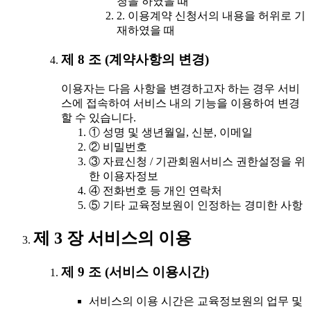
청을 하였을 때
2. 이용계약 신청서의 내용을 허위로 기
재하였을 때
제 8 조 (계약사항의 변경)
이용자는 다음 사항을 변경하고자 하는 경우 서비
스에 접속하여 서비스 내의 기능을 이용하여 변경
할 수 있습니다.
① 성명 및 생년월일, 신분, 이메일
② 비밀번호
③ 자료신청 / 기관회원서비스 권한설정을 위
한 이용자정보
④ 전화번호 등 개인 연락처
⑤ 기타 교육정보원이 인정하는 경미한 사항
제 3 장 서비스의 이용
제 9 조 (서비스 이용시간)
서비스의 이용 시간은 교육정보원의 업무 및