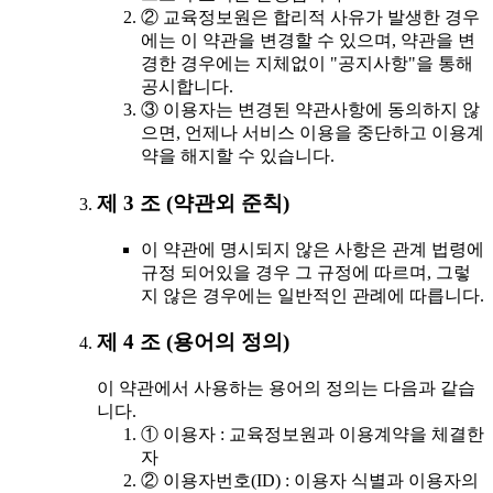
② 교육정보원은 합리적 사유가 발생한 경우
에는 이 약관을 변경할 수 있으며, 약관을 변
경한 경우에는 지체없이 "공지사항"을 통해
공시합니다.
③ 이용자는 변경된 약관사항에 동의하지 않
으면, 언제나 서비스 이용을 중단하고 이용계
약을 해지할 수 있습니다.
제 3 조 (약관외 준칙)
이 약관에 명시되지 않은 사항은 관계 법령에
규정 되어있을 경우 그 규정에 따르며, 그렇
지 않은 경우에는 일반적인 관례에 따릅니다.
제 4 조 (용어의 정의)
이 약관에서 사용하는 용어의 정의는 다음과 같습
니다.
① 이용자 : 교육정보원과 이용계약을 체결한
자
② 이용자번호(ID) : 이용자 식별과 이용자의