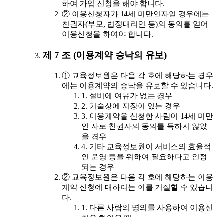
하여 가입 신청을 해야 합니다.
② 이용신청자가 14세 미만인자일 경우에는
친권자(부모, 법정대리인 등)의 동의를 얻어
이용신청을 하여야 합니다.
제 7 조 (이용계약 승낙의 유보)
① 교육정보원은 다음 각 호에 해당하는 경우
에는 이용계약의 승낙을 유보할 수 있습니다.
1. 설비에 여유가 없는 경우
2. 기술상에 지장이 있는 경우
3. 이용계약을 신청한 사람이 14세 미만
인 자로 친권자의 동의를 득하지 않았
을 경우
4. 기타 교육정보원이 서비스의 효율적
인 운영 등을 위하여 필요하다고 인정
되는 경우
② 교육정보원은 다음 각 호에 해당하는 이용
계약 신청에 대하여는 이를 거절할 수 있습니
다.
1. 다른 사람의 명의를 사용하여 이용신