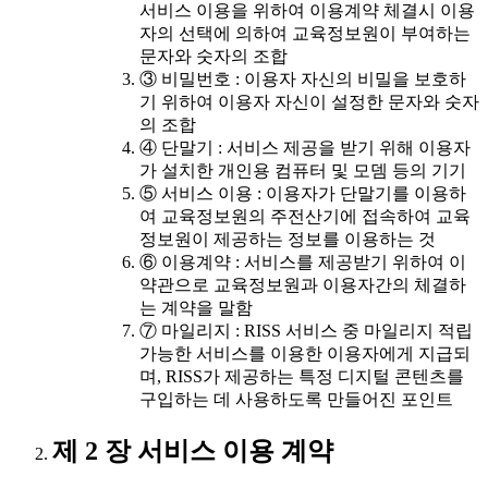
서비스 이용을 위하여 이용계약 체결시 이용
자의 선택에 의하여 교육정보원이 부여하는
문자와 숫자의 조합
③ 비밀번호 : 이용자 자신의 비밀을 보호하
기 위하여 이용자 자신이 설정한 문자와 숫자
의 조합
④ 단말기 : 서비스 제공을 받기 위해 이용자
가 설치한 개인용 컴퓨터 및 모뎀 등의 기기
⑤ 서비스 이용 : 이용자가 단말기를 이용하
여 교육정보원의 주전산기에 접속하여 교육
정보원이 제공하는 정보를 이용하는 것
⑥ 이용계약 : 서비스를 제공받기 위하여 이
약관으로 교육정보원과 이용자간의 체결하
는 계약을 말함
⑦ 마일리지 : RISS 서비스 중 마일리지 적립
가능한 서비스를 이용한 이용자에게 지급되
며, RISS가 제공하는 특정 디지털 콘텐츠를
구입하는 데 사용하도록 만들어진 포인트
제 2 장 서비스 이용 계약