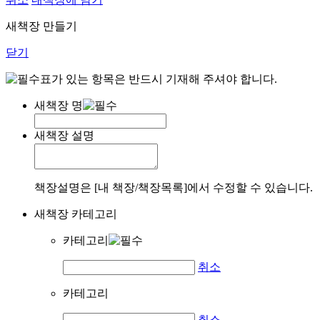
새책장 만들기
닫기
표가 있는 항목은 반드시 기재해 주셔야 합니다.
새책장 명
새책장 설명
책장설명은 [내 책장/책장목록]에서 수정할 수 있습니다.
새책장 카테고리
카테고리
취소
카테고리
취소