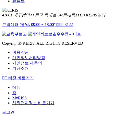
유튜브
41061 대구광역시 동구 동내로 64(동내동1119) KERIS빌딩
고객센터 (평일: 09:00 ~ 18:00)
1599-3122
Copyright© KERIS. ALL RIGHTS RESERVED
이용약관
개인정보처리방침
개인정보 재동의
기관소개
PC 버전 바로가기
메뉴
홈
MyRISS
해외전자정보 바로가기
로그인