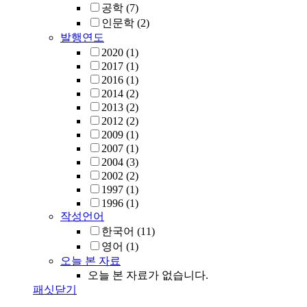
공학
(7)
인문학
(2)
발행연도
2020
(1)
2017
(1)
2016
(1)
2014
(2)
2013
(2)
2012
(2)
2009
(1)
2007
(1)
2004
(3)
2002
(2)
1997
(1)
1996
(1)
작성언어
한국어
(11)
영어
(1)
오늘 본 자료
오늘 본 자료가 없습니다.
패싯닫기