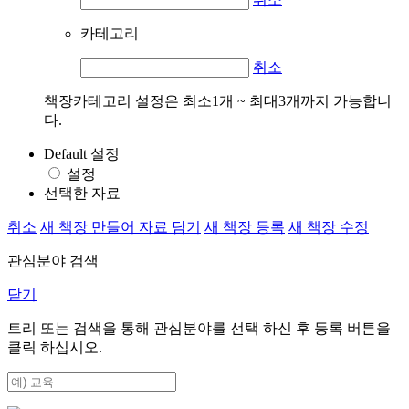
카테고리
취소
책장카테고리 설정은 최소1개 ~ 최대3개까지 가능합니
다.
Default 설정
설정
선택한 자료
취소
새 책장 만들어 자료 담기
새 책장 등록
새 책장 수정
관심분야 검색
닫기
트리 또는 검색을 통해 관심분야를 선택 하신 후
등록
버튼을
클릭 하십시오.