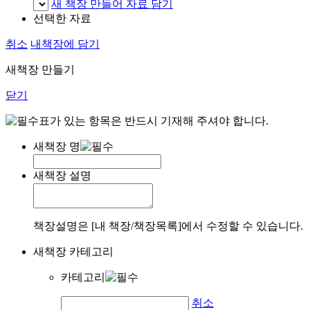
새 책장 만들어 자료 담기
선택한 자료
취소
내책장에 담기
새책장 만들기
닫기
표가 있는 항목은 반드시 기재해 주셔야 합니다.
새책장 명
새책장 설명
책장설명은 [내 책장/책장목록]에서 수정할 수 있습니다.
새책장 카테고리
카테고리
취소