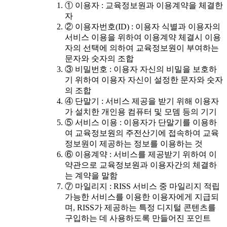
① 이용자 : 교육정보원과 이용계약을 체결한
자
② 이용자번호(ID) : 이용자 식별과 이용자의
서비스 이용을 위하여 이용계약 체결시 이용
자의 선택에 의하여 교육정보원이 부여하는
문자와 숫자의 조합
③ 비밀번호 : 이용자 자신의 비밀을 보호하
기 위하여 이용자 자신이 설정한 문자와 숫자
의 조합
④ 단말기 : 서비스 제공을 받기 위해 이용자
가 설치한 개인용 컴퓨터 및 모뎀 등의 기기
⑤ 서비스 이용 : 이용자가 단말기를 이용하
여 교육정보원의 주전산기에 접속하여 교육
정보원이 제공하는 정보를 이용하는 것
⑥ 이용계약 : 서비스를 제공받기 위하여 이
약관으로 교육정보원과 이용자간의 체결하
는 계약을 말함
⑦ 마일리지 : RISS 서비스 중 마일리지 적립
가능한 서비스를 이용한 이용자에게 지급되
며, RISS가 제공하는 특정 디지털 콘텐츠를
구입하는 데 사용하도록 만들어진 포인트