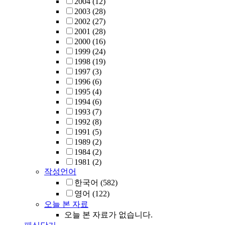
2004
(12)
2003
(28)
2002
(27)
2001
(28)
2000
(16)
1999
(24)
1998
(19)
1997
(3)
1996
(6)
1995
(4)
1994
(6)
1993
(7)
1992
(8)
1991
(5)
1989
(2)
1984
(2)
1981
(2)
작성언어
한국어
(582)
영어
(122)
오늘 본 자료
오늘 본 자료가 없습니다.