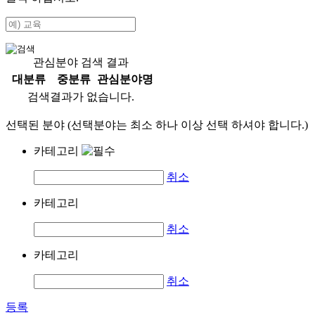
관심분야 검색 결과
대분류
중분류
관심분야명
검색결과가 없습니다.
선택된 분야 (선택분야는 최소 하나 이상 선택 하셔야 합니다.)
카테고리
취소
카테고리
취소
카테고리
취소
등록