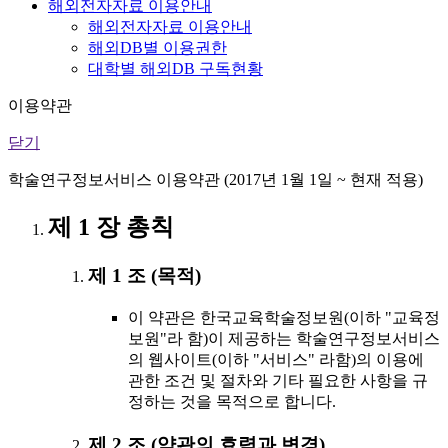
해외전자자료 이용안내
해외전자자료 이용안내
해외DB별 이용권한
대학별 해외DB 구독현황
이용약관
닫기
학술연구정보서비스 이용약관 (2017년 1월 1일 ~ 현재 적용)
제 1 장 총칙
제 1 조 (목적)
이 약관은 한국교육학술정보원(이하 "교육정
보원"라 함)이 제공하는 학술연구정보서비스
의 웹사이트(이하 "서비스" 라함)의 이용에
관한 조건 및 절차와 기타 필요한 사항을 규
정하는 것을 목적으로 합니다.
제 2 조 (약관의 효력과 변경)