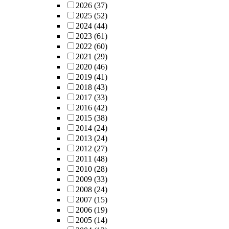
2026
(37)
2025
(52)
2024
(44)
2023
(61)
2022
(60)
2021
(29)
2020
(46)
2019
(41)
2018
(43)
2017
(33)
2016
(42)
2015
(38)
2014
(24)
2013
(24)
2012
(27)
2011
(48)
2010
(28)
2009
(33)
2008
(24)
2007
(15)
2006
(19)
2005
(14)