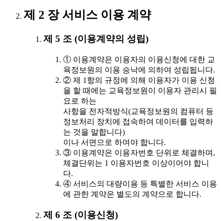
제 2 장 서비스 이용 계약
제 5 조 (이용계약의 성립)
① 이용계약은 이용자의 이용신청에 대한 교
육정보원의 이용 승낙에 의하여 성립됩니다.
② 제 1항의 규정에 의해 이용자가 이용 신청
을 할 때에는 교육정보원이 이용자 관리시 필
요로 하는
사항을 전자적방식(교육정보원의 컴퓨터 등
정보처리 장치에 접속하여 데이터를 입력하
는 것을 말합니다)
이나 서면으로 하여야 합니다.
③ 이용계약은 이용자번호 단위로 체결하며,
체결단위는 1 이용자번호 이상이어야 합니
다.
④ 서비스의 대량이용 등 특별한 서비스 이용
에 관한 계약은 별도의 계약으로 합니다.
제 6 조 (이용신청)