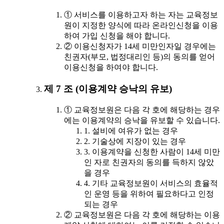
① 서비스를 이용하고자 하는 자는 교육정보
원이 지정한 양식에 따라 온라인신청을 이용
하여 가입 신청을 해야 합니다.
② 이용신청자가 14세 미만인자일 경우에는
친권자(부모, 법정대리인 등)의 동의를 얻어
이용신청을 하여야 합니다.
제 7 조 (이용계약 승낙의 유보)
① 교육정보원은 다음 각 호에 해당하는 경우
에는 이용계약의 승낙을 유보할 수 있습니다.
1. 설비에 여유가 없는 경우
2. 기술상에 지장이 있는 경우
3. 이용계약을 신청한 사람이 14세 미만
인 자로 친권자의 동의를 득하지 않았
을 경우
4. 기타 교육정보원이 서비스의 효율적
인 운영 등을 위하여 필요하다고 인정
되는 경우
② 교육정보원은 다음 각 호에 해당하는 이용