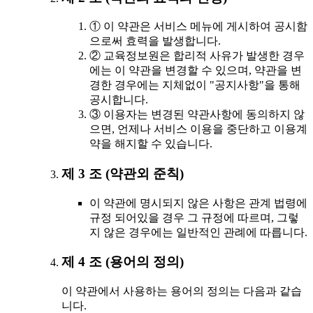
① 이 약관은 서비스 메뉴에 게시하여 공시함
으로써 효력을 발생합니다.
② 교육정보원은 합리적 사유가 발생한 경우
에는 이 약관을 변경할 수 있으며, 약관을 변
경한 경우에는 지체없이 "공지사항"을 통해
공시합니다.
③ 이용자는 변경된 약관사항에 동의하지 않
으면, 언제나 서비스 이용을 중단하고 이용계
약을 해지할 수 있습니다.
제 3 조 (약관외 준칙)
이 약관에 명시되지 않은 사항은 관계 법령에
규정 되어있을 경우 그 규정에 따르며, 그렇
지 않은 경우에는 일반적인 관례에 따릅니다.
제 4 조 (용어의 정의)
이 약관에서 사용하는 용어의 정의는 다음과 같습
니다.