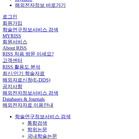
해외전자정보 바로가기
로그인
회원가입
학술연구정보서비스 검색
MYRISS
회원서비스
About RISS
RISS 처음 방문 이세요?
고객센터
RISS 활용도 분석
최신/인기 학술자료
해외자료신청(E-DDS)
공지사항
해외전자정보서비스 검색
Databases & Journals
해외전자자료 이용안내
학술연구정보서비스 검색
통합검색
학위논문
국내학술논문