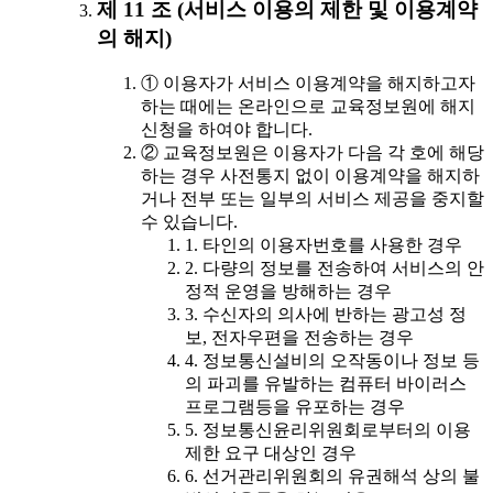
제 11 조 (서비스 이용의 제한 및 이용계약
의 해지)
① 이용자가 서비스 이용계약을 해지하고자
하는 때에는 온라인으로 교육정보원에 해지
신청을 하여야 합니다.
② 교육정보원은 이용자가 다음 각 호에 해당
하는 경우 사전통지 없이 이용계약을 해지하
거나 전부 또는 일부의 서비스 제공을 중지할
수 있습니다.
1. 타인의 이용자번호를 사용한 경우
2. 다량의 정보를 전송하여 서비스의 안
정적 운영을 방해하는 경우
3. 수신자의 의사에 반하는 광고성 정
보, 전자우편을 전송하는 경우
4. 정보통신설비의 오작동이나 정보 등
의 파괴를 유발하는 컴퓨터 바이러스
프로그램등을 유포하는 경우
5. 정보통신윤리위원회로부터의 이용
제한 요구 대상인 경우
6. 선거관리위원회의 유권해석 상의 불