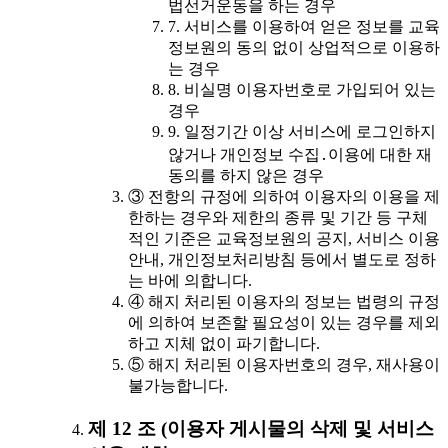
법선거운동을 하는 경우
7. 서비스를 이용하여 얻은 정보를 교육
정보원의 동의 없이 상업적으로 이용하
는 경우
8. 비실명 이용자번호로 가입되어 있는
경우
9. 일정기간 이상 서비스에 로그인하지
않거나 개인정보 수집․이용에 대한 재
동의를 하지 않은 경우
③ 전항의 규정에 의하여 이용자의 이용을 제
한하는 경우와 제한의 종류 및 기간 등 구체
적인 기준은 교육정보원의 공지, 서비스 이용
안내, 개인정보처리방침 등에서 별도로 정하
는 바에 의합니다.
④ 해지 처리된 이용자의 정보는 법령의 규정
에 의하여 보존할 필요성이 있는 경우를 제외
하고 지체 없이 파기합니다.
⑤ 해지 처리된 이용자번호의 경우, 재사용이
불가능합니다.
제 12 조 (이용자 게시물의 삭제 및 서비스