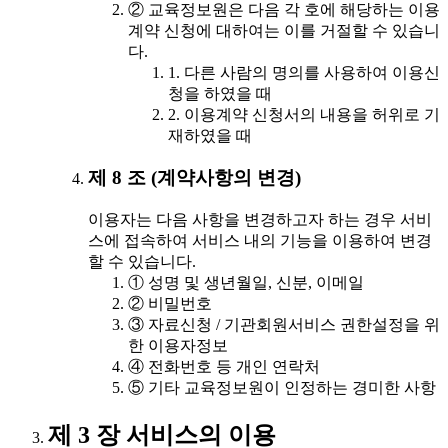
② 교육정보원은 다음 각 호에 해당하는 이용
계약 신청에 대하여는 이를 거절할 수 있습니
다.
1. 다른 사람의 명의를 사용하여 이용신
청을 하였을 때
2. 이용계약 신청서의 내용을 허위로 기
재하였을 때
제 8 조 (계약사항의 변경)
이용자는 다음 사항을 변경하고자 하는 경우 서비
스에 접속하여 서비스 내의 기능을 이용하여 변경
할 수 있습니다.
① 성명 및 생년월일, 신분, 이메일
② 비밀번호
③ 자료신청 / 기관회원서비스 권한설정을 위
한 이용자정보
④ 전화번호 등 개인 연락처
⑤ 기타 교육정보원이 인정하는 경미한 사항
제 3 장 서비스의 이용