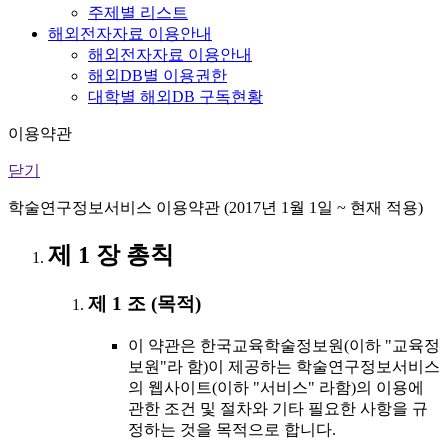
주제별 리스트
해외전자자료 이용안내
해외전자자료 이용안내
해외DB별 이용권한
대학별 해외DB 구독현황
이용약관
닫기
학술연구정보서비스 이용약관 (2017년 1월 1일 ~ 현재 적용)
제 1 장 총칙
제 1 조 (목적)
이 약관은 한국교육학술정보원(이하 "교육정
보원"라 함)이 제공하는 학술연구정보서비스
의 웹사이트(이하 "서비스" 라함)의 이용에
관한 조건 및 절차와 기타 필요한 사항을 규
정하는 것을 목적으로 합니다.