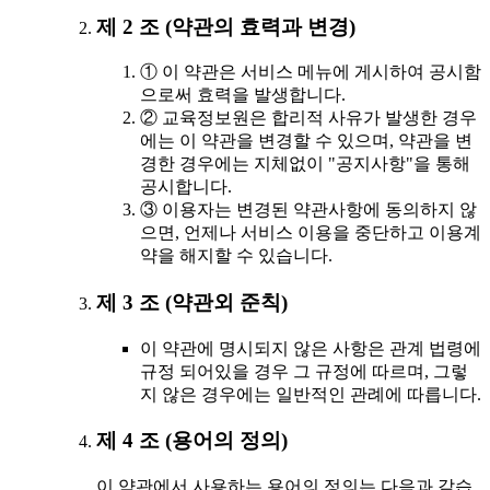
제 2 조 (약관의 효력과 변경)
① 이 약관은 서비스 메뉴에 게시하여 공시함
으로써 효력을 발생합니다.
② 교육정보원은 합리적 사유가 발생한 경우
에는 이 약관을 변경할 수 있으며, 약관을 변
경한 경우에는 지체없이 "공지사항"을 통해
공시합니다.
③ 이용자는 변경된 약관사항에 동의하지 않
으면, 언제나 서비스 이용을 중단하고 이용계
약을 해지할 수 있습니다.
제 3 조 (약관외 준칙)
이 약관에 명시되지 않은 사항은 관계 법령에
규정 되어있을 경우 그 규정에 따르며, 그렇
지 않은 경우에는 일반적인 관례에 따릅니다.
제 4 조 (용어의 정의)
이 약관에서 사용하는 용어의 정의는 다음과 같습