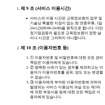
제 9 조 (서비스 이용시간)
서비스의 이용 시간은 교육정보원의 업무 및
기술상 특별한 지장이 없는 한 연중무휴, 1일
24시간(00:00-24:00)을 원칙으로 합니다. 다만
정기점검등의 필요로 교육정보원이 정한 날
이나 시간은 그러하지 아니합니다.
제 10 조 (이용자번호 등)
① 이용자번호 및 비밀번호에 대한 모든 관리
책임은 이용자에게 있습니다.
② 명백한 사유가 있는 경우를 제외하고는 이
용자가 이용자번호를 공유, 양도 또는 변경할
수 없습니다.
③ 이용자에게 부여된 이용자번호에 의하여
발생되는 서비스 이용상의 과실 또는 제3자
에 의한 부정사용 등에 대한 모든 책임은 이
용자에게 있습니다.