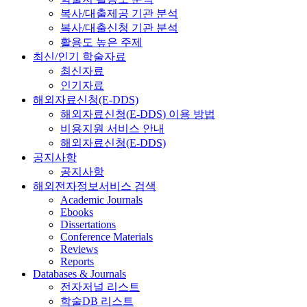
복사/대출제공 기관 분석
복사/대출신청 기관 분석
활용도 높은 주제
최신/인기 학술자료
최신자료
인기자료
해외자료신청(E-DDS)
해외자료신청(E-DDS) 이용 방법
비용지원 서비스 안내
해외자료신청(E-DDS)
공지사항
공지사항
해외전자정보서비스 검색
Academic Journals
Ebooks
Dissertations
Conference Materials
Reviews
Reports
Databases & Journals
전자저널 리스트
학술DB 리스트