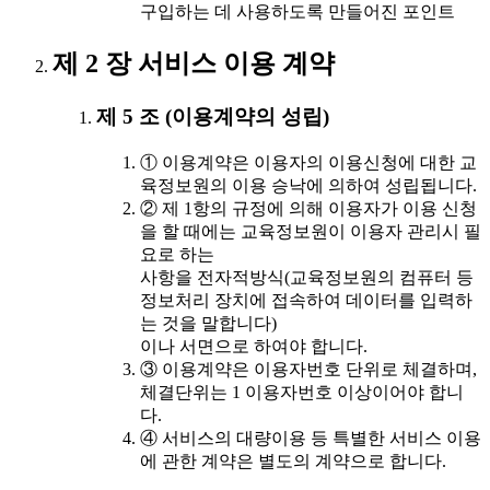
구입하는 데 사용하도록 만들어진 포인트
제 2 장 서비스 이용 계약
제 5 조 (이용계약의 성립)
① 이용계약은 이용자의 이용신청에 대한 교
육정보원의 이용 승낙에 의하여 성립됩니다.
② 제 1항의 규정에 의해 이용자가 이용 신청
을 할 때에는 교육정보원이 이용자 관리시 필
요로 하는
사항을 전자적방식(교육정보원의 컴퓨터 등
정보처리 장치에 접속하여 데이터를 입력하
는 것을 말합니다)
이나 서면으로 하여야 합니다.
③ 이용계약은 이용자번호 단위로 체결하며,
체결단위는 1 이용자번호 이상이어야 합니
다.
④ 서비스의 대량이용 등 특별한 서비스 이용
에 관한 계약은 별도의 계약으로 합니다.