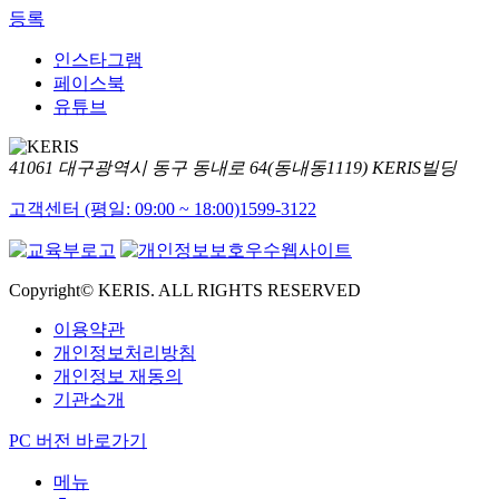
등록
인스타그램
페이스북
유튜브
41061 대구광역시 동구 동내로 64(동내동1119) KERIS빌딩
고객센터 (평일: 09:00 ~ 18:00)
1599-3122
Copyright© KERIS. ALL RIGHTS RESERVED
이용약관
개인정보처리방침
개인정보 재동의
기관소개
PC 버전 바로가기
메뉴