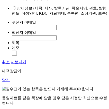
상세정보 (제목, 저자, 발행기관, 학술지명, 권호, 발행
연도, 작성언어, KDC, 자료형태, 수록면, 소장기관, 초록)
수신자 이메일
발신자 이메일
제목
메모
취소
내보내기
내책장담기
닫기
표가 있는 항목은 반드시 기재해 주셔야 합니다.
동일자료를 같은 책장에 담을 경우 담은 시점만 최신으로 수정
됩니다.