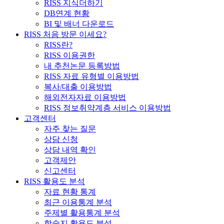
RISS 지식더하기
DB연계 현황
BI 및 배너 다운로드
RISS 처음 방문 이세요?
RISS란?
RISS 이용권한
내 추천논문 등록방법
RISS 자료 유형별 이용방법
복사/대출 이용방법
해외전자자료 이용방법
RISS 정보취약계층 서비스 이용방법
고객센터
자주 찾는 질문
상담 신청
상담 내역 확인
고객제안
신고센터
RISS 활용도 분석
자료 현황 통계
최근 이용통계 분석
주제별 활용통계 분석
학술지 활용도 분석