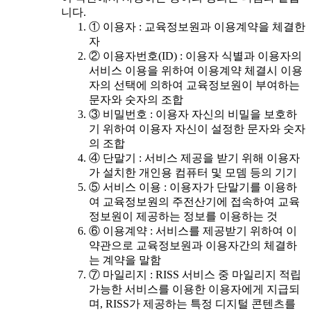
니다.
① 이용자 : 교육정보원과 이용계약을 체결한
자
② 이용자번호(ID) : 이용자 식별과 이용자의
서비스 이용을 위하여 이용계약 체결시 이용
자의 선택에 의하여 교육정보원이 부여하는
문자와 숫자의 조합
③ 비밀번호 : 이용자 자신의 비밀을 보호하
기 위하여 이용자 자신이 설정한 문자와 숫자
의 조합
④ 단말기 : 서비스 제공을 받기 위해 이용자
가 설치한 개인용 컴퓨터 및 모뎀 등의 기기
⑤ 서비스 이용 : 이용자가 단말기를 이용하
여 교육정보원의 주전산기에 접속하여 교육
정보원이 제공하는 정보를 이용하는 것
⑥ 이용계약 : 서비스를 제공받기 위하여 이
약관으로 교육정보원과 이용자간의 체결하
는 계약을 말함
⑦ 마일리지 : RISS 서비스 중 마일리지 적립
가능한 서비스를 이용한 이용자에게 지급되
며, RISS가 제공하는 특정 디지털 콘텐츠를