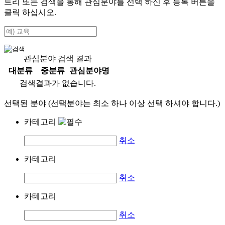
트리 또는 검색을 통해 관심분야를 선택 하신 후
등록
버튼을
클릭 하십시오.
관심분야 검색 결과
대분류
중분류
관심분야명
검색결과가 없습니다.
선택된 분야 (선택분야는 최소 하나 이상 선택 하셔야 합니다.)
카테고리
취소
카테고리
취소
카테고리
취소