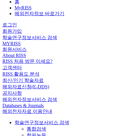
홈
MyRISS
해외전자정보 바로가기
로그인
회원가입
학술연구정보서비스 검색
MYRISS
회원서비스
About RISS
RISS 처음 방문 이세요?
고객센터
RISS 활용도 분석
최신/인기 학술자료
해외자료신청(E-DDS)
공지사항
해외전자정보서비스 검색
Databases & Journals
해외전자자료 이용안내
학술연구정보서비스 검색
통합검색
학위논문