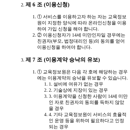
제 6 조 (이용신청)
① 서비스를 이용하고자 하는 자는 교육정보
원이 지정한 양식에 따라 온라인신청을 이용
하여 가입 신청을 해야 합니다.
② 이용신청자가 14세 미만인자일 경우에는
친권자(부모, 법정대리인 등)의 동의를 얻어
이용신청을 하여야 합니다.
제 7 조 (이용계약 승낙의 유보)
① 교육정보원은 다음 각 호에 해당하는 경우
에는 이용계약의 승낙을 유보할 수 있습니다.
1. 설비에 여유가 없는 경우
2. 기술상에 지장이 있는 경우
3. 이용계약을 신청한 사람이 14세 미만
인 자로 친권자의 동의를 득하지 않았
을 경우
4. 기타 교육정보원이 서비스의 효율적
인 운영 등을 위하여 필요하다고 인정
되는 경우