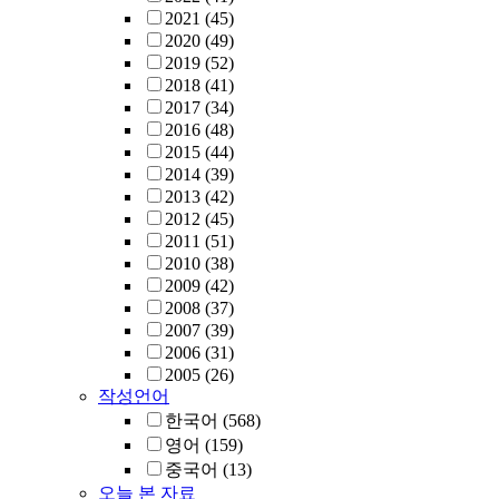
2021
(45)
2020
(49)
2019
(52)
2018
(41)
2017
(34)
2016
(48)
2015
(44)
2014
(39)
2013
(42)
2012
(45)
2011
(51)
2010
(38)
2009
(42)
2008
(37)
2007
(39)
2006
(31)
2005
(26)
작성언어
한국어
(568)
영어
(159)
중국어
(13)
오늘 본 자료