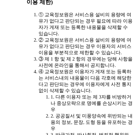
이용 제한)
① 교육정보원은 서비스용 설비의 용량에 여
유가 없다고 판단되는 경우 필요에 따라 이용
자가 게재 또는 등록한 내용물을 삭제할 수
있습니다.
② 교육정보원은 서비스용 설비의 용량에 여
유가 없다고 판단되는 경우 이용자의 서비스
이용을 부분적으로 제한할 수 있습니다.
③ 제 1 항 및 제 2 항의 경우에는 당해 사항을
사전에 온라인을 통해서 공지합니다.
④ 교육정보원은 이용자가 게재 또는 등록하
는 서비스내의 내용물이 다음 각호에 해당한
다고 판단되는 경우에 이용자에게 사전 통지
없이 삭제할 수 있습니다.
1. 다른 이용자 또는 제 3자를 비방하거
나 중상모략으로 명예를 손상시키는 경
우
2. 공공질서 및 미풍양속에 위반되는 내
용의 정보, 문장, 도형 등을 유포하는 경
우
3. 반국가적, 반사회적, 범죄적 행위와