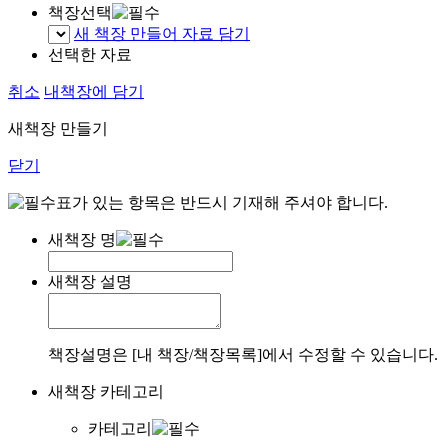
책장선택
새 책장 만들어 자료 담기
선택한 자료
취소
내책장에 담기
새책장 만들기
닫기
표가 있는 항목은 반드시 기재해 주셔야 합니다.
새책장 명
새책장 설명
책장설명은 [내 책장/책장목록]에서 수정할 수 있습니다.
새책장 카테고리
카테고리