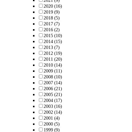
2021
(9)
2020
(16)
2019
(9)
2018
(5)
2017
(7)
2016
(2)
2015
(10)
2014
(15)
2013
(7)
2012
(19)
2011
(20)
2010
(14)
2009
(11)
2008
(10)
2007
(14)
2006
(21)
2005
(21)
2004
(17)
2003
(16)
2002
(14)
2001
(4)
2000
(5)
1999
(9)