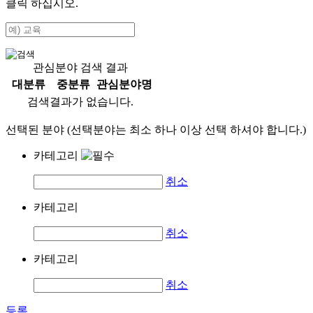
클릭 하십시오.
관심분야 검색 결과
대분류
중분류
관심분야명
검색결과가 없습니다.
선택된 분야 (선택분야는 최소 하나 이상 선택 하셔야 합니다.)
카테고리
취소
카테고리
취소
카테고리
취소
등록