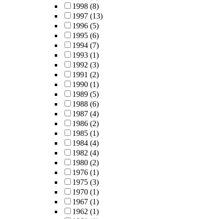
1998
(8)
1997
(13)
1996
(5)
1995
(6)
1994
(7)
1993
(1)
1992
(3)
1991
(2)
1990
(1)
1989
(5)
1988
(6)
1987
(4)
1986
(2)
1985
(1)
1984
(4)
1982
(4)
1980
(2)
1976
(1)
1975
(3)
1970
(1)
1967
(1)
1962
(1)