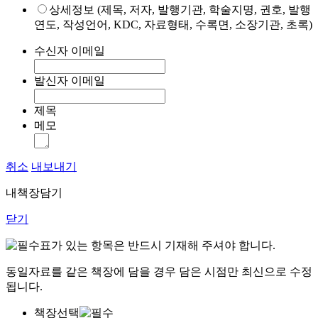
상세정보 (제목, 저자, 발행기관, 학술지명, 권호, 발행
연도, 작성언어, KDC, 자료형태, 수록면, 소장기관, 초록)
수신자 이메일
발신자 이메일
제목
메모
취소
내보내기
내책장담기
닫기
표가 있는 항목은 반드시 기재해 주셔야 합니다.
동일자료를 같은 책장에 담을 경우 담은 시점만 최신으로 수정
됩니다.
책장선택