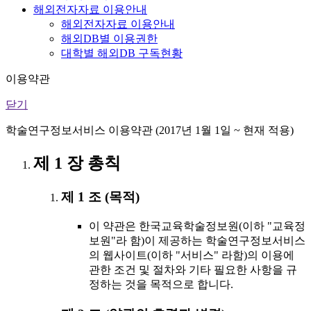
해외전자자료 이용안내
해외전자자료 이용안내
해외DB별 이용권한
대학별 해외DB 구독현황
이용약관
닫기
학술연구정보서비스 이용약관 (2017년 1월 1일 ~ 현재 적용)
제 1 장 총칙
제 1 조 (목적)
이 약관은 한국교육학술정보원(이하 "교육정
보원"라 함)이 제공하는 학술연구정보서비스
의 웹사이트(이하 "서비스" 라함)의 이용에
관한 조건 및 절차와 기타 필요한 사항을 규
정하는 것을 목적으로 합니다.