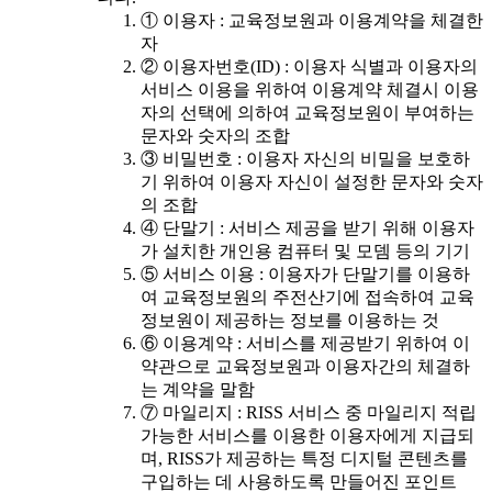
① 이용자 : 교육정보원과 이용계약을 체결한
자
② 이용자번호(ID) : 이용자 식별과 이용자의
서비스 이용을 위하여 이용계약 체결시 이용
자의 선택에 의하여 교육정보원이 부여하는
문자와 숫자의 조합
③ 비밀번호 : 이용자 자신의 비밀을 보호하
기 위하여 이용자 자신이 설정한 문자와 숫자
의 조합
④ 단말기 : 서비스 제공을 받기 위해 이용자
가 설치한 개인용 컴퓨터 및 모뎀 등의 기기
⑤ 서비스 이용 : 이용자가 단말기를 이용하
여 교육정보원의 주전산기에 접속하여 교육
정보원이 제공하는 정보를 이용하는 것
⑥ 이용계약 : 서비스를 제공받기 위하여 이
약관으로 교육정보원과 이용자간의 체결하
는 계약을 말함
⑦ 마일리지 : RISS 서비스 중 마일리지 적립
가능한 서비스를 이용한 이용자에게 지급되
며, RISS가 제공하는 특정 디지털 콘텐츠를
구입하는 데 사용하도록 만들어진 포인트