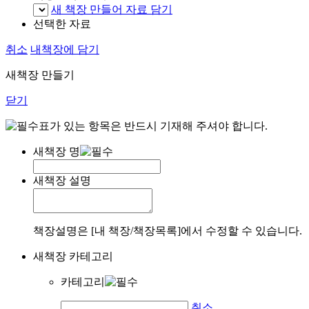
새 책장 만들어 자료 담기
선택한 자료
취소
내책장에 담기
새책장 만들기
닫기
표가 있는 항목은 반드시 기재해 주셔야 합니다.
새책장 명
새책장 설명
책장설명은 [내 책장/책장목록]에서 수정할 수 있습니다.
새책장 카테고리
카테고리
취소