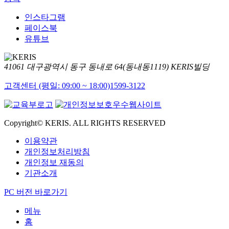
인스타그램
페이스북
유튜브
41061 대구광역시 동구 동내로 64(동내동1119) KERIS빌딩
고객센터 (평일: 09:00 ~ 18:00)
1599-3122
Copyright© KERIS. ALL RIGHTS RESERVED
이용약관
개인정보처리방침
개인정보 재동의
기관소개
PC 버전 바로가기
메뉴
홈