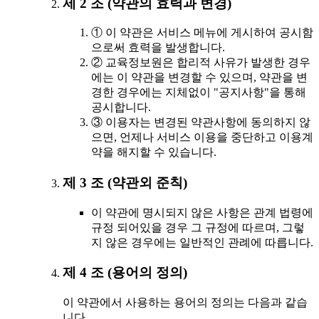
제 2 조 (약관의 효력과 변경)
① 이 약관은 서비스 메뉴에 게시하여 공시함
으로써 효력을 발생합니다.
② 교육정보원은 합리적 사유가 발생한 경우
에는 이 약관을 변경할 수 있으며, 약관을 변
경한 경우에는 지체없이 "공지사항"을 통해
공시합니다.
③ 이용자는 변경된 약관사항에 동의하지 않
으면, 언제나 서비스 이용을 중단하고 이용계
약을 해지할 수 있습니다.
제 3 조 (약관외 준칙)
이 약관에 명시되지 않은 사항은 관계 법령에
규정 되어있을 경우 그 규정에 따르며, 그렇
지 않은 경우에는 일반적인 관례에 따릅니다.
제 4 조 (용어의 정의)
이 약관에서 사용하는 용어의 정의는 다음과 같습
니다.