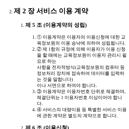
제 2 장 서비스 이용 계약
제 5 조 (이용계약의 성립)
① 이용계약은 이용자의 이용신청에 대한 교
육정보원의 이용 승낙에 의하여 성립됩니다.
② 제 1항의 규정에 의해 이용자가 이용 신청
을 할 때에는 교육정보원이 이용자 관리시 필
요로 하는
사항을 전자적방식(교육정보원의 컴퓨터 등
정보처리 장치에 접속하여 데이터를 입력하
는 것을 말합니다)
이나 서면으로 하여야 합니다.
③ 이용계약은 이용자번호 단위로 체결하며,
체결단위는 1 이용자번호 이상이어야 합니
다.
④ 서비스의 대량이용 등 특별한 서비스 이용
에 관한 계약은 별도의 계약으로 합니다.
제 6 조 (이용신청)