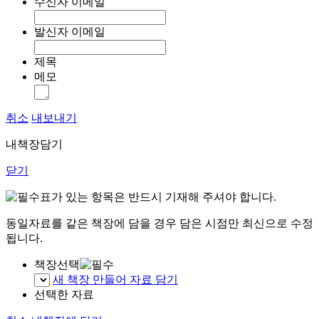
수신자 이메일
발신자 이메일
제목
메모
취소
내보내기
내책장담기
닫기
표가 있는 항목은 반드시 기재해 주셔야 합니다.
동일자료를 같은 책장에 담을 경우 담은 시점만 최신으로 수정
됩니다.
책장선택
새 책장 만들어 자료 담기
선택한 자료