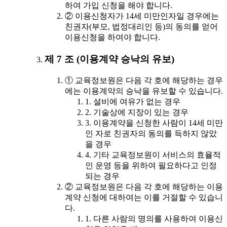
하여 가입 신청을 해야 합니다.
② 이용신청자가 14세 미만인자일 경우에는
친권자(부모, 법정대리인 등)의 동의를 얻어
이용신청을 하여야 합니다.
제 7 조 (이용계약 승낙의 유보)
① 교육정보원은 다음 각 호에 해당하는 경우
에는 이용계약의 승낙을 유보할 수 있습니다.
1. 설비에 여유가 없는 경우
2. 기술상에 지장이 있는 경우
3. 이용계약을 신청한 사람이 14세 미만
인 자로 친권자의 동의를 득하지 않았
을 경우
4. 기타 교육정보원이 서비스의 효율적
인 운영 등을 위하여 필요하다고 인정
되는 경우
② 교육정보원은 다음 각 호에 해당하는 이용
계약 신청에 대하여는 이를 거절할 수 있습니
다.
1. 다른 사람의 명의를 사용하여 이용신