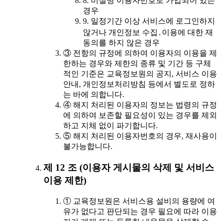
8. 비실명 이용자번호로 가입되어 있는
경우
9. 일정기간 이상 서비스에 로그인하지
않거나 개인정보 수집․이용에 대한 재
동의를 하지 않은 경우
③ 전항의 규정에 의하여 이용자의 이용을 제
한하는 경우와 제한의 종류 및 기간 등 구체
적인 기준은 교육정보원의 공지, 서비스 이용
안내, 개인정보처리방침 등에서 별도로 정하
는 바에 의합니다.
④ 해지 처리된 이용자의 정보는 법령의 규정
에 의하여 보존할 필요성이 있는 경우를 제외
하고 지체 없이 파기합니다.
⑤ 해지 처리된 이용자번호의 경우, 재사용이
불가능합니다.
제 12 조 (이용자 게시물의 삭제 및 서비스
이용 제한)
① 교육정보원은 서비스용 설비의 용량에 여
유가 없다고 판단되는 경우 필요에 따라 이용