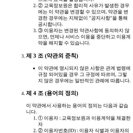
② 교육정보원은 합리적 사유가 발생한 경우
에는 이 약관을 변경할 수 있으며, 약관을 변
경한 경우에는 지체없이 "공지사항"을 통해
공시합니다.
③ 이용자는 변경된 약관사항에 동의하지 않
으면, 언제나 서비스 이용을 중단하고 이용계
약을 해지할 수 있습니다.
제 3 조 (약관외 준칙)
이 약관에 명시되지 않은 사항은 관계 법령에
규정 되어있을 경우 그 규정에 따르며, 그렇
지 않은 경우에는 일반적인 관례에 따릅니다.
제 4 조 (용어의 정의)
이 약관에서 사용하는 용어의 정의는 다음과 같습
니다.
① 이용자 : 교육정보원과 이용계약을 체결한
자
② 이용자번호(ID) : 이용자 식별과 이용자의