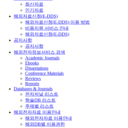
최신자료
인기자료
해외자료신청(E-DDS)
해외자료신청(E-DDS) 이용 방법
비용지원 서비스 안내
해외자료신청(E-DDS)
공지사항
공지사항
해외전자정보서비스 검색
Academic Journals
Ebooks
Dissertations
Conference Materials
Reviews
Reports
Databases & Journals
전자저널 리스트
학술DB 리스트
주제별 리스트
해외전자자료 이용안내
해외전자자료 이용안내
해외DB별 이용권한