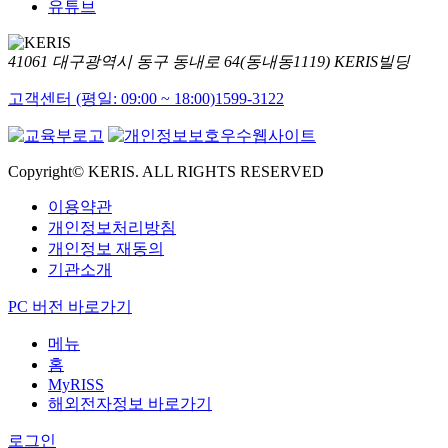
유튜브
41061 대구광역시 동구 동내로 64(동내동1119) KERIS빌딩
고객센터 (평일: 09:00 ~ 18:00)
1599-3122
Copyright© KERIS. ALL RIGHTS RESERVED
이용약관
개인정보처리방침
개인정보 재동의
기관소개
PC 버전 바로가기
메뉴
홈
MyRISS
해외전자정보 바로가기
로그인