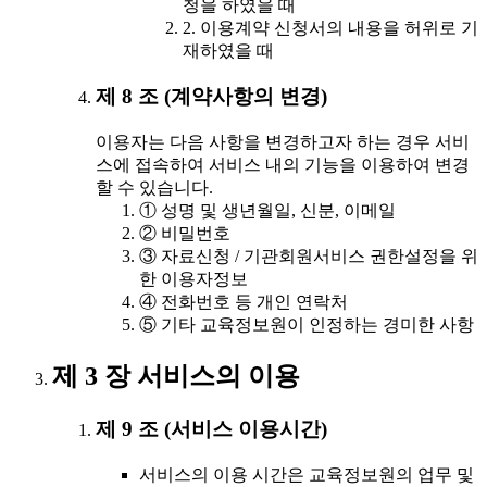
청을 하였을 때
2. 이용계약 신청서의 내용을 허위로 기
재하였을 때
제 8 조 (계약사항의 변경)
이용자는 다음 사항을 변경하고자 하는 경우 서비
스에 접속하여 서비스 내의 기능을 이용하여 변경
할 수 있습니다.
① 성명 및 생년월일, 신분, 이메일
② 비밀번호
③ 자료신청 / 기관회원서비스 권한설정을 위
한 이용자정보
④ 전화번호 등 개인 연락처
⑤ 기타 교육정보원이 인정하는 경미한 사항
제 3 장 서비스의 이용
제 9 조 (서비스 이용시간)
서비스의 이용 시간은 교육정보원의 업무 및