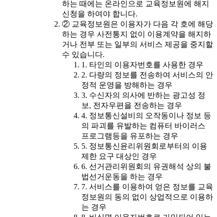
하는 때에는 온라인으로 교육정보원에 해지
신청을 하여야 합니다.
② 교육정보원은 이용자가 다음 각 호에 해당
하는 경우 사전통지 없이 이용계약을 해지하
거나 전부 또는 일부의 서비스 제공을 중지할
수 있습니다.
1. 타인의 이용자번호를 사용한 경우
2. 다량의 정보를 전송하여 서비스의 안
정적 운영을 방해하는 경우
3. 수신자의 의사에 반하는 광고성 정
보, 전자우편을 전송하는 경우
4. 정보통신설비의 오작동이나 정보 등
의 파괴를 유발하는 컴퓨터 바이러스
프로그램등을 유포하는 경우
5. 정보통신윤리위원회로부터의 이용
제한 요구 대상인 경우
6. 선거관리위원회의 유권해석 상의 불
법선거운동을 하는 경우
7. 서비스를 이용하여 얻은 정보를 교육
정보원의 동의 없이 상업적으로 이용하
는 경우