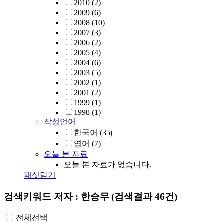
2010
(2)
2009
(6)
2008
(10)
2007
(3)
2006
(2)
2005
(4)
2004
(6)
2003
(5)
2002
(1)
2001
(2)
1999
(1)
1998
(1)
작성언어
한국어
(35)
영어
(7)
오늘 본 자료
오늘 본 자료가 없습니다.
패싯닫기
검색키워드
저자 : 한승무
(검색결과 46건)
전체선택