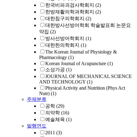
한국비파괴검사학회지
(2)
한방재활의학과학회지
(2)
대한침구의학회지
(2)
대한방사선방어학회 학술발표회 논문요
약집
(2)
방사선방어학회지
(1)
대한한의학회지
(1)
The Korean Journal of Physiology &
Pharmacology
(1)
Korean Journal of Acupuncture
(1)
소성가공
(1)
JOURNAL OF MECHANICAL SCIENCE
AND TECHNOLOGY
(1)
Physical Activity and Nutrition (Phys Act
Nutr)
(1)
주제분류
공학
(29)
의약학
(16)
예술체육
(1)
발행연도
2011
(3)