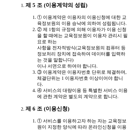
제 5 조 (이용계약의 성립)
① 이용계약은 이용자의 이용신청에 대한 교
육정보원의 이용 승낙에 의하여 성립됩니다.
② 제 1항의 규정에 의해 이용자가 이용 신청
을 할 때에는 교육정보원이 이용자 관리시 필
요로 하는
사항을 전자적방식(교육정보원의 컴퓨터 등
정보처리 장치에 접속하여 데이터를 입력하
는 것을 말합니다)
이나 서면으로 하여야 합니다.
③ 이용계약은 이용자번호 단위로 체결하며,
체결단위는 1 이용자번호 이상이어야 합니
다.
④ 서비스의 대량이용 등 특별한 서비스 이용
에 관한 계약은 별도의 계약으로 합니다.
제 6 조 (이용신청)
① 서비스를 이용하고자 하는 자는 교육정보
원이 지정한 양식에 따라 온라인신청을 이용