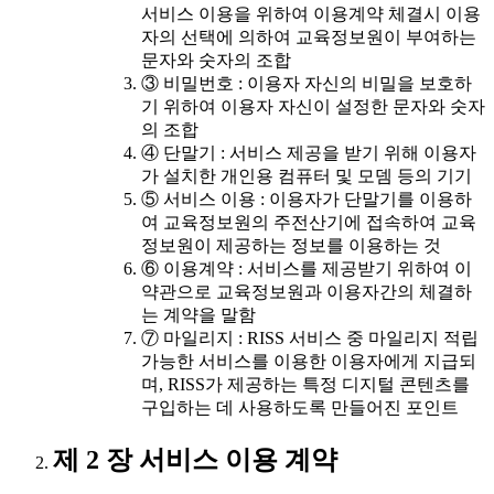
서비스 이용을 위하여 이용계약 체결시 이용
자의 선택에 의하여 교육정보원이 부여하는
문자와 숫자의 조합
③ 비밀번호 : 이용자 자신의 비밀을 보호하
기 위하여 이용자 자신이 설정한 문자와 숫자
의 조합
④ 단말기 : 서비스 제공을 받기 위해 이용자
가 설치한 개인용 컴퓨터 및 모뎀 등의 기기
⑤ 서비스 이용 : 이용자가 단말기를 이용하
여 교육정보원의 주전산기에 접속하여 교육
정보원이 제공하는 정보를 이용하는 것
⑥ 이용계약 : 서비스를 제공받기 위하여 이
약관으로 교육정보원과 이용자간의 체결하
는 계약을 말함
⑦ 마일리지 : RISS 서비스 중 마일리지 적립
가능한 서비스를 이용한 이용자에게 지급되
며, RISS가 제공하는 특정 디지털 콘텐츠를
구입하는 데 사용하도록 만들어진 포인트
제 2 장 서비스 이용 계약