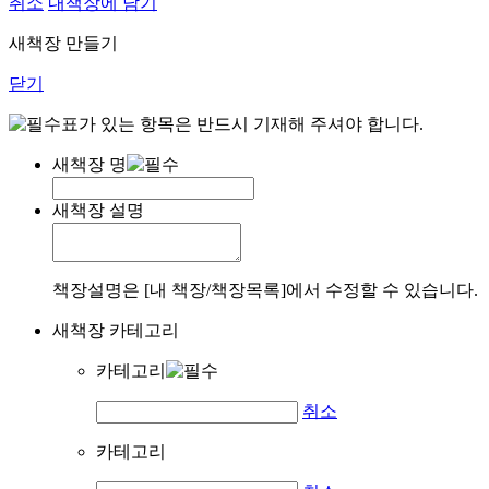
취소
내책장에 담기
새책장 만들기
닫기
표가 있는 항목은 반드시 기재해 주셔야 합니다.
새책장 명
새책장 설명
책장설명은 [내 책장/책장목록]에서 수정할 수 있습니다.
새책장 카테고리
카테고리
취소
카테고리