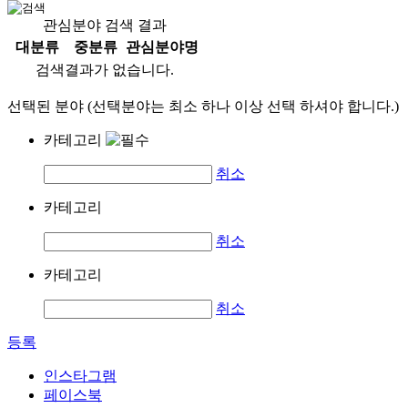
관심분야 검색 결과
대분류
중분류
관심분야명
검색결과가 없습니다.
선택된 분야 (선택분야는 최소 하나 이상 선택 하셔야 합니다.)
카테고리
취소
카테고리
취소
카테고리
취소
등록
인스타그램
페이스북