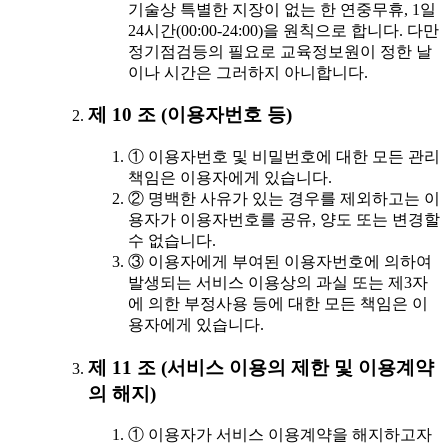
기술상 특별한 지장이 없는 한 연중무휴, 1일
24시간(00:00-24:00)을 원칙으로 합니다. 다만
정기점검등의 필요로 교육정보원이 정한 날
이나 시간은 그러하지 아니합니다.
제 10 조 (이용자번호 등)
① 이용자번호 및 비밀번호에 대한 모든 관리
책임은 이용자에게 있습니다.
② 명백한 사유가 있는 경우를 제외하고는 이
용자가 이용자번호를 공유, 양도 또는 변경할
수 없습니다.
③ 이용자에게 부여된 이용자번호에 의하여
발생되는 서비스 이용상의 과실 또는 제3자
에 의한 부정사용 등에 대한 모든 책임은 이
용자에게 있습니다.
제 11 조 (서비스 이용의 제한 및 이용계약
의 해지)
① 이용자가 서비스 이용계약을 해지하고자