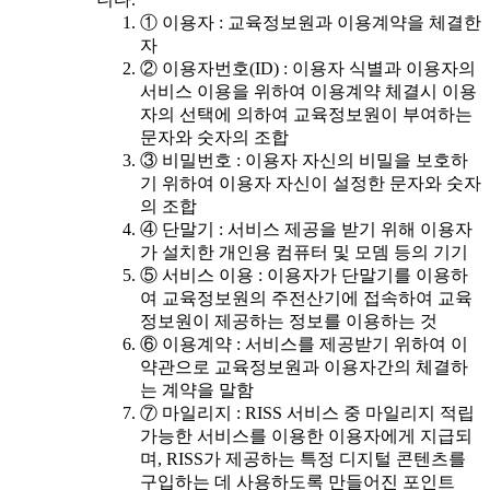
① 이용자 : 교육정보원과 이용계약을 체결한
자
② 이용자번호(ID) : 이용자 식별과 이용자의
서비스 이용을 위하여 이용계약 체결시 이용
자의 선택에 의하여 교육정보원이 부여하는
문자와 숫자의 조합
③ 비밀번호 : 이용자 자신의 비밀을 보호하
기 위하여 이용자 자신이 설정한 문자와 숫자
의 조합
④ 단말기 : 서비스 제공을 받기 위해 이용자
가 설치한 개인용 컴퓨터 및 모뎀 등의 기기
⑤ 서비스 이용 : 이용자가 단말기를 이용하
여 교육정보원의 주전산기에 접속하여 교육
정보원이 제공하는 정보를 이용하는 것
⑥ 이용계약 : 서비스를 제공받기 위하여 이
약관으로 교육정보원과 이용자간의 체결하
는 계약을 말함
⑦ 마일리지 : RISS 서비스 중 마일리지 적립
가능한 서비스를 이용한 이용자에게 지급되
며, RISS가 제공하는 특정 디지털 콘텐츠를
구입하는 데 사용하도록 만들어진 포인트