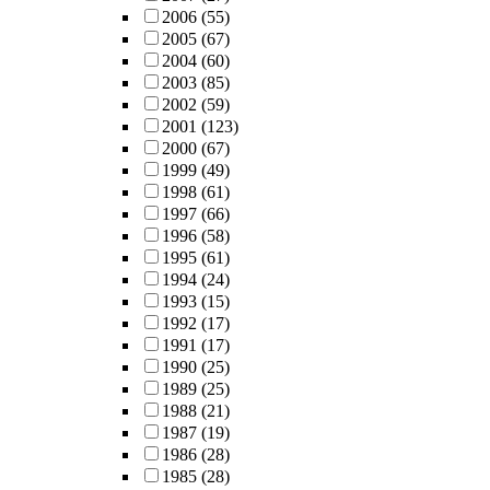
2006
(55)
2005
(67)
2004
(60)
2003
(85)
2002
(59)
2001
(123)
2000
(67)
1999
(49)
1998
(61)
1997
(66)
1996
(58)
1995
(61)
1994
(24)
1993
(15)
1992
(17)
1991
(17)
1990
(25)
1989
(25)
1988
(21)
1987
(19)
1986
(28)
1985
(28)