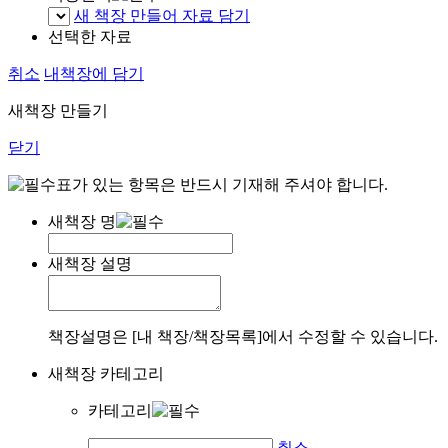
새 책장 만들어 자료 담기
선택한 자료
취소
내책장에 담기
새책장 만들기
닫기
표가 있는 항목은 반드시 기재해 주셔야 합니다.
새책장 명
새책장 설명
책장설명은 [내 책장/책장목록]에서 수정할 수 있습니다.
새책장 카테고리
카테고리
취소