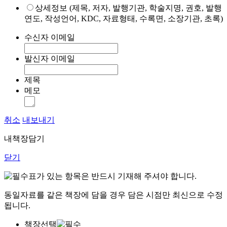
상세정보 (제목, 저자, 발행기관, 학술지명, 권호, 발행
연도, 작성언어, KDC, 자료형태, 수록면, 소장기관, 초록)
수신자 이메일
발신자 이메일
제목
메모
취소
내보내기
내책장담기
닫기
표가 있는 항목은 반드시 기재해 주셔야 합니다.
동일자료를 같은 책장에 담을 경우 담은 시점만 최신으로 수정
됩니다.
책장선택