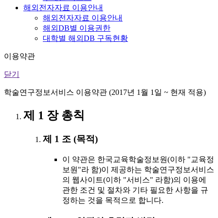
해외전자자료 이용안내
해외전자자료 이용안내
해외DB별 이용권한
대학별 해외DB 구독현황
이용약관
닫기
학술연구정보서비스 이용약관 (2017년 1월 1일 ~ 현재 적용)
제 1 장 총칙
제 1 조 (목적)
이 약관은 한국교육학술정보원(이하 "교육정
보원"라 함)이 제공하는 학술연구정보서비스
의 웹사이트(이하 "서비스" 라함)의 이용에
관한 조건 및 절차와 기타 필요한 사항을 규
정하는 것을 목적으로 합니다.