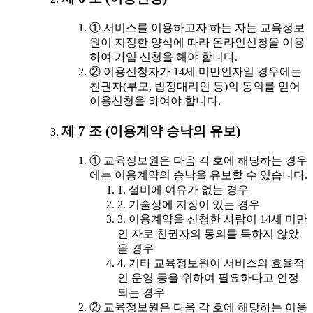
① 서비스를 이용하고자 하는 자는 교육정보
원이 지정한 양식에 따라 온라인신청을 이용
하여 가입 신청을 해야 합니다.
② 이용신청자가 14세 미만인자일 경우에는
친권자(부모, 법정대리인 등)의 동의를 얻어
이용신청을 하여야 합니다.
제 7 조 (이용계약 승낙의 유보)
① 교육정보원은 다음 각 호에 해당하는 경우
에는 이용계약의 승낙을 유보할 수 있습니다.
1. 설비에 여유가 없는 경우
2. 기술상에 지장이 있는 경우
3. 이용계약을 신청한 사람이 14세 미만
인 자로 친권자의 동의를 득하지 않았
을 경우
4. 기타 교육정보원이 서비스의 효율적
인 운영 등을 위하여 필요하다고 인정
되는 경우
② 교육정보원은 다음 각 호에 해당하는 이용