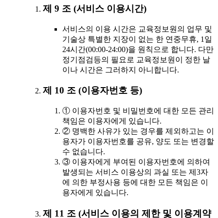
제 9 조 (서비스 이용시간)
서비스의 이용 시간은 교육정보원의 업무 및
기술상 특별한 지장이 없는 한 연중무휴, 1일
24시간(00:00-24:00)을 원칙으로 합니다. 다만
정기점검등의 필요로 교육정보원이 정한 날
이나 시간은 그러하지 아니합니다.
제 10 조 (이용자번호 등)
① 이용자번호 및 비밀번호에 대한 모든 관리
책임은 이용자에게 있습니다.
② 명백한 사유가 있는 경우를 제외하고는 이
용자가 이용자번호를 공유, 양도 또는 변경할
수 없습니다.
③ 이용자에게 부여된 이용자번호에 의하여
발생되는 서비스 이용상의 과실 또는 제3자
에 의한 부정사용 등에 대한 모든 책임은 이
용자에게 있습니다.
제 11 조 (서비스 이용의 제한 및 이용계약