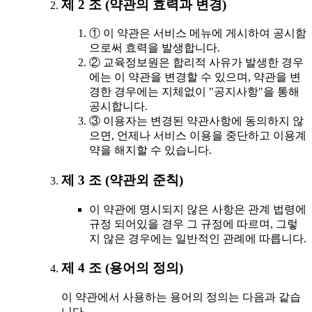
제 2 조 (약관의 효력과 변경)
① 이 약관은 서비스 메뉴에 게시하여 공시함
으로써 효력을 발생합니다.
② 교육정보원은 합리적 사유가 발생한 경우
에는 이 약관을 변경할 수 있으며, 약관을 변
경한 경우에는 지체없이 "공지사항"을 통해
공시합니다.
③ 이용자는 변경된 약관사항에 동의하지 않
으면, 언제나 서비스 이용을 중단하고 이용계
약을 해지할 수 있습니다.
제 3 조 (약관외 준칙)
이 약관에 명시되지 않은 사항은 관계 법령에
규정 되어있을 경우 그 규정에 따르며, 그렇
지 않은 경우에는 일반적인 관례에 따릅니다.
제 4 조 (용어의 정의)
이 약관에서 사용하는 용어의 정의는 다음과 같습
니다.