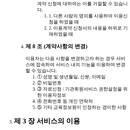
계약 신청에 대하여는 이를 거절할 수 있습니
다.
1. 다른 사람의 명의를 사용하여 이용신
청을 하였을 때
2. 이용계약 신청서의 내용을 허위로 기
재하였을 때
제 8 조 (계약사항의 변경)
이용자는 다음 사항을 변경하고자 하는 경우 서비
스에 접속하여 서비스 내의 기능을 이용하여 변경
할 수 있습니다.
① 성명 및 생년월일, 신분, 이메일
② 비밀번호
③ 자료신청 / 기관회원서비스 권한설정을 위
한 이용자정보
④ 전화번호 등 개인 연락처
⑤ 기타 교육정보원이 인정하는 경미한 사항
제 3 장 서비스의 이용