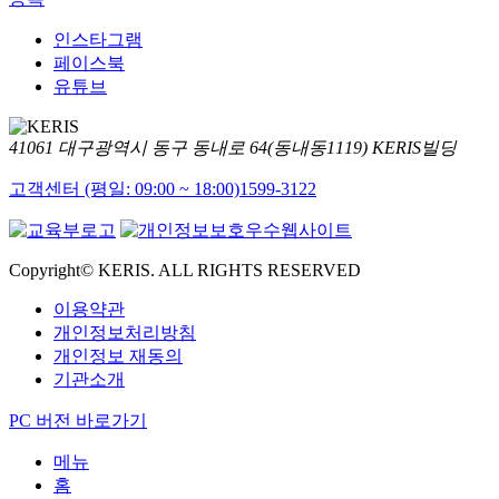
인스타그램
페이스북
유튜브
41061 대구광역시 동구 동내로 64(동내동1119) KERIS빌딩
고객센터 (평일: 09:00 ~ 18:00)
1599-3122
Copyright© KERIS. ALL RIGHTS RESERVED
이용약관
개인정보처리방침
개인정보 재동의
기관소개
PC 버전 바로가기
메뉴
홈