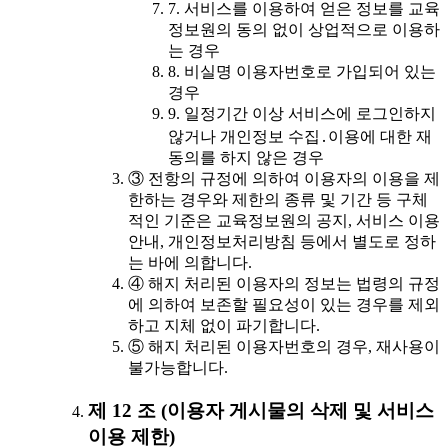
7. 서비스를 이용하여 얻은 정보를 교육
정보원의 동의 없이 상업적으로 이용하
는 경우
8. 비실명 이용자번호로 가입되어 있는
경우
9. 일정기간 이상 서비스에 로그인하지
않거나 개인정보 수집․이용에 대한 재
동의를 하지 않은 경우
③ 전항의 규정에 의하여 이용자의 이용을 제
한하는 경우와 제한의 종류 및 기간 등 구체
적인 기준은 교육정보원의 공지, 서비스 이용
안내, 개인정보처리방침 등에서 별도로 정하
는 바에 의합니다.
④ 해지 처리된 이용자의 정보는 법령의 규정
에 의하여 보존할 필요성이 있는 경우를 제외
하고 지체 없이 파기합니다.
⑤ 해지 처리된 이용자번호의 경우, 재사용이
불가능합니다.
제 12 조 (이용자 게시물의 삭제 및 서비스
이용 제한)