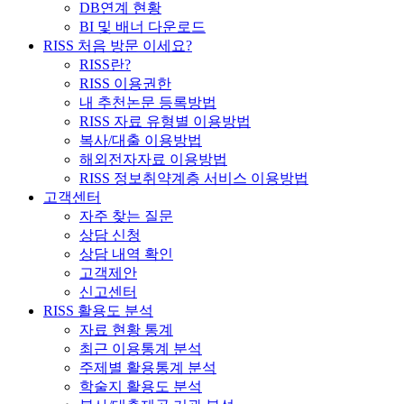
DB연계 현황
BI 및 배너 다운로드
RISS 처음 방문 이세요?
RISS란?
RISS 이용권한
내 추천논문 등록방법
RISS 자료 유형별 이용방법
복사/대출 이용방법
해외전자자료 이용방법
RISS 정보취약계층 서비스 이용방법
고객센터
자주 찾는 질문
상담 신청
상담 내역 확인
고객제안
신고센터
RISS 활용도 분석
자료 현황 통계
최근 이용통계 분석
주제별 활용통계 분석
학술지 활용도 분석