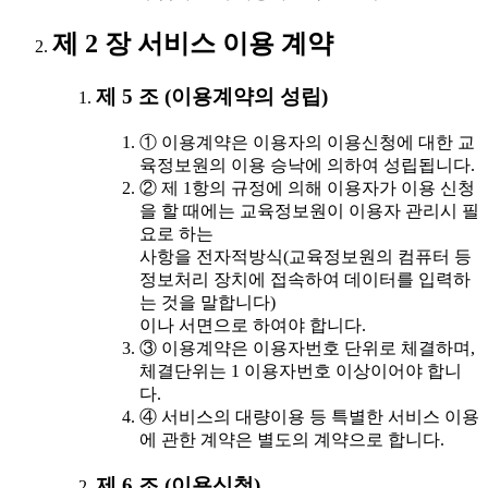
제 2 장 서비스 이용 계약
제 5 조 (이용계약의 성립)
① 이용계약은 이용자의 이용신청에 대한 교
육정보원의 이용 승낙에 의하여 성립됩니다.
② 제 1항의 규정에 의해 이용자가 이용 신청
을 할 때에는 교육정보원이 이용자 관리시 필
요로 하는
사항을 전자적방식(교육정보원의 컴퓨터 등
정보처리 장치에 접속하여 데이터를 입력하
는 것을 말합니다)
이나 서면으로 하여야 합니다.
③ 이용계약은 이용자번호 단위로 체결하며,
체결단위는 1 이용자번호 이상이어야 합니
다.
④ 서비스의 대량이용 등 특별한 서비스 이용
에 관한 계약은 별도의 계약으로 합니다.
제 6 조 (이용신청)