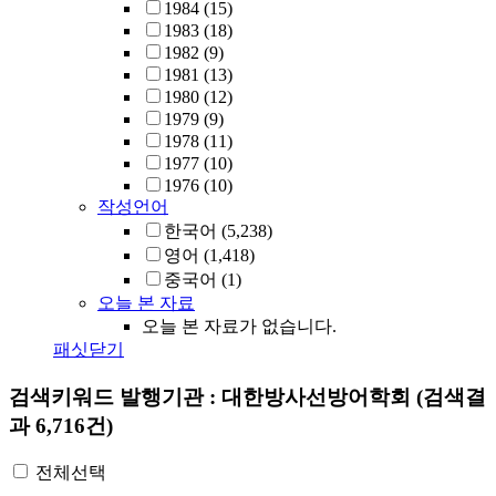
1984
(15)
1983
(18)
1982
(9)
1981
(13)
1980
(12)
1979
(9)
1978
(11)
1977
(10)
1976
(10)
작성언어
한국어
(5,238)
영어
(1,418)
중국어
(1)
오늘 본 자료
오늘 본 자료가 없습니다.
패싯닫기
검색키워드
발행기관 : 대한방사선방어학회
(검색결
과 6,716건)
전체선택