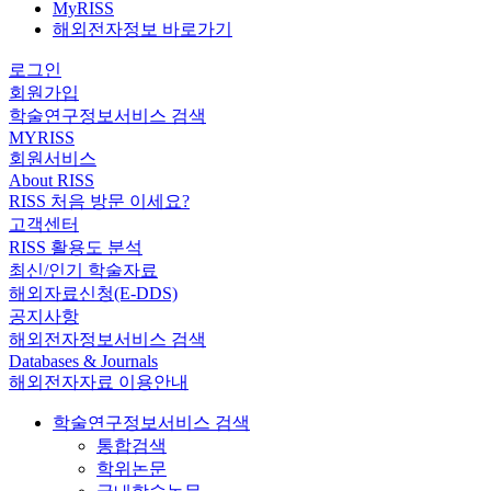
MyRISS
해외전자정보 바로가기
로그인
회원가입
학술연구정보서비스 검색
MYRISS
회원서비스
About RISS
RISS 처음 방문 이세요?
고객센터
RISS 활용도 분석
최신/인기 학술자료
해외자료신청(E-DDS)
공지사항
해외전자정보서비스 검색
Databases & Journals
해외전자자료 이용안내
학술연구정보서비스 검색
통합검색
학위논문