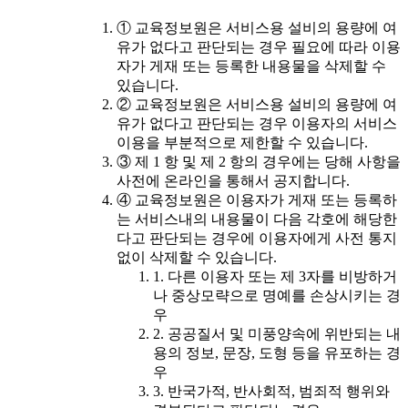
① 교육정보원은 서비스용 설비의 용량에 여
유가 없다고 판단되는 경우 필요에 따라 이용
자가 게재 또는 등록한 내용물을 삭제할 수
있습니다.
② 교육정보원은 서비스용 설비의 용량에 여
유가 없다고 판단되는 경우 이용자의 서비스
이용을 부분적으로 제한할 수 있습니다.
③ 제 1 항 및 제 2 항의 경우에는 당해 사항을
사전에 온라인을 통해서 공지합니다.
④ 교육정보원은 이용자가 게재 또는 등록하
는 서비스내의 내용물이 다음 각호에 해당한
다고 판단되는 경우에 이용자에게 사전 통지
없이 삭제할 수 있습니다.
1. 다른 이용자 또는 제 3자를 비방하거
나 중상모략으로 명예를 손상시키는 경
우
2. 공공질서 및 미풍양속에 위반되는 내
용의 정보, 문장, 도형 등을 유포하는 경
우
3. 반국가적, 반사회적, 범죄적 행위와