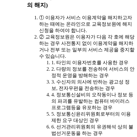
의 해지)
① 이용자가 서비스 이용계약을 해지하고자
하는 때에는 온라인으로 교육정보원에 해지
신청을 하여야 합니다.
② 교육정보원은 이용자가 다음 각 호에 해당
하는 경우 사전통지 없이 이용계약을 해지하
거나 전부 또는 일부의 서비스 제공을 중지할
수 있습니다.
1. 타인의 이용자번호를 사용한 경우
2. 다량의 정보를 전송하여 서비스의 안
정적 운영을 방해하는 경우
3. 수신자의 의사에 반하는 광고성 정
보, 전자우편을 전송하는 경우
4. 정보통신설비의 오작동이나 정보 등
의 파괴를 유발하는 컴퓨터 바이러스
프로그램등을 유포하는 경우
5. 정보통신윤리위원회로부터의 이용
제한 요구 대상인 경우
6. 선거관리위원회의 유권해석 상의 불
법선거운동을 하는 경우