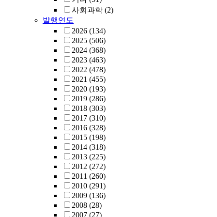
사회과학
(2)
발행연도
2026
(134)
2025
(506)
2024
(368)
2023
(463)
2022
(478)
2021
(455)
2020
(193)
2019
(286)
2018
(303)
2017
(310)
2016
(328)
2015
(198)
2014
(318)
2013
(225)
2012
(272)
2011
(260)
2010
(291)
2009
(136)
2008
(28)
2007
(27)