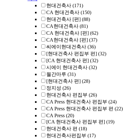
현대건축사
(171)
CA 현대건축사
(150)
현대건축사 [편]
(88)
CA현대건축사
(81)
CA 현대건축사 [편]
(62)
CA현대건축사 [편]
(37)
씨에이현대건축사
(36)
[현대건축사 편집부 편]
(32)
[CA 현대건축사 편]
(32)
시에이 현대건축사
(32)
월간마루
(31)
[현대건축사 편]
(28)
정지성
(26)
현대건축사 편집부
(26)
CA Press 현대건축사 편집부
(24)
CA Press 현대건축사 편집부 편
(22)
CA Press
(20)
[CA 현대건축사 편집부 편]
(19)
현대건축사 편
(18)
현대건축사편집부
(17)