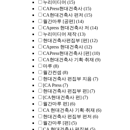
누리미디어
(15)
CAPress현대건축사
(15)
CA현대건축사 편저
(15)
월간마루 [공편]
(14)
CApress 현대건축사 저
(14)
누리미디어 제작
(13)
현대건축사편집부 [편]
(12)
CApress 현대건축사
(12)
CAPress현대건축사 [편]
(10)
CA현대건축사 기획·취재
(9)
마루
(8)
월간컨셉
(8)
현대건축사 편집부 지음
(7)
[CA Press
(7)
현대건축사 편집부 편]
(7)
[CA현대건축사 편]
(7)
월간마루 편]
(6)
CA 현대건축사 기획·취재
(6)
현대건축사 편집부 편저
(6)
월간마루 [편]
(5)
CA 현대건축사 편집부
(5)