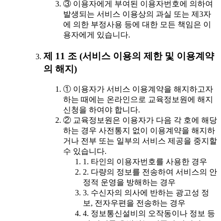
③ 이용자에게 부여된 이용자번호에 의하여
발생되는 서비스 이용상의 과실 또는 제3자
에 의한 부정사용 등에 대한 모든 책임은 이
용자에게 있습니다.
제 11 조 (서비스 이용의 제한 및 이용계약
의 해지)
① 이용자가 서비스 이용계약을 해지하고자
하는 때에는 온라인으로 교육정보원에 해지
신청을 하여야 합니다.
② 교육정보원은 이용자가 다음 각 호에 해당
하는 경우 사전통지 없이 이용계약을 해지하
거나 전부 또는 일부의 서비스 제공을 중지할
수 있습니다.
1. 타인의 이용자번호를 사용한 경우
2. 다량의 정보를 전송하여 서비스의 안
정적 운영을 방해하는 경우
3. 수신자의 의사에 반하는 광고성 정
보, 전자우편을 전송하는 경우
4. 정보통신설비의 오작동이나 정보 등