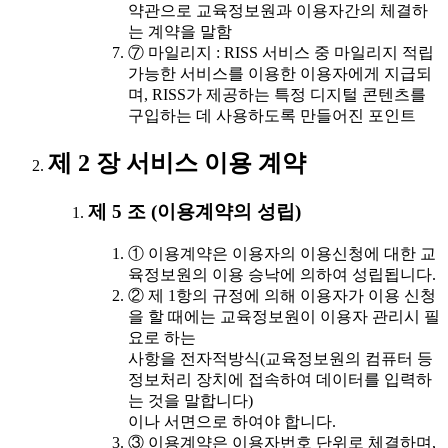
약관으로 교육정보원과 이용자간의 체결하
는 계약을 말함
⑦ 마일리지 : RISS 서비스 중 마일리지 적립
가능한 서비스를 이용한 이용자에게 지급되
며, RISS가 제공하는 특정 디지털 콘텐츠를
구입하는 데 사용하도록 만들어진 포인트
제 2 장 서비스 이용 계약
제 5 조 (이용계약의 성립)
① 이용계약은 이용자의 이용신청에 대한 교
육정보원의 이용 승낙에 의하여 성립됩니다.
② 제 1항의 규정에 의해 이용자가 이용 신청
을 할 때에는 교육정보원이 이용자 관리시 필
요로 하는
사항을 전자적방식(교육정보원의 컴퓨터 등
정보처리 장치에 접속하여 데이터를 입력하
는 것을 말합니다)
이나 서면으로 하여야 합니다.
③ 이용계약은 이용자번호 단위로 체결하며,