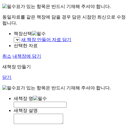
표가 있는 항목은 반드시 기재해 주셔야 합니다.
동일자료를 같은 책장에 담을 경우 담은 시점만 최신으로 수정
됩니다.
책장선택
새 책장 만들어 자료 담기
선택한 자료
취소
내책장에 담기
새책장 만들기
닫기
표가 있는 항목은 반드시 기재해 주셔야 합니다.
새책장 명
새책장 설명