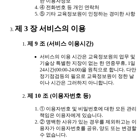
한 이용자정보
④ 전화번호 등 개인 연락처
⑤ 기타 교육정보원이 인정하는 경미한 사항
제 3 장 서비스의 이용
제 9 조 (서비스 이용시간)
서비스의 이용 시간은 교육정보원의 업무 및
기술상 특별한 지장이 없는 한 연중무휴, 1일
24시간(00:00-24:00)을 원칙으로 합니다. 다만
정기점검등의 필요로 교육정보원이 정한 날
이나 시간은 그러하지 아니합니다.
제 10 조 (이용자번호 등)
① 이용자번호 및 비밀번호에 대한 모든 관리
책임은 이용자에게 있습니다.
② 명백한 사유가 있는 경우를 제외하고는 이
용자가 이용자번호를 공유, 양도 또는 변경할
수 없습니다.