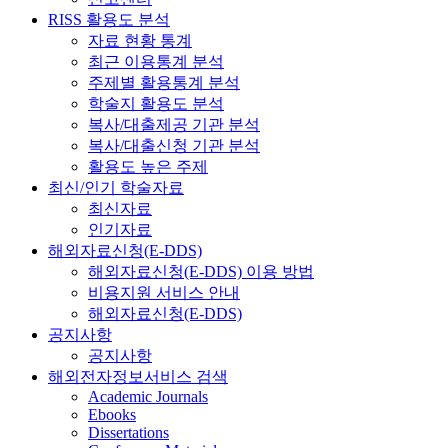
RISS 활용도 분석
자료 현황 통계
최근 이용통계 분석
주제별 활용통계 분석
학술지 활용도 분석
복사/대출제공 기관 분석
복사/대출신청 기관 분석
활용도 높은 주제
최신/인기 학술자료
최신자료
인기자료
해외자료신청(E-DDS)
해외자료신청(E-DDS) 이용 방법
비용지원 서비스 안내
해외자료신청(E-DDS)
공지사항
공지사항
해외전자정보서비스 검색
Academic Journals
Ebooks
Dissertations