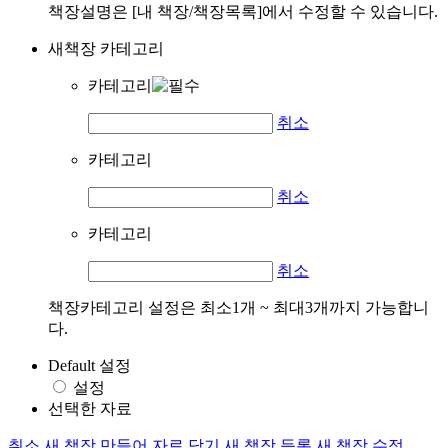
책장설명은 [내 책장/책장목록]에서 수정할 수 있습니다.
새책장 카테고리
카테고리
취소
카테고리
취소
카테고리
취소
책장카테고리 설정은 최소1개 ~ 최대3개까지 가능합니
다.
Default 설정
설정
선택한 자료
취소
새 책장 만들어 자료 담기
새 책장 등록
새 책장 수정