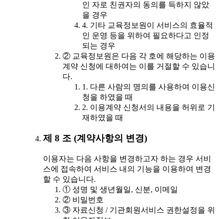
인 자로 친권자의 동의를 득하지 않았
을 경우
4. 기타 교육정보원이 서비스의 효율적
인 운영 등을 위하여 필요하다고 인정
되는 경우
② 교육정보원은 다음 각 호에 해당하는 이용
계약 신청에 대하여는 이를 거절할 수 있습니
다.
1. 다른 사람의 명의를 사용하여 이용신
청을 하였을 때
2. 이용계약 신청서의 내용을 허위로 기
재하였을 때
제 8 조 (계약사항의 변경)
이용자는 다음 사항을 변경하고자 하는 경우 서비
스에 접속하여 서비스 내의 기능을 이용하여 변경
할 수 있습니다.
① 성명 및 생년월일, 신분, 이메일
② 비밀번호
③ 자료신청 / 기관회원서비스 권한설정을 위