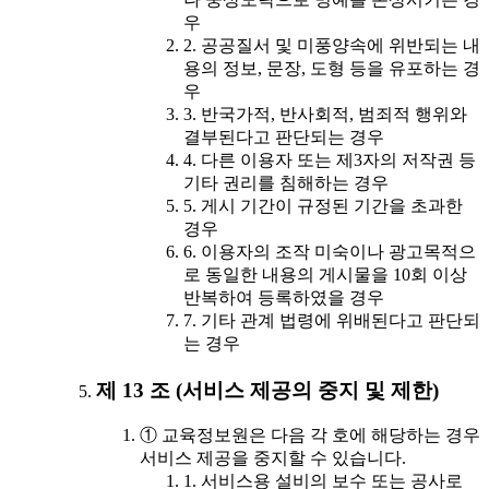
우
2. 공공질서 및 미풍양속에 위반되는 내
용의 정보, 문장, 도형 등을 유포하는 경
우
3. 반국가적, 반사회적, 범죄적 행위와
결부된다고 판단되는 경우
4. 다른 이용자 또는 제3자의 저작권 등
기타 권리를 침해하는 경우
5. 게시 기간이 규정된 기간을 초과한
경우
6. 이용자의 조작 미숙이나 광고목적으
로 동일한 내용의 게시물을 10회 이상
반복하여 등록하였을 경우
7. 기타 관계 법령에 위배된다고 판단되
는 경우
제 13 조 (서비스 제공의 중지 및 제한)
① 교육정보원은 다음 각 호에 해당하는 경우
서비스 제공을 중지할 수 있습니다.
1. 서비스용 설비의 보수 또는 공사로