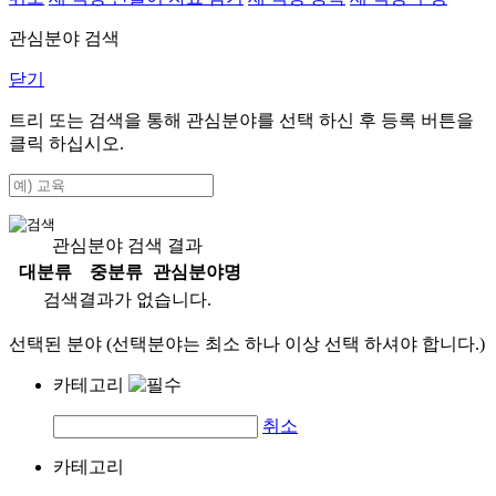
관심분야 검색
닫기
트리 또는 검색을 통해 관심분야를 선택 하신 후
등록
버튼을
클릭 하십시오.
관심분야 검색 결과
대분류
중분류
관심분야명
검색결과가 없습니다.
선택된 분야 (선택분야는 최소 하나 이상 선택 하셔야 합니다.)
카테고리
취소
카테고리