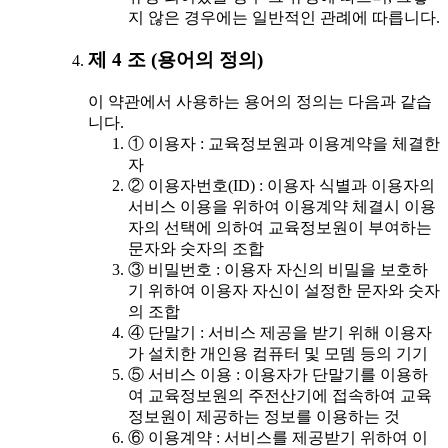
지 않은 경우에는 일반적인 관례에 따릅니다.
제 4 조 (용어의 정의)
이 약관에서 사용하는 용어의 정의는 다음과 같습
니다.
① 이용자 : 교육정보원과 이용계약을 체결한
자
② 이용자번호(ID) : 이용자 식별과 이용자의
서비스 이용을 위하여 이용계약 체결시 이용
자의 선택에 의하여 교육정보원이 부여하는
문자와 숫자의 조합
③ 비밀번호 : 이용자 자신의 비밀을 보호하
기 위하여 이용자 자신이 설정한 문자와 숫자
의 조합
④ 단말기 : 서비스 제공을 받기 위해 이용자
가 설치한 개인용 컴퓨터 및 모뎀 등의 기기
⑤ 서비스 이용 : 이용자가 단말기를 이용하
여 교육정보원의 주전산기에 접속하여 교육
정보원이 제공하는 정보를 이용하는 것
⑥ 이용계약 : 서비스를 제공받기 위하여 이