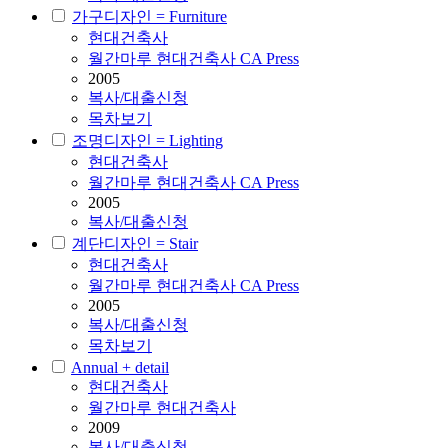
가구디자인 = Furniture
현대건축사
월간마루 현대건축사 CA Press
2005
복사/대출신청
목차보기
조명디자인 = Lighting
현대건축사
월간마루 현대건축사 CA Press
2005
복사/대출신청
계단디자인 = Stair
현대건축사
월간마루 현대건축사 CA Press
2005
복사/대출신청
목차보기
Annual + detail
현대건축사
월간마루 현대건축사
2009
복사/대출신청