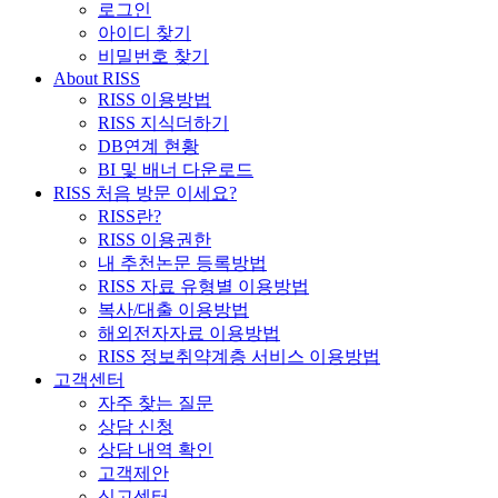
로그인
아이디 찾기
비밀번호 찾기
About RISS
RISS 이용방법
RISS 지식더하기
DB연계 현황
BI 및 배너 다운로드
RISS 처음 방문 이세요?
RISS란?
RISS 이용권한
내 추천논문 등록방법
RISS 자료 유형별 이용방법
복사/대출 이용방법
해외전자자료 이용방법
RISS 정보취약계층 서비스 이용방법
고객센터
자주 찾는 질문
상담 신청
상담 내역 확인
고객제안
신고센터