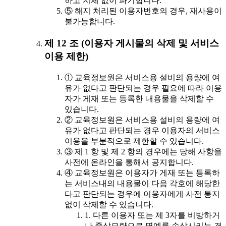
하고 지체 없이 파기합니다.
⑤ 해지 처리된 이용자번호의 경우, 재사용이
불가능합니다.
제 12 조 (이용자 게시물의 삭제 및 서비스
이용 제한)
① 교육정보원은 서비스용 설비의 용량에 여
유가 없다고 판단되는 경우 필요에 따라 이용
자가 게재 또는 등록한 내용물을 삭제할 수
있습니다.
② 교육정보원은 서비스용 설비의 용량에 여
유가 없다고 판단되는 경우 이용자의 서비스
이용을 부분적으로 제한할 수 있습니다.
③ 제 1 항 및 제 2 항의 경우에는 당해 사항을
사전에 온라인을 통해서 공지합니다.
④ 교육정보원은 이용자가 게재 또는 등록하
는 서비스내의 내용물이 다음 각호에 해당한
다고 판단되는 경우에 이용자에게 사전 통지
없이 삭제할 수 있습니다.
1. 다른 이용자 또는 제 3자를 비방하거
나 중상모략으로 명예를 손상시키는 경