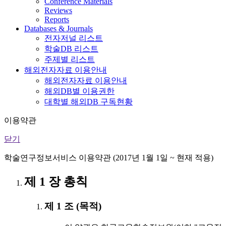
Conference Materials
Reviews
Reports
Databases & Journals
전자저널 리스트
학술DB 리스트
주제별 리스트
해외전자자료 이용안내
해외전자자료 이용안내
해외DB별 이용권한
대학별 해외DB 구독현황
이용약관
닫기
학술연구정보서비스 이용약관 (2017년 1월 1일 ~ 현재 적용)
제 1 장 총칙
제 1 조 (목적)