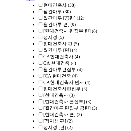
현대건축사
(38)
월간마루
(30)
월간마루 [공편]
(12)
월간마루 편]
(9)
[현대건축사 편집부 편]
(8)
정지성
(5)
현대건축사 편
(5)
월간마루 [편]
(4)
CA현대건축사
(4)
CA 현대건축
(4)
월간마루편집부
(4)
[CA 현대건축
(4)
CA현대건축사 편저
(4)
현대건축사편집부
(3)
[현대건축사
(3)
[현대건축사 편집부]
(3)
[월간마루 편집부 공편]
(3)
[현대건축사 편]
(2)
[정지성 편]
(2)
정지성 [편]
(2)