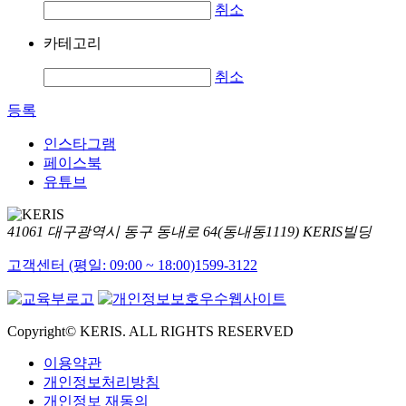
취소
카테고리
취소
등록
인스타그램
페이스북
유튜브
41061 대구광역시 동구 동내로 64(동내동1119) KERIS빌딩
고객센터 (평일: 09:00 ~ 18:00)
1599-3122
Copyright© KERIS. ALL RIGHTS RESERVED
이용약관
개인정보처리방침
개인정보 재동의