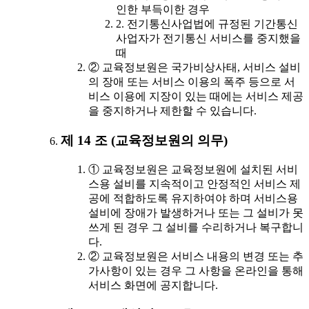
인한 부득이한 경우
2. 전기통신사업법에 규정된 기간통신
사업자가 전기통신 서비스를 중지했을
때
② 교육정보원은 국가비상사태, 서비스 설비
의 장애 또는 서비스 이용의 폭주 등으로 서
비스 이용에 지장이 있는 때에는 서비스 제공
을 중지하거나 제한할 수 있습니다.
제 14 조 (교육정보원의 의무)
① 교육정보원은 교육정보원에 설치된 서비
스용 설비를 지속적이고 안정적인 서비스 제
공에 적합하도록 유지하여야 하며 서비스용
설비에 장애가 발생하거나 또는 그 설비가 못
쓰게 된 경우 그 설비를 수리하거나 복구합니
다.
② 교육정보원은 서비스 내용의 변경 또는 추
가사항이 있는 경우 그 사항을 온라인을 통해
서비스 화면에 공지합니다.