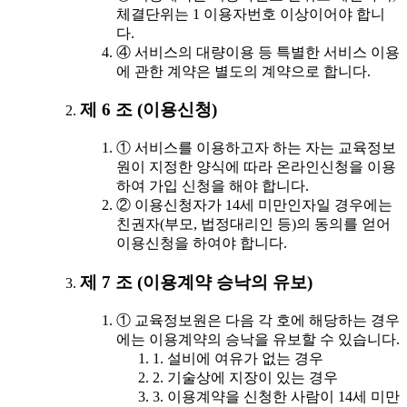
체결단위는 1 이용자번호 이상이어야 합니
다.
④ 서비스의 대량이용 등 특별한 서비스 이용
에 관한 계약은 별도의 계약으로 합니다.
제 6 조 (이용신청)
① 서비스를 이용하고자 하는 자는 교육정보
원이 지정한 양식에 따라 온라인신청을 이용
하여 가입 신청을 해야 합니다.
② 이용신청자가 14세 미만인자일 경우에는
친권자(부모, 법정대리인 등)의 동의를 얻어
이용신청을 하여야 합니다.
제 7 조 (이용계약 승낙의 유보)
① 교육정보원은 다음 각 호에 해당하는 경우
에는 이용계약의 승낙을 유보할 수 있습니다.
1. 설비에 여유가 없는 경우
2. 기술상에 지장이 있는 경우
3. 이용계약을 신청한 사람이 14세 미만