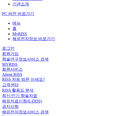
기관소개
PC 버전 바로가기
메뉴
홈
MyRISS
해외전자정보 바로가기
로그인
회원가입
학술연구정보서비스 검색
MYRISS
회원서비스
About RISS
RISS 처음 방문 이세요?
고객센터
RISS 활용도 분석
최신/인기 학술자료
해외자료신청(E-DDS)
공지사항
해외전자정보서비스 검색