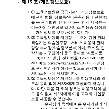
제 15 조 (개인정보보호)
① 교육정보원은 공공기관의 개인정보보호
에 관한 법률, 정보통신이용촉진등에 관한 법
률 등 관계법령에 따라 이용신청시 제공받는
이용자의 개인정보 및 서비스 이용중 생성되
는 개인정보를 보호하여야 합니다.
② 교육정보원의 개인정보보호에 관한 관리
책임자는 학술연구정보서비스 이용자 관리
담당 부서장(학술정보본부)이며, 주소 및 연
락처는 대구광역시 동구 동내로 64(동내동
1119) KERIS빌딩, 전화번호 054-714-0114번,
전자메일 privacy@keris.or.kr 입니다. 개인정
보 관리책임자의 성명은 별도로 공지하거나
서비스 안내에 게시합니다.
③ 교육정보원은 개인정보를 이용고객의 별
도의 동의 없이 제3자에게 제공하지 않습니
다. 다만, 다음 각 호의 경우는 이용고객의 별
도 동의 없이 제3자에게 이용 고객의 개인정
보를 제공할 수 있습니다.
1. 수사상의 목적에 따른 수사기관의 서