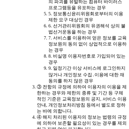
의 파괴를 유발하는 컴퓨터 바이러스
프로그램등을 유포하는 경우
5. 정보통신윤리위원회로부터의 이용
제한 요구 대상인 경우
6. 선거관리위원회의 유권해석 상의 불
법선거운동을 하는 경우
7. 서비스를 이용하여 얻은 정보를 교육
정보원의 동의 없이 상업적으로 이용하
는 경우
8. 비실명 이용자번호로 가입되어 있는
경우
9. 일정기간 이상 서비스에 로그인하지
않거나 개인정보 수집․이용에 대한 재
동의를 하지 않은 경우
③ 전항의 규정에 의하여 이용자의 이용을 제
한하는 경우와 제한의 종류 및 기간 등 구체
적인 기준은 교육정보원의 공지, 서비스 이용
안내, 개인정보처리방침 등에서 별도로 정하
는 바에 의합니다.
④ 해지 처리된 이용자의 정보는 법령의 규정
에 의하여 보존할 필요성이 있는 경우를 제외