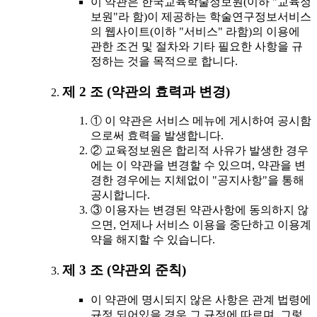
이 약관은 한국교육학술정보원(이하 "교육정
보원"라 함)이 제공하는 학술연구정보서비스
의 웹사이트(이하 "서비스" 라함)의 이용에
관한 조건 및 절차와 기타 필요한 사항을 규
정하는 것을 목적으로 합니다.
제 2 조 (약관의 효력과 변경)
① 이 약관은 서비스 메뉴에 게시하여 공시함
으로써 효력을 발생합니다.
② 교육정보원은 합리적 사유가 발생한 경우
에는 이 약관을 변경할 수 있으며, 약관을 변
경한 경우에는 지체없이 "공지사항"을 통해
공시합니다.
③ 이용자는 변경된 약관사항에 동의하지 않
으면, 언제나 서비스 이용을 중단하고 이용계
약을 해지할 수 있습니다.
제 3 조 (약관외 준칙)
이 약관에 명시되지 않은 사항은 관계 법령에
규정 되어있을 경우 그 규정에 따르며, 그렇