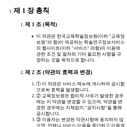
제 1 장 총칙
제 1 조 (목적)
이 약관은 한국교육학술정보원(이하 "교육정
보원"라 함)이 제공하는 학술연구정보서비스
의 웹사이트(이하 "서비스" 라함)의 이용에
관한 조건 및 절차와 기타 필요한 사항을 규
정하는 것을 목적으로 합니다.
제 2 조 (약관의 효력과 변경)
① 이 약관은 서비스 메뉴에 게시하여 공시함
으로써 효력을 발생합니다.
② 교육정보원은 합리적 사유가 발생한 경우
에는 이 약관을 변경할 수 있으며, 약관을 변
경한 경우에는 지체없이 "공지사항"을 통해
공시합니다.
③ 이용자는 변경된 약관사항에 동의하지 않
으면, 언제나 서비스 이용을 중단하고 이용계