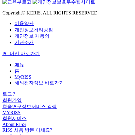
Copyright© KERIS. ALL RIGHTS RESERVED
이용약관
개인정보처리방침
개인정보 재동의
기관소개
PC 버전 바로가기
메뉴
홈
MyRISS
해외전자정보 바로가기
로그인
회원가입
학술연구정보서비스 검색
MYRISS
회원서비스
About RISS
RISS 처음 방문 이세요?