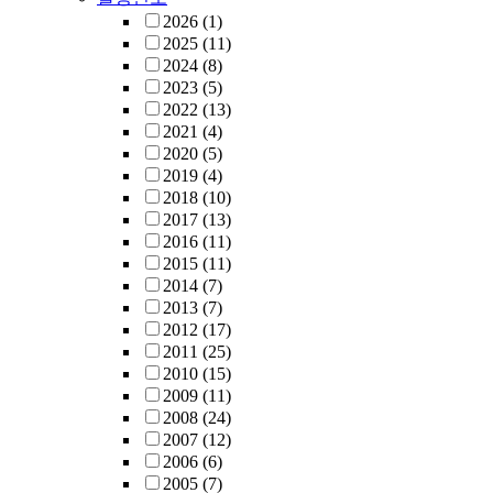
2026
(1)
2025
(11)
2024
(8)
2023
(5)
2022
(13)
2021
(4)
2020
(5)
2019
(4)
2018
(10)
2017
(13)
2016
(11)
2015
(11)
2014
(7)
2013
(7)
2012
(17)
2011
(25)
2010
(15)
2009
(11)
2008
(24)
2007
(12)
2006
(6)
2005
(7)