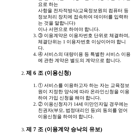
요로 하는
사항을 전자적방식(교육정보원의 컴퓨터 등
정보처리 장치에 접속하여 데이터를 입력하
는 것을 말합니다)
이나 서면으로 하여야 합니다.
③ 이용계약은 이용자번호 단위로 체결하며,
체결단위는 1 이용자번호 이상이어야 합니
다.
④ 서비스의 대량이용 등 특별한 서비스 이용
에 관한 계약은 별도의 계약으로 합니다.
제 6 조 (이용신청)
① 서비스를 이용하고자 하는 자는 교육정보
원이 지정한 양식에 따라 온라인신청을 이용
하여 가입 신청을 해야 합니다.
② 이용신청자가 14세 미만인자일 경우에는
친권자(부모, 법정대리인 등)의 동의를 얻어
이용신청을 하여야 합니다.
제 7 조 (이용계약 승낙의 유보)