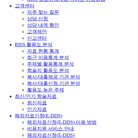
고객센터
자주 찾는 질문
상담 신청
상담 내역 확인
고객제안
신고센터
RISS 활용도 분석
자료 현황 통계
최근 이용통계 분석
주제별 활용통계 분석
학술지 활용도 분석
복사/대출제공 기관 분석
복사/대출신청 기관 분석
활용도 높은 주제
최신/인기 학술자료
최신자료
인기자료
해외자료신청(E-DDS)
해외자료신청(E-DDS) 이용 방법
비용지원 서비스 안내
해외자료신청(E-DDS)