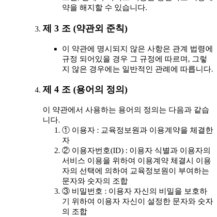
약을 해지할 수 있습니다.
제 3 조 (약관외 준칙)
이 약관에 명시되지 않은 사항은 관계 법령에
규정 되어있을 경우 그 규정에 따르며, 그렇
지 않은 경우에는 일반적인 관례에 따릅니다.
제 4 조 (용어의 정의)
이 약관에서 사용하는 용어의 정의는 다음과 같습
니다.
① 이용자 : 교육정보원과 이용계약을 체결한
자
② 이용자번호(ID) : 이용자 식별과 이용자의
서비스 이용을 위하여 이용계약 체결시 이용
자의 선택에 의하여 교육정보원이 부여하는
문자와 숫자의 조합
③ 비밀번호 : 이용자 자신의 비밀을 보호하
기 위하여 이용자 자신이 설정한 문자와 숫자
의 조합