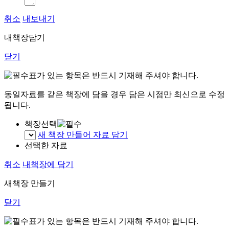
취소
내보내기
내책장담기
닫기
표가 있는 항목은 반드시 기재해 주셔야 합니다.
동일자료를 같은 책장에 담을 경우 담은 시점만 최신으로 수정
됩니다.
책장선택
새 책장 만들어 자료 담기
선택한 자료
취소
내책장에 담기
새책장 만들기
닫기
표가 있는 항목은 반드시 기재해 주셔야 합니다.