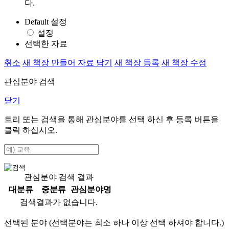
다.
Default 설정
설정
선택한 자료
취소
새 책장 만들어 자료 담기
새 책장 등록
새 책장 수정
관심분야 검색
닫기
트리 또는 검색을 통해 관심분야를 선택 하신 후
등록
버튼을
클릭 하십시오.
관심분야 검색 결과
대분류
중분류
관심분야명
검색결과가 없습니다.
선택된 분야 (선택분야는 최소 하나 이상 선택 하셔야 합니다.)