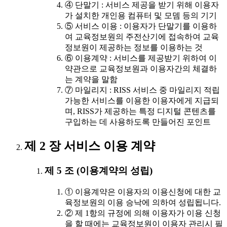
④ 단말기 : 서비스 제공을 받기 위해 이용자
가 설치한 개인용 컴퓨터 및 모뎀 등의 기기
⑤ 서비스 이용 : 이용자가 단말기를 이용하
여 교육정보원의 주전산기에 접속하여 교육
정보원이 제공하는 정보를 이용하는 것
⑥ 이용계약 : 서비스를 제공받기 위하여 이
약관으로 교육정보원과 이용자간의 체결하
는 계약을 말함
⑦ 마일리지 : RISS 서비스 중 마일리지 적립
가능한 서비스를 이용한 이용자에게 지급되
며, RISS가 제공하는 특정 디지털 콘텐츠를
구입하는 데 사용하도록 만들어진 포인트
제 2 장 서비스 이용 계약
제 5 조 (이용계약의 성립)
① 이용계약은 이용자의 이용신청에 대한 교
육정보원의 이용 승낙에 의하여 성립됩니다.
② 제 1항의 규정에 의해 이용자가 이용 신청
을 할 때에는 교육정보원이 이용자 관리시 필