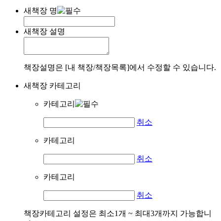
새책장 명
새책장 설명
책장설명은 [내 책장/책장목록]에서 수정할 수 있습니다.
새책장 카테고리
카테고리
취소
카테고리
취소
카테고리
취소
책장카테고리 설정은 최소1개 ~ 최대3개까지 가능합니