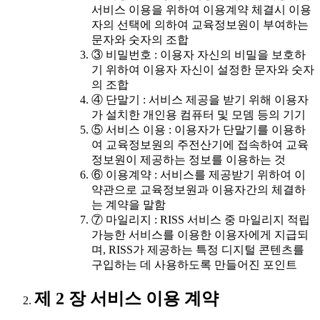
서비스 이용을 위하여 이용계약 체결시 이용
자의 선택에 의하여 교육정보원이 부여하는
문자와 숫자의 조합
③ 비밀번호 : 이용자 자신의 비밀을 보호하
기 위하여 이용자 자신이 설정한 문자와 숫자
의 조합
④ 단말기 : 서비스 제공을 받기 위해 이용자
가 설치한 개인용 컴퓨터 및 모뎀 등의 기기
⑤ 서비스 이용 : 이용자가 단말기를 이용하
여 교육정보원의 주전산기에 접속하여 교육
정보원이 제공하는 정보를 이용하는 것
⑥ 이용계약 : 서비스를 제공받기 위하여 이
약관으로 교육정보원과 이용자간의 체결하
는 계약을 말함
⑦ 마일리지 : RISS 서비스 중 마일리지 적립
가능한 서비스를 이용한 이용자에게 지급되
며, RISS가 제공하는 특정 디지털 콘텐츠를
구입하는 데 사용하도록 만들어진 포인트
제 2 장 서비스 이용 계약