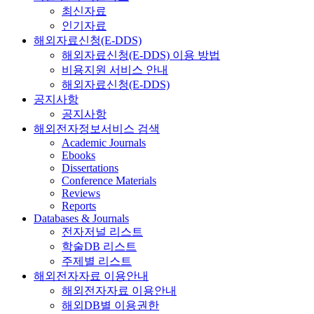
최신자료
인기자료
해외자료신청(E-DDS)
해외자료신청(E-DDS) 이용 방법
비용지원 서비스 안내
해외자료신청(E-DDS)
공지사항
공지사항
해외전자정보서비스 검색
Academic Journals
Ebooks
Dissertations
Conference Materials
Reviews
Reports
Databases & Journals
전자저널 리스트
학술DB 리스트
주제별 리스트
해외전자자료 이용안내
해외전자자료 이용안내
해외DB별 이용권한