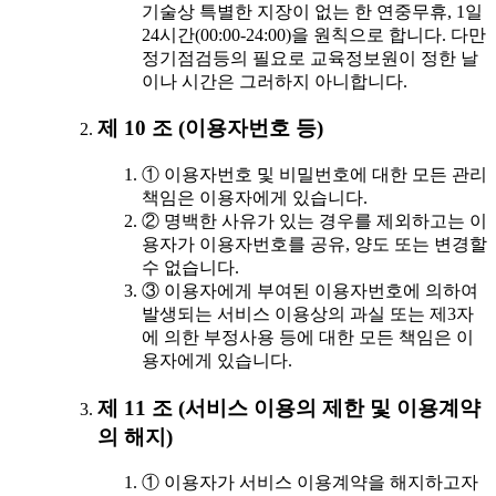
기술상 특별한 지장이 없는 한 연중무휴, 1일
24시간(00:00-24:00)을 원칙으로 합니다. 다만
정기점검등의 필요로 교육정보원이 정한 날
이나 시간은 그러하지 아니합니다.
제 10 조 (이용자번호 등)
① 이용자번호 및 비밀번호에 대한 모든 관리
책임은 이용자에게 있습니다.
② 명백한 사유가 있는 경우를 제외하고는 이
용자가 이용자번호를 공유, 양도 또는 변경할
수 없습니다.
③ 이용자에게 부여된 이용자번호에 의하여
발생되는 서비스 이용상의 과실 또는 제3자
에 의한 부정사용 등에 대한 모든 책임은 이
용자에게 있습니다.
제 11 조 (서비스 이용의 제한 및 이용계약
의 해지)
① 이용자가 서비스 이용계약을 해지하고자