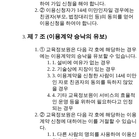
하여 가입 신청을 해야 합니다.
② 이용신청자가 14세 미만인자일 경우에는
친권자(부모, 법정대리인 등)의 동의를 얻어
이용신청을 하여야 합니다.
제 7 조 (이용계약 승낙의 유보)
① 교육정보원은 다음 각 호에 해당하는 경우
에는 이용계약의 승낙을 유보할 수 있습니다.
1. 설비에 여유가 없는 경우
2. 기술상에 지장이 있는 경우
3. 이용계약을 신청한 사람이 14세 미만
인 자로 친권자의 동의를 득하지 않았
을 경우
4. 기타 교육정보원이 서비스의 효율적
인 운영 등을 위하여 필요하다고 인정
되는 경우
② 교육정보원은 다음 각 호에 해당하는 이용
계약 신청에 대하여는 이를 거절할 수 있습니
다.
1. 다른 사람의 명의를 사용하여 이용신