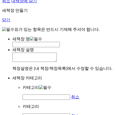
취소
내책장에 담기
새책장 만들기
닫기
표가 있는 항목은 반드시 기재해 주셔야 합니다.
새책장 명
새책장 설명
책장설명은 [내 책장/책장목록]에서 수정할 수 있습니다.
새책장 카테고리
카테고리
취소
카테고리