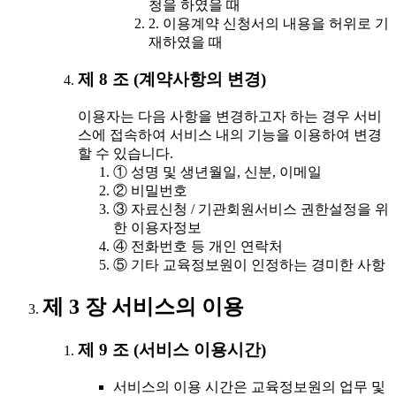
청을 하였을 때
2. 이용계약 신청서의 내용을 허위로 기
재하였을 때
제 8 조 (계약사항의 변경)
이용자는 다음 사항을 변경하고자 하는 경우 서비
스에 접속하여 서비스 내의 기능을 이용하여 변경
할 수 있습니다.
① 성명 및 생년월일, 신분, 이메일
② 비밀번호
③ 자료신청 / 기관회원서비스 권한설정을 위
한 이용자정보
④ 전화번호 등 개인 연락처
⑤ 기타 교육정보원이 인정하는 경미한 사항
제 3 장 서비스의 이용
제 9 조 (서비스 이용시간)
서비스의 이용 시간은 교육정보원의 업무 및