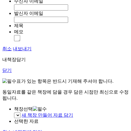
수신자 이메일
발신자 이메일
제목
메모
취소
내보내기
내책장담기
닫기
표가 있는 항목은 반드시 기재해 주셔야 합니다.
동일자료를 같은 책장에 담을 경우 담은 시점만 최신으로 수정
됩니다.
책장선택
새 책장 만들어 자료 담기
선택한 자료