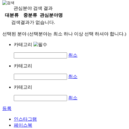
관심분야 검색 결과
대분류
중분류
관심분야명
검색결과가 없습니다.
선택된 분야 (선택분야는 최소 하나 이상 선택 하셔야 합니다.)
카테고리
취소
카테고리
취소
카테고리
취소
등록
인스타그램
페이스북