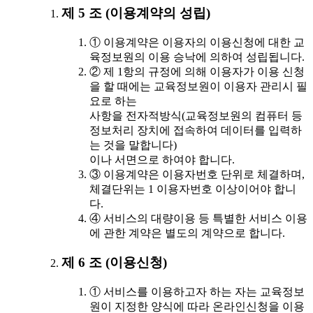
제 5 조 (이용계약의 성립)
① 이용계약은 이용자의 이용신청에 대한 교
육정보원의 이용 승낙에 의하여 성립됩니다.
② 제 1항의 규정에 의해 이용자가 이용 신청
을 할 때에는 교육정보원이 이용자 관리시 필
요로 하는
사항을 전자적방식(교육정보원의 컴퓨터 등
정보처리 장치에 접속하여 데이터를 입력하
는 것을 말합니다)
이나 서면으로 하여야 합니다.
③ 이용계약은 이용자번호 단위로 체결하며,
체결단위는 1 이용자번호 이상이어야 합니
다.
④ 서비스의 대량이용 등 특별한 서비스 이용
에 관한 계약은 별도의 계약으로 합니다.
제 6 조 (이용신청)
① 서비스를 이용하고자 하는 자는 교육정보
원이 지정한 양식에 따라 온라인신청을 이용