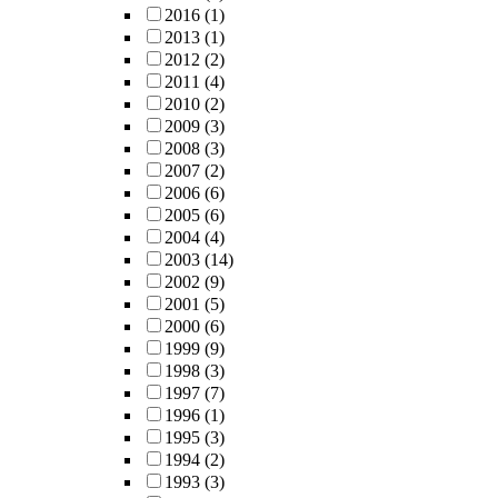
2016
(1)
2013
(1)
2012
(2)
2011
(4)
2010
(2)
2009
(3)
2008
(3)
2007
(2)
2006
(6)
2005
(6)
2004
(4)
2003
(14)
2002
(9)
2001
(5)
2000
(6)
1999
(9)
1998
(3)
1997
(7)
1996
(1)
1995
(3)
1994
(2)
1993
(3)