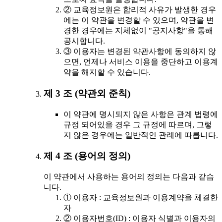
② 교육정보원은 합리적 사유가 발생한 경우
에는 이 약관을 변경할 수 있으며, 약관을 변
경한 경우에는 지체없이 "공지사항"을 통해
공시합니다.
③ 이용자는 변경된 약관사항에 동의하지 않
으면, 언제나 서비스 이용을 중단하고 이용계
약을 해지할 수 있습니다.
제 3 조 (약관외 준칙)
이 약관에 명시되지 않은 사항은 관계 법령에
규정 되어있을 경우 그 규정에 따르며, 그렇
지 않은 경우에는 일반적인 관례에 따릅니다.
제 4 조 (용어의 정의)
이 약관에서 사용하는 용어의 정의는 다음과 같습
니다.
① 이용자 : 교육정보원과 이용계약을 체결한
자
② 이용자번호(ID) : 이용자 식별과 이용자의