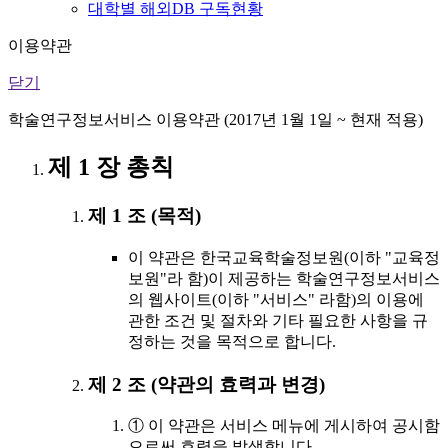
대학별 해외DB 구독현황
이용약관
닫기
학술연구정보서비스 이용약관 (2017년 1월 1일 ~ 현재 적용)
제 1 장 총칙
제 1 조 (목적)
이 약관은 한국교육학술정보원(이하 "교육정
보원"라 함)이 제공하는 학술연구정보서비스
의 웹사이트(이하 "서비스" 라함)의 이용에
관한 조건 및 절차와 기타 필요한 사항을 규
정하는 것을 목적으로 합니다.
제 2 조 (약관의 효력과 변경)
① 이 약관은 서비스 메뉴에 게시하여 공시함
으로써 효력을 발생합니다.