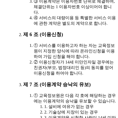
③ 이용계약은 이용자번호 단위로 체결하며,
체결단위는 1 이용자번호 이상이어야 합니
다.
④ 서비스의 대량이용 등 특별한 서비스 이용
에 관한 계약은 별도의 계약으로 합니다.
제 6 조 (이용신청)
① 서비스를 이용하고자 하는 자는 교육정보
원이 지정한 양식에 따라 온라인신청을 이용
하여 가입 신청을 해야 합니다.
② 이용신청자가 14세 미만인자일 경우에는
친권자(부모, 법정대리인 등)의 동의를 얻어
이용신청을 하여야 합니다.
제 7 조 (이용계약 승낙의 유보)
① 교육정보원은 다음 각 호에 해당하는 경우
에는 이용계약의 승낙을 유보할 수 있습니다.
1. 설비에 여유가 없는 경우
2. 기술상에 지장이 있는 경우
3. 이용계약을 신청한 사람이 14세 미만