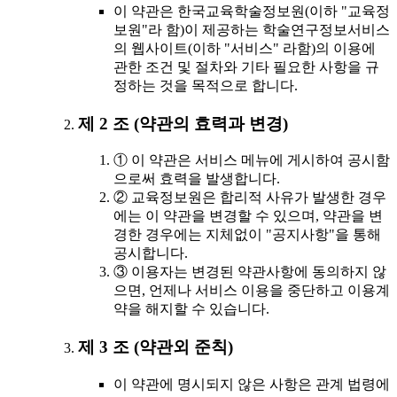
이 약관은 한국교육학술정보원(이하 "교육정
보원"라 함)이 제공하는 학술연구정보서비스
의 웹사이트(이하 "서비스" 라함)의 이용에
관한 조건 및 절차와 기타 필요한 사항을 규
정하는 것을 목적으로 합니다.
제 2 조 (약관의 효력과 변경)
① 이 약관은 서비스 메뉴에 게시하여 공시함
으로써 효력을 발생합니다.
② 교육정보원은 합리적 사유가 발생한 경우
에는 이 약관을 변경할 수 있으며, 약관을 변
경한 경우에는 지체없이 "공지사항"을 통해
공시합니다.
③ 이용자는 변경된 약관사항에 동의하지 않
으면, 언제나 서비스 이용을 중단하고 이용계
약을 해지할 수 있습니다.
제 3 조 (약관외 준칙)
이 약관에 명시되지 않은 사항은 관계 법령에