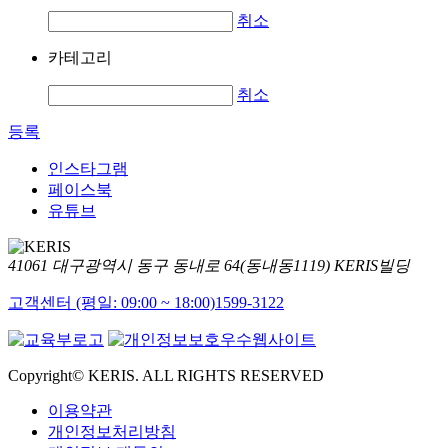
취소
카테고리
취소
등록
인스타그램
페이스북
유튜브
41061 대구광역시 동구 동내로 64(동내동1119) KERIS빌딩
고객센터 (평일: 09:00 ~ 18:00)
1599-3122
Copyright© KERIS. ALL RIGHTS RESERVED
이용약관
개인정보처리방침