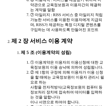
약관으로 교육정보원과 이용자간의 체결하
는 계약을 말함
⑦ 마일리지 : RISS 서비스 중 마일리지 적립
가능한 서비스를 이용한 이용자에게 지급되
며, RISS가 제공하는 특정 디지털 콘텐츠를
구입하는 데 사용하도록 만들어진 포인트
제 2 장 서비스 이용 계약
제 5 조 (이용계약의 성립)
① 이용계약은 이용자의 이용신청에 대한 교
육정보원의 이용 승낙에 의하여 성립됩니다.
② 제 1항의 규정에 의해 이용자가 이용 신청
을 할 때에는 교육정보원이 이용자 관리시 필
요로 하는
사항을 전자적방식(교육정보원의 컴퓨터 등
정보처리 장치에 접속하여 데이터를 입력하
는 것을 말합니다)
이나 서면으로 하여야 합니다.