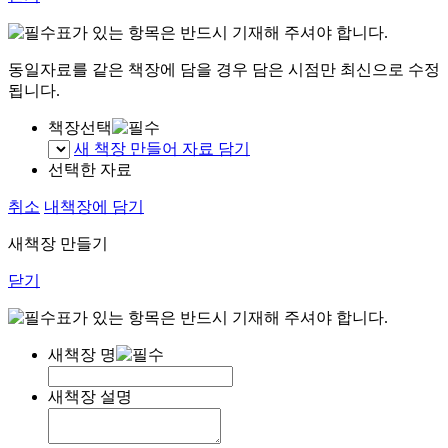
표가 있는 항목은 반드시 기재해 주셔야 합니다.
동일자료를 같은 책장에 담을 경우 담은 시점만 최신으로 수정
됩니다.
책장선택
새 책장 만들어 자료 담기
선택한 자료
취소
내책장에 담기
새책장 만들기
닫기
표가 있는 항목은 반드시 기재해 주셔야 합니다.
새책장 명
새책장 설명