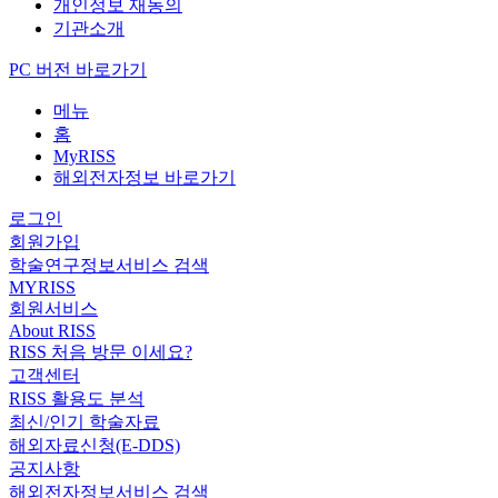
개인정보 재동의
기관소개
PC 버전 바로가기
메뉴
홈
MyRISS
해외전자정보 바로가기
로그인
회원가입
학술연구정보서비스 검색
MYRISS
회원서비스
About RISS
RISS 처음 방문 이세요?
고객센터
RISS 활용도 분석
최신/인기 학술자료
해외자료신청(E-DDS)
공지사항
해외전자정보서비스 검색