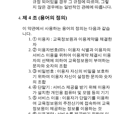
규정 되어있을 경우 그 규정에 따르며, 그렇
지 않은 경우에는 일반적인 관례에 따릅니다.
제 4 조 (용어의 정의)
이 약관에서 사용하는 용어의 정의는 다음과 같습
니다.
① 이용자 : 교육정보원과 이용계약을 체결한
자
② 이용자번호(ID) : 이용자 식별과 이용자의
서비스 이용을 위하여 이용계약 체결시 이용
자의 선택에 의하여 교육정보원이 부여하는
문자와 숫자의 조합
③ 비밀번호 : 이용자 자신의 비밀을 보호하
기 위하여 이용자 자신이 설정한 문자와 숫자
의 조합
④ 단말기 : 서비스 제공을 받기 위해 이용자
가 설치한 개인용 컴퓨터 및 모뎀 등의 기기
⑤ 서비스 이용 : 이용자가 단말기를 이용하
여 교육정보원의 주전산기에 접속하여 교육
정보원이 제공하는 정보를 이용하는 것
⑥ 이용계약 : 서비스를 제공받기 위하여 이