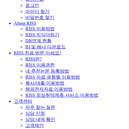
로그인
아이디 찾기
비밀번호 찾기
About RISS
RISS 이용방법
RISS 지식더하기
DB연계 현황
BI 및 배너 다운로드
RISS 처음 방문 이세요?
RISS란?
RISS 이용권한
내 추천논문 등록방법
RISS 자료 유형별 이용방법
복사/대출 이용방법
해외전자자료 이용방법
RISS 정보취약계층 서비스 이용방법
고객센터
자주 찾는 질문
상담 신청
상담 내역 확인
고객제안