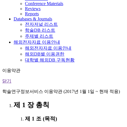
Conference Materials
Reviews
Reports
Databases & Journals
전자저널 리스트
학술DB 리스트
주제별 리스트
해외전자자료 이용안내
해외전자자료 이용안내
해외DB별 이용권한
대학별 해외DB 구독현황
이용약관
닫기
학술연구정보서비스 이용약관 (2017년 1월 1일 ~ 현재 적용)
제 1 장 총칙
제 1 조 (목적)