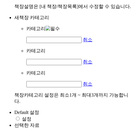
책장설명은 [내 책장/책장목록]에서 수정할 수 있습니다.
새책장 카테고리
카테고리
취소
카테고리
취소
카테고리
취소
책장카테고리 설정은 최소1개 ~ 최대3개까지 가능합니
다.
Default 설정
설정
선택한 자료