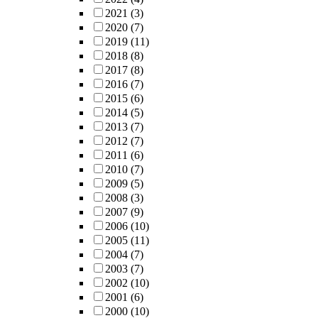
2021
(3)
2020
(7)
2019
(11)
2018
(8)
2017
(8)
2016
(7)
2015
(6)
2014
(5)
2013
(7)
2012
(7)
2011
(6)
2010
(7)
2009
(5)
2008
(3)
2007
(9)
2006
(10)
2005
(11)
2004
(7)
2003
(7)
2002
(10)
2001
(6)
2000
(10)