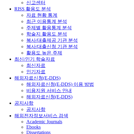
신고센터
RISS 활용도 분석
자료 현황 통계
최근 이용통계 분석
주제별 활용통계 분석
학술지 활용도 분석
복사/대출제공 기관 분석
복사/대출신청 기관 분석
활용도 높은 주제
최신/인기 학술자료
최신자료
인기자료
해외자료신청(E-DDS)
해외자료신청(E-DDS) 이용 방법
비용지원 서비스 안내
해외자료신청(E-DDS)
공지사항
공지사항
해외전자정보서비스 검색
Academic Journals
Ebooks
Dissertations