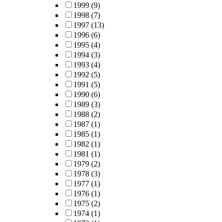
1999
(9)
1998
(7)
1997
(13)
1996
(6)
1995
(4)
1994
(3)
1993
(4)
1992
(5)
1991
(5)
1990
(6)
1989
(3)
1988
(2)
1987
(1)
1985
(1)
1982
(1)
1981
(1)
1979
(2)
1978
(3)
1977
(1)
1976
(1)
1975
(2)
1974
(1)