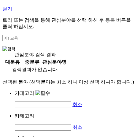
닫기
트리 또는 검색을 통해 관심분야를 선택 하신 후
등록
버튼을
클릭 하십시오.
관심분야 검색 결과
대분류
중분류
관심분야명
검색결과가 없습니다.
선택된 분야 (선택분야는 최소 하나 이상 선택 하셔야 합니다.)
카테고리
취소
카테고리
취소