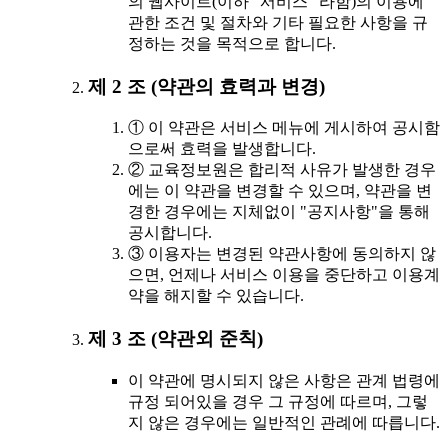
의 웹사이트(이하 "서비스" 라함)의 이용에
관한 조건 및 절차와 기타 필요한 사항을 규
정하는 것을 목적으로 합니다.
제 2 조 (약관의 효력과 변경)
① 이 약관은 서비스 메뉴에 게시하여 공시함
으로써 효력을 발생합니다.
② 교육정보원은 합리적 사유가 발생한 경우
에는 이 약관을 변경할 수 있으며, 약관을 변
경한 경우에는 지체없이 "공지사항"을 통해
공시합니다.
③ 이용자는 변경된 약관사항에 동의하지 않
으면, 언제나 서비스 이용을 중단하고 이용계
약을 해지할 수 있습니다.
제 3 조 (약관외 준칙)
이 약관에 명시되지 않은 사항은 관계 법령에
규정 되어있을 경우 그 규정에 따르며, 그렇
지 않은 경우에는 일반적인 관례에 따릅니다.