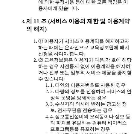
에 의한 부정사용 등에 대한 모든 책임은 이
용자에게 있습니다.
제 11 조 (서비스 이용의 제한 및 이용계약
의 해지)
① 이용자가 서비스 이용계약을 해지하고자
하는 때에는 온라인으로 교육정보원에 해지
신청을 하여야 합니다.
② 교육정보원은 이용자가 다음 각 호에 해당
하는 경우 사전통지 없이 이용계약을 해지하
거나 전부 또는 일부의 서비스 제공을 중지할
수 있습니다.
1. 타인의 이용자번호를 사용한 경우
2. 다량의 정보를 전송하여 서비스의 안
정적 운영을 방해하는 경우
3. 수신자의 의사에 반하는 광고성 정
보, 전자우편을 전송하는 경우
4. 정보통신설비의 오작동이나 정보 등
의 파괴를 유발하는 컴퓨터 바이러스
프로그램등을 유포하는 경우