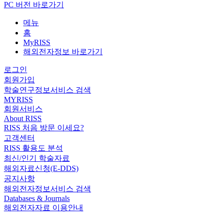
PC 버전 바로가기
메뉴
홈
MyRISS
해외전자정보 바로가기
로그인
회원가입
학술연구정보서비스 검색
MYRISS
회원서비스
About RISS
RISS 처음 방문 이세요?
고객센터
RISS 활용도 분석
최신/인기 학술자료
해외자료신청(E-DDS)
공지사항
해외전자정보서비스 검색
Databases & Journals
해외전자자료 이용안내