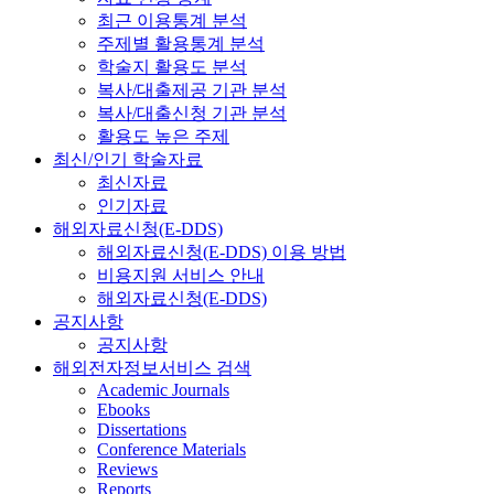
최근 이용통계 분석
주제별 활용통계 분석
학술지 활용도 분석
복사/대출제공 기관 분석
복사/대출신청 기관 분석
활용도 높은 주제
최신/인기 학술자료
최신자료
인기자료
해외자료신청(E-DDS)
해외자료신청(E-DDS) 이용 방법
비용지원 서비스 안내
해외자료신청(E-DDS)
공지사항
공지사항
해외전자정보서비스 검색
Academic Journals
Ebooks
Dissertations
Conference Materials
Reviews
Reports