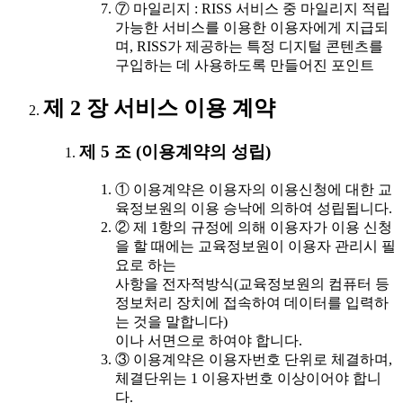
⑦ 마일리지 : RISS 서비스 중 마일리지 적립
가능한 서비스를 이용한 이용자에게 지급되
며, RISS가 제공하는 특정 디지털 콘텐츠를
구입하는 데 사용하도록 만들어진 포인트
제 2 장 서비스 이용 계약
제 5 조 (이용계약의 성립)
① 이용계약은 이용자의 이용신청에 대한 교
육정보원의 이용 승낙에 의하여 성립됩니다.
② 제 1항의 규정에 의해 이용자가 이용 신청
을 할 때에는 교육정보원이 이용자 관리시 필
요로 하는
사항을 전자적방식(교육정보원의 컴퓨터 등
정보처리 장치에 접속하여 데이터를 입력하
는 것을 말합니다)
이나 서면으로 하여야 합니다.
③ 이용계약은 이용자번호 단위로 체결하며,
체결단위는 1 이용자번호 이상이어야 합니
다.