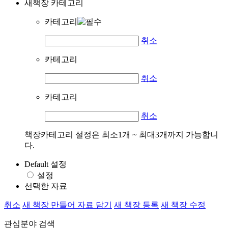
새책장 카테고리
카테고리
취소
카테고리
취소
카테고리
취소
책장카테고리 설정은 최소1개 ~ 최대3개까지 가능합니
다.
Default 설정
설정
선택한 자료
취소
새 책장 만들어 자료 담기
새 책장 등록
새 책장 수정
관심분야 검색