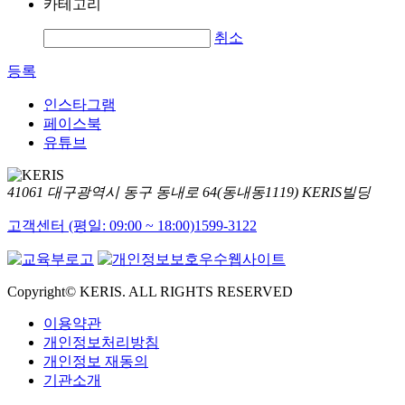
카테고리
취소
등록
인스타그램
페이스북
유튜브
41061 대구광역시 동구 동내로 64(동내동1119) KERIS빌딩
고객센터 (평일: 09:00 ~ 18:00)
1599-3122
Copyright© KERIS. ALL RIGHTS RESERVED
이용약관
개인정보처리방침
개인정보 재동의
기관소개