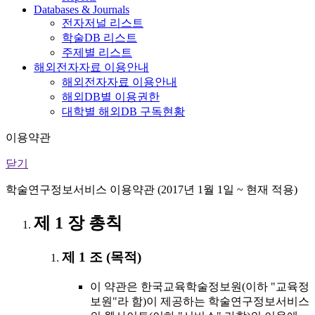
Databases & Journals
전자저널 리스트
학술DB 리스트
주제별 리스트
해외전자자료 이용안내
해외전자자료 이용안내
해외DB별 이용권한
대학별 해외DB 구독현황
이용약관
닫기
학술연구정보서비스 이용약관 (2017년 1월 1일 ~ 현재 적용)
제 1 장 총칙
제 1 조 (목적)
이 약관은 한국교육학술정보원(이하 "교육정
보원"라 함)이 제공하는 학술연구정보서비스