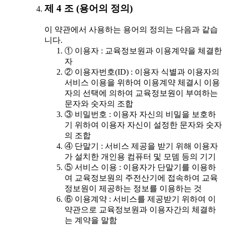
제 4 조 (용어의 정의)
이 약관에서 사용하는 용어의 정의는 다음과 같습
니다.
① 이용자 : 교육정보원과 이용계약을 체결한
자
② 이용자번호(ID) : 이용자 식별과 이용자의
서비스 이용을 위하여 이용계약 체결시 이용
자의 선택에 의하여 교육정보원이 부여하는
문자와 숫자의 조합
③ 비밀번호 : 이용자 자신의 비밀을 보호하
기 위하여 이용자 자신이 설정한 문자와 숫자
의 조합
④ 단말기 : 서비스 제공을 받기 위해 이용자
가 설치한 개인용 컴퓨터 및 모뎀 등의 기기
⑤ 서비스 이용 : 이용자가 단말기를 이용하
여 교육정보원의 주전산기에 접속하여 교육
정보원이 제공하는 정보를 이용하는 것
⑥ 이용계약 : 서비스를 제공받기 위하여 이
약관으로 교육정보원과 이용자간의 체결하
는 계약을 말함