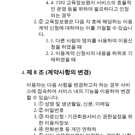
4. 기타 교육정보원이 서비스의 효율적
인 운영 등을 위하여 필요하다고 인정
되는 경우
② 교육정보원은 다음 각 호에 해당하는 이용
계약 신청에 대하여는 이를 거절할 수 있습니
다.
1. 다른 사람의 명의를 사용하여 이용신
청을 하였을 때
2. 이용계약 신청서의 내용을 허위로 기
재하였을 때
제 8 조 (계약사항의 변경)
이용자는 다음 사항을 변경하고자 하는 경우 서비
스에 접속하여 서비스 내의 기능을 이용하여 변경
할 수 있습니다.
① 성명 및 생년월일, 신분, 이메일
② 비밀번호
③ 자료신청 / 기관회원서비스 권한설정을 위
한 이용자정보
④ 전화번호 등 개인 연락처