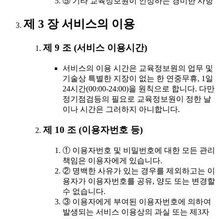
⑤ 기타 교육정보원이 인정하는 경미한 사항
제 3 장 서비스의 이용
제 9 조 (서비스 이용시간)
서비스의 이용 시간은 교육정보원의 업무 및
기술상 특별한 지장이 없는 한 연중무휴, 1일
24시간(00:00-24:00)을 원칙으로 합니다. 다만
정기점검등의 필요로 교육정보원이 정한 날
이나 시간은 그러하지 아니합니다.
제 10 조 (이용자번호 등)
① 이용자번호 및 비밀번호에 대한 모든 관리
책임은 이용자에게 있습니다.
② 명백한 사유가 있는 경우를 제외하고는 이
용자가 이용자번호를 공유, 양도 또는 변경할
수 없습니다.
③ 이용자에게 부여된 이용자번호에 의하여
발생되는 서비스 이용상의 과실 또는 제3자