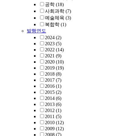
공학
(18)
사회과학
(7)
예술체육
(3)
복합학
(1)
발행연도
2024
(2)
2023
(5)
2022
(14)
2021
(9)
2020
(10)
2019
(19)
2018
(8)
2017
(7)
2016
(1)
2015
(2)
2014
(6)
2013
(6)
2012
(1)
2011
(5)
2010
(12)
2009
(12)
2008
(7)