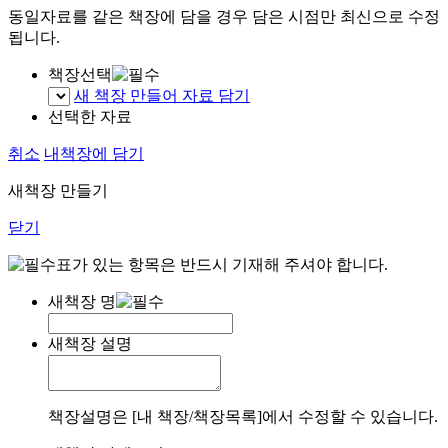
동일자료를 같은 책장에 담을 경우 담은 시점만 최신으로 수정
됩니다.
책장선택
새 책장 만들어 자료 담기
선택한 자료
취소
내책장에 담기
새책장 만들기
닫기
표가 있는 항목은 반드시 기재해 주셔야 합니다.
새책장 명
새책장 설명
책장설명은 [내 책장/책장목록]에서 수정할 수 있습니다.