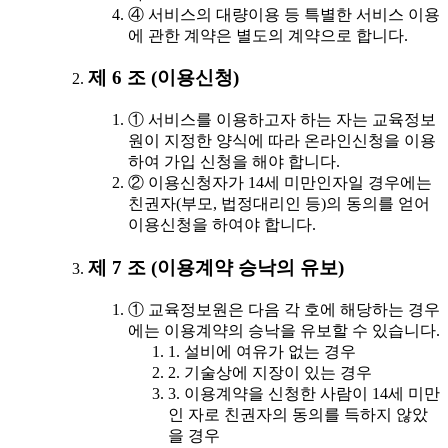
④ 서비스의 대량이용 등 특별한 서비스 이용
에 관한 계약은 별도의 계약으로 합니다.
제 6 조 (이용신청)
① 서비스를 이용하고자 하는 자는 교육정보
원이 지정한 양식에 따라 온라인신청을 이용
하여 가입 신청을 해야 합니다.
② 이용신청자가 14세 미만인자일 경우에는
친권자(부모, 법정대리인 등)의 동의를 얻어
이용신청을 하여야 합니다.
제 7 조 (이용계약 승낙의 유보)
① 교육정보원은 다음 각 호에 해당하는 경우
에는 이용계약의 승낙을 유보할 수 있습니다.
1. 설비에 여유가 없는 경우
2. 기술상에 지장이 있는 경우
3. 이용계약을 신청한 사람이 14세 미만
인 자로 친권자의 동의를 득하지 않았
을 경우