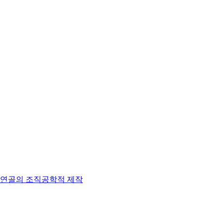
 신생 연골의 조직공학적 제작