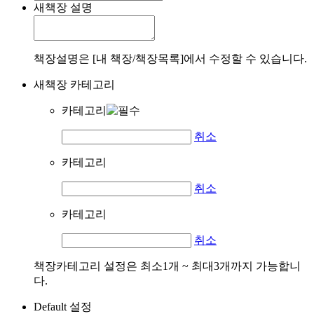
새책장 설명
책장설명은 [내 책장/책장목록]에서 수정할 수 있습니다.
새책장 카테고리
카테고리
취소
카테고리
취소
카테고리
취소
책장카테고리 설정은 최소1개 ~ 최대3개까지 가능합니
다.
Default 설정