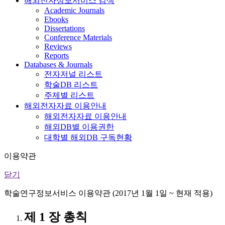
해외전자정보서비스 검색
Academic Journals
Ebooks
Dissertations
Conference Materials
Reviews
Reports
Databases & Journals
전자저널 리스트
학술DB 리스트
주제별 리스트
해외전자자료 이용안내
해외전자자료 이용안내
해외DB별 이용권한
대학별 해외DB 구독현황
이용약관
닫기
학술연구정보서비스 이용약관 (2017년 1월 1일 ~ 현재 적용)
제 1 장 총칙