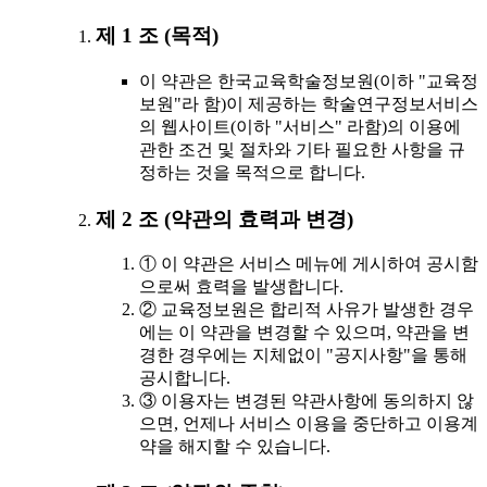
제 1 조 (목적)
이 약관은 한국교육학술정보원(이하 "교육정
보원"라 함)이 제공하는 학술연구정보서비스
의 웹사이트(이하 "서비스" 라함)의 이용에
관한 조건 및 절차와 기타 필요한 사항을 규
정하는 것을 목적으로 합니다.
제 2 조 (약관의 효력과 변경)
① 이 약관은 서비스 메뉴에 게시하여 공시함
으로써 효력을 발생합니다.
② 교육정보원은 합리적 사유가 발생한 경우
에는 이 약관을 변경할 수 있으며, 약관을 변
경한 경우에는 지체없이 "공지사항"을 통해
공시합니다.
③ 이용자는 변경된 약관사항에 동의하지 않
으면, 언제나 서비스 이용을 중단하고 이용계
약을 해지할 수 있습니다.