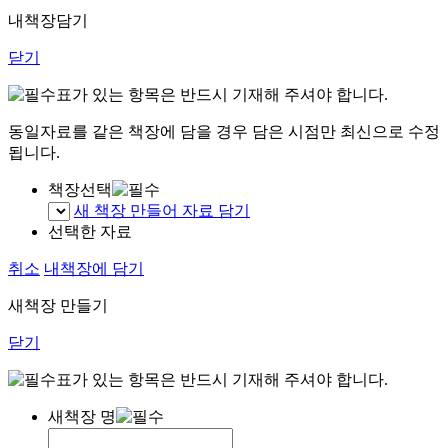
내책장담기
닫기
표가 있는 항목은 반드시 기재해 주셔야 합니다.
동일자료를 같은 책장에 담을 경우 담은 시점만 최신으로 수정
됩니다.
책장선택
새 책장 만들어 자료 담기
선택한 자료
취소
내책장에 담기
새책장 만들기
닫기
표가 있는 항목은 반드시 기재해 주셔야 합니다.
새책장 명