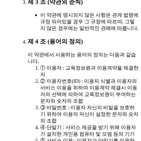
제 3 조 (약관외 준칙)
이 약관에 명시되지 않은 사항은 관계 법령에
규정 되어있을 경우 그 규정에 따르며, 그렇
지 않은 경우에는 일반적인 관례에 따릅니다.
제 4 조 (용어의 정의)
이 약관에서 사용하는 용어의 정의는 다음과 같습
니다.
① 이용자 : 교육정보원과 이용계약을 체결한
자
② 이용자번호(ID) : 이용자 식별과 이용자의
서비스 이용을 위하여 이용계약 체결시 이용
자의 선택에 의하여 교육정보원이 부여하는
문자와 숫자의 조합
③ 비밀번호 : 이용자 자신의 비밀을 보호하
기 위하여 이용자 자신이 설정한 문자와 숫자
의 조합
④ 단말기 : 서비스 제공을 받기 위해 이용자
가 설치한 개인용 컴퓨터 및 모뎀 등의 기기
⑤ 서비스 이용 : 이용자가 단말기를 이용하