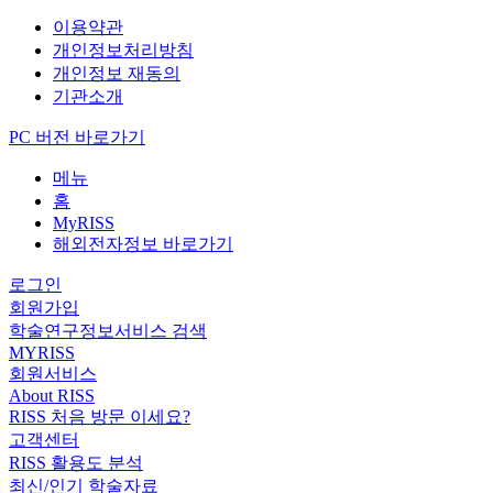
이용약관
개인정보처리방침
개인정보 재동의
기관소개
PC 버전 바로가기
메뉴
홈
MyRISS
해외전자정보 바로가기
로그인
회원가입
학술연구정보서비스 검색
MYRISS
회원서비스
About RISS
RISS 처음 방문 이세요?
고객센터
RISS 활용도 분석
최신/인기 학술자료