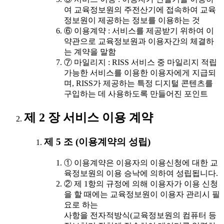
여 교육정보원의 주전산기에 접속하여 교육
정보원이 제공하는 정보를 이용하는 것
⑥ 이용계약 : 서비스를 제공받기 위하여 이
약관으로 교육정보원과 이용자간의 체결하
는 계약을 말함
⑦ 마일리지 : RISS 서비스 중 마일리지 적립
가능한 서비스를 이용한 이용자에게 지급되
며, RISS가 제공하는 특정 디지털 콘텐츠를
구입하는 데 사용하도록 만들어진 포인트
제 2 장 서비스 이용 계약
제 5 조 (이용계약의 성립)
① 이용계약은 이용자의 이용신청에 대한 교
육정보원의 이용 승낙에 의하여 성립됩니다.
② 제 1항의 규정에 의해 이용자가 이용 신청
을 할 때에는 교육정보원이 이용자 관리시 필
요로 하는
사항을 전자적방식(교육정보원의 컴퓨터 등