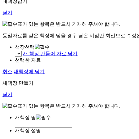
내책장담기
닫기
표가 있는 항목은 반드시 기재해 주셔야 합니다.
동일자료를 같은 책장에 담을 경우 담은 시점만 최신으로 수정
책장선택
새 책장 만들어 자료 담기
선택한 자료
취소
내책장에 담기
새책장 만들기
닫기
표가 있는 항목은 반드시 기재해 주셔야 합니다.
새책장 명
새책장 설명