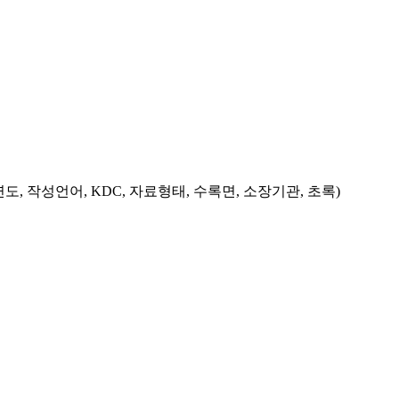
도, 작성언어, KDC, 자료형태, 수록면, 소장기관, 초록)