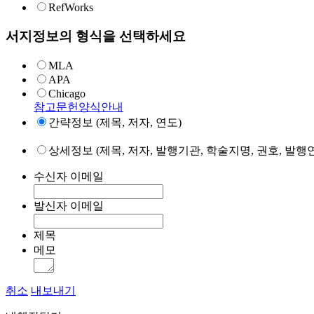
RefWorks
서지정보의 형식을 선택하세요
MLA
APA
Chicago
참고문헌양식안내
간략정보 (제목, 저자, 연도)
상세정보 (제목, 저자, 발행기관, 학술지명, 권호, 발행연
수신자 이메일
발신자 이메일
제목
메모
취소
내보내기