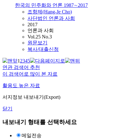
한국의 민주화와 언론 1987∼2017
조항제(Hang-Je
Cho
)
사단법인 언론과 사회
2017
언론과 사회
Vol.25 No.3
원문보기
복사/대출신청
1
2
3
4
5
연관 검색어 추천
이 검색어로 많이 본 자료
활용도 높은 자료
서지정보 내보내기(Export)
닫기
내보내기 형태를 선택하세요
메일전송