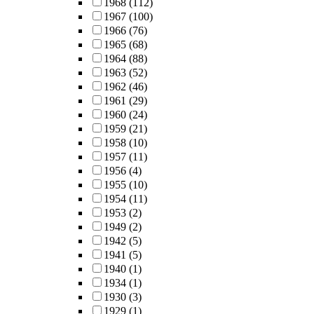
1968
(112)
1967
(100)
1966
(76)
1965
(68)
1964
(88)
1963
(52)
1962
(46)
1961
(29)
1960
(24)
1959
(21)
1958
(10)
1957
(11)
1956
(4)
1955
(10)
1954
(11)
1953
(2)
1949
(2)
1942
(5)
1941
(5)
1940
(1)
1934
(1)
1930
(3)
1929
(1)