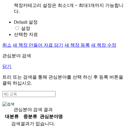
책장카테고리 설정은 최소1개 ~ 최대3개까지 가능합니
다.
Default 설정
설정
선택한 자료
취소
새 책장 만들어 자료 담기
새 책장 등록
새 책장 수정
관심분야 검색
닫기
트리 또는 검색을 통해 관심분야를 선택 하신 후
등록
버튼을
클릭 하십시오.
관심분야 검색 결과
대분류
중분류
관심분야명
검색결과가 없습니다.