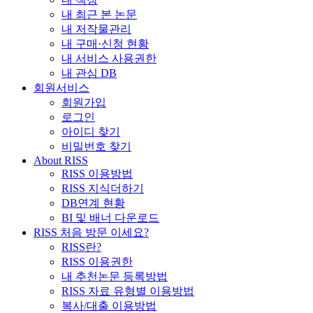
내 최근 본 논문
내 저작물관리
내 구매·신청 현황
내 서비스 사용권한
내 관심 DB
회원서비스
회원가입
로그인
아이디 찾기
비밀번호 찾기
About RISS
RISS 이용방법
RISS 지식더하기
DB연계 현황
BI 및 배너 다운로드
RISS 처음 방문 이세요?
RISS란?
RISS 이용권한
내 추천논문 등록방법
RISS 자료 유형별 이용방법
복사/대출 이용방법