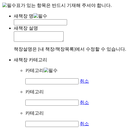
표가 있는 항목은 반드시 기재해 주셔야 합니다.
새책장 명
새책장 설명
책장설명은 [내 책장/책장목록]에서 수정할 수 있습니다.
새책장 카테고리
카테고리
취소
카테고리
취소
카테고리
취소