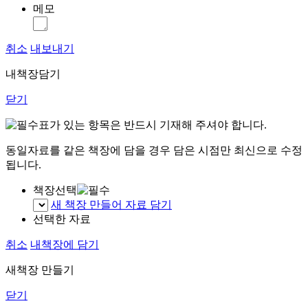
메모
취소
내보내기
내책장담기
닫기
표가 있는 항목은 반드시 기재해 주셔야 합니다.
동일자료를 같은 책장에 담을 경우 담은 시점만 최신으로 수정
됩니다.
책장선택
새 책장 만들어 자료 담기
선택한 자료
취소
내책장에 담기
새책장 만들기
닫기