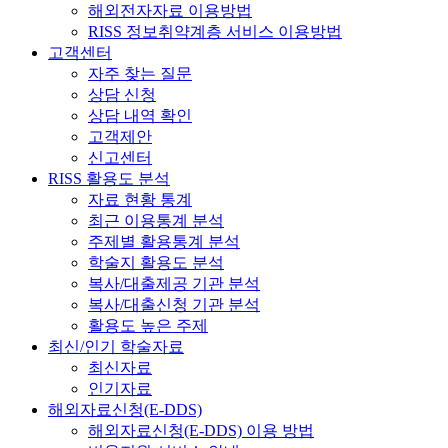
해외전자자료 이용방법
RISS 정보취약계층 서비스 이용방법
고객센터
자주 찾는 질문
상담 신청
상담 내역 확인
고객제안
신고센터
RISS 활용도 분석
자료 현황 통계
최근 이용통계 분석
주제별 활용통계 분석
학술지 활용도 분석
복사/대출제공 기관 분석
복사/대출신청 기관 분석
활용도 높은 주제
최신/인기 학술자료
최신자료
인기자료
해외자료신청(E-DDS)
해외자료신청(E-DDS) 이용 방법