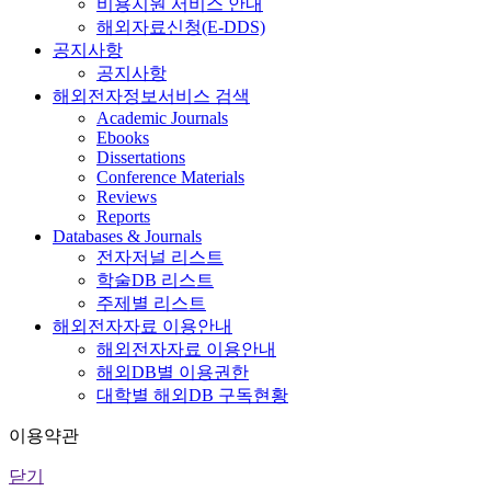
비용지원 서비스 안내
해외자료신청(E-DDS)
공지사항
공지사항
해외전자정보서비스 검색
Academic Journals
Ebooks
Dissertations
Conference Materials
Reviews
Reports
Databases & Journals
전자저널 리스트
학술DB 리스트
주제별 리스트
해외전자자료 이용안내
해외전자자료 이용안내
해외DB별 이용권한
대학별 해외DB 구독현황
이용약관
닫기