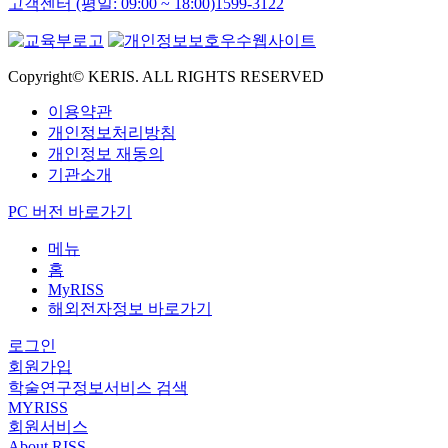
고객센터 (평일: 09:00 ~ 18:00)
1599-3122
Copyright© KERIS. ALL RIGHTS RESERVED
이용약관
개인정보처리방침
개인정보 재동의
기관소개
PC 버전 바로가기
메뉴
홈
MyRISS
해외전자정보 바로가기
로그인
회원가입
학술연구정보서비스 검색
MYRISS
회원서비스
About RISS