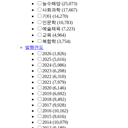
농수해양
(25,073)
사회과학
(17,667)
기타
(14,270)
인문학
(10,783)
예술체육
(7,223)
교육
(4,964)
복합학
(3,754)
발행연도
2026
(1,826)
2025
(5,616)
2024
(5,986)
2023
(6,208)
2022
(6,310)
2021
(7,979)
2020
(6,146)
2019
(6,692)
2018
(9,492)
2017
(9,928)
2016
(10,162)
2015
(9,616)
2014
(10,079)
2013
(9,189)