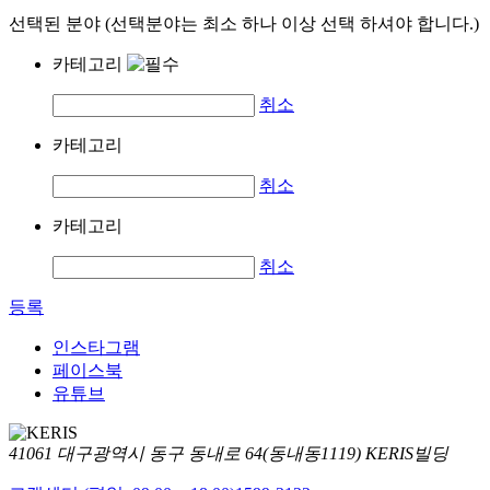
선택된 분야 (선택분야는 최소 하나 이상 선택 하셔야 합니다.)
카테고리
취소
카테고리
취소
카테고리
취소
등록
인스타그램
페이스북
유튜브
41061 대구광역시 동구 동내로 64(동내동1119) KERIS빌딩